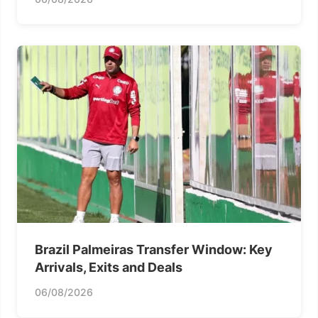
Brazil Palmeiras Transfer Window: Key
Arrivals, Exits and Deals
06/08/2026