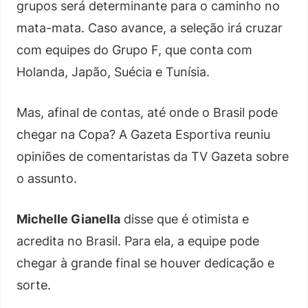
grupos será determinante para o caminho no
mata-mata. Caso avance, a seleção irá cruzar
com equipes do Grupo F, que conta com
Holanda, Japão, Suécia e Tunísia.
Mas, afinal de contas, até onde o Brasil pode
chegar na Copa? A Gazeta Esportiva reuniu
opiniões de comentaristas da TV Gazeta sobre
o assunto.
Michelle Gianella
disse que é otimista e
acredita no Brasil. Para ela, a equipe pode
chegar à grande final se houver dedicação e
sorte.