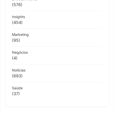
(576)
Insights
(454)
Marketing
(95)
Negócios
(4)
Notícias
(693)
Saúde
(37)