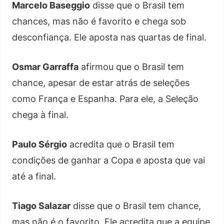
Marcelo Baseggio
disse que o Brasil tem
chances, mas não é favorito e chega sob
desconfiança. Ele aposta nas quartas de final.
Osmar Garraffa
afirmou que o Brasil tem
chance, apesar de estar atrás de seleções
como França e Espanha. Para ele, a Seleção
chega à final.
Paulo Sérgio
acredita que o Brasil tem
condições de ganhar a Copa e aposta que vai
até a final.
Tiago Salazar
disse que o Brasil tem chance,
mas não é o favorito. Ele acredita que a equipe