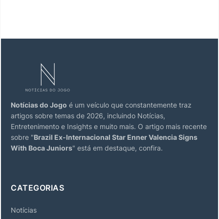
Notícias do Jogo
é um veículo que constantemente traz
artigos sobre temas de 2026, incluindo Notícias,
Entretenimento e Insights e muito mais. O artigo mais recente
sobre "
Brazil Ex-Internacional Star Enner Valencia Signs
With Boca Juniors
" está em destaque, confira.
CATEGORIAS
Notícias