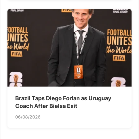
Brazil Taps Diego Forlan as Uruguay
Coach After Bielsa Exit
06/08/2026