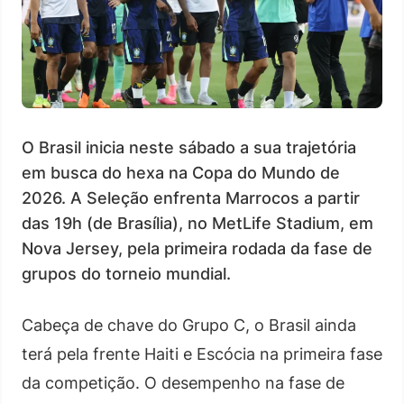
O Brasil inicia neste sábado a sua trajetória
em busca do hexa na Copa do Mundo de
2026. A Seleção enfrenta Marrocos a partir
das 19h (de Brasília), no MetLife Stadium, em
Nova Jersey, pela primeira rodada da fase de
grupos do torneio mundial.
Cabeça de chave do Grupo C, o Brasil ainda
terá pela frente Haiti e Escócia na primeira fase
da competição. O desempenho na fase de