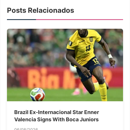
Posts Relacionados
Brazil Ex-Internacional Star Enner
Valencia Signs With Boca Juniors
06/08/2026