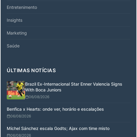
Entretenimento
Insights
Marketing
Saúde
ÚLTIMAS NOTÍCIAS
Brazil Ex-Internacional Star Enner Valencia Signs
With Boca Juniors
06/08/2026
Benfica x Hearts: onde ver, horário e escalações
06/08/2026
Míchel Sánchez escala Godts; Ajax com time misto
06/08/2026