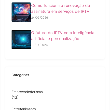
Como funciona a renovação de
assinatura em serviços de IPTV
24/03/2026
O futuro do IPTV com inteligência
artificial e personalização
10/04/2026
Categorias
Empreendedorismo
(13)
Entretenimento