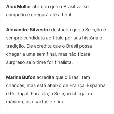
Alex Müller
afirmou que o Brasil vai ser
campeão e chegará até a final.
Alexandre Silvestre
destacou que a Seleção é
sempre candidata ao título por sua história e
tradição. Ele acredita que o Brasil possa
chegar a uma semifinal, mas não ficará
surpreso se o time for finalista.
Marina Bufon
acredita que o Brasil tem
chances, mas está abaixo de França, Espanha
e Portugal. Para ela, a Seleção chega, no
máximo, às quartas de final.