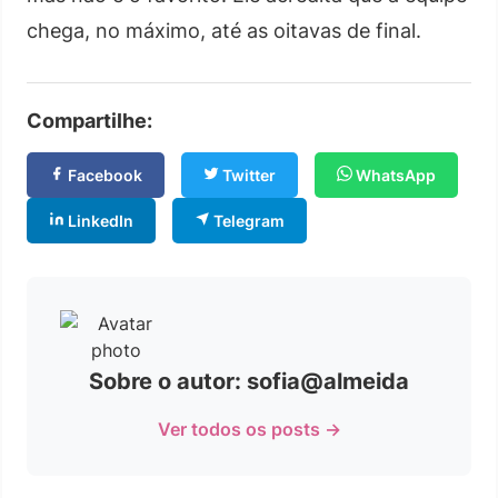
chega, no máximo, até as oitavas de final.
Compartilhe:
Facebook
Twitter
WhatsApp
LinkedIn
Telegram
Sobre o autor: sofia@almeida
Ver todos os posts →