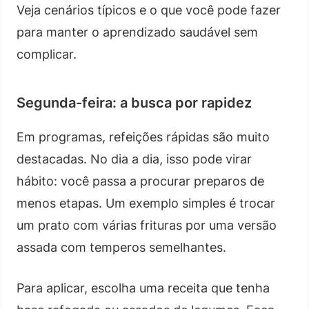
Veja cenários típicos e o que você pode fazer
para manter o aprendizado saudável sem
complicar.
Segunda-feira: a busca por rapidez
Em programas, refeições rápidas são muito
destacadas. No dia a dia, isso pode virar
hábito: você passa a procurar preparos de
menos etapas. Um exemplo simples é trocar
um prato com várias frituras por uma versão
assada com temperos semelhantes.
Para aplicar, escolha uma receita que tenha