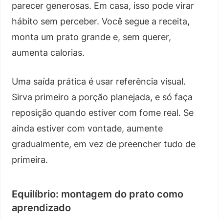
parecer generosas. Em casa, isso pode virar
hábito sem perceber. Você segue a receita,
monta um prato grande e, sem querer,
aumenta calorias.
Uma saída prática é usar referência visual.
Sirva primeiro a porção planejada, e só faça
reposição quando estiver com fome real. Se
ainda estiver com vontade, aumente
gradualmente, em vez de preencher tudo de
primeira.
Equilíbrio: montagem do prato como
aprendizado