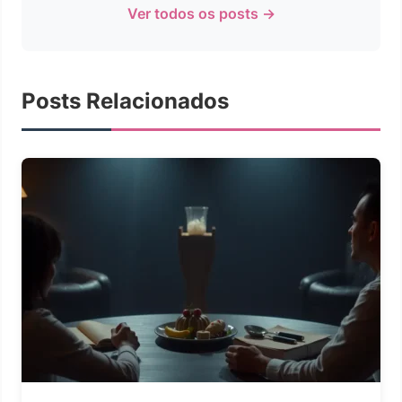
Ver todos os posts →
Posts Relacionados