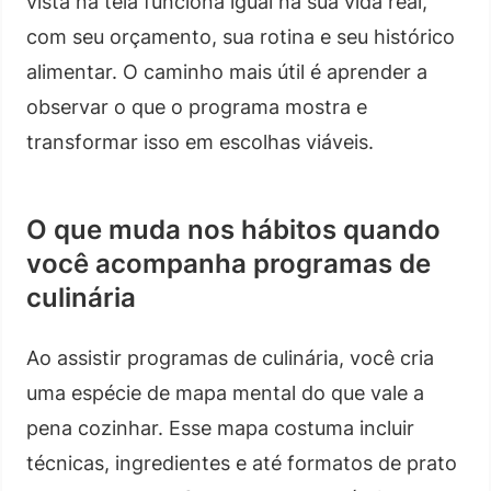
vista na tela funciona igual na sua vida real,
com seu orçamento, sua rotina e seu histórico
alimentar. O caminho mais útil é aprender a
observar o que o programa mostra e
transformar isso em escolhas viáveis.
O que muda nos hábitos quando
você acompanha programas de
culinária
Ao assistir programas de culinária, você cria
uma espécie de mapa mental do que vale a
pena cozinhar. Esse mapa costuma incluir
técnicas, ingredientes e até formatos de prato