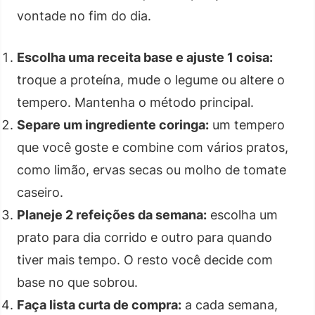
vontade no fim do dia.
Escolha uma receita base e ajuste 1 coisa:
troque a proteína, mude o legume ou altere o
tempero. Mantenha o método principal.
Separe um ingrediente coringa:
um tempero
que você goste e combine com vários pratos,
como limão, ervas secas ou molho de tomate
caseiro.
Planeje 2 refeições da semana:
escolha um
prato para dia corrido e outro para quando
tiver mais tempo. O resto você decide com
base no que sobrou.
Faça lista curta de compra:
a cada semana,