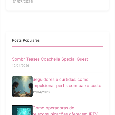
31/07/2026
Posts Populares
Sombr Teases Coachella Special Guest
12/04/2026
Seguidores e curtidas: como
impulsionar perfis com baixo custo
12/04/2026
Como operadoras de
telecomunicações oferecem IPTV