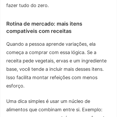
fazer tudo do zero.
Rotina de mercado: mais itens
compatíveis com receitas
Quando a pessoa aprende variações, ela
começa a comprar com essa lógica. Se a
receita pede vegetais, ervas e um ingrediente
base, você tende a incluir mais desses itens.
Isso facilita montar refeições com menos
esforço.
Uma dica simples é usar um núcleo de
alimentos que combinam entre si. Exemplo: