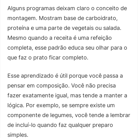
Alguns programas deixam claro o conceito de
montagem. Mostram base de carboidrato,
proteína e uma parte de vegetais ou salada.
Mesmo quando a receita é uma refeição
completa, esse padrão educa seu olhar para o
que faz o prato ficar completo.
Esse aprendizado é útil porque você passa a
pensar em composição. Você não precisa
fazer exatamente igual, mas tende a manter a
lógica. Por exemplo, se sempre existe um
componente de legumes, você tende a lembrar
de incluí-lo quando faz qualquer preparo
simples.