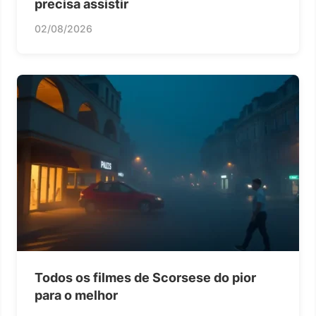
precisa assistir
02/08/2026
Todos os filmes de Scorsese do pior
para o melhor