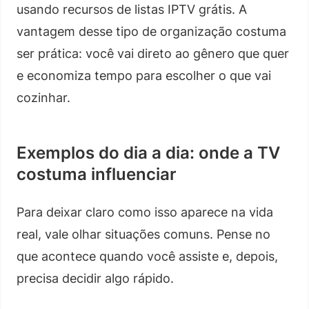
usando recursos de listas IPTV grátis. A
vantagem desse tipo de organização costuma
ser prática: você vai direto ao gênero que quer
e economiza tempo para escolher o que vai
cozinhar.
Exemplos do dia a dia: onde a TV
costuma influenciar
Para deixar claro como isso aparece na vida
real, vale olhar situações comuns. Pense no
que acontece quando você assiste e, depois,
precisa decidir algo rápido.