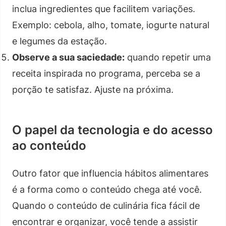
inclua ingredientes que facilitem variações.
Exemplo: cebola, alho, tomate, iogurte natural
e legumes da estação.
Observe a sua saciedade:
quando repetir uma
receita inspirada no programa, perceba se a
porção te satisfaz. Ajuste na próxima.
O papel da tecnologia e do acesso
ao conteúdo
Outro fator que influencia hábitos alimentares
é a forma como o conteúdo chega até você.
Quando o conteúdo de culinária fica fácil de
encontrar e organizar, você tende a assistir