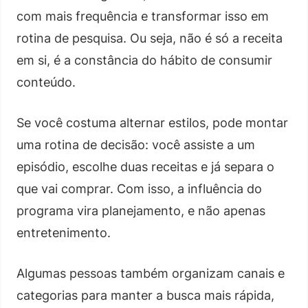
com mais frequência e transformar isso em
rotina de pesquisa. Ou seja, não é só a receita
em si, é a constância do hábito de consumir
conteúdo.
Se você costuma alternar estilos, pode montar
uma rotina de decisão: você assiste a um
episódio, escolhe duas receitas e já separa o
que vai comprar. Com isso, a influência do
programa vira planejamento, e não apenas
entretenimento.
Algumas pessoas também organizam canais e
categorias para manter a busca mais rápida,