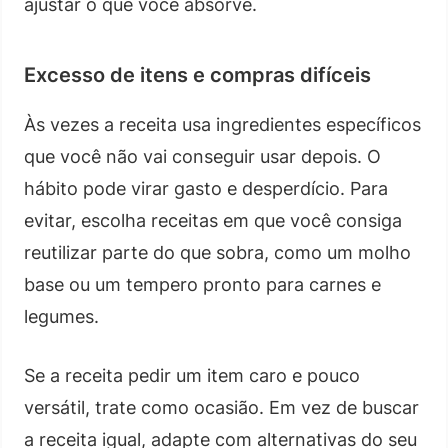
ajustar o que você absorve.
Excesso de itens e compras difíceis
Às vezes a receita usa ingredientes específicos
que você não vai conseguir usar depois. O
hábito pode virar gasto e desperdício. Para
evitar, escolha receitas em que você consiga
reutilizar parte do que sobra, como um molho
base ou um tempero pronto para carnes e
legumes.
Se a receita pedir um item caro e pouco
versátil, trate como ocasião. Em vez de buscar
a receita igual, adapte com alternativas do seu