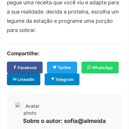
pegue uma receita que você viu e adapte para
a sua realidade: decida a proteína, escolha um
legume da estação e programe uma porção
para sobrar.
Compartilhe:
Facebook
Twitter
WhatsApp
LinkedIn
Telegram
Sobre o autor: sofia@almeida