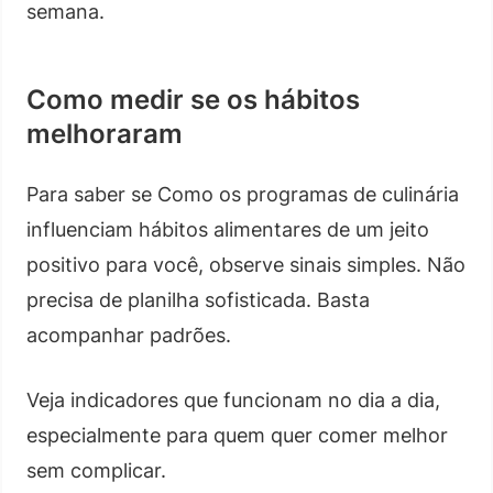
semana.
Como medir se os hábitos
melhoraram
Para saber se Como os programas de culinária
influenciam hábitos alimentares de um jeito
positivo para você, observe sinais simples. Não
precisa de planilha sofisticada. Basta
acompanhar padrões.
Veja indicadores que funcionam no dia a dia,
especialmente para quem quer comer melhor
sem complicar.