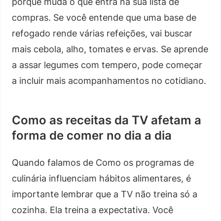
porque muda o que entra na sua lista de
compras. Se você entende que uma base de
refogado rende várias refeições, vai buscar
mais cebola, alho, tomates e ervas. Se aprende
a assar legumes com tempero, pode começar
a incluir mais acompanhamentos no cotidiano.
Como as receitas da TV afetam a
forma de comer no dia a dia
Quando falamos de Como os programas de
culinária influenciam hábitos alimentares, é
importante lembrar que a TV não treina só a
cozinha. Ela treina a expectativa. Você