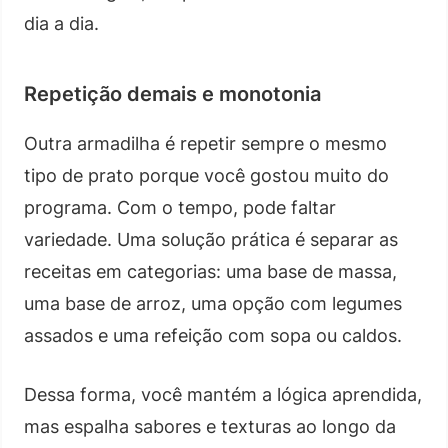
dia a dia.
Repetição demais e monotonia
Outra armadilha é repetir sempre o mesmo
tipo de prato porque você gostou muito do
programa. Com o tempo, pode faltar
variedade. Uma solução prática é separar as
receitas em categorias: uma base de massa,
uma base de arroz, uma opção com legumes
assados e uma refeição com sopa ou caldos.
Dessa forma, você mantém a lógica aprendida,
mas espalha sabores e texturas ao longo da