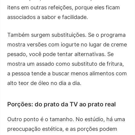
itens em outras refeições, porque eles ficam
associados a sabor e facilidade.
Também surgem substituições. Se o programa
mostra versões com iogurte no lugar de creme
pesado, você pode tentar alternativas. Se
mostra um assado como substituto de fritura,
a pessoa tende a buscar menos alimentos com
alto teor de óleo no dia a dia.
Porções: do prato da TV ao prato real
Outro ponto é o tamanho. No estúdio, há uma
preocupação estética, e as porções podem