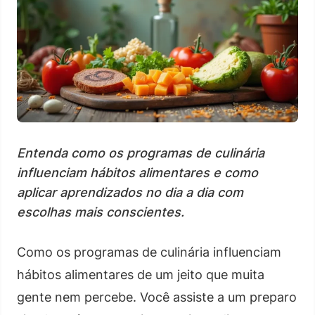
Entenda como os programas de culinária
influenciam hábitos alimentares e como
aplicar aprendizados no dia a dia com
escolhas mais conscientes.
Como os programas de culinária influenciam
hábitos alimentares de um jeito que muita
gente nem percebe. Você assiste a um preparo