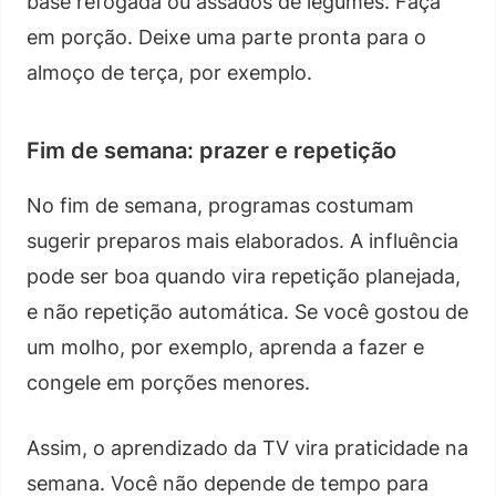
base refogada ou assados de legumes. Faça
em porção. Deixe uma parte pronta para o
almoço de terça, por exemplo.
Fim de semana: prazer e repetição
No fim de semana, programas costumam
sugerir preparos mais elaborados. A influência
pode ser boa quando vira repetição planejada,
e não repetição automática. Se você gostou de
um molho, por exemplo, aprenda a fazer e
congele em porções menores.
Assim, o aprendizado da TV vira praticidade na
semana. Você não depende de tempo para