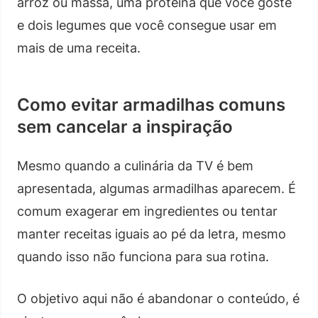
arroz ou massa, uma proteína que você goste
e dois legumes que você consegue usar em
mais de uma receita.
Como evitar armadilhas comuns
sem cancelar a inspiração
Mesmo quando a culinária da TV é bem
apresentada, algumas armadilhas aparecem. É
comum exagerar em ingredientes ou tentar
manter receitas iguais ao pé da letra, mesmo
quando isso não funciona para sua rotina.
O objetivo aqui não é abandonar o conteúdo, é