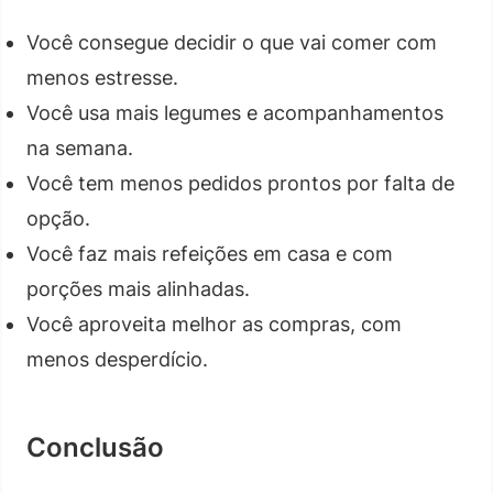
Você consegue decidir o que vai comer com
menos estresse.
Você usa mais legumes e acompanhamentos
na semana.
Você tem menos pedidos prontos por falta de
opção.
Você faz mais refeições em casa e com
porções mais alinhadas.
Você aproveita melhor as compras, com
menos desperdício.
Conclusão