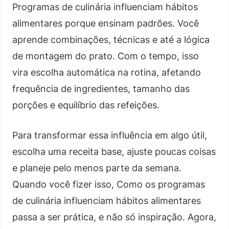
Programas de culinária influenciam hábitos
alimentares porque ensinam padrões. Você
aprende combinações, técnicas e até a lógica
de montagem do prato. Com o tempo, isso
vira escolha automática na rotina, afetando
frequência de ingredientes, tamanho das
porções e equilíbrio das refeições.
Para transformar essa influência em algo útil,
escolha uma receita base, ajuste poucas coisas
e planeje pelo menos parte da semana.
Quando você fizer isso, Como os programas
de culinária influenciam hábitos alimentares
passa a ser prática, e não só inspiração. Agora,