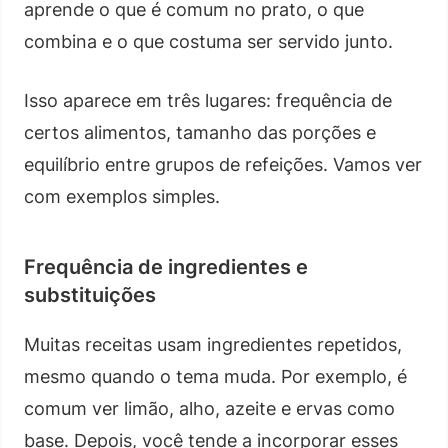
aprende o que é comum no prato, o que
combina e o que costuma ser servido junto.
Isso aparece em três lugares: frequência de
certos alimentos, tamanho das porções e
equilíbrio entre grupos de refeições. Vamos ver
com exemplos simples.
Frequência de ingredientes e
substituições
Muitas receitas usam ingredientes repetidos,
mesmo quando o tema muda. Por exemplo, é
comum ver limão, alho, azeite e ervas como
base. Depois, você tende a incorporar esses