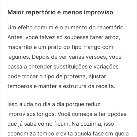
Maior repertório e menos improviso
Um efeito comum é o aumento do repertório.
Antes, você talvez só soubesse fazer arroz,
macarrão e um prato do tipo frango com
legumes. Depois de ver várias versões, você
passa a entender substituições e variações:
pode trocar o tipo de proteína, ajustar
temperos e manter a estrutura da receita.
Isso ajuda no dia a dia porque reduz
improvisos longos. Você começa a ter opções
que já sabe como ficam. Na cozinha, isso
economiza tempo e evita aquela fase em que a