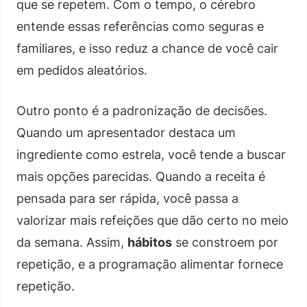
que se repetem. Com o tempo, o cérebro
entende essas referências como seguras e
familiares, e isso reduz a chance de você cair
em pedidos aleatórios.
Outro ponto é a padronização de decisões.
Quando um apresentador destaca um
ingrediente como estrela, você tende a buscar
mais opções parecidas. Quando a receita é
pensada para ser rápida, você passa a
valorizar mais refeições que dão certo no meio
da semana. Assim,
hábitos
se constroem por
repetição, e a programação alimentar fornece
repetição.