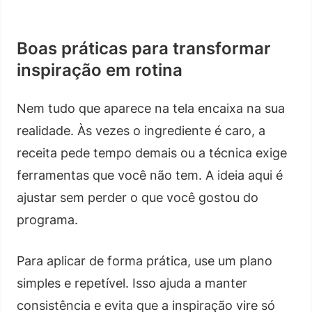
Boas práticas para transformar
inspiração em rotina
Nem tudo que aparece na tela encaixa na sua
realidade. Às vezes o ingrediente é caro, a
receita pede tempo demais ou a técnica exige
ferramentas que você não tem. A ideia aqui é
ajustar sem perder o que você gostou do
programa.
Para aplicar de forma prática, use um plano
simples e repetível. Isso ajuda a manter
consistência e evita que a inspiração vire só