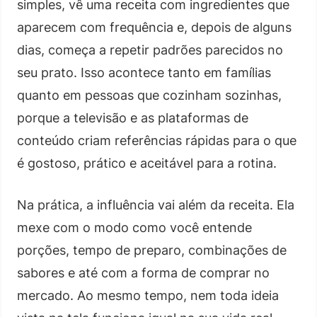
simples, vê uma receita com ingredientes que
aparecem com frequência e, depois de alguns
dias, começa a repetir padrões parecidos no
seu prato. Isso acontece tanto em famílias
quanto em pessoas que cozinham sozinhas,
porque a televisão e as plataformas de
conteúdo criam referências rápidas para o que
é gostoso, prático e aceitável para a rotina.
Na prática, a influência vai além da receita. Ela
mexe com o modo como você entende
porções, tempo de preparo, combinações de
sabores e até com a forma de comprar no
mercado. Ao mesmo tempo, nem toda ideia