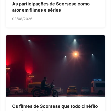
As participações de Scorsese como
ator em filmes e séries
03/08/2026
Os filmes de Scorsese que todo cinéfilo