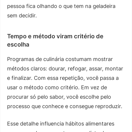
pessoa fica olhando o que tem na geladeira
sem decidir.
Tempo e método viram critério de
escolha
Programas de culinária costumam mostrar
métodos claros: dourar, refogar, assar, montar
e finalizar. Com essa repetição, você passa a
usar o método como critério. Em vez de
procurar só pelo sabor, você escolhe pelo
processo que conhece e consegue reproduzir.
Esse detalhe influencia hábitos alimentares