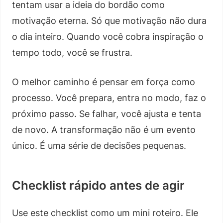
tentam usar a ideia do bordão como
motivação eterna. Só que motivação não dura
o dia inteiro. Quando você cobra inspiração o
tempo todo, você se frustra.
O melhor caminho é pensar em força como
processo. Você prepara, entra no modo, faz o
próximo passo. Se falhar, você ajusta e tenta
de novo. A transformação não é um evento
único. É uma série de decisões pequenas.
Checklist rápido antes de agir
Use este checklist como um mini roteiro. Ele