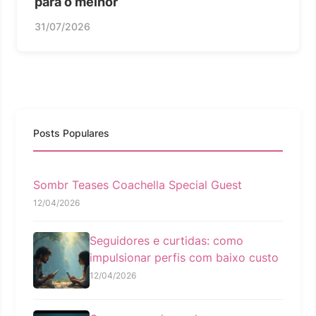
para o melhor
31/07/2026
Posts Populares
Sombr Teases Coachella Special Guest
12/04/2026
Seguidores e curtidas: como
impulsionar perfis com baixo custo
12/04/2026