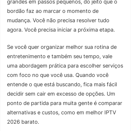
grandes em passos pequenos, do jeito que o
bordão faz ao marcar o momento de
mudança. Você não precisa resolver tudo
agora. Você precisa iniciar a próxima etapa.
Se você quer organizar melhor sua rotina de
entretenimento e também seu tempo, vale
uma abordagem prática para escolher serviços
com foco no que você usa. Quando você
entende o que está buscando, fica mais fácil
decidir sem cair em excesso de opções. Um
ponto de partida para muita gente é comparar
alternativas e custos, como em melhor IPTV
2026 barato.