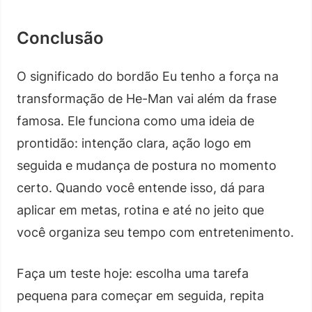
Conclusão
O significado do bordão Eu tenho a força na
transformação de He-Man vai além da frase
famosa. Ele funciona como uma ideia de
prontidão: intenção clara, ação logo em
seguida e mudança de postura no momento
certo. Quando você entende isso, dá para
aplicar em metas, rotina e até no jeito que
você organiza seu tempo com entretenimento.
Faça um teste hoje: escolha uma tarefa
pequena para começar em seguida, repita