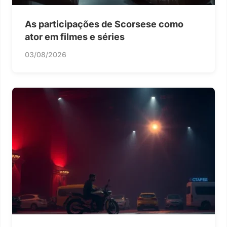
As participações de Scorsese como
ator em filmes e séries
03/08/2026