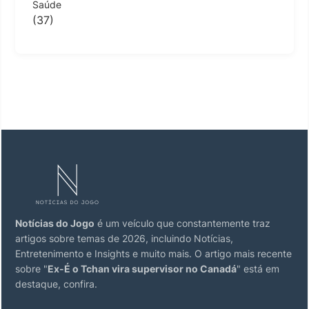
Saúde
(37)
Notícias do Jogo
é um veículo que constantemente traz
artigos sobre temas de 2026, incluindo Notícias,
Entretenimento e Insights e muito mais. O artigo mais recente
sobre "
Ex-É o Tchan vira supervisor no Canadá
" está em
destaque, confira.