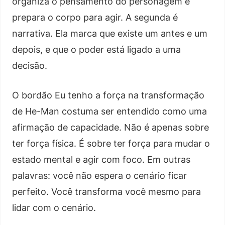
organiza o pensamento do personagem e
prepara o corpo para agir. A segunda é
narrativa. Ela marca que existe um antes e um
depois, e que o poder está ligado a uma
decisão.
O bordão Eu tenho a força na transformação
de He-Man costuma ser entendido como uma
afirmação de capacidade. Não é apenas sobre
ter força física. É sobre ter força para mudar o
estado mental e agir com foco. Em outras
palavras: você não espera o cenário ficar
perfeito. Você transforma você mesmo para
lidar com o cenário.