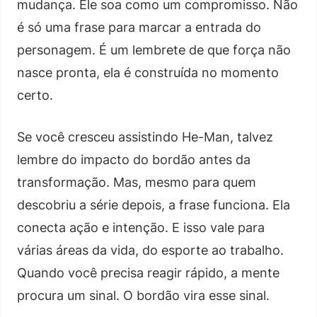
mudança. Ele soa como um compromisso. Não
é só uma frase para marcar a entrada do
personagem. É um lembrete de que força não
nasce pronta, ela é construída no momento
certo.
Se você cresceu assistindo He-Man, talvez
lembre do impacto do bordão antes da
transformação. Mas, mesmo para quem
descobriu a série depois, a frase funciona. Ela
conecta ação e intenção. E isso vale para
várias áreas da vida, do esporte ao trabalho.
Quando você precisa reagir rápido, a mente
procura um sinal. O bordão vira esse sinal.