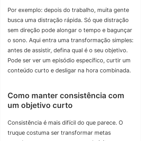
Por exemplo: depois do trabalho, muita gente
busca uma distração rápida. Só que distração
sem direção pode alongar o tempo e bagunçar
o sono. Aqui entra uma transformação simples:
antes de assistir, defina qual é o seu objetivo.
Pode ser ver um episódio específico, curtir um
conteúdo curto e desligar na hora combinada.
Como manter consistência com
um objetivo curto
Consistência é mais difícil do que parece. O
truque costuma ser transformar metas