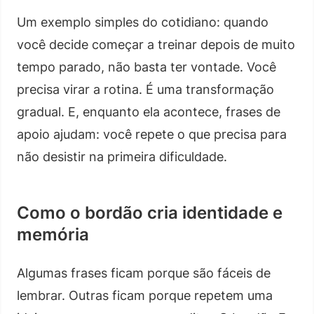
Um exemplo simples do cotidiano: quando
você decide começar a treinar depois de muito
tempo parado, não basta ter vontade. Você
precisa virar a rotina. É uma transformação
gradual. E, enquanto ela acontece, frases de
apoio ajudam: você repete o que precisa para
não desistir na primeira dificuldade.
Como o bordão cria identidade e
memória
Algumas frases ficam porque são fáceis de
lembrar. Outras ficam porque repetem uma