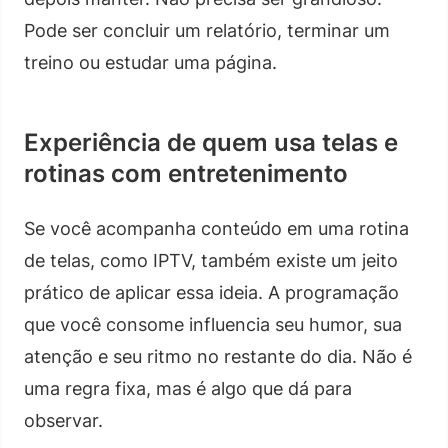
Pode ser concluir um relatório, terminar um
treino ou estudar uma página.
Experiência de quem usa telas e
rotinas com entretenimento
Se você acompanha conteúdo em uma rotina
de telas, como IPTV, também existe um jeito
prático de aplicar essa ideia. A programação
que você consome influencia seu humor, sua
atenção e seu ritmo no restante do dia. Não é
uma regra fixa, mas é algo que dá para
observar.