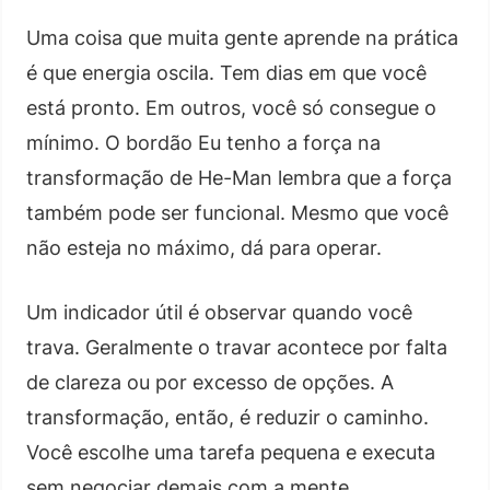
Uma coisa que muita gente aprende na prática
é que energia oscila. Tem dias em que você
está pronto. Em outros, você só consegue o
mínimo. O bordão Eu tenho a força na
transformação de He-Man lembra que a força
também pode ser funcional. Mesmo que você
não esteja no máximo, dá para operar.
Um indicador útil é observar quando você
trava. Geralmente o travar acontece por falta
de clareza ou por excesso de opções. A
transformação, então, é reduzir o caminho.
Você escolhe uma tarefa pequena e executa
sem negociar demais com a mente.