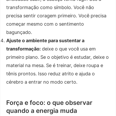
transformação como símbolo. Você não
precisa sentir coragem primeiro. Você precisa
começar mesmo com o sentimento
bagunçado.
Ajuste o ambiente para sustentar a
transformação:
deixe o que você usa em
primeiro plano. Se o objetivo é estudar, deixe o
material na mesa. Se é treinar, deixe roupa e
tênis prontos. Isso reduz atrito e ajuda o
cérebro a entrar no modo certo.
Força e foco: o que observar
quando a energia muda