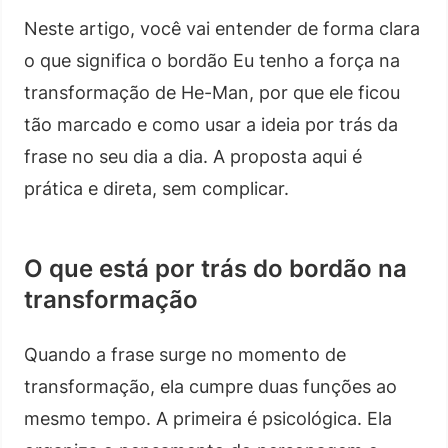
Neste artigo, você vai entender de forma clara
o que significa o bordão Eu tenho a força na
transformação de He-Man, por que ele ficou
tão marcado e como usar a ideia por trás da
frase no seu dia a dia. A proposta aqui é
prática e direta, sem complicar.
O que está por trás do bordão na
transformação
Quando a frase surge no momento de
transformação, ela cumpre duas funções ao
mesmo tempo. A primeira é psicológica. Ela