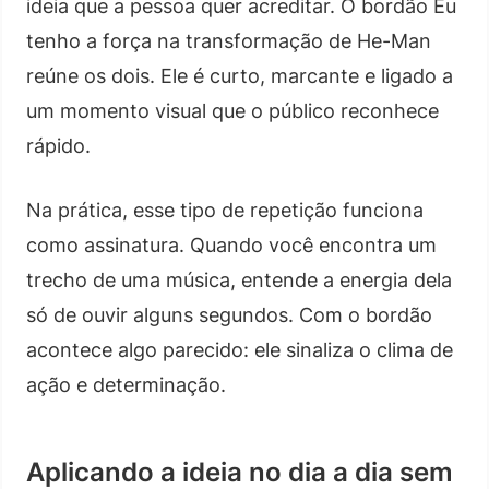
ideia que a pessoa quer acreditar. O bordão Eu
tenho a força na transformação de He-Man
reúne os dois. Ele é curto, marcante e ligado a
um momento visual que o público reconhece
rápido.
Na prática, esse tipo de repetição funciona
como assinatura. Quando você encontra um
trecho de uma música, entende a energia dela
só de ouvir alguns segundos. Com o bordão
acontece algo parecido: ele sinaliza o clima de
ação e determinação.
Aplicando a ideia no dia a dia sem