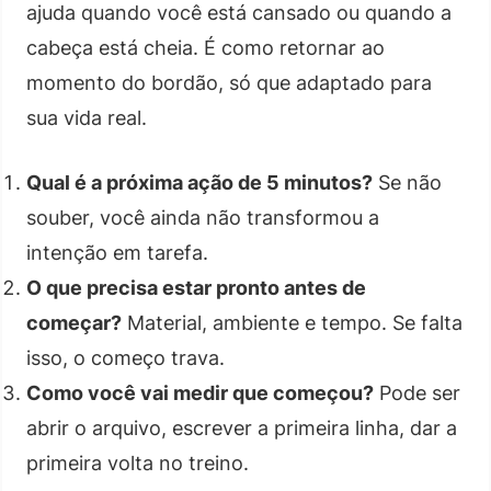
ajuda quando você está cansado ou quando a
cabeça está cheia. É como retornar ao
momento do bordão, só que adaptado para
sua vida real.
Qual é a próxima ação de 5 minutos?
Se não
souber, você ainda não transformou a
intenção em tarefa.
O que precisa estar pronto antes de
começar?
Material, ambiente e tempo. Se falta
isso, o começo trava.
Como você vai medir que começou?
Pode ser
abrir o arquivo, escrever a primeira linha, dar a
primeira volta no treino.