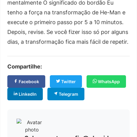
mentalmente O significado do bordão Eu
tenho a força na transformação de He-Man e
execute o primeiro passo por 5 a 10 minutos.
Depois, revise. Se você fizer isso só por alguns
dias, a transformação fica mais fácil de repetir.
Compartilhe:
Facebook
Twitter
WhatsApp
LinkedIn
Telegram