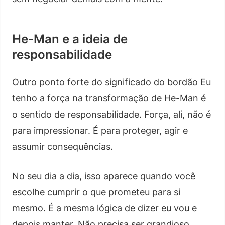
He-Man e a ideia de
responsabilidade
Outro ponto forte do significado do bordão Eu
tenho a força na transformação de He-Man é
o sentido de responsabilidade. Força, ali, não é
para impressionar. É para proteger, agir e
assumir consequências.
No seu dia a dia, isso aparece quando você
escolhe cumprir o que prometeu para si
mesmo. É a mesma lógica de dizer eu vou e
depois manter. Não precisa ser grandioso.