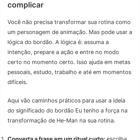
complicar
Você não precisa transformar sua rotina como
um personagem de animação. Mas pode usar a
lógica do bordão. A lógica é: assuma a
intenção, prepare a ação e entre no modo
certo no momento certo. Isso ajuda em metas
pessoais, estudo, trabalho e até em momentos
difíceis.
Aqui vão caminhos práticos para usar a ideia
do significado do bordão Eu tenho a força na
transformação de He-Man na sua rotina.
Converta a frase em um ritual curto:
escolha