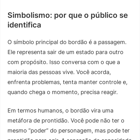
Simbolismo: por que o público se
identifica
O símbolo principal do bordão é a passagem.
Ele representa sair de um estado para outro
com propósito. Isso conversa com o que a
maioria das pessoas vive. Você acorda,
enfrenta problemas, tenta manter controle e,
quando chega o momento, precisa reagir.
Em termos humanos, o bordão vira uma
metáfora de prontidão. Você pode não ter o
mesmo “poder” do personagem, mas pode ter