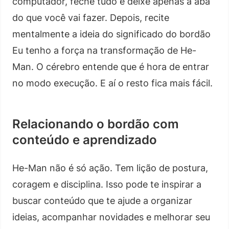
computador, feche tudo e deixe apenas a aba
do que você vai fazer. Depois, recite
mentalmente a ideia do significado do bordão
Eu tenho a força na transformação de He-
Man. O cérebro entende que é hora de entrar
no modo execução. E aí o resto fica mais fácil.
Relacionando o bordão com
conteúdo e aprendizado
He-Man não é só ação. Tem lição de postura,
coragem e disciplina. Isso pode te inspirar a
buscar conteúdo que te ajude a organizar
ideias, acompanhar novidades e melhorar seu