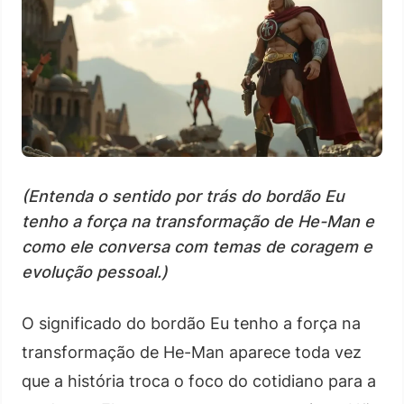
(Entenda o sentido por trás do bordão Eu
tenho a força na transformação de He-Man e
como ele conversa com temas de coragem e
evolução pessoal.)
O significado do bordão Eu tenho a força na
transformação de He-Man aparece toda vez
que a história troca o foco do cotidiano para a