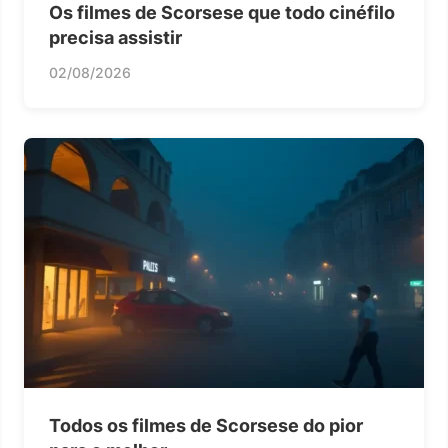
Os filmes de Scorsese que todo cinéfilo
precisa assistir
02/08/2026
Todos os filmes de Scorsese do pior