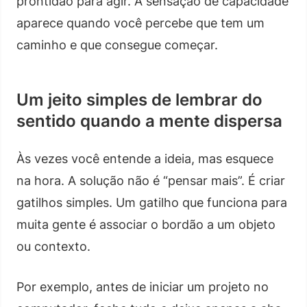
prontidão para agir. A sensação de capacidade
aparece quando você percebe que tem um
caminho e que consegue começar.
Um jeito simples de lembrar do
sentido quando a mente dispersa
Às vezes você entende a ideia, mas esquece
na hora. A solução não é “pensar mais”. É criar
gatilhos simples. Um gatilho que funciona para
muita gente é associar o bordão a um objeto
ou contexto.
Por exemplo, antes de iniciar um projeto no