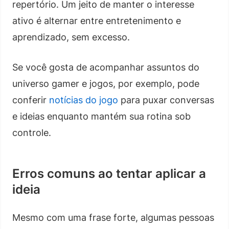
repertório. Um jeito de manter o interesse
ativo é alternar entre entretenimento e
aprendizado, sem excesso.
Se você gosta de acompanhar assuntos do
universo gamer e jogos, por exemplo, pode
conferir
notícias do jogo
para puxar conversas
e ideias enquanto mantém sua rotina sob
controle.
Erros comuns ao tentar aplicar a
ideia
Mesmo com uma frase forte, algumas pessoas