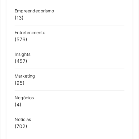
Empreendedorismo
(13)
Entretenimento
(576)
Insights
(457)
Marketing
(95)
Negócios
(4)
Notícias
(702)