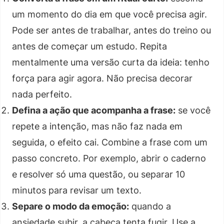
um momento do dia em que você precisa agir.
Pode ser antes de trabalhar, antes do treino ou
antes de começar um estudo. Repita
mentalmente uma versão curta da ideia: tenho
força para agir agora. Não precisa decorar
nada perfeito.
Defina a ação que acompanha a frase:
se você
repete a intenção, mas não faz nada em
seguida, o efeito cai. Combine a frase com um
passo concreto. Por exemplo, abrir o caderno
e resolver só uma questão, ou separar 10
minutos para revisar um texto.
Separe o modo da emoção:
quando a
ansiedade subir, a cabeça tenta fugir. Use a