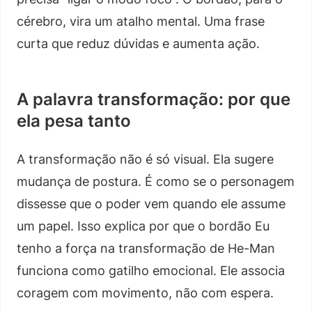
cérebro, vira um atalho mental. Uma frase
curta que reduz dúvidas e aumenta ação.
A palavra transformação: por que
ela pesa tanto
A transformação não é só visual. Ela sugere
mudança de postura. É como se o personagem
dissesse que o poder vem quando ele assume
um papel. Isso explica por que o bordão Eu
tenho a força na transformação de He-Man
funciona como gatilho emocional. Ele associa
coragem com movimento, não com espera.