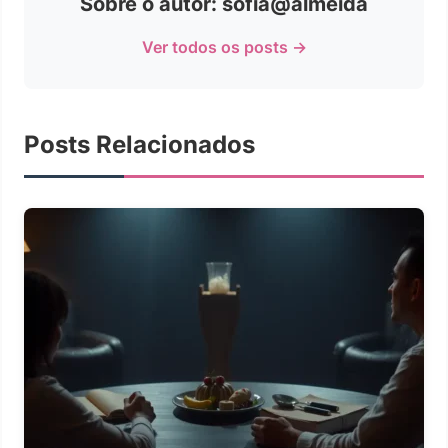
Sobre o autor: sofia@almeida
Ver todos os posts →
Posts Relacionados