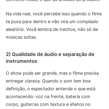
Na vida real, você percebe isso quando o filme
te puxa para dentro e não vira um compilado
aleatório. Você lembra de trechos, não só de
músicas soltas.
2) Qualidade de áudio e separação de
instrumentos
O show pode ser grande, mas o filme precisa
entregar clareza. Quando o som tem boa
definição, o espectador entende o que está
acontecendo: voz na frente, bateria com
corpo, guitarras com textura e efeitos no