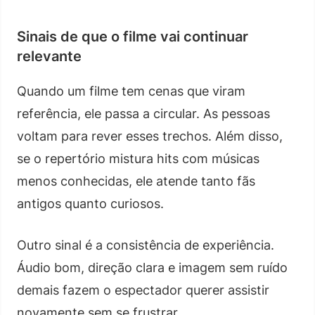
Sinais de que o filme vai continuar
relevante
Quando um filme tem cenas que viram
referência, ele passa a circular. As pessoas
voltam para rever esses trechos. Além disso,
se o repertório mistura hits com músicas
menos conhecidas, ele atende tanto fãs
antigos quanto curiosos.
Outro sinal é a consistência de experiência.
Áudio bom, direção clara e imagem sem ruído
demais fazem o espectador querer assistir
novamente sem se frustrar.