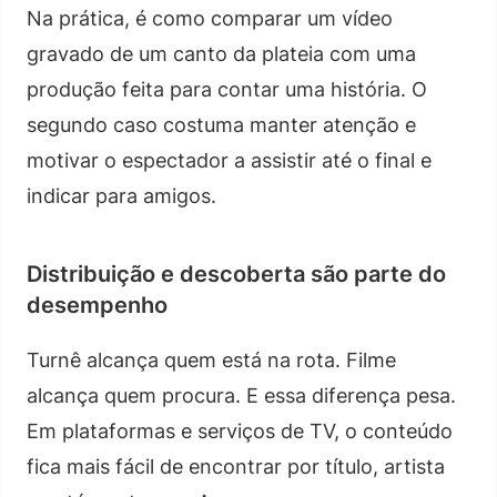
Na prática, é como comparar um vídeo
gravado de um canto da plateia com uma
produção feita para contar uma história. O
segundo caso costuma manter atenção e
motivar o espectador a assistir até o final e
indicar para amigos.
Distribuição e descoberta são parte do
desempenho
Turnê alcança quem está na rota. Filme
alcança quem procura. E essa diferença pesa.
Em plataformas e serviços de TV, o conteúdo
fica mais fácil de encontrar por título, artista