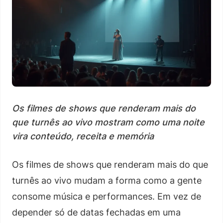
Os filmes de shows que renderam mais do
que turnês ao vivo mostram como uma noite
vira conteúdo, receita e memória
Os filmes de shows que renderam mais do que
turnês ao vivo mudam a forma como a gente
consome música e performances. Em vez de
depender só de datas fechadas em uma