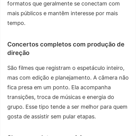
formatos que geralmente se conectam com
mais públicos e mantêm interesse por mais
tempo.
Concertos completos com produção de
direção
São filmes que registram o espetáculo inteiro,
mas com edição e planejamento. A câmera não
fica presa em um ponto. Ela acompanha
transições, troca de músicas e energia do
grupo. Esse tipo tende a ser melhor para quem
gosta de assistir sem pular etapas.