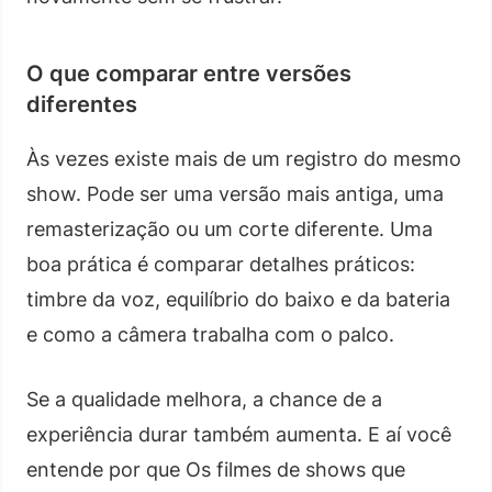
O que comparar entre versões
diferentes
Às vezes existe mais de um registro do mesmo
show. Pode ser uma versão mais antiga, uma
remasterização ou um corte diferente. Uma
boa prática é comparar detalhes práticos:
timbre da voz, equilíbrio do baixo e da bateria
e como a câmera trabalha com o palco.
Se a qualidade melhora, a chance de a
experiência durar também aumenta. E aí você
entende por que Os filmes de shows que