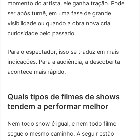
momento do artista, ele ganha tração. Pode
ser após turnê, em uma fase de grande
visibilidade ou quando a obra nova cria
curiosidade pelo passado.
Para o espectador, isso se traduz em mais
indicações. Para a audiência, a descoberta
acontece mais rápido.
Quais tipos de filmes de shows
tendem a performar melhor
Nem todo show é igual, e nem todo filme
segue o mesmo caminho. A seguir estão