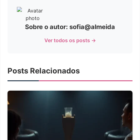
Sobre o autor: sofia@almeida
Ver todos os posts →
Posts Relacionados