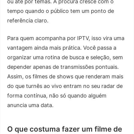
ou até por temas. A procura cresce com o
tempo quando o público tem um ponto de
referência claro.
Para quem acompanha por IPTV, isso vira uma
vantagem ainda mais prática. Você passa a
organizar uma rotina de busca e seleção, sem
depender apenas de transmissões pontuais.
Assim, os filmes de shows que renderam mais
do que turnês ao vivo entram no seu radar de
forma contínua, não só quando alguém
anuncia uma data.
O que costuma fazer um filme de