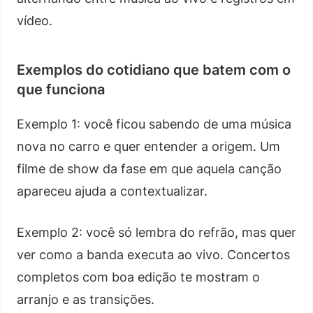
vídeo.
Exemplos do cotidiano que batem com o
que funciona
Exemplo 1: você ficou sabendo de uma música
nova no carro e quer entender a origem. Um
filme de show da fase em que aquela canção
apareceu ajuda a contextualizar.
Exemplo 2: você só lembra do refrão, mas quer
ver como a banda executa ao vivo. Concertos
completos com boa edição te mostram o
arranjo e as transições.