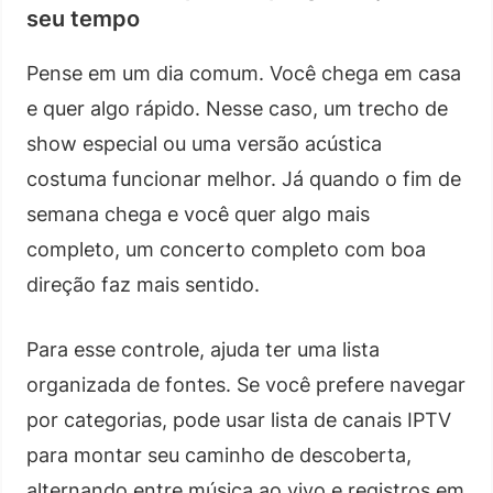
seu tempo
Pense em um dia comum. Você chega em casa
e quer algo rápido. Nesse caso, um trecho de
show especial ou uma versão acústica
costuma funcionar melhor. Já quando o fim de
semana chega e você quer algo mais
completo, um concerto completo com boa
direção faz mais sentido.
Para esse controle, ajuda ter uma lista
organizada de fontes. Se você prefere navegar
por categorias, pode usar lista de canais IPTV
para montar seu caminho de descoberta,
alternando entre música ao vivo e registros em