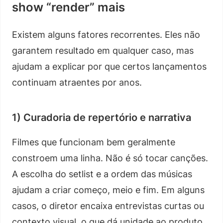
show “render” mais
Existem alguns fatores recorrentes. Eles não
garantem resultado em qualquer caso, mas
ajudam a explicar por que certos lançamentos
continuam atraentes por anos.
1) Curadoria de repertório e narrativa
Filmes que funcionam bem geralmente
constroem uma linha. Não é só tocar canções.
A escolha do setlist e a ordem das músicas
ajudam a criar começo, meio e fim. Em alguns
casos, o diretor encaixa entrevistas curtas ou
contexto visual, o que dá unidade ao produto.