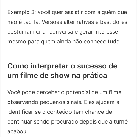
Exemplo 3: você quer assistir com alguém que
não é tão fã. Versões alternativas e bastidores
costumam criar conversa e gerar interesse
mesmo para quem ainda não conhece tudo.
Como interpretar o sucesso de
um filme de show na prática
Você pode perceber o potencial de um filme
observando pequenos sinais. Eles ajudam a
identificar se o conteúdo tem chance de
continuar sendo procurado depois que a turnê
acabou.