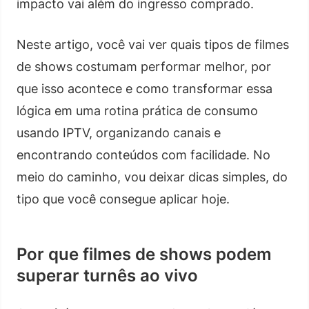
impacto vai além do ingresso comprado.
Neste artigo, você vai ver quais tipos de filmes
de shows costumam performar melhor, por
que isso acontece e como transformar essa
lógica em uma rotina prática de consumo
usando IPTV, organizando canais e
encontrando conteúdos com facilidade. No
meio do caminho, vou deixar dicas simples, do
tipo que você consegue aplicar hoje.
Por que filmes de shows podem
superar turnês ao vivo