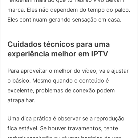
marca. Eles não dependem do tempo do palco.
Eles continuam gerando sensação em casa.
Cuidados técnicos para uma
experiência melhor em IPTV
Para aproveitar o melhor do vídeo, vale ajustar
o básico. Mesmo quando o conteúdo é
excelente, problemas de conexão podem
atrapalhar.
Uma dica prática é observar se a reprodução
fica estável. Se houver travamentos, tente