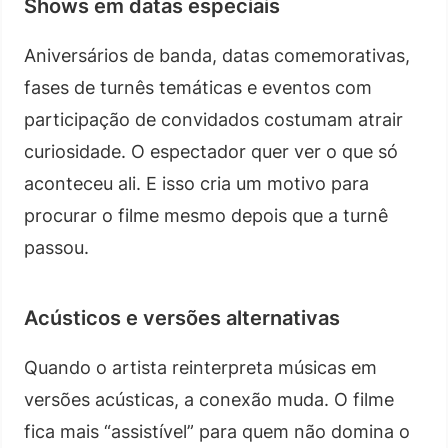
Shows em datas especiais
Aniversários de banda, datas comemorativas,
fases de turnês temáticas e eventos com
participação de convidados costumam atrair
curiosidade. O espectador quer ver o que só
aconteceu ali. E isso cria um motivo para
procurar o filme mesmo depois que a turnê
passou.
Acústicos e versões alternativas
Quando o artista reinterpreta músicas em
versões acústicas, a conexão muda. O filme
fica mais “assistível” para quem não domina o