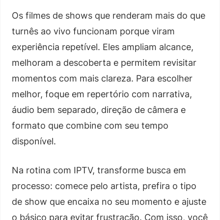
Os filmes de shows que renderam mais do que
turnês ao vivo funcionam porque viram
experiência repetível. Eles ampliam alcance,
melhoram a descoberta e permitem revisitar
momentos com mais clareza. Para escolher
melhor, foque em repertório com narrativa,
áudio bem separado, direção de câmera e
formato que combine com seu tempo
disponível.
Na rotina com IPTV, transforme busca em
processo: comece pelo artista, prefira o tipo
de show que encaixa no seu momento e ajuste
o básico para evitar frustração. Com isso, você