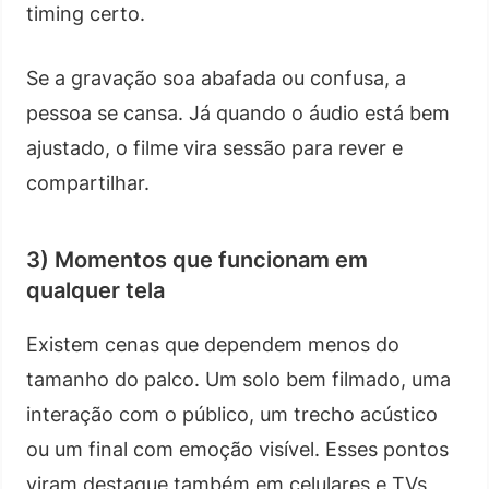
timing certo.
Se a gravação soa abafada ou confusa, a
pessoa se cansa. Já quando o áudio está bem
ajustado, o filme vira sessão para rever e
compartilhar.
3) Momentos que funcionam em
qualquer tela
Existem cenas que dependem menos do
tamanho do palco. Um solo bem filmado, uma
interação com o público, um trecho acústico
ou um final com emoção visível. Esses pontos
viram destaque também em celulares e TVs,