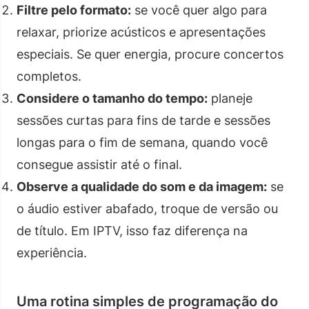
Filtre pelo formato:
se você quer algo para
relaxar, priorize acústicos e apresentações
especiais. Se quer energia, procure concertos
completos.
Considere o tamanho do tempo:
planeje
sessões curtas para fins de tarde e sessões
longas para o fim de semana, quando você
consegue assistir até o final.
Observe a qualidade do som e da imagem:
se
o áudio estiver abafado, troque de versão ou
de título. Em IPTV, isso faz diferença na
experiência.
Uma rotina simples de programação do