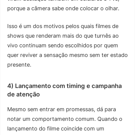
porque a câmera sabe onde colocar o olhar.
Isso é um dos motivos pelos quais filmes de
shows que renderam mais do que turnês ao
vivo continuam sendo escolhidos por quem
quer reviver a sensação mesmo sem ter estado
presente.
4) Lançamento com timing e campanha
de atenção
Mesmo sem entrar em promessas, dá para
notar um comportamento comum. Quando o
lançamento do filme coincide com um