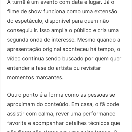
A turnê é um evento com data e lugar. Já o
filme de show funciona como uma extensão
do espetáculo, disponível para quem não
conseguiu ir. Isso amplia o público e cria uma
segunda onda de interesse. Mesmo quando a
apresentação original aconteceu há tempo, o
vídeo continua sendo buscado por quem quer
entender a fase do artista ou revisitar
momentos marcantes.
Outro ponto é a forma como as pessoas se
aproximam do conteúdo. Em casa, o fã pode
assistir com calma, rever uma performance
favorita e acompanhar detalhes técnicos que