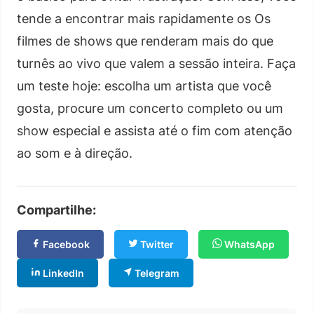
tende a encontrar mais rapidamente os Os
filmes de shows que renderam mais do que
turnês ao vivo que valem a sessão inteira. Faça
um teste hoje: escolha um artista que você
gosta, procure um concerto completo ou um
show especial e assista até o fim com atenção
ao som e à direção.
Compartilhe:
Facebook
Twitter
WhatsApp
LinkedIn
Telegram