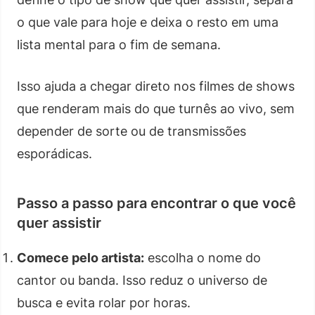
o que vale para hoje e deixa o resto em uma
lista mental para o fim de semana.
Isso ajuda a chegar direto nos filmes de shows
que renderam mais do que turnês ao vivo, sem
depender de sorte ou de transmissões
esporádicas.
Passo a passo para encontrar o que você
quer assistir
Comece pelo artista:
escolha o nome do
cantor ou banda. Isso reduz o universo de
busca e evita rolar por horas.