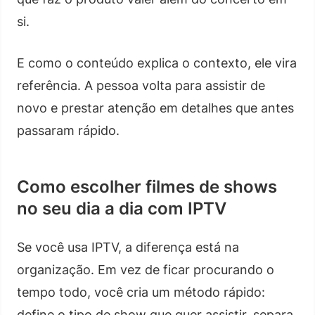
si.
E como o conteúdo explica o contexto, ele vira
referência. A pessoa volta para assistir de
novo e prestar atenção em detalhes que antes
passaram rápido.
Como escolher filmes de shows
no seu dia a dia com IPTV
Se você usa IPTV, a diferença está na
organização. Em vez de ficar procurando o
tempo todo, você cria um método rápido:
define o tipo de show que quer assistir, separa