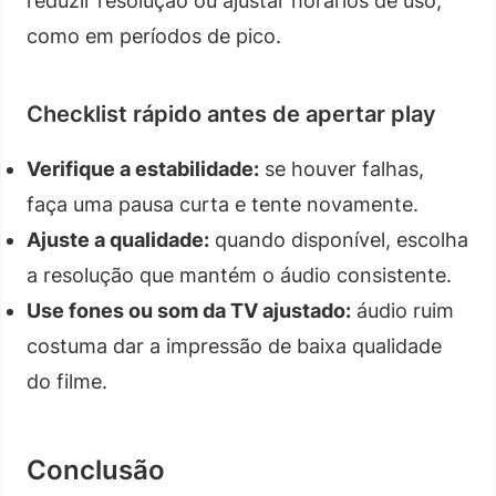
reduzir resolução ou ajustar horários de uso,
como em períodos de pico.
Checklist rápido antes de apertar play
Verifique a estabilidade:
se houver falhas,
faça uma pausa curta e tente novamente.
Ajuste a qualidade:
quando disponível, escolha
a resolução que mantém o áudio consistente.
Use fones ou som da TV ajustado:
áudio ruim
costuma dar a impressão de baixa qualidade
do filme.
Conclusão