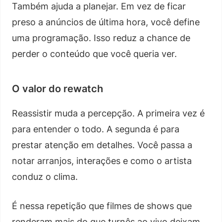
Também ajuda a planejar. Em vez de ficar
preso a anúncios de última hora, você define
uma programação. Isso reduz a chance de
perder o conteúdo que você queria ver.
O valor do rewatch
Reassistir muda a percepção. A primeira vez é
para entender o todo. A segunda é para
prestar atenção em detalhes. Você passa a
notar arranjos, interações e como o artista
conduz o clima.
É nessa repetição que filmes de shows que
renderam mais do que turnês ao vivo deixam