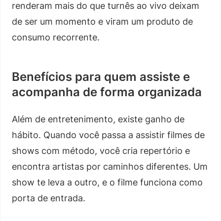
renderam mais do que turnês ao vivo deixam
de ser um momento e viram um produto de
consumo recorrente.
Benefícios para quem assiste e
acompanha de forma organizada
Além de entretenimento, existe ganho de
hábito. Quando você passa a assistir filmes de
shows com método, você cria repertório e
encontra artistas por caminhos diferentes. Um
show te leva a outro, e o filme funciona como
porta de entrada.