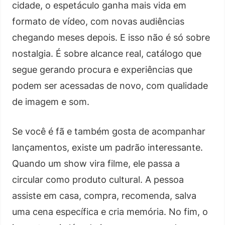
cidade, o espetáculo ganha mais vida em
formato de vídeo, com novas audiências
chegando meses depois. E isso não é só sobre
nostalgia. É sobre alcance real, catálogo que
segue gerando procura e experiências que
podem ser acessadas de novo, com qualidade
de imagem e som.
Se você é fã e também gosta de acompanhar
lançamentos, existe um padrão interessante.
Quando um show vira filme, ele passa a
circular como produto cultural. A pessoa
assiste em casa, compra, recomenda, salva
uma cena específica e cria memória. No fim, o