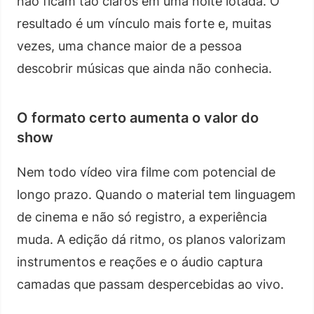
não ficam tão claros em uma noite lotada. O
resultado é um vínculo mais forte e, muitas
vezes, uma chance maior de a pessoa
descobrir músicas que ainda não conhecia.
O formato certo aumenta o valor do
show
Nem todo vídeo vira filme com potencial de
longo prazo. Quando o material tem linguagem
de cinema e não só registro, a experiência
muda. A edição dá ritmo, os planos valorizam
instrumentos e reações e o áudio captura
camadas que passam despercebidas ao vivo.