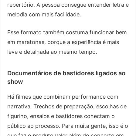
repertório. A pessoa consegue entender letra e
melodia com mais facilidade.
Esse formato também costuma funcionar bem
em maratonas, porque a experiência é mais
leve e detalhada ao mesmo tempo.
Documentários de bastidores ligados ao
show
Há filmes que combinam performance com
narrativa. Trechos de preparação, escolhas de
figurino, ensaios e bastidores conectam o
público ao processo. Para muita gente, isso é o
que faz o produto valer além do concerto em