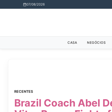
07/08/2026
CASA
NEGÓCIOS
RECENTES
Brazil Coach Abel 