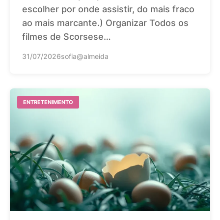
escolher por onde assistir, do mais fraco
ao mais marcante.) Organizar Todos os
filmes de Scorsese…
31/07/2026
sofia@almeida
ENTRETENIMENTO