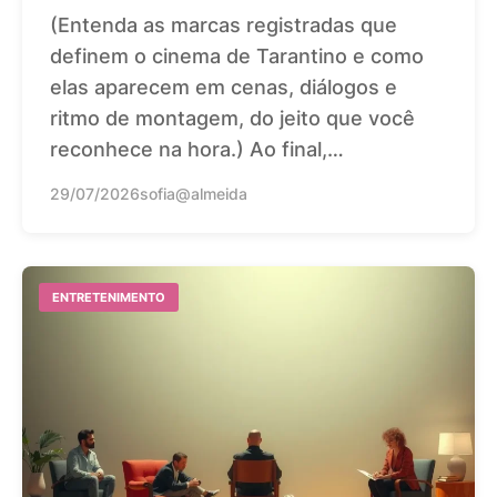
(Entenda as marcas registradas que
definem o cinema de Tarantino e como
elas aparecem em cenas, diálogos e
ritmo de montagem, do jeito que você
reconhece na hora.) Ao final,…
29/07/2026
sofia@almeida
ENTRETENIMENTO