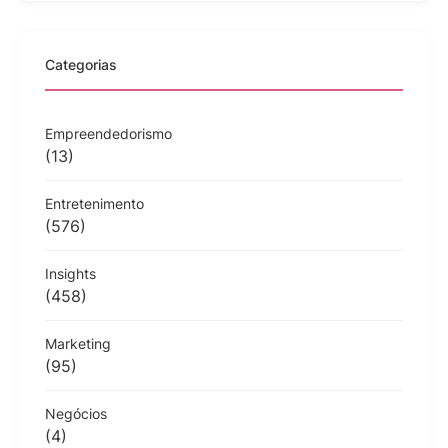
Categorias
Empreendedorismo
(13)
Entretenimento
(576)
Insights
(458)
Marketing
(95)
Negócios
(4)