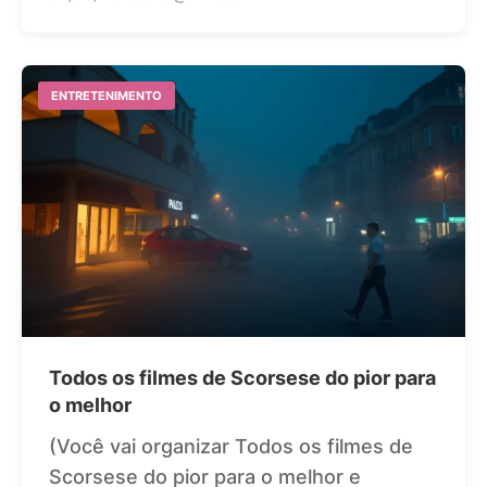
ENTRETENIMENTO
Todos os filmes de Scorsese do pior para
o melhor
(Você vai organizar Todos os filmes de
Scorsese do pior para o melhor e