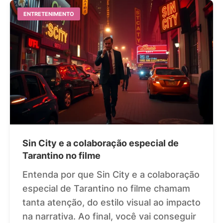
ENTRETENIMENTO
Sin City e a colaboração especial de
Tarantino no filme
Entenda por que Sin City e a colaboração
especial de Tarantino no filme chamam
tanta atenção, do estilo visual ao impacto
na narrativa. Ao final, você vai conseguir