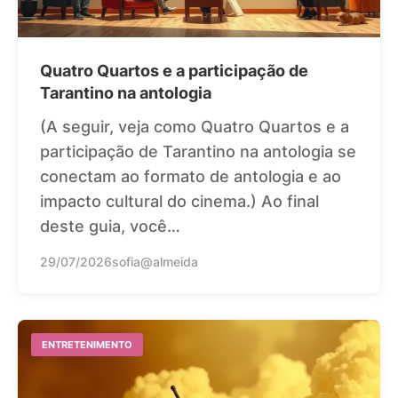
Quatro Quartos e a participação de
Tarantino na antologia
(A seguir, veja como Quatro Quartos e a
participação de Tarantino na antologia se
conectam ao formato de antologia e ao
impacto cultural do cinema.) Ao final
deste guia, você…
29/07/2026
sofia@almeida
ENTRETENIMENTO