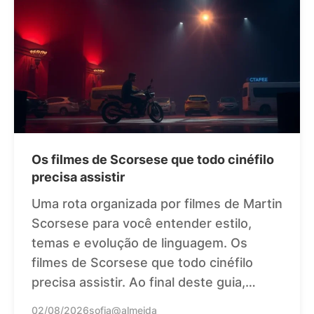
Os filmes de Scorsese que todo cinéfilo
precisa assistir
Uma rota organizada por filmes de Martin
Scorsese para você entender estilo,
temas e evolução de linguagem. Os
filmes de Scorsese que todo cinéfilo
precisa assistir. Ao final deste guia,…
02/08/2026
sofia@almeida