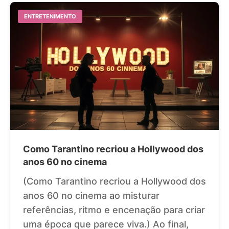
ENTRETENIMENTO
Como Tarantino recriou a Hollywood dos
anos 60 no cinema
(Como Tarantino recriou a Hollywood dos
anos 60 no cinema ao misturar
referências, ritmo e encenação para criar
uma época que parece viva.) Ao final,