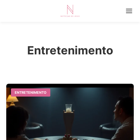
Entretenimento
ENTRETENIMENTO