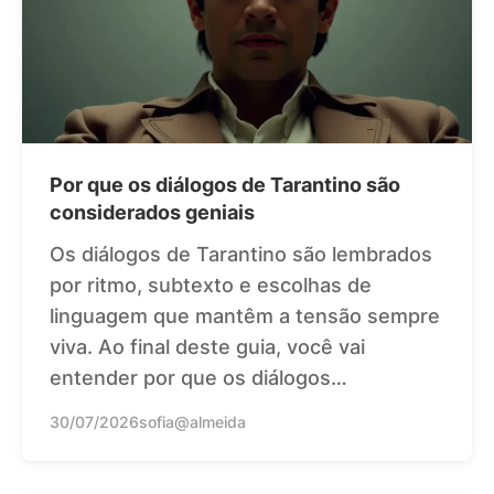
Por que os diálogos de Tarantino são
considerados geniais
Os diálogos de Tarantino são lembrados
por ritmo, subtexto e escolhas de
linguagem que mantêm a tensão sempre
viva. Ao final deste guia, você vai
entender por que os diálogos…
30/07/2026
sofia@almeida