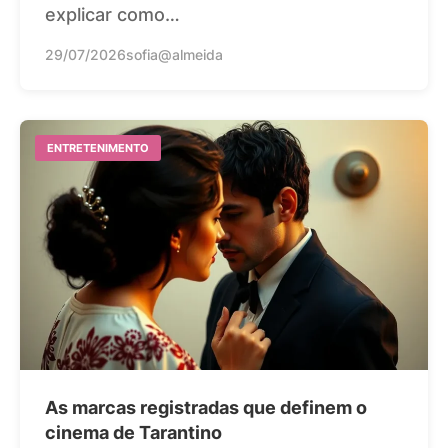
explicar como…
29/07/2026
sofia@almeida
ENTRETENIMENTO
As marcas registradas que definem o
cinema de Tarantino