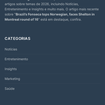
artigos sobre temas de 2026, incluindo Notícias,
Entretenimento e Insights e muito mais. O artigo mais recente
sobre "
Brazil’s Fonseca tops Norwegian, faces Shelton in
Montreal round of 16
" está em destaque, confira.
CATEGORIAS
Notícias
Entretenimento
Insights
Marketing
Saúde