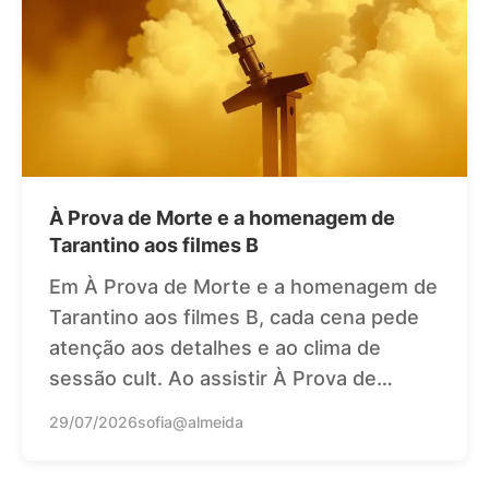
À Prova de Morte e a homenagem de
Tarantino aos filmes B
Em À Prova de Morte e a homenagem de
Tarantino aos filmes B, cada cena pede
atenção aos detalhes e ao clima de
sessão cult. Ao assistir À Prova de…
29/07/2026
sofia@almeida