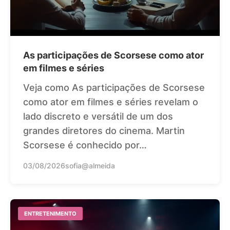
As participações de Scorsese como ator
em filmes e séries
Veja como As participações de Scorsese
como ator em filmes e séries revelam o
lado discreto e versátil de um dos
grandes diretores do cinema. Martin
Scorsese é conhecido por…
03/08/2026
sofia@almeida
ENTRETENIMENTO