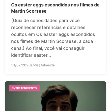
Os easter eggs escondidos nos filmes de
Martin Scorsese
(Guia de curiosidades para você
reconhecer referências e detalhes
ocultos em Os easter eggs escondidos
nos filmes de Martin Scorsese, a cada
cena.) Ao final, você vai conseguir
identificar easter…
31/07/2026
sofia@almeida
ENTRETENIMENTO