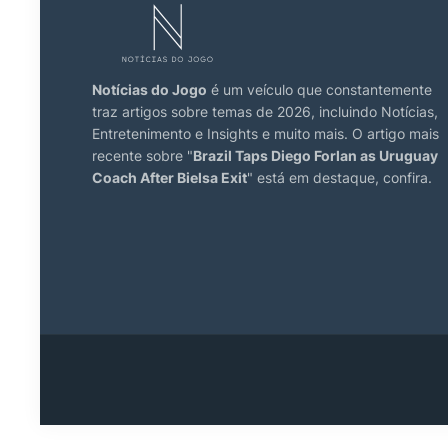
Notícias do Jogo
é um veículo que constantemente
traz artigos sobre temas de 2026, incluindo Notícias,
Entretenimento e Insights e muito mais. O artigo mais
recente sobre "
Brazil Taps Diego Forlan as Uruguay
Coach After Bielsa Exit
" está em destaque, confira.