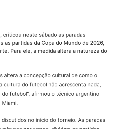
, criticou neste sábado as paradas
das as partidas da Copa do Mundo de 2026,
te. Para ele, a medida altera a natureza do
s altera a concepção cultural de como o
 cultura do futebol não acrescenta nada,
do futebol”, afirmou o técnico argentino
 Miami.
iscutidos no início do torneio. As paradas