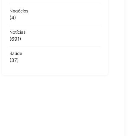
Negócios
(4)
Notícias
(691)
Saúde
(37)