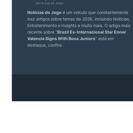
Notícias do Jogo
é um veículo que constantemente
traz artigos sobre temas de 2026, incluindo Notícias,
Entretenimento e Insights e muito mais. O artigo mais
recente sobre "
Brazil Ex-Internacional Star Enner
Valencia Signs With Boca Juniors
" está em
destaque, confira.