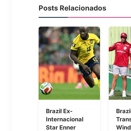
Posts Relacionados
Brazil Ex-
Brazi
Internacional
Tran
Star Enner
Wind