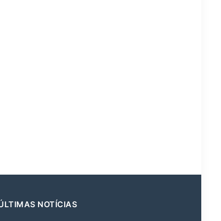
ÚLTIMAS NOTÍCIAS