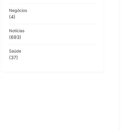
Negócios
(4)
Notícias
(693)
Saúde
(37)