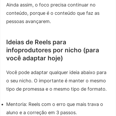
Ainda assim, o foco precisa continuar no
conteúdo, porque é o conteúdo que faz as
pessoas avançarem.
Ideias de Reels para
infoprodutores por nicho (para
você adaptar hoje)
Você pode adaptar qualquer ideia abaixo para
o seu nicho. O importante é manter o mesmo
tipo de promessa e o mesmo tipo de formato.
Mentoria: Reels com o erro que mais trava o
aluno e a correção em 3 passos.