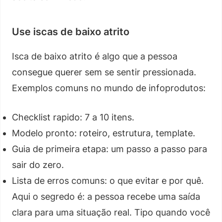
Use iscas de baixo atrito
Isca de baixo atrito é algo que a pessoa
consegue querer sem se sentir pressionada.
Exemplos comuns no mundo de infoprodutos:
Checklist rapido: 7 a 10 itens.
Modelo pronto: roteiro, estrutura, template.
Guia de primeira etapa: um passo a passo para
sair do zero.
Lista de erros comuns: o que evitar e por quê.
Aqui o segredo é: a pessoa recebe uma saída
clara para uma situação real. Tipo quando você