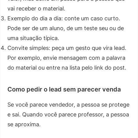
vai receber o material.
Exemplo do dia a dia: conte um caso curto.
Pode ser de um aluno, de um teste seu ou de
uma situação típica.
Convite simples: peça um gesto que vira lead.
Por exemplo, envie mensagem com a palavra
do material ou entre na lista pelo link do post.
Como pedir o lead sem parecer venda
Se você parece vendedor, a pessoa se protege
e sai. Quando você parece professor, a pessoa
se aproxima.