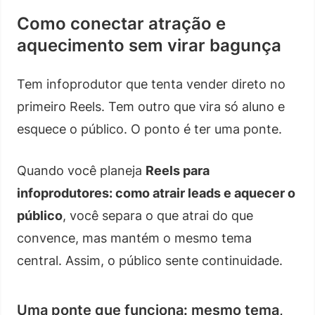
Como conectar atração e
aquecimento sem virar bagunça
Tem infoprodutor que tenta vender direto no
primeiro Reels. Tem outro que vira só aluno e
esquece o público. O ponto é ter uma ponte.
Quando você planeja
Reels para
infoprodutores: como atrair leads e aquecer o
público
, você separa o que atrai do que
convence, mas mantém o mesmo tema
central. Assim, o público sente continuidade.
Uma ponte que funciona: mesmo tema,