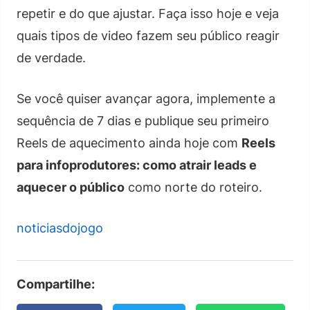
repetir e do que ajustar. Faça isso hoje e veja
quais tipos de video fazem seu público reagir
de verdade.
Se você quiser avançar agora, implemente a
sequência de 7 dias e publique seu primeiro
Reels de aquecimento ainda hoje com
Reels
para infoprodutores: como atrair leads e
aquecer o público
como norte do roteiro.
noticiasdojogo
Compartilhe: