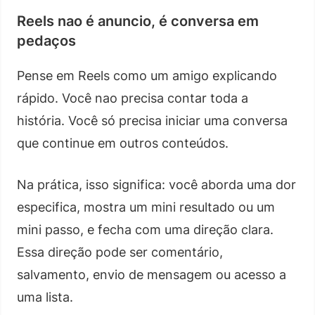
Reels nao é anuncio, é conversa em
pedaços
Pense em Reels como um amigo explicando
rápido. Você nao precisa contar toda a
história. Você só precisa iniciar uma conversa
que continue em outros conteúdos.
Na prática, isso significa: você aborda uma dor
especifica, mostra um mini resultado ou um
mini passo, e fecha com uma direção clara.
Essa direção pode ser comentário,
salvamento, envio de mensagem ou acesso a
uma lista.