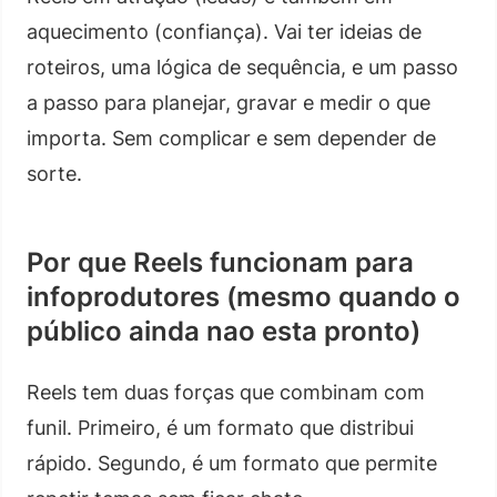
aquecimento (confiança). Vai ter ideias de
roteiros, uma lógica de sequência, e um passo
a passo para planejar, gravar e medir o que
importa. Sem complicar e sem depender de
sorte.
Por que Reels funcionam para
infoprodutores (mesmo quando o
público ainda nao esta pronto)
Reels tem duas forças que combinam com
funil. Primeiro, é um formato que distribui
rápido. Segundo, é um formato que permite