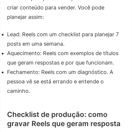
criar conteúdo para vender. Você pode
planejar assim:
Lead: Reels com um checklist para planejar 7
posts em uma semana.
Aquecimento: Reels com exemplos de títulos
que geram respostas e por que funcionam.
Fechamento: Reels com um diagnóstico. A
pessoa vê se está errando e entende o
caminho.
Checklist de produção: como
gravar Reels que geram resposta