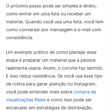
O próximo passo pode ser simples e direto,
como entrar em uma lista ou receber um
material. Quando você usa uma lista, você tem
como conversar por mensagem e e-mail com
consistência.
Um exemplo prático de como planejar essa
etapa é preparar um material que a pessoa
realmente usaria. Assim, o convite faz sentido.
E isso reduz resistência. Se você usa esse tipo
de rotina para gerar atenção no Instagram,
você pode entender mais sobre
compra de
visualizações Reels
e como isso pode ser
encaixado em estratégias de distribuição.