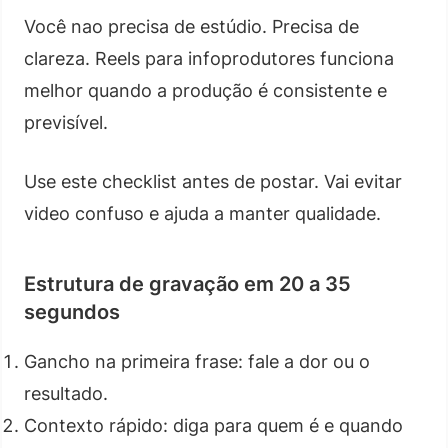
Você nao precisa de estúdio. Precisa de
clareza. Reels para infoprodutores funciona
melhor quando a produção é consistente e
previsível.
Use este checklist antes de postar. Vai evitar
video confuso e ajuda a manter qualidade.
Estrutura de gravação em 20 a 35
segundos
Gancho na primeira frase: fale a dor ou o
resultado.
Contexto rápido: diga para quem é e quando