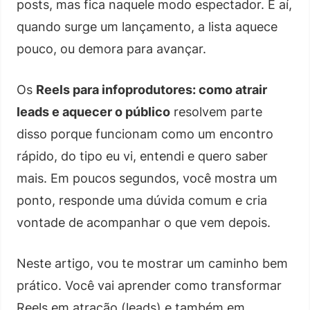
posts, mas fica naquele modo espectador. E aí,
quando surge um lançamento, a lista aquece
pouco, ou demora para avançar.
Os
Reels para infoprodutores: como atrair
leads e aquecer o público
resolvem parte
disso porque funcionam como um encontro
rápido, do tipo eu vi, entendi e quero saber
mais. Em poucos segundos, você mostra um
ponto, responde uma dúvida comum e cria
vontade de acompanhar o que vem depois.
Neste artigo, vou te mostrar um caminho bem
prático. Você vai aprender como transformar
Reels em atração (leads) e também em