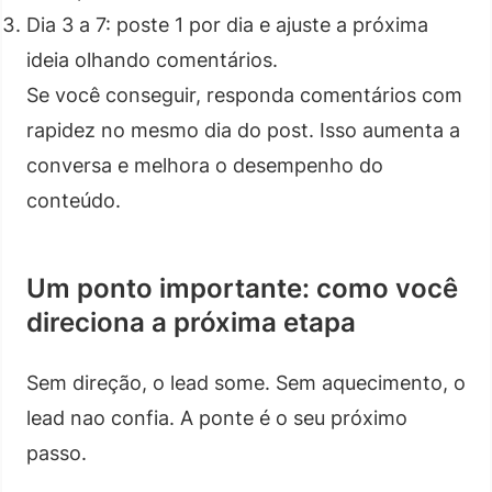
Dia 3 a 7: poste 1 por dia e ajuste a próxima
ideia olhando comentários.
Se você conseguir, responda comentários com
rapidez no mesmo dia do post. Isso aumenta a
conversa e melhora o desempenho do
conteúdo.
Um ponto importante: como você
direciona a próxima etapa
Sem direção, o lead some. Sem aquecimento, o
lead nao confia. A ponte é o seu próximo
passo.