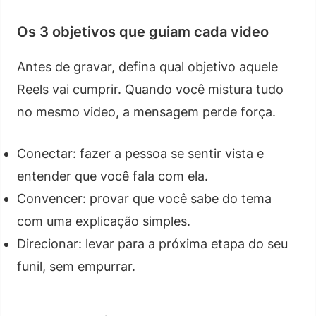
Os 3 objetivos que guiam cada video
Antes de gravar, defina qual objetivo aquele
Reels vai cumprir. Quando você mistura tudo
no mesmo video, a mensagem perde força.
Conectar: fazer a pessoa se sentir vista e
entender que você fala com ela.
Convencer: provar que você sabe do tema
com uma explicação simples.
Direcionar: levar para a próxima etapa do seu
funil, sem empurrar.