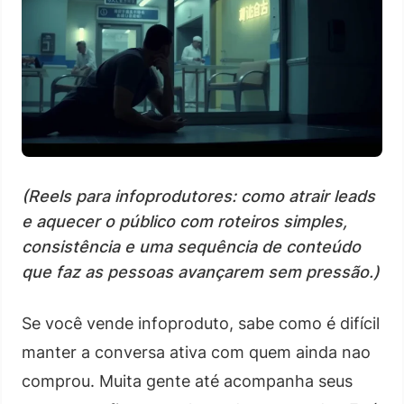
(Reels para infoprodutores: como atrair leads
e aquecer o público com roteiros simples,
consistência e uma sequência de conteúdo
que faz as pessoas avançarem sem pressão.)
Se você vende infoproduto, sabe como é difícil
manter a conversa ativa com quem ainda nao
comprou. Muita gente até acompanha seus