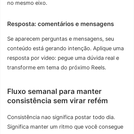
no mesmo eixo.
Resposta: comentários e mensagens
Se aparecem perguntas e mensagens, seu
conteúdo está gerando intenção. Aplique uma
resposta por video: pegue uma dúvida real e
transforme em tema do próximo Reels.
Fluxo semanal para manter
consistência sem virar refém
Consistência nao significa postar todo dia.
Significa manter um ritmo que você consegue