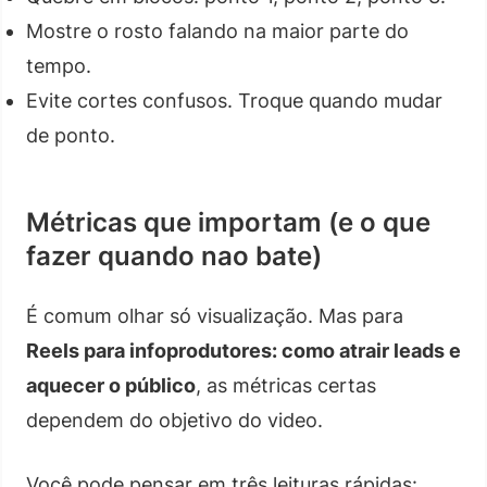
Mostre o rosto falando na maior parte do
tempo.
Evite cortes confusos. Troque quando mudar
de ponto.
Métricas que importam (e o que
fazer quando nao bate)
É comum olhar só visualização. Mas para
Reels para infoprodutores: como atrair leads e
aquecer o público
, as métricas certas
dependem do objetivo do video.
Você pode pensar em três leituras rápidas: