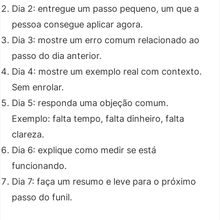
Dia 2: entregue um passo pequeno, um que a
pessoa consegue aplicar agora.
Dia 3: mostre um erro comum relacionado ao
passo do dia anterior.
Dia 4: mostre um exemplo real com contexto.
Sem enrolar.
Dia 5: responda uma objeção comum.
Exemplo: falta tempo, falta dinheiro, falta
clareza.
Dia 6: explique como medir se está
funcionando.
Dia 7: faça um resumo e leve para o próximo
passo do funil.