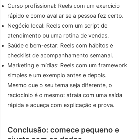
Curso profissional: Reels com um exercício
rápido e como avaliar se a pessoa fez certo.
Negócio local: Reels com um script de
atendimento ou uma rotina de vendas.
Saúde e bem-estar: Reels com hábitos e
checklist de acompanhamento semanal.
Marketing e mídias: Reels com um framework
simples e um exemplo antes e depois.
Mesmo que o seu tema seja diferente, o
raciocínio é o mesmo: atraia com uma saída
rápida e aqueça com explicação e prova.
Conclusão: comece pequeno e