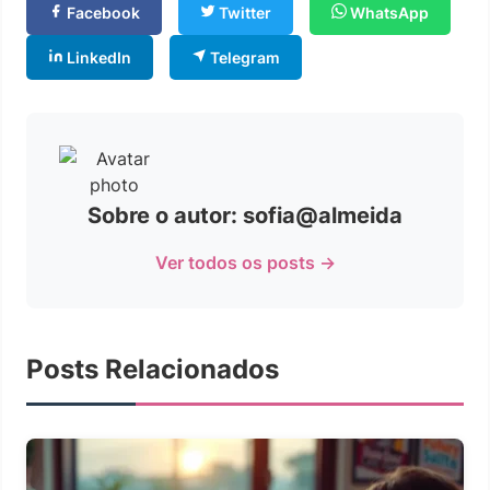
Facebook
Twitter
WhatsApp
LinkedIn
Telegram
Sobre o autor: sofia@almeida
Ver todos os posts →
Posts Relacionados