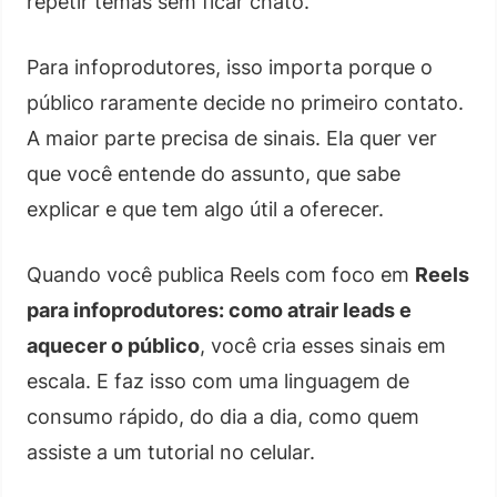
repetir temas sem ficar chato.
Para infoprodutores, isso importa porque o
público raramente decide no primeiro contato.
A maior parte precisa de sinais. Ela quer ver
que você entende do assunto, que sabe
explicar e que tem algo útil a oferecer.
Quando você publica Reels com foco em
Reels
para infoprodutores: como atrair leads e
aquecer o público
, você cria esses sinais em
escala. E faz isso com uma linguagem de
consumo rápido, do dia a dia, como quem
assiste a um tutorial no celular.