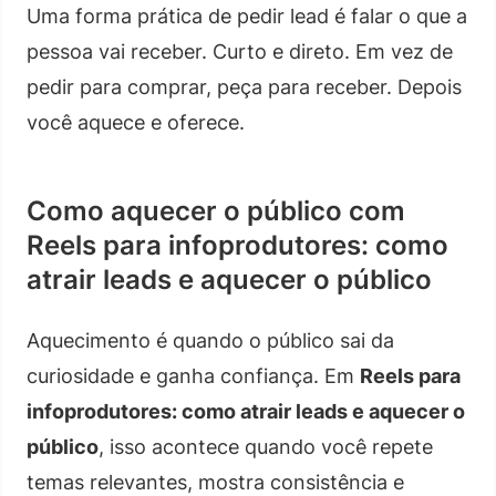
Uma forma prática de pedir lead é falar o que a
pessoa vai receber. Curto e direto. Em vez de
pedir para comprar, peça para receber. Depois
você aquece e oferece.
Como aquecer o público com
Reels para infoprodutores: como
atrair leads e aquecer o público
Aquecimento é quando o público sai da
curiosidade e ganha confiança. Em
Reels para
infoprodutores: como atrair leads e aquecer o
público
, isso acontece quando você repete
temas relevantes, mostra consistência e