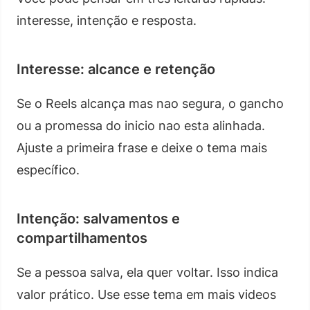
interesse, intenção e resposta.
Interesse: alcance e retenção
Se o Reels alcança mas nao segura, o gancho
ou a promessa do inicio nao esta alinhada.
Ajuste a primeira frase e deixe o tema mais
específico.
Intenção: salvamentos e
compartilhamentos
Se a pessoa salva, ela quer voltar. Isso indica
valor prático. Use esse tema em mais videos