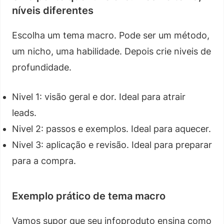
níveis diferentes
Escolha um tema macro. Pode ser um método,
um nicho, uma habilidade. Depois crie niveis de
profundidade.
Nivel 1: visão geral e dor. Ideal para atrair
leads.
Nivel 2: passos e exemplos. Ideal para aquecer.
Nivel 3: aplicação e revisão. Ideal para preparar
para a compra.
Exemplo prático de tema macro
Vamos supor que seu infoproduto ensina como