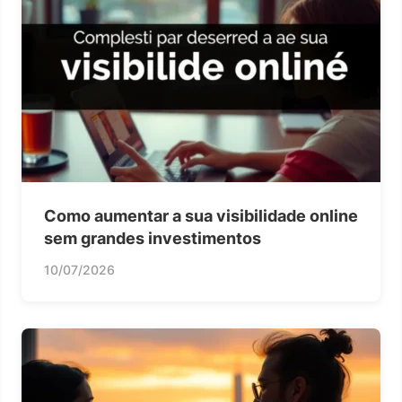
Como aumentar a sua visibilidade online
sem grandes investimentos
10/07/2026