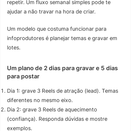
repetir. Um fluxo semanal simples pode te
ajudar a não travar na hora de criar.
Um modelo que costuma funcionar para
infoprodutores é planejar temas e gravar em
lotes.
Um plano de 2 dias para gravar e 5 dias
para postar
Dia 1: grave 3 Reels de atração (lead). Temas
diferentes no mesmo eixo.
Dia 2: grave 3 Reels de aquecimento
(confiança). Responda dúvidas e mostre
exemplos.