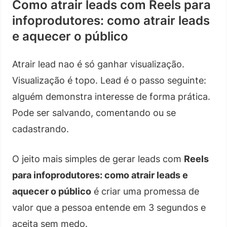
Como atrair leads com Reels para
infoprodutores: como atrair leads
e aquecer o público
Atrair lead nao é só ganhar visualização.
Visualização é topo. Lead é o passo seguinte:
alguém demonstra interesse de forma prática.
Pode ser salvando, comentando ou se
cadastrando.
O jeito mais simples de gerar leads com
Reels
para infoprodutores: como atrair leads e
aquecer o público
é criar uma promessa de
valor que a pessoa entende em 3 segundos e
aceita sem medo.