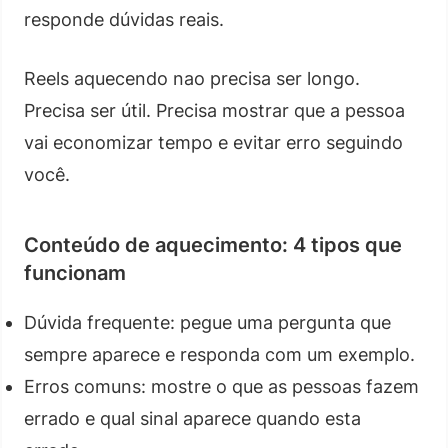
responde dúvidas reais.
Reels aquecendo nao precisa ser longo.
Precisa ser útil. Precisa mostrar que a pessoa
vai economizar tempo e evitar erro seguindo
você.
Conteúdo de aquecimento: 4 tipos que
funcionam
Dúvida frequente: pegue uma pergunta que
sempre aparece e responda com um exemplo.
Erros comuns: mostre o que as pessoas fazem
errado e qual sinal aparece quando esta