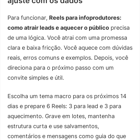
ajuste com os dados
Para funcionar,
Reels para infoprodutores:
como atrair leads e aquecer o público
precisa
de uma lógica. Você atrai com uma promessa
clara e baixa fricção. Você aquece com dúvidas
reais, erros comuns e exemplos. Depois, você
direciona para o próximo passo com um
convite simples e útil.
Escolha um tema macro para os próximos 14
dias e prepare 6 Reels: 3 para lead e 3 para
aquecimento. Grave em lotes, mantenha
estrutura curta e use salvamentos,
comentários e mensagens como guia do que