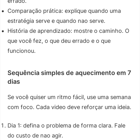
errado.
Comparação prática: explique quando uma
estratégia serve e quando nao serve.
História de aprendizado: mostre o caminho. O
que você fez, o que deu errado e o que
funcionou.
Sequência simples de aquecimento em 7
dias
Se você quiser um ritmo fácil, use uma semana
com foco. Cada video deve reforçar uma ideia.
Dia 1: defina o problema de forma clara. Fale
do custo de nao agir.