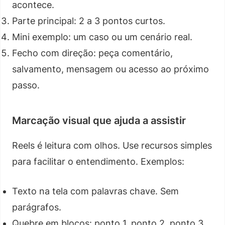
acontece.
Parte principal: 2 a 3 pontos curtos.
Mini exemplo: um caso ou um cenário real.
Fecho com direção: peça comentário,
salvamento, mensagem ou acesso ao próximo
passo.
Marcação visual que ajuda a assistir
Reels é leitura com olhos. Use recursos simples
para facilitar o entendimento. Exemplos:
Texto na tela com palavras chave. Sem
parágrafos.
Quebre em blocos: ponto 1, ponto 2, ponto 3.