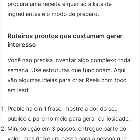
procura uma receita e quer só a lista de
ingredientes e o modo de preparo.
Roteiros prontos que costumam gerar
interesse
Você nao precisa inventar algo complexo toda
semana. Use estruturas que funcionam. Aqui
vão algumas ideias para criar Reels com foco
em lead:
Problema em 1 frase: mostre a dor do seu
público e pare no meio para gerar curiosidade.
Mini solução em 3 passos: entregue parte do
valor, mas deixe um passo para a pessoa que