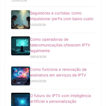
12/04/2026
Seguidores e curtidas: como
impulsionar perfis com baixo custo
12/04/2026
Como operadoras de
telecomunicações oferecem IPTV
legalmente
09/04/2026
Como funciona a renovação de
assinatura em serviços de IPTV
24/03/2026
O futuro do IPTV com inteligência
artificial e personalização