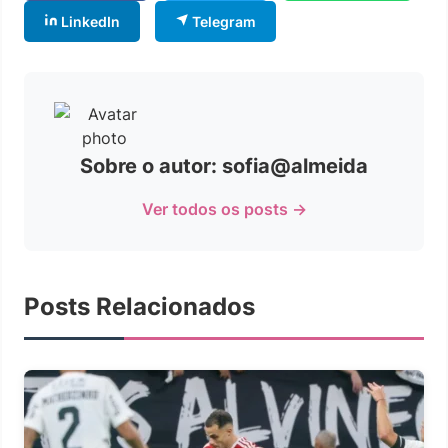
LinkedIn
Telegram
Sobre o autor: sofia@almeida
Ver todos os posts →
Posts Relacionados