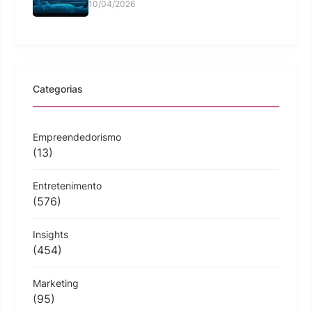
10/04/2026
Categorias
Empreendedorismo
(13)
Entretenimento
(576)
Insights
(454)
Marketing
(95)