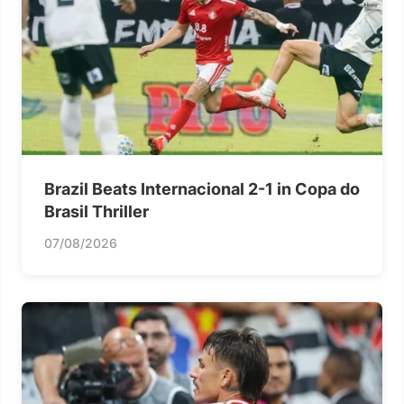
Brazil Beats Internacional 2-1 in Copa do
Brasil Thriller
07/08/2026