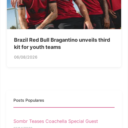
Brazil Red Bull Bragantino unveils third
kit for youth teams
06/08/2026
Posts Populares
Sombr Teases Coachella Special Guest