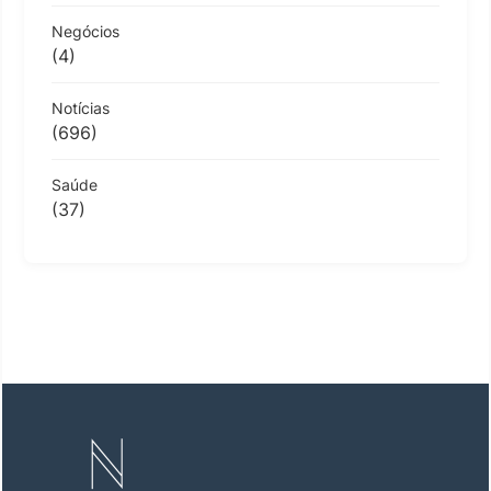
Negócios
(4)
Notícias
(696)
Saúde
(37)