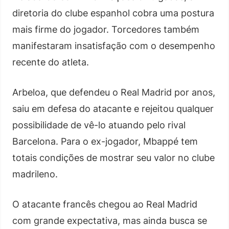
diretoria do clube espanhol cobra uma postura
mais firme do jogador. Torcedores também
manifestaram insatisfação com o desempenho
recente do atleta.
Arbeloa, que defendeu o Real Madrid por anos,
saiu em defesa do atacante e rejeitou qualquer
possibilidade de vê-lo atuando pelo rival
Barcelona. Para o ex-jogador, Mbappé tem
totais condições de mostrar seu valor no clube
madrileno.
O atacante francês chegou ao Real Madrid
com grande expectativa, mas ainda busca se