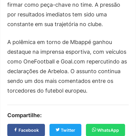
firmar como peça-chave no time. A pressão
por resultados imediatos tem sido uma
constante em sua trajetória no clube.
A polêmica em torno de Mbappé ganhou
destaque na imprensa esportiva, com veículos
como OneFootball e Goal.com repercutindo as
declarações de Arbeloa. O assunto continua
sendo um dos mais comentados entre os
torcedores do futebol europeu.
Compartilhe:
Facebook
Twitter
WhatsApp