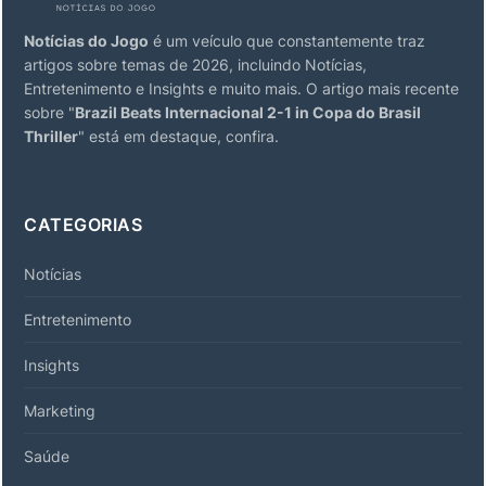
Notícias do Jogo
é um veículo que constantemente traz
artigos sobre temas de 2026, incluindo Notícias,
Entretenimento e Insights e muito mais. O artigo mais recente
sobre "
Brazil Beats Internacional 2-1 in Copa do Brasil
Thriller
" está em destaque, confira.
CATEGORIAS
Notícias
Entretenimento
Insights
Marketing
Saúde