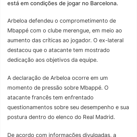
está em condições de jogar no Barcelona.
Arbeloa defendeu o comprometimento de
Mbappé com o clube merengue, em meio ao
aumento das críticas ao jogador. O ex-lateral
destacou que o atacante tem mostrado
dedicação aos objetivos da equipe.
A declaração de Arbeloa ocorre em um
momento de pressão sobre Mbappé. O
atacante francês tem enfrentado
questionamentos sobre seu desempenho e sua
postura dentro do elenco do Real Madrid.
De acordo com informações divulgadas, a