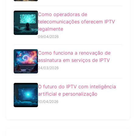
Como operadoras de
telecomunicações oferecem IPTV
legalmente
09/04/2026
Como funciona a renovação de
assinatura em serviços de IPTV
24/03/2026
O futuro do IPTV com inteligência
artificial e personalização
10/04/2026