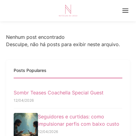
Nenhum post encontrado
Desculpe, não há posts para exibir neste arquivo.
Posts Populares
Sombr Teases Coachella Special Guest
12/04/2026
Seguidores e curtidas: como
impulsionar perfis com baixo custo
12/04/2026