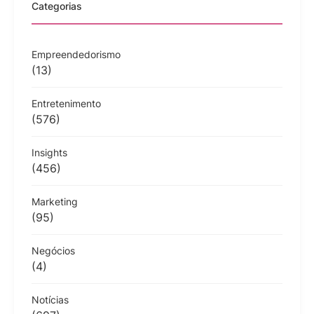
Categorias
Empreendedorismo
(13)
Entretenimento
(576)
Insights
(456)
Marketing
(95)
Negócios
(4)
Notícias