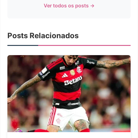
Ver todos os posts →
Posts Relacionados