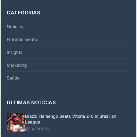
CATEGORIAS
Notícias
Entretenimento
Insights
Marketing
Saúde
ÚLTIMAS NOTÍCIAS
Brazil: Flamengo Beats Vitoria 2-0 in Brazilian
League
10/08/2026