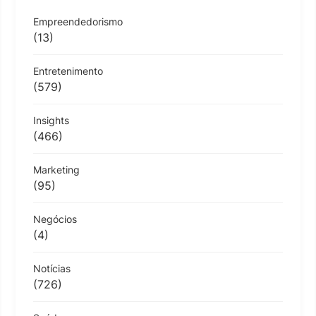
Empreendedorismo
(13)
Entretenimento
(579)
Insights
(466)
Marketing
(95)
Negócios
(4)
Notícias
(726)