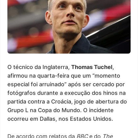
O técnico da Inglaterra,
Thomas Tuchel
,
afirmou na quarta-feira que um “momento
especial foi arruinado” após ser cercado por
fotógrafos durante a execução dos hinos na
partida contra a Croácia, jogo de abertura do
Grupo L na Copa do Mundo. O incidente
ocorreu em Dallas, nos Estados Unidos.
De acordo com relatos da
BBC
e do
The