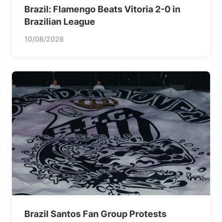
Brazil: Flamengo Beats Vitoria 2-0 in
Brazilian League
10/08/2026
Brazil Santos Fan Group Protests