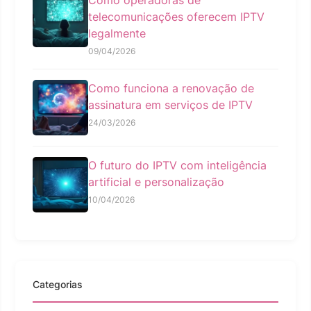
telecomunicações oferecem IPTV
legalmente
09/04/2026
Como funciona a renovação de
assinatura em serviços de IPTV
24/03/2026
O futuro do IPTV com inteligência
artificial e personalização
10/04/2026
Categorias