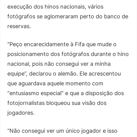
execução dos hinos nacionais, vários
fotógrafos se aglomeraram perto do banco de
reservas.
“Peço encarecidamente à Fifa que mude o
posicionamento dos fotógrafos durante o hino
nacional, pois não consegui ver a minha
equipe”, declarou o alemão. Ele acrescentou
que aguardava aquele momento com
“entusiasmo especial” e que a disposição dos
fotojornalistas bloqueou sua visão dos
jogadores.
“Não consegui ver um único jogador e isso