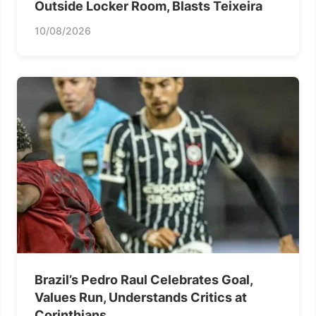
Outside Locker Room, Blasts Teixeira
10/08/2026
Brazil’s Pedro Raul Celebrates Goal,
Values Run, Understands Critics at
Corinthians