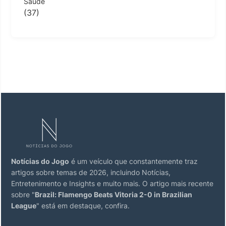
Saúde
(37)
Notícias do Jogo
é um veículo que constantemente traz
artigos sobre temas de 2026, incluindo Notícias,
Entretenimento e Insights e muito mais. O artigo mais recente
sobre "
Brazil: Flamengo Beats Vitoria 2-0 in Brazilian
League
" está em destaque, confira.