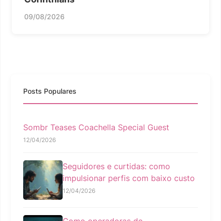
09/08/2026
Posts Populares
Sombr Teases Coachella Special Guest
12/04/2026
Seguidores e curtidas: como
impulsionar perfis com baixo custo
12/04/2026
Como operadoras de