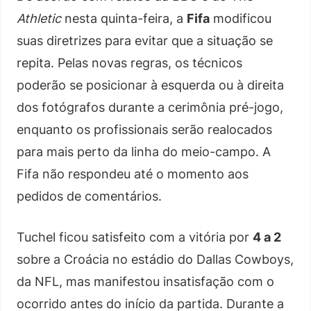
Athletic
nesta quinta-feira, a
Fifa
modificou
suas diretrizes para evitar que a situação se
repita. Pelas novas regras, os técnicos
poderão se posicionar à esquerda ou à direita
dos fotógrafos durante a cerimônia pré-jogo,
enquanto os profissionais serão realocados
para mais perto da linha do meio-campo. A
Fifa não respondeu até o momento aos
pedidos de comentários.
Tuchel ficou satisfeito com a vitória por
4 a 2
sobre a Croácia no estádio do Dallas Cowboys,
da NFL, mas manifestou insatisfação com o
ocorrido antes do início da partida. Durante a