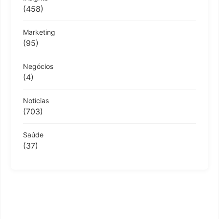
(458)
Marketing
(95)
Negócios
(4)
Notícias
(703)
Saúde
(37)