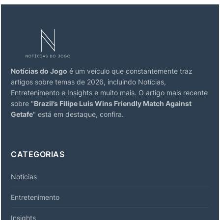
Notícias do Jogo
é um veículo que constantemente traz
artigos sobre temas de 2026, incluindo Notícias,
Entretenimento e Insights e muito mais. O artigo mais recente
sobre "
Brazil’s Filipe Luis Wins Friendly Match Against
Getafe
" está em destaque, confira.
CATEGORIAS
Notícias
Entretenimento
Insights