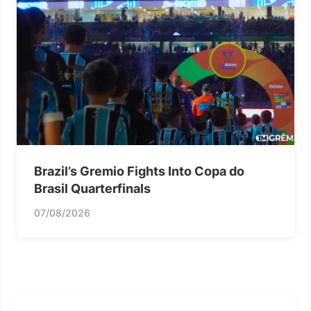
Brazil’s Gremio Fights Into Copa do
Brasil Quarterfinals
07/08/2026