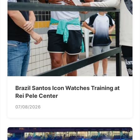
Brazil Santos Icon Watches Training at
Rei Pele Center
07/08/2026