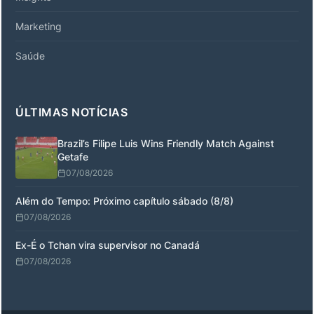
Marketing
Saúde
ÚLTIMAS NOTÍCIAS
Brazil’s Filipe Luis Wins Friendly Match Against
Getafe
07/08/2026
Além do Tempo: Próximo capítulo sábado (8/8)
07/08/2026
Ex-É o Tchan vira supervisor no Canadá
07/08/2026