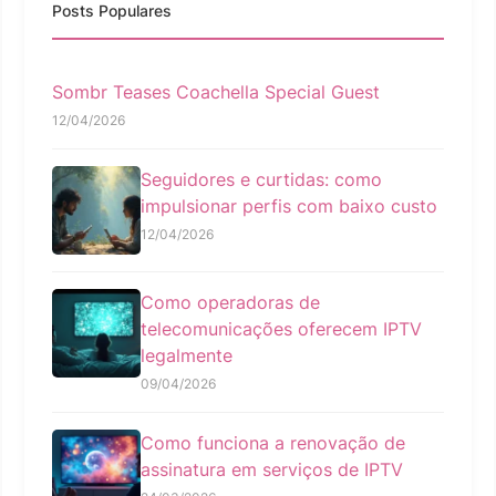
Posts Populares
Sombr Teases Coachella Special Guest
12/04/2026
Seguidores e curtidas: como
impulsionar perfis com baixo custo
12/04/2026
Como operadoras de
telecomunicações oferecem IPTV
legalmente
09/04/2026
Como funciona a renovação de
assinatura em serviços de IPTV