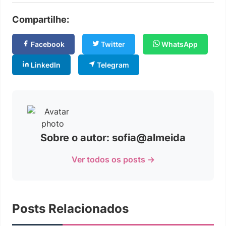
Compartilhe:
Facebook
Twitter
WhatsApp
LinkedIn
Telegram
Sobre o autor: sofia@almeida
Ver todos os posts →
Posts Relacionados