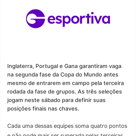
Inglaterra, Portugal e Gana garantiram vaga
na segunda fase da Copa do Mundo antes
mesmo de entrarem em campo pela terceira
rodada da fase de grupos. As três seleções
jogam neste sábado para definir suas
posições finais nas chaves.
Cada uma dessas equipes soma quatro pontos
e não pode mais ser superada pelas terceiras