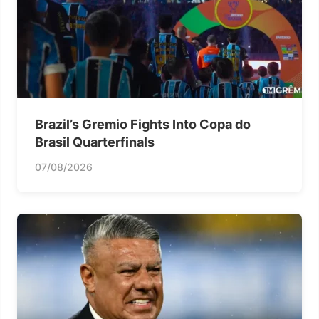
Brazil’s Gremio Fights Into Copa do
Brasil Quarterfinals
07/08/2026