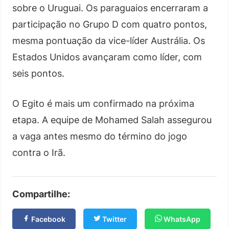
sobre o Uruguai. Os paraguaios encerraram a
participação no Grupo D com quatro pontos,
mesma pontuação da vice-líder Austrália. Os
Estados Unidos avançaram como líder, com
seis pontos.
O Egito é mais um confirmado na próxima
etapa. A equipe de Mohamed Salah assegurou
a vaga antes mesmo do término do jogo
contra o Irã.
Compartilhe:
Facebook
Twitter
WhatsApp