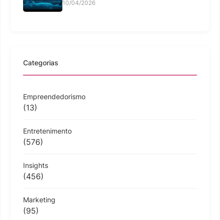
10/04/2026
Categorias
Empreendedorismo
(13)
Entretenimento
(576)
Insights
(456)
Marketing
(95)