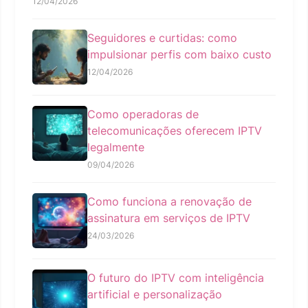
12/04/2026
Seguidores e curtidas: como
impulsionar perfis com baixo custo
12/04/2026
Como operadoras de
telecomunicações oferecem IPTV
legalmente
09/04/2026
Como funciona a renovação de
assinatura em serviços de IPTV
24/03/2026
O futuro do IPTV com inteligência
artificial e personalização