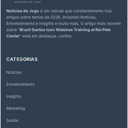
Notícias do Jogo
é um veículo que constantemente traz
artigos sobre temas de 2026, incluindo Notícias,
Entretenimento e Insights e muito mais. O artigo mais recente
sobre "
Brazil Santos Icon Watches Training at Rei Pele
Center
" está em destaque, confira.
CATEGORIAS
Notícias
Entretenimento
Insights
Marketing
Saúde