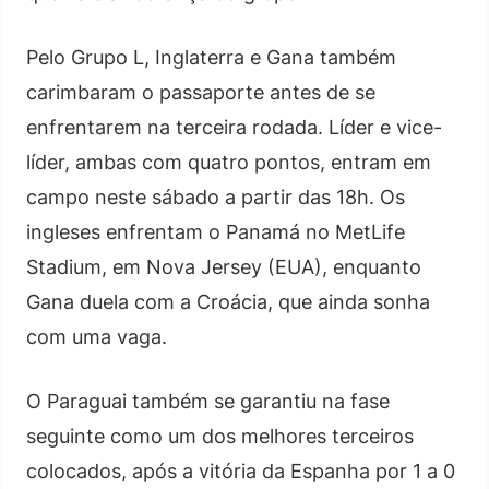
Pelo Grupo L, Inglaterra e Gana também
carimbaram o passaporte antes de se
enfrentarem na terceira rodada. Líder e vice-
líder, ambas com quatro pontos, entram em
campo neste sábado a partir das 18h. Os
ingleses enfrentam o Panamá no MetLife
Stadium, em Nova Jersey (EUA), enquanto
Gana duela com a Croácia, que ainda sonha
com uma vaga.
O Paraguai também se garantiu na fase
seguinte como um dos melhores terceiros
colocados, após a vitória da Espanha por 1 a 0