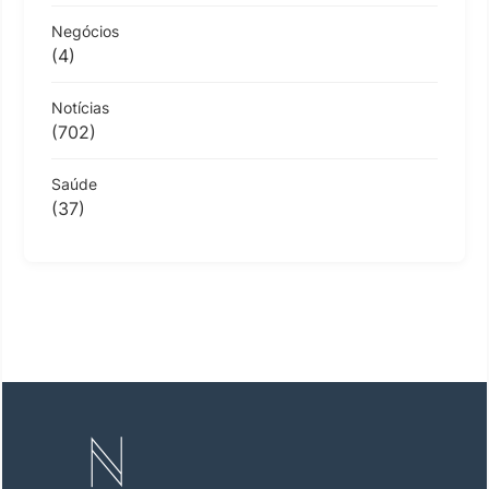
Negócios
(4)
Notícias
(702)
Saúde
(37)