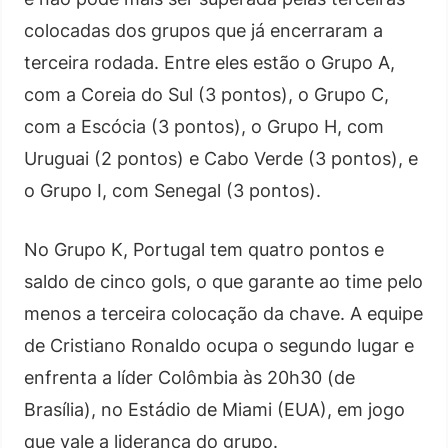
colocadas dos grupos que já encerraram a
terceira rodada. Entre eles estão o Grupo A,
com a Coreia do Sul (3 pontos), o Grupo C,
com a Escócia (3 pontos), o Grupo H, com
Uruguai (2 pontos) e Cabo Verde (3 pontos), e
o Grupo I, com Senegal (3 pontos).
No Grupo K, Portugal tem quatro pontos e
saldo de cinco gols, o que garante ao time pelo
menos a terceira colocação da chave. A equipe
de Cristiano Ronaldo ocupa o segundo lugar e
enfrenta a líder Colômbia às 20h30 (de
Brasília), no Estádio de Miami (EUA), em jogo
que vale a liderança do grupo.