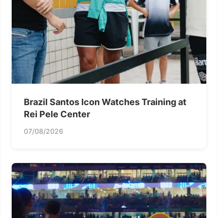
Brazil Santos Icon Watches Training at
Rei Pele Center
07/08/2026