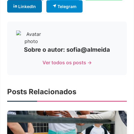
LinkedIn
Telegram
Sobre o autor: sofia@almeida
Ver todos os posts →
Posts Relacionados