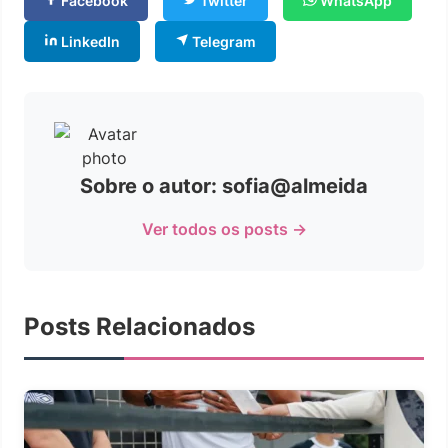
Facebook
Twitter
WhatsApp
LinkedIn
Telegram
Sobre o autor: sofia@almeida
Ver todos os posts →
Posts Relacionados