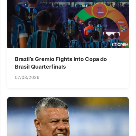
Brazil’s Gremio Fights Into Copa do
Brasil Quarterfinals
07/08/2026