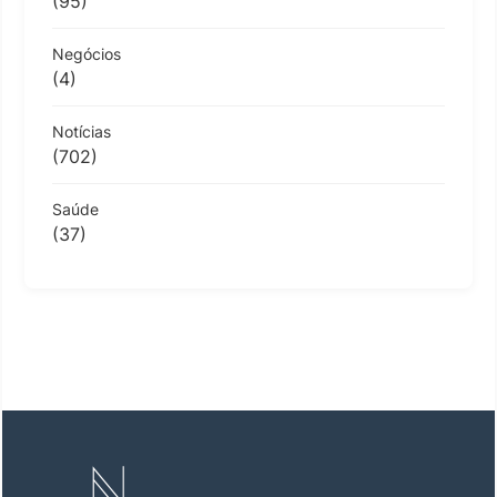
(95)
Negócios
(4)
Notícias
(702)
Saúde
(37)