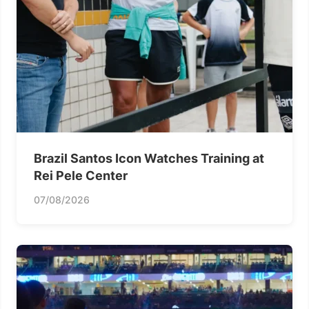
Brazil Santos Icon Watches Training at
Rei Pele Center
07/08/2026