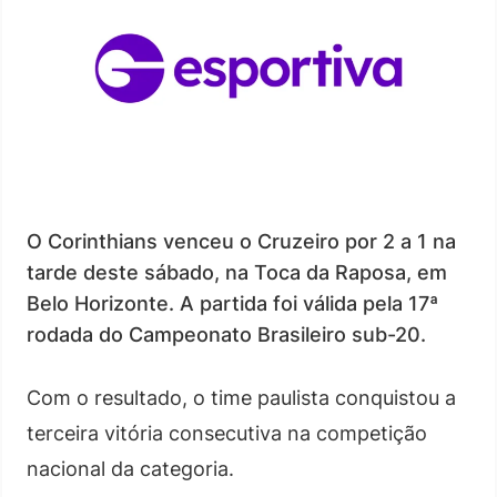
O Corinthians venceu o Cruzeiro por 2 a 1 na
tarde deste sábado, na Toca da Raposa, em
Belo Horizonte. A partida foi válida pela 17ª
rodada do Campeonato Brasileiro sub-20.
Com o resultado, o time paulista conquistou a
terceira vitória consecutiva na competição
nacional da categoria.