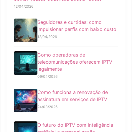
12/04/2026
Seguidores e curtidas: como
impulsionar perfis com baixo custo
12/04/2026
Como operadoras de
telecomunicações oferecem IPTV
legalmente
09/04/2026
Como funciona a renovação de
assinatura em serviços de IPTV
24/03/2026
O futuro do IPTV com inteligência
artificial e personalização