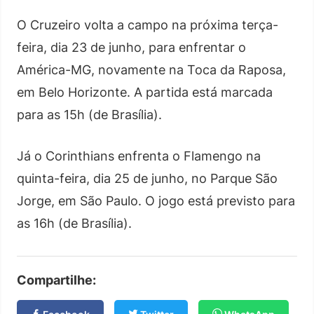
O Cruzeiro volta a campo na próxima terça-
feira, dia 23 de junho, para enfrentar o
América-MG, novamente na Toca da Raposa,
em Belo Horizonte. A partida está marcada
para as 15h (de Brasília).
Já o Corinthians enfrenta o Flamengo na
quinta-feira, dia 25 de junho, no Parque São
Jorge, em São Paulo. O jogo está previsto para
as 16h (de Brasília).
Compartilhe: