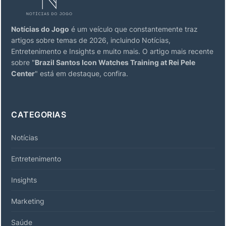
Notícias do Jogo
é um veículo que constantemente traz
artigos sobre temas de 2026, incluindo Notícias,
Entretenimento e Insights e muito mais. O artigo mais recente
sobre "
Brazil Santos Icon Watches Training at Rei Pele
Center
" está em destaque, confira.
CATEGORIAS
Notícias
Entretenimento
Insights
Marketing
Saúde