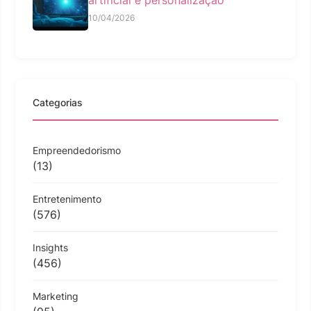
10/04/2026
Categorias
Empreendedorismo
(13)
Entretenimento
(576)
Insights
(456)
Marketing