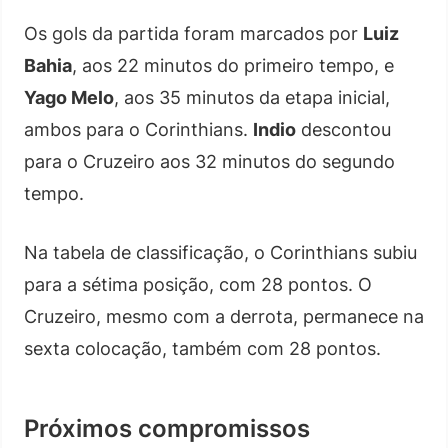
Os gols da partida foram marcados por
Luiz
Bahia
, aos 22 minutos do primeiro tempo, e
Yago Melo
, aos 35 minutos da etapa inicial,
ambos para o Corinthians.
Indio
descontou
para o Cruzeiro aos 32 minutos do segundo
tempo.
Na tabela de classificação, o Corinthians subiu
para a sétima posição, com 28 pontos. O
Cruzeiro, mesmo com a derrota, permanece na
sexta colocação, também com 28 pontos.
Próximos compromissos