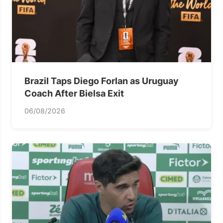
Brazil Taps Diego Forlan as Uruguay
Coach After Bielsa Exit
06/08/2026