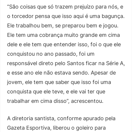
“São coisas que só trazem prejuízo para nós, e
o torcedor pensa que isso aqui é uma bagunça.
Ele trabalhou bem, se preparou bem e jogou.
Ele tem uma cobrança muito grande em cima
dele e ele tem que entender isso, foi o que ele
conquistou no ano passado, foi um
responsável direto pelo Santos ficar na Série A,
e esse ano ele não estava sendo. Apesar de
jovem, ele tem que saber que isso foi uma
conquista que ele teve, e ele vai ter que
trabalhar em cima disso”, acrescentou.
A diretoria santista, conforme apurado pela
Gazeta Esportiva, liberou o goleiro para