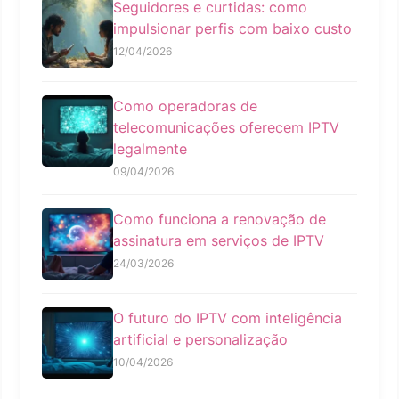
Seguidores e curtidas: como
impulsionar perfis com baixo custo
12/04/2026
Como operadoras de
telecomunicações oferecem IPTV
legalmente
09/04/2026
Como funciona a renovação de
assinatura em serviços de IPTV
24/03/2026
O futuro do IPTV com inteligência
artificial e personalização
10/04/2026