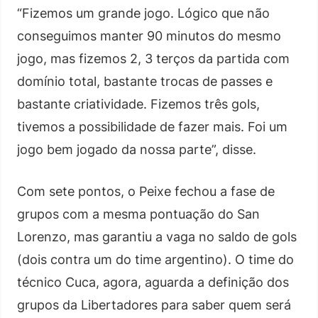
“Fizemos um grande jogo. Lógico que não
conseguimos manter 90 minutos do mesmo
jogo, mas fizemos 2, 3 terços da partida com
domínio total, bastante trocas de passes e
bastante criatividade. Fizemos três gols,
tivemos a possibilidade de fazer mais. Foi um
jogo bem jogado da nossa parte”, disse.
Com sete pontos, o Peixe fechou a fase de
grupos com a mesma pontuação do San
Lorenzo, mas garantiu a vaga no saldo de gols
(dois contra um do time argentino). O time do
técnico Cuca, agora, aguarda a definição dos
grupos da Libertadores para saber quem será