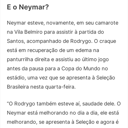
E o Neymar?
Neymar esteve, novamente, em seu camarote
na Vila Belmiro para assistir à partida do
Santos, acompanhado de Rodrygo. O craque
está em recuperação de um edema na
panturrilha direita e assistiu ao último jogo
antes da pausa para a Copa do Mundo no
estádio, uma vez que se apresenta à Seleção
Brasileira nesta quarta-feira.
“O Rodrygo também esteve aí, saudade dele. O
Neymar está melhorando no dia a dia, ele está
melhorando, se apresenta à Seleção e agora é