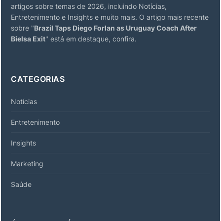
artigos sobre temas de 2026, incluindo Notícias,
Entretenimento e Insights e muito mais. O artigo mais recente
sobre "
Brazil Taps Diego Forlan as Uruguay Coach After
Bielsa Exit
" está em destaque, confira.
CATEGORIAS
Notícias
Entretenimento
Insights
Marketing
Saúde