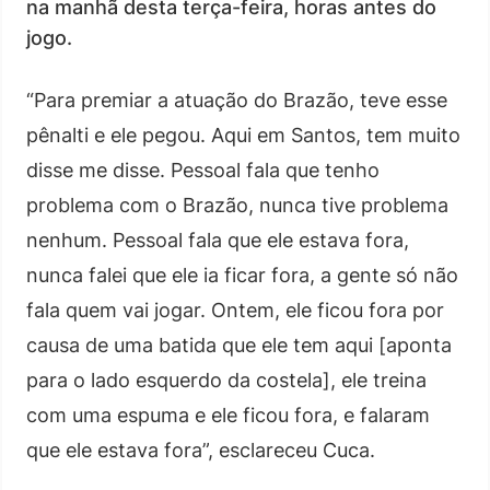
na manhã desta terça-feira, horas antes do
jogo.
“Para premiar a atuação do Brazão, teve esse
pênalti e ele pegou. Aqui em Santos, tem muito
disse me disse. Pessoal fala que tenho
problema com o Brazão, nunca tive problema
nenhum. Pessoal fala que ele estava fora,
nunca falei que ele ia ficar fora, a gente só não
fala quem vai jogar. Ontem, ele ficou fora por
causa de uma batida que ele tem aqui [aponta
para o lado esquerdo da costela], ele treina
com uma espuma e ele ficou fora, e falaram
que ele estava fora”, esclareceu Cuca.