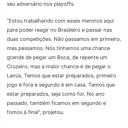
seu adversário nos playoffs.
“Estou trabalhando com esses meninos aqui
para poder reagir no Brasileiro e passar nas
duas competições. Não passamos em primeiro,
mas passamos. Nós tinhamos uma chance
grande de pegar um Boca, de repente um
Cruzeiro, mas a maior chance é de pegar o
Lanús. Temos que estar preparados, primeiro
jogo é fora e segundo é em casa. Temos que
estar preparados, seja como for. No ano
passado, também ficamos em segundo e
fomos à final”, projetou.