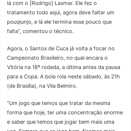
lá com o [Rodrigo] Lasmar. Ele fez o
tratamento todo aqui, agora deve faltar um
pouqiunjo, e lá ele termina esse pouco que
falta”, comentou o técnico.
Agora, o Santos de Cuca já volta a focar no
Campeonato Brasileiro, no qual encara o
Vitória na 18ª rodada, a última antes da pausa
para a Copa. A bola rola neste sábado, às 21h
(de Brasília), na Vila Belmiro.
“Um jogo que temos que tratar da mesma
forma que hoje, ter uma concentração enorme
e saber que temos que jogar bem mais uma