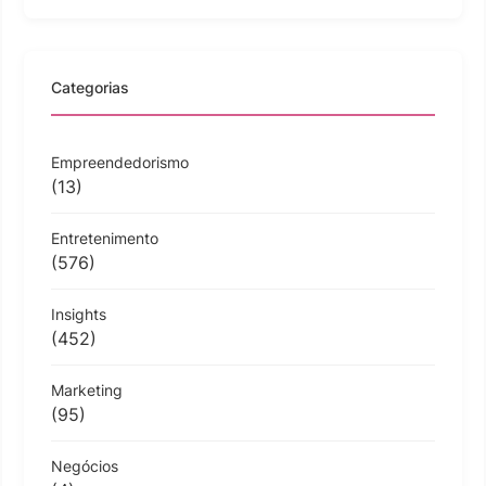
Categorias
Empreendedorismo
(13)
Entretenimento
(576)
Insights
(452)
Marketing
(95)
Negócios