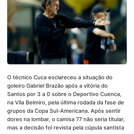
O técnico Cuca esclareceu a situação do
goleiro Gabriel Brazão após a vitória do
Santos por 3 a 0 sobre o Deportivo Cuenca,
na Vila Belmiro, pela última rodada da fase de
grupos da Copa Sul-Americana. Após sentir
dores na lombar, o camisa 77 não seria titular,
mas a decisão foi revista pela cúpula santista