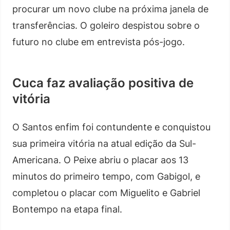
procurar um novo clube na próxima janela de
transferências. O goleiro despistou sobre o
futuro no clube em entrevista pós-jogo.
Cuca faz avaliação positiva de
vitória
O Santos enfim foi contundente e conquistou
sua primeira vitória na atual edição da Sul-
Americana. O Peixe abriu o placar aos 13
minutos do primeiro tempo, com Gabigol, e
completou o placar com Miguelito e Gabriel
Bontempo na etapa final.