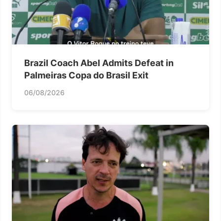
Brazil Coach Abel Admits Defeat in
Palmeiras Copa do Brasil Exit
06/08/2026