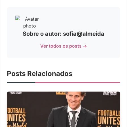
Sobre o autor: sofia@almeida
Ver todos os posts →
Posts Relacionados