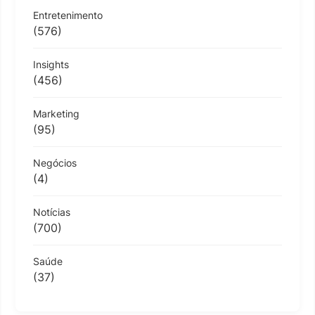
Entretenimento
(576)
Insights
(456)
Marketing
(95)
Negócios
(4)
Notícias
(700)
Saúde
(37)