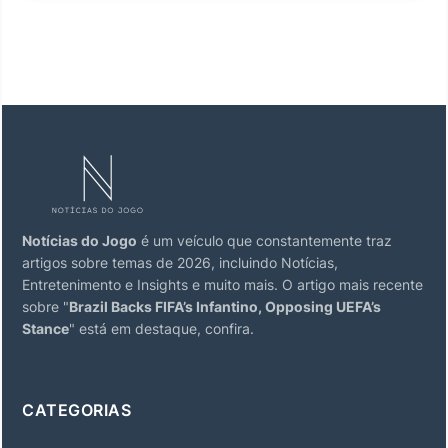
Notícias do Jogo
é um veículo que constantemente traz
artigos sobre temas de 2026, incluindo Notícias,
Entretenimento e Insights e muito mais. O artigo mais recente
sobre "
Brazil Backs FIFA’s Infantino, Opposing UEFA’s
Stance
" está em destaque, confira.
CATEGORIAS