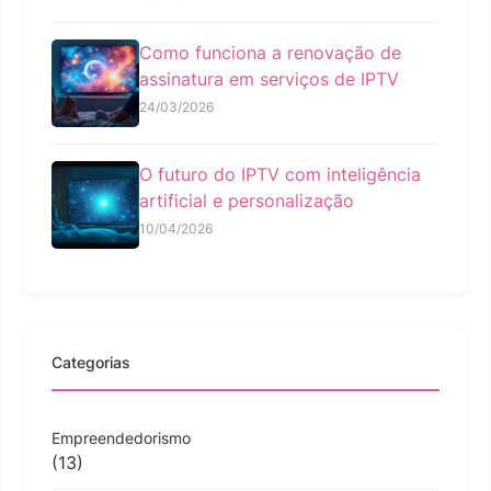
Como funciona a renovação de
assinatura em serviços de IPTV
24/03/2026
O futuro do IPTV com inteligência
artificial e personalização
10/04/2026
Categorias
Empreendedorismo
(13)