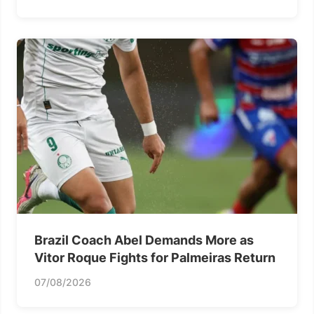
Brazil Coach Abel Demands More as
Vitor Roque Fights for Palmeiras Return
07/08/2026