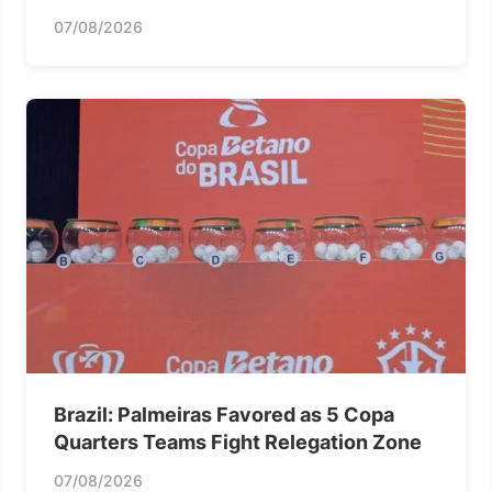
07/08/2026
Brazil: Palmeiras Favored as 5 Copa
Quarters Teams Fight Relegation Zone
07/08/2026