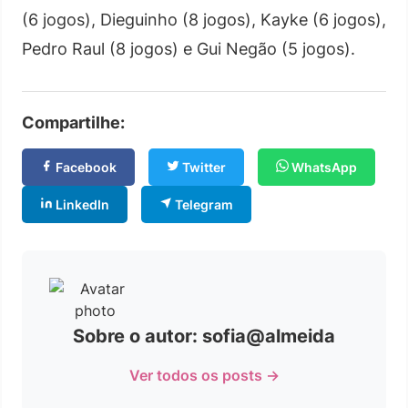
(6 jogos), Dieguinho (8 jogos), Kayke (6 jogos),
Pedro Raul (8 jogos) e Gui Negão (5 jogos).
Compartilhe:
Facebook
Twitter
WhatsApp
LinkedIn
Telegram
Sobre o autor: sofia@almeida
Ver todos os posts →