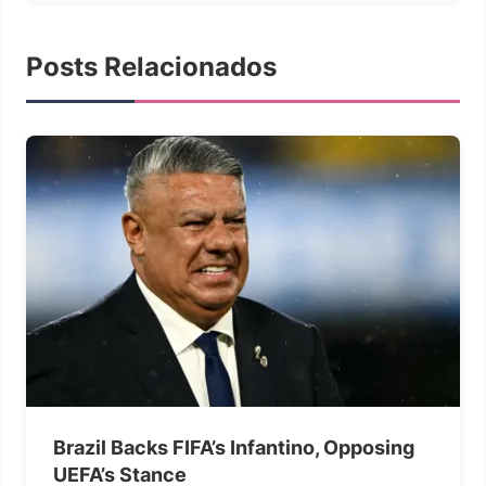
Posts Relacionados
Brazil Backs FIFA’s Infantino, Opposing
UEFA’s Stance