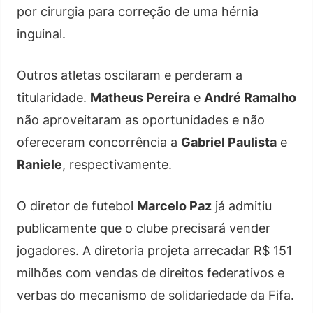
por cirurgia para correção de uma hérnia
inguinal.
Outros atletas oscilaram e perderam a
titularidade.
Matheus Pereira
e
André Ramalho
não aproveitaram as oportunidades e não
ofereceram concorrência a
Gabriel Paulista
e
Raniele
, respectivamente.
O diretor de futebol
Marcelo Paz
já admitiu
publicamente que o clube precisará vender
jogadores. A diretoria projeta arrecadar R$ 151
milhões com vendas de direitos federativos e
verbas do mecanismo de solidariedade da Fifa.