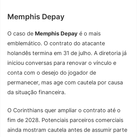
Memphis Depay
O caso de
Memphis Depay
é o mais
emblemático. O contrato do atacante
holandês termina em 31 de julho. A diretoria já
iniciou conversas para renovar o vínculo e
conta com o desejo do jogador de
permanecer, mas age com cautela por causa
da situação financeira.
O Corinthians quer ampliar o contrato até o
fim de 2028. Potenciais parceiros comerciais
ainda mostram cautela antes de assumir parte