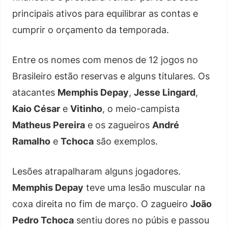
principais ativos para equilibrar as contas e
cumprir o orçamento da temporada.
Entre os nomes com menos de 12 jogos no
Brasileiro estão reservas e alguns titulares. Os
atacantes
Memphis Depay
,
Jesse Lingard
,
Kaio César
e
Vitinho
, o meio-campista
Matheus Pereira
e os zagueiros
André
Ramalho
e
Tchoca
são exemplos.
Lesões atrapalharam alguns jogadores.
Memphis Depay
teve uma lesão muscular na
coxa direita no fim de março. O zagueiro
João
Pedro Tchoca
sentiu dores no púbis e passou