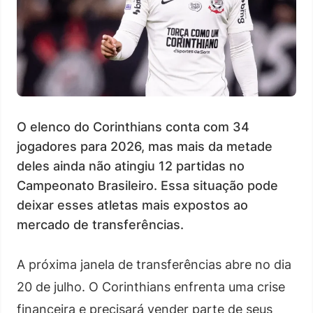
O elenco do Corinthians conta com 34
jogadores para 2026, mas mais da metade
deles ainda não atingiu 12 partidas no
Campeonato Brasileiro. Essa situação pode
deixar esses atletas mais expostos ao
mercado de transferências.
A próxima janela de transferências abre no dia
20 de julho. O Corinthians enfrenta uma crise
financeira e precisará vender parte de seus