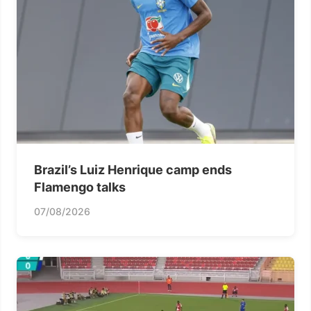
Brazil’s Luiz Henrique camp ends
Flamengo talks
07/08/2026