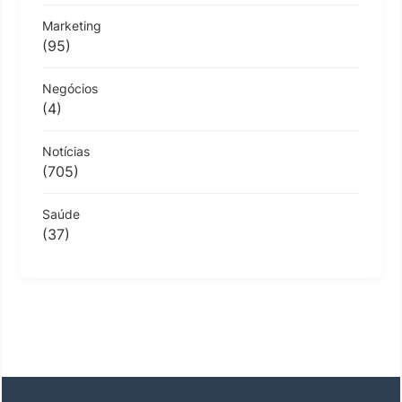
Marketing
(95)
Negócios
(4)
Notícias
(705)
Saúde
(37)