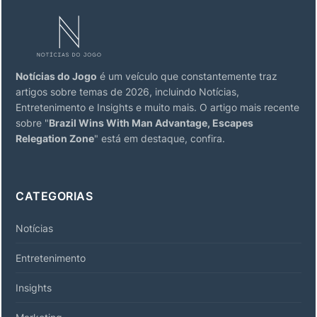
Notícias do Jogo
é um veículo que constantemente traz
artigos sobre temas de 2026, incluindo Notícias,
Entretenimento e Insights e muito mais. O artigo mais recente
sobre "
Brazil Wins With Man Advantage, Escapes
Relegation Zone
" está em destaque, confira.
CATEGORIAS
Notícias
Entretenimento
Insights