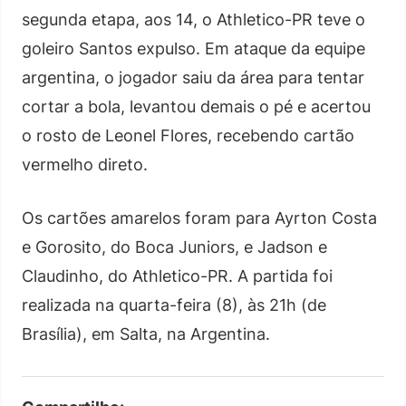
segunda etapa, aos 14, o Athletico-PR teve o
goleiro Santos expulso. Em ataque da equipe
argentina, o jogador saiu da área para tentar
cortar a bola, levantou demais o pé e acertou
o rosto de Leonel Flores, recebendo cartão
vermelho direto.
Os cartões amarelos foram para Ayrton Costa
e Gorosito, do Boca Juniors, e Jadson e
Claudinho, do Athletico-PR. A partida foi
realizada na quarta-feira (8), às 21h (de
Brasília), em Salta, na Argentina.