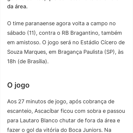
da área.
O time paranaense agora volta a campo no
sábado (11), contra o RB Bragantino, também
em amistoso. O jogo será no Estádio Cícero de
Souza Marques, em Bragança Paulista (SP), às
18h (de Brasília).
O jogo
Aos 27 minutos de jogo, após cobrança de
escanteio, Ascacíbar ficou com sobra e passou
para Lautaro Blanco chutar de fora da área e
fazer o gol da vitória do Boca Juniors. Na