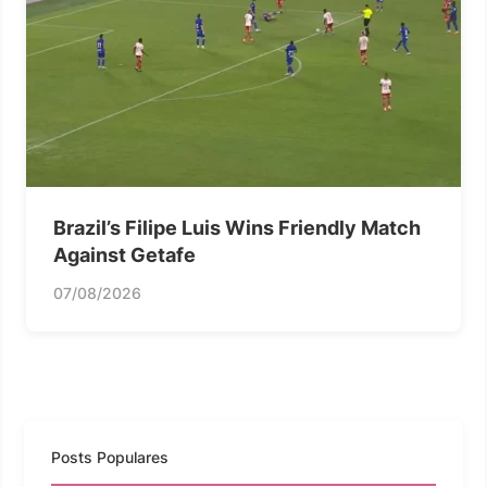
Brazil’s Filipe Luis Wins Friendly Match
Against Getafe
07/08/2026
Posts Populares