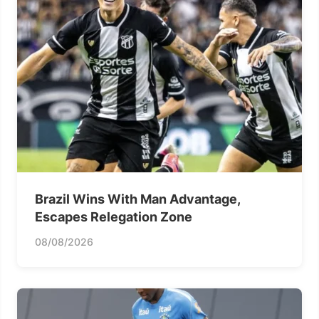
Brazil Wins With Man Advantage,
Escapes Relegation Zone
08/08/2026