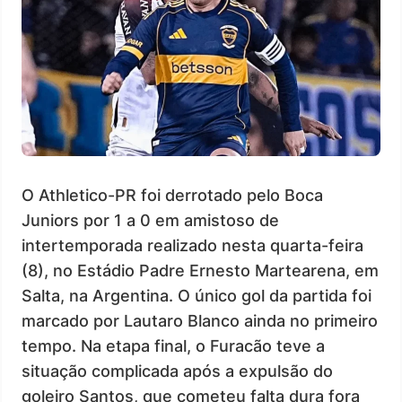
O Athletico-PR foi derrotado pelo Boca
Juniors por 1 a 0 em amistoso de
intertemporada realizado nesta quarta-feira
(8), no Estádio Padre Ernesto Martearena, em
Salta, na Argentina. O único gol da partida foi
marcado por Lautaro Blanco ainda no primeiro
tempo. Na etapa final, o Furacão teve a
situação complicada após a expulsão do
goleiro Santos, que cometeu falta dura fora