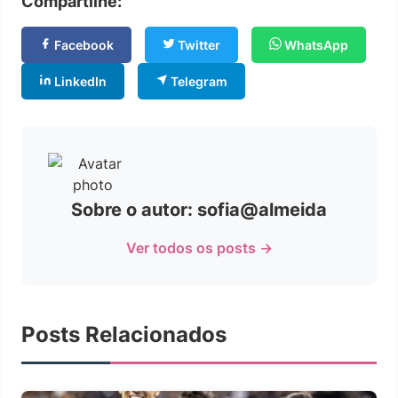
Compartilhe:
Facebook
Twitter
WhatsApp
LinkedIn
Telegram
Sobre o autor: sofia@almeida
Ver todos os posts →
Posts Relacionados