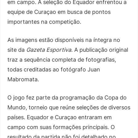
em campo. A seleção do Equador enfrentou a
equipe de Curaçao em busca de pontos
importantes na competição.
As imagens estão disponíveis na íntegra no
site da
Gazeta Esportiva
. A publicação original
traz a sequência completa de fotografias,
todas creditadas ao fotógrafo Juan
Mabromata.
O jogo fez parte da programação da Copa do
Mundo, torneio que reúne seleções de diversos
países. Equador e Curaçao entraram em
campo com suas formações principais. O
resultado da partida não foi detalhado no