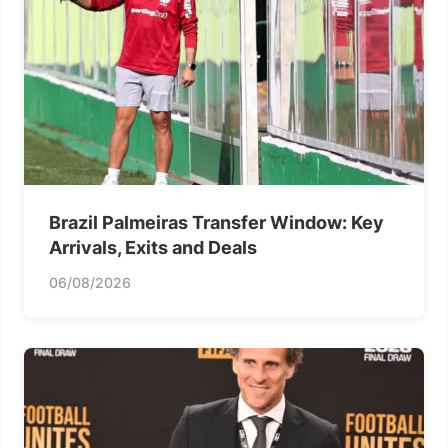
Brazil Palmeiras Transfer Window: Key
Arrivals, Exits and Deals
06/08/2026