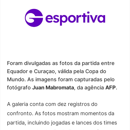
Foram divulgadas as fotos da partida entre
Equador e Curaçao, válida pela Copa do
Mundo. As imagens foram capturadas pelo
fotógrafo
Juan Mabromata
, da agência
AFP
.
A galeria conta com dez registros do
confronto. As fotos mostram momentos da
partida, incluindo jogadas e lances dos times