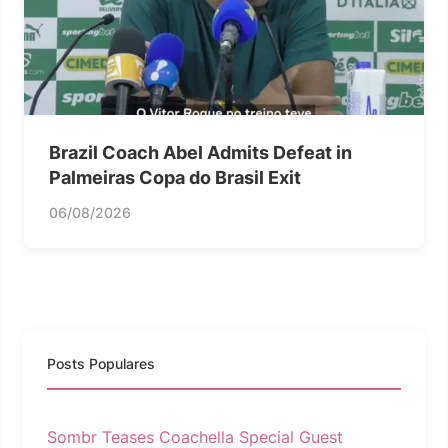
Brazil Coach Abel Admits Defeat in
Palmeiras Copa do Brasil Exit
06/08/2026
Posts Populares
Sombr Teases Coachella Special Guest