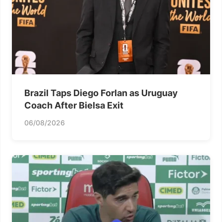
Brazil Taps Diego Forlan as Uruguay
Coach After Bielsa Exit
06/08/2026