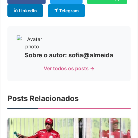
LinkedIn
Telegram
Sobre o autor: sofia@almeida
Ver todos os posts →
Posts Relacionados