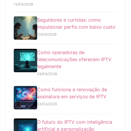
12/04/2026
Seguidores e curtidas: como
impulsionar perfis com baixo custo
12/04/2026
Como operadoras de
telecomunicações oferecem IPTV
legalmente
09/04/2026
Como funciona a renovação de
assinatura em serviços de IPTV
24/03/2026
O futuro do IPTV com inteligência
artificial e personalização