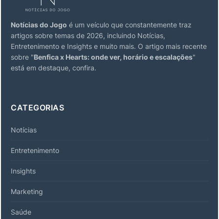
Notícias do Jogo
é um veículo que constantemente traz
artigos sobre temas de 2026, incluindo Notícias,
Entretenimento e Insights e muito mais. O artigo mais recente
sobre "
Benfica x Hearts: onde ver, horário e escalações
"
está em destaque, confira.
CATEGORIAS
Notícias
Entretenimento
Insights
Marketing
Saúde