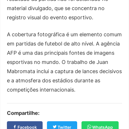
material divulgado, que se concentra no
registro visual do evento esportivo.
A cobertura fotográfica é um elemento comum
em partidas de futebol de alto nível. A agência
AFP é uma das principais fontes de imagens
esportivas no mundo. O trabalho de Juan
Mabromata inclui a captura de lances decisivos
e a atmosfera dos estádios durante as
competições internacionais.
Compartilhe:
Facebook
Twitter
WhatsApp