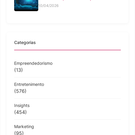
10/04/2026
Categorias
Empreendedorismo
(13)
Entretenimento
(576)
Insights
(454)
Marketing
(95)