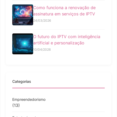
Como funciona a renovação de
assinatura em serviços de IPTV
24/03/2026
O futuro do IPTV com inteligência
artificial e personalização
10/04/2026
Categorias
Empreendedorismo
(13)