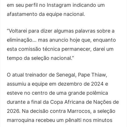
em seu perfil no Instagram indicando um
afastamento da equipe nacional.
“Voltarei para dizer algumas palavras sobre a
eliminação… mas anuncio hoje que, enquanto
esta comissão técnica permanecer, darei um
tempo da seleção nacional.”
O atual treinador de Senegal, Pape Thiaw,
assumiu a equipe em dezembro de 2024 e
esteve no centro de uma grande polêmica
durante a final da Copa Africana de Nações de
2026. Na decisão contra Marrocos, a seleção
marroquina recebeu um pênalti nos minutos