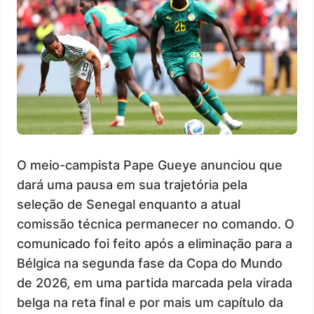
O meio-campista Pape Gueye anunciou que
dará uma pausa em sua trajetória pela
seleção de Senegal enquanto a atual
comissão técnica permanecer no comando. O
comunicado foi feito após a eliminação para a
Bélgica na segunda fase da Copa do Mundo
de 2026, em uma partida marcada pela virada
belga na reta final e por mais um capítulo da