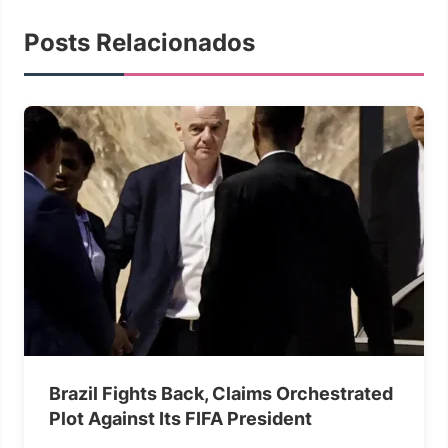
Posts Relacionados
Brazil Fights Back, Claims Orchestrated
Plot Against Its FIFA President