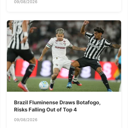
09/08/2026
Brazil Fluminense Draws Botafogo,
Risks Falling Out of Top 4
09/08/2026