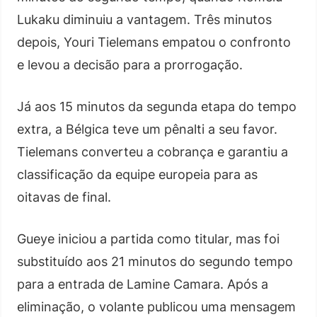
Lukaku diminuiu a vantagem. Três minutos
depois, Youri Tielemans empatou o confronto
e levou a decisão para a prorrogação.
Já aos 15 minutos da segunda etapa do tempo
extra, a Bélgica teve um pênalti a seu favor.
Tielemans converteu a cobrança e garantiu a
classificação da equipe europeia para as
oitavas de final.
Gueye iniciou a partida como titular, mas foi
substituído aos 21 minutos do segundo tempo
para a entrada de Lamine Camara. Após a
eliminação, o volante publicou uma mensagem