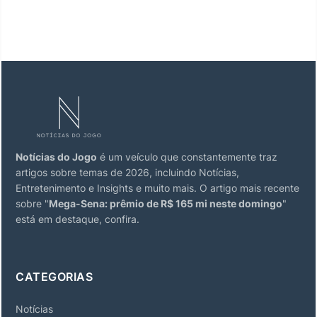
Notícias do Jogo
é um veículo que constantemente traz
artigos sobre temas de 2026, incluindo Notícias,
Entretenimento e Insights e muito mais. O artigo mais recente
sobre "
Mega-Sena: prêmio de R$ 165 mi neste domingo
"
está em destaque, confira.
CATEGORIAS
Notícias