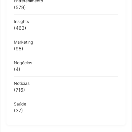
Entretenimento
(579)
Insights
(463)
Marketing
(95)
Negócios
(4)
Notícias
(716)
Saúde
(37)