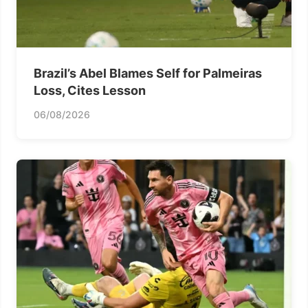
Brazil’s Abel Blames Self for Palmeiras
Loss, Cites Lesson
06/08/2026