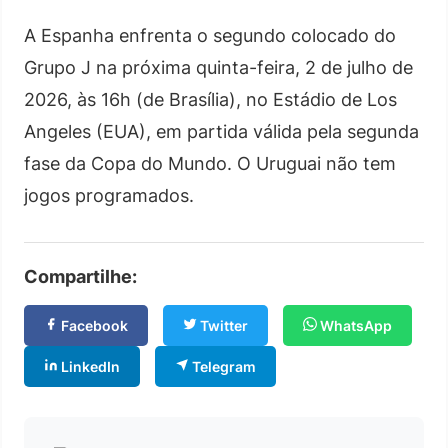
A Espanha enfrenta o segundo colocado do
Grupo J na próxima quinta-feira, 2 de julho de
2026, às 16h (de Brasília), no Estádio de Los
Angeles (EUA), em partida válida pela segunda
fase da Copa do Mundo. O Uruguai não tem
jogos programados.
Compartilhe:
Facebook
Twitter
WhatsApp
LinkedIn
Telegram