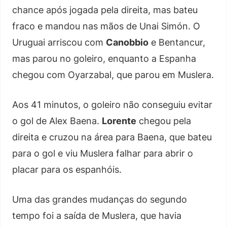
chance após jogada pela direita, mas bateu
fraco e mandou nas mãos de Unai Simón. O
Uruguai arriscou com
Canobbio
e Bentancur,
mas parou no goleiro, enquanto a Espanha
chegou com Oyarzabal, que parou em Muslera.
Aos 41 minutos, o goleiro não conseguiu evitar
o gol de Alex Baena.
Lorente
chegou pela
direita e cruzou na área para Baena, que bateu
para o gol e viu Muslera falhar para abrir o
placar para os espanhóis.
Uma das grandes mudanças do segundo
tempo foi a saída de Muslera, que havia