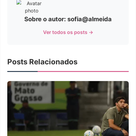
Sobre o autor: sofia@almeida
Ver todos os posts →
Posts Relacionados