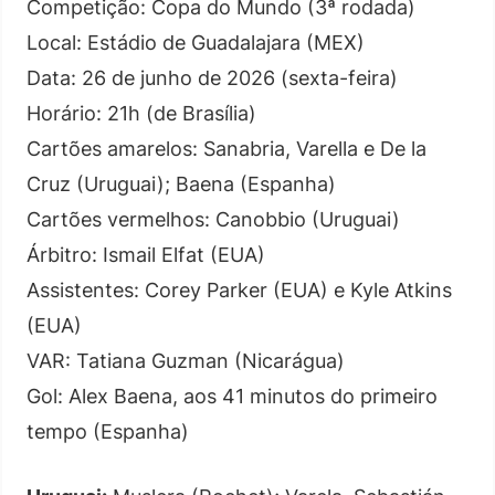
Competição: Copa do Mundo (3ª rodada)
Local: Estádio de Guadalajara (MEX)
Data: 26 de junho de 2026 (sexta-feira)
Horário: 21h (de Brasília)
Cartões amarelos: Sanabria, Varella e De la
Cruz (Uruguai); Baena (Espanha)
Cartões vermelhos: Canobbio (Uruguai)
Árbitro: Ismail Elfat (EUA)
Assistentes: Corey Parker (EUA) e Kyle Atkins
(EUA)
VAR: Tatiana Guzman (Nicarágua)
Gol: Alex Baena, aos 41 minutos do primeiro
tempo (Espanha)