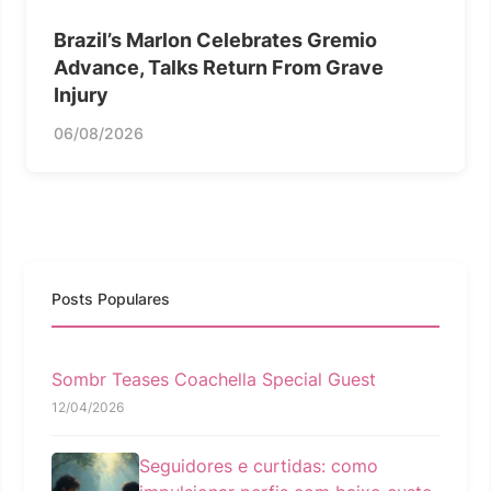
Brazil’s Marlon Celebrates Gremio
Advance, Talks Return From Grave
Injury
06/08/2026
Posts Populares
Sombr Teases Coachella Special Guest
12/04/2026
Seguidores e curtidas: como