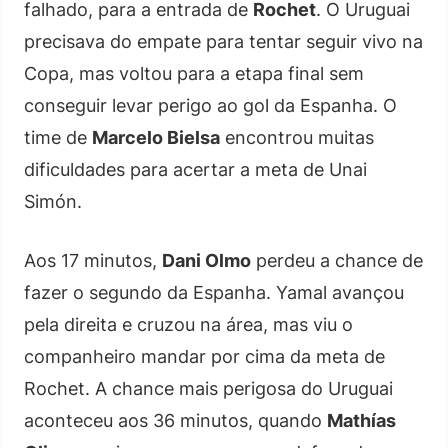
falhado, para a entrada de
Rochet
. O Uruguai
precisava do empate para tentar seguir vivo na
Copa, mas voltou para a etapa final sem
conseguir levar perigo ao gol da Espanha. O
time de
Marcelo Bielsa
encontrou muitas
dificuldades para acertar a meta de Unai
Simón.
Aos 17 minutos,
Dani Olmo
perdeu a chance de
fazer o segundo da Espanha. Yamal avançou
pela direita e cruzou na área, mas viu o
companheiro mandar por cima da meta de
Rochet. A chance mais perigosa do Uruguai
aconteceu aos 36 minutos, quando
Mathías