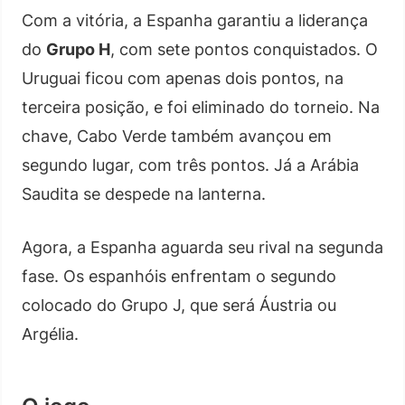
Com a vitória, a Espanha garantiu a liderança
do
Grupo H
, com sete pontos conquistados. O
Uruguai ficou com apenas dois pontos, na
terceira posição, e foi eliminado do torneio. Na
chave, Cabo Verde também avançou em
segundo lugar, com três pontos. Já a Arábia
Saudita se despede na lanterna.
Agora, a Espanha aguarda seu rival na segunda
fase. Os espanhóis enfrentam o segundo
colocado do Grupo J, que será Áustria ou
Argélia.