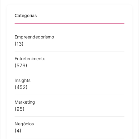
Categorias
Empreendedorismo
(13)
Entretenimento
(576)
Insights
(452)
Marketing
(95)
Negócios
(4)