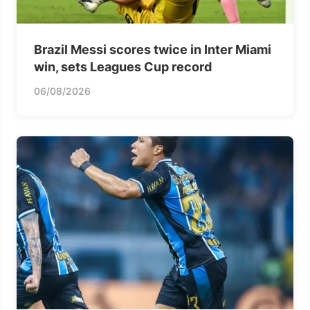
Brazil Messi scores twice in Inter Miami
win, sets Leagues Cup record
06/08/2026