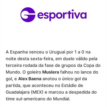
A Espanha venceu o Uruguai por 1 a 0 na
noite desta sexta-feira, em duelo válido pela
terceira rodada da fase de grupos da Copa do
Mundo. O goleiro
Muslera
falhou no lance do
gol, e
Alex Baena
anotou o único gol da
partida, que aconteceu no Estádio de
Guadalajara (MEX) e marcou a despedida do
time sul-americano do Mundial.