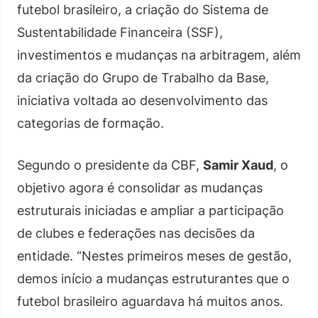
futebol brasileiro, a criação do Sistema de
Sustentabilidade Financeira (SSF),
investimentos e mudanças na arbitragem, além
da criação do Grupo de Trabalho da Base,
iniciativa voltada ao desenvolvimento das
categorias de formação.
Segundo o presidente da CBF,
Samir Xaud
, o
objetivo agora é consolidar as mudanças
estruturais iniciadas e ampliar a participação
de clubes e federações nas decisões da
entidade. “Nestes primeiros meses de gestão,
demos início a mudanças estruturantes que o
futebol brasileiro aguardava há muitos anos.