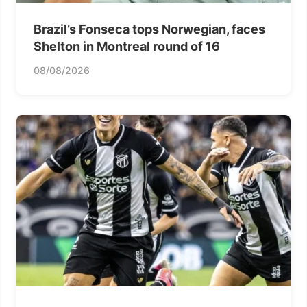
Brazil’s Fonseca tops Norwegian, faces
Shelton in Montreal round of 16
08/08/2026