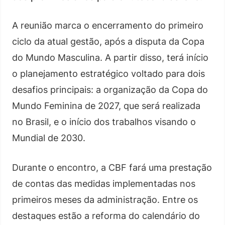
A reunião marca o encerramento do primeiro
ciclo da atual gestão, após a disputa da Copa
do Mundo Masculina. A partir disso, terá início
o planejamento estratégico voltado para dois
desafios principais: a organização da Copa do
Mundo Feminina de 2027, que será realizada
no Brasil, e o início dos trabalhos visando o
Mundial de 2030.
Durante o encontro, a CBF fará uma prestação
de contas das medidas implementadas nos
primeiros meses da administração. Entre os
destaques estão a reforma do calendário do