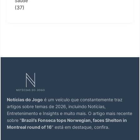
Saúde
(37)
Notícias do Jogo
é um veículo que constantemente traz
artigos sobre temas de 2026, incluindo Notícias,
Entretenimento e Insights e muito mais. O artigo mais recente
sobre "
Brazil’s Fonseca tops Norwegian, faces Shelton in
Montreal round of 16
" está em destaque, confira.