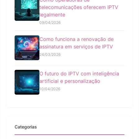
telecomunicações oferecem IPTV
legalmente
09/04/2026
Como funciona a renovação de
assinatura em serviços de IPTV
24/03/2026
O futuro do IPTV com inteligência
artificial e personalização
10/04/2026
Categorias