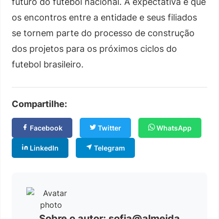
futuro do futebol nacional. A expectativa é que
os encontros entre a entidade e seus filiados
se tornem parte do processo de construção
dos projetos para os próximos ciclos do
futebol brasileiro.
Compartilhe:
Facebook
Twitter
WhatsApp
LinkedIn
Telegram
Sobre o autor: sofia@almeida