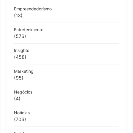
Empreendedorismo
(13)
Entretenimento
(576)
Insights
(458)
Marketing
(95)
Negócios
(4)
Notícias
(706)