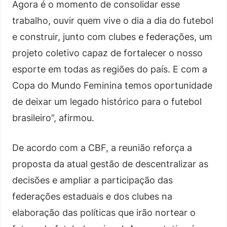
Agora é o momento de consolidar esse
trabalho, ouvir quem vive o dia a dia do futebol
e construir, junto com clubes e federações, um
projeto coletivo capaz de fortalecer o nosso
esporte em todas as regiões do país. E com a
Copa do Mundo Feminina temos oportunidade
de deixar um legado histórico para o futebol
brasileiro”, afirmou.
De acordo com a CBF, a reunião reforça a
proposta da atual gestão de descentralizar as
decisões e ampliar a participação das
federações estaduais e dos clubes na
elaboração das políticas que irão nortear o