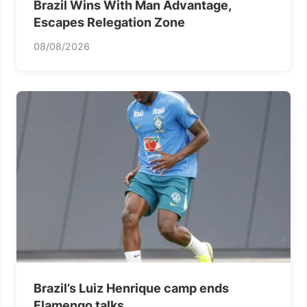
Brazil Wins With Man Advantage,
Escapes Relegation Zone
08/08/2026
Brazil’s Luiz Henrique camp ends
Flamengo talks