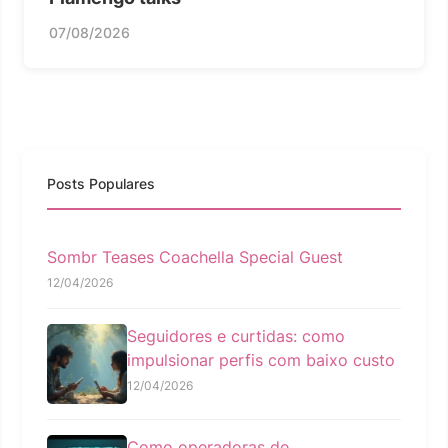
07/08/2026
Posts Populares
Sombr Teases Coachella Special Guest
12/04/2026
Seguidores e curtidas: como
impulsionar perfis com baixo custo
12/04/2026
Como operadoras de