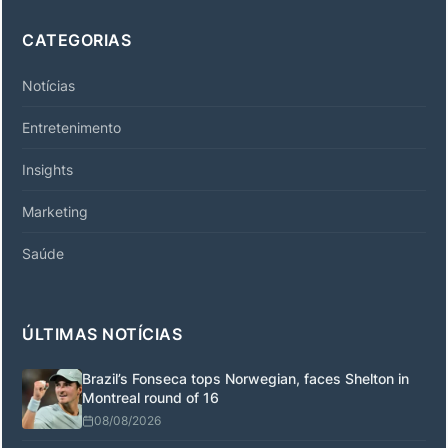
CATEGORIAS
Notícias
Entretenimento
Insights
Marketing
Saúde
ÚLTIMAS NOTÍCIAS
Brazil’s Fonseca tops Norwegian, faces Shelton in
Montreal round of 16
08/08/2026