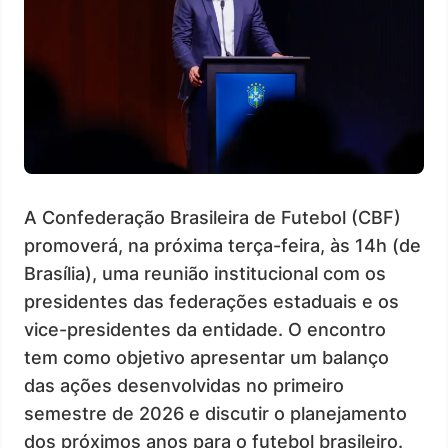
A Confederação Brasileira de Futebol (CBF)
promoverá, na próxima terça-feira, às 14h (de
Brasília), uma reunião institucional com os
presidentes das federações estaduais e os
vice-presidentes da entidade. O encontro
tem como objetivo apresentar um balanço
das ações desenvolvidas no primeiro
semestre de 2026 e discutir o planejamento
dos próximos anos para o futebol brasileiro.