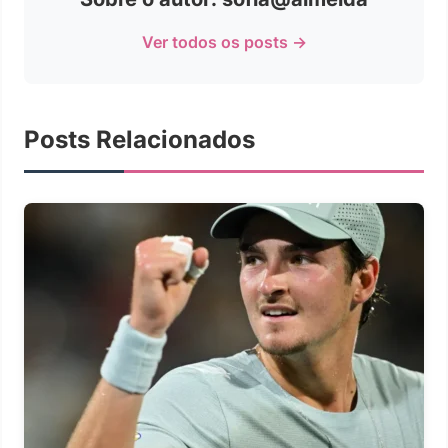
Ver todos os posts →
Posts Relacionados