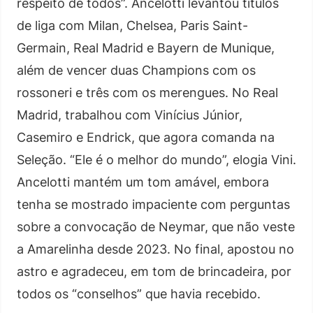
respeito de todos”. Ancelotti levantou títulos
de liga com Milan, Chelsea, Paris Saint-
Germain, Real Madrid e Bayern de Munique,
além de vencer duas Champions com os
rossoneri e três com os merengues. No Real
Madrid, trabalhou com Vinícius Júnior,
Casemiro e Endrick, que agora comanda na
Seleção. “Ele é o melhor do mundo”, elogia Vini.
Ancelotti mantém um tom amável, embora
tenha se mostrado impaciente com perguntas
sobre a convocação de Neymar, que não veste
a Amarelinha desde 2023. No final, apostou no
astro e agradeceu, em tom de brincadeira, por
todos os “conselhos” que havia recebido.