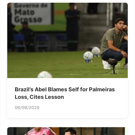
Brazil’s Abel Blames Self for Palmeiras
Loss, Cites Lesson
06/08/2026