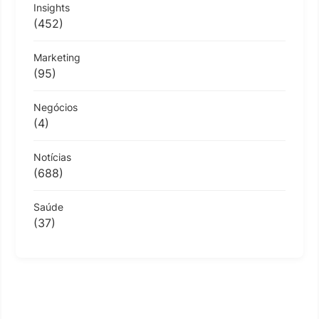
Insights
(452)
Marketing
(95)
Negócios
(4)
Notícias
(688)
Saúde
(37)