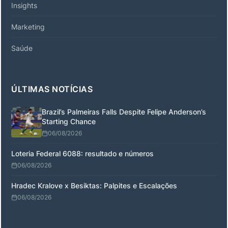
Insights
Marketing
Saúde
ÚLTIMAS NOTÍCIAS
Brazil’s Palmeiras Falls Despite Felipe Anderson’s
Starting Chance
06/08/2026
Loteria Federal 6088: resultado e números
06/08/2026
Hradec Kralove x Besiktas: Palpites e Escalações
06/08/2026