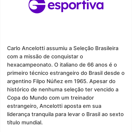
Carlo Ancelotti assumiu a Seleção Brasileira
com a missão de conquistar o
hexacampeonato. O italiano de 66 anos é o
primeiro técnico estrangeiro do Brasil desde o
argentino Filpo Núñez em 1965. Apesar do
histórico de nenhuma seleção ter vencido a
Copa do Mundo com um treinador
estrangeiro, Ancelotti aposta em sua
liderança tranquila para levar o Brasil ao sexto
título mundial.