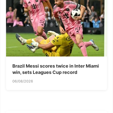
Brazil Messi scores twice in Inter Miami
win, sets Leagues Cup record
06/08/2026