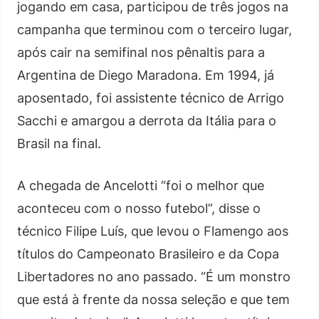
jogando em casa, participou de três jogos na
campanha que terminou com o terceiro lugar,
após cair na semifinal nos pênaltis para a
Argentina de Diego Maradona. Em 1994, já
aposentado, foi assistente técnico de Arrigo
Sacchi e amargou a derrota da Itália para o
Brasil na final.
A chegada de Ancelotti “foi o melhor que
aconteceu com o nosso futebol”, disse o
técnico Filipe Luís, que levou o Flamengo aos
títulos do Campeonato Brasileiro e da Copa
Libertadores no ano passado. “É um monstro
que está à frente da nossa seleção e que tem