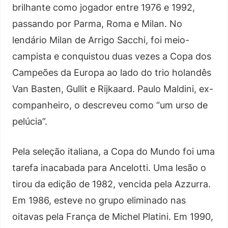
brilhante como jogador entre 1976 e 1992,
passando por Parma, Roma e Milan. No
lendário Milan de Arrigo Sacchi, foi meio-
campista e conquistou duas vezes a Copa dos
Campeões da Europa ao lado do trio holandês
Van Basten, Gullit e Rijkaard. Paulo Maldini, ex-
companheiro, o descreveu como “um urso de
pelúcia”.
Pela seleção italiana, a Copa do Mundo foi uma
tarefa inacabada para Ancelotti. Uma lesão o
tirou da edição de 1982, vencida pela Azzurra.
Em 1986, esteve no grupo eliminado nas
oitavas pela França de Michel Platini. Em 1990,