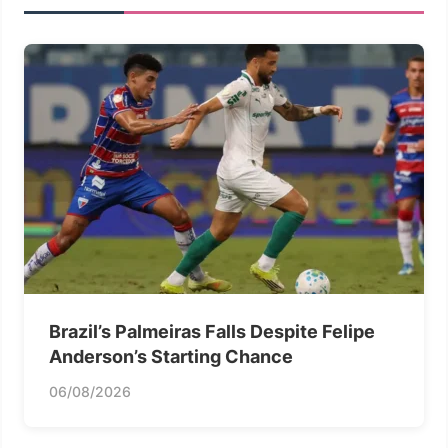
Brazil’s Palmeiras Falls Despite Felipe
Anderson’s Starting Chance
06/08/2026