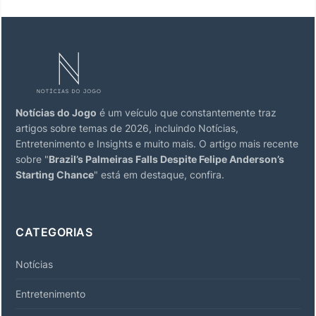
Notícias do Jogo
é um veículo que constantemente traz
artigos sobre temas de 2026, incluindo Notícias,
Entretenimento e Insights e muito mais. O artigo mais recente
sobre "
Brazil’s Palmeiras Falls Despite Felipe Anderson’s
Starting Chance
" está em destaque, confira.
CATEGORIAS
Notícias
Entretenimento