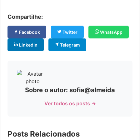
Compartilhe:
Facebook
Twitter
WhatsApp
LinkedIn
Telegram
Sobre o autor: sofia@almeida
Ver todos os posts →
Posts Relacionados