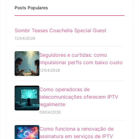
Posts Populares
Sombr Teases Coachella Special Guest
12/04/2026
Seguidores e curtidas: como
impulsionar perfis com baixo custo
12/04/2026
Como operadoras de
telecomunicações oferecem IPTV
legalmente
09/04/2026
Como funciona a renovação de
assinatura em serviços de IPTV