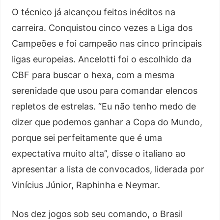
O técnico já alcançou feitos inéditos na
carreira. Conquistou cinco vezes a Liga dos
Campeões e foi campeão nas cinco principais
ligas europeias. Ancelotti foi o escolhido da
CBF para buscar o hexa, com a mesma
serenidade que usou para comandar elencos
repletos de estrelas. “Eu não tenho medo de
dizer que podemos ganhar a Copa do Mundo,
porque sei perfeitamente que é uma
expectativa muito alta”, disse o italiano ao
apresentar a lista de convocados, liderada por
Vinícius Júnior, Raphinha e Neymar.
Nos dez jogos sob seu comando, o Brasil