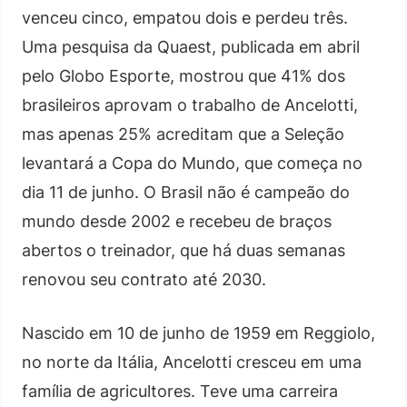
venceu cinco, empatou dois e perdeu três.
Uma pesquisa da Quaest, publicada em abril
pelo Globo Esporte, mostrou que 41% dos
brasileiros aprovam o trabalho de Ancelotti,
mas apenas 25% acreditam que a Seleção
levantará a Copa do Mundo, que começa no
dia 11 de junho. O Brasil não é campeão do
mundo desde 2002 e recebeu de braços
abertos o treinador, que há duas semanas
renovou seu contrato até 2030.
Nascido em 10 de junho de 1959 em Reggiolo,
no norte da Itália, Ancelotti cresceu em uma
família de agricultores. Teve uma carreira