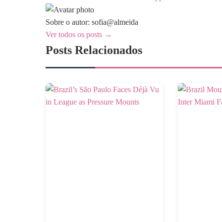
Sobre o autor: sofia@almeida
Ver todos os posts →
Posts Relacionados