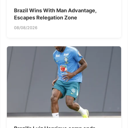
Brazil Wins With Man Advantage,
Escapes Relegation Zone
08/08/2026