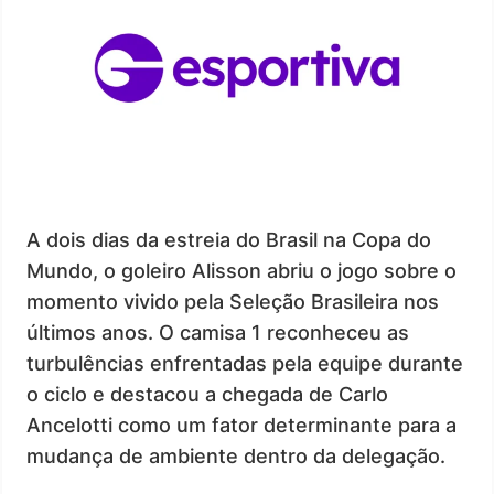
A dois dias da estreia do Brasil na Copa do
Mundo, o goleiro Alisson abriu o jogo sobre o
momento vivido pela Seleção Brasileira nos
últimos anos. O camisa 1 reconheceu as
turbulências enfrentadas pela equipe durante
o ciclo e destacou a chegada de Carlo
Ancelotti como um fator determinante para a
mudança de ambiente dentro da delegação.