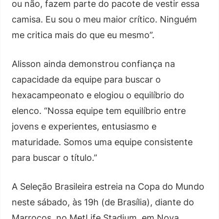
ou não, fazem parte do pacote de vestir essa
camisa. Eu sou o meu maior crítico. Ninguém
me critica mais do que eu mesmo”.
Alisson ainda demonstrou confiança na
capacidade da equipe para buscar o
hexacampeonato e elogiou o equilíbrio do
elenco. “Nossa equipe tem equilíbrio entre
jovens e experientes, entusiasmo e
maturidade. Somos uma equipe consistente
para buscar o título.”
A Seleção Brasileira estreia na Copa do Mundo
neste sábado, às 19h (de Brasília), diante do
Marrocos, no MetLife Stadium, em Nova