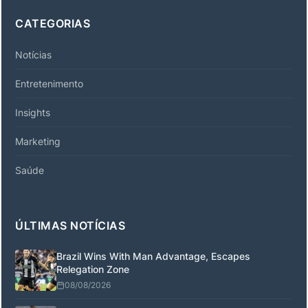
CATEGORIAS
Notícias
Entretenimento
Insights
Marketing
Saúde
ÚLTIMAS NOTÍCIAS
Brazil Wins With Man Advantage, Escapes
Relegation Zone
08/08/2026