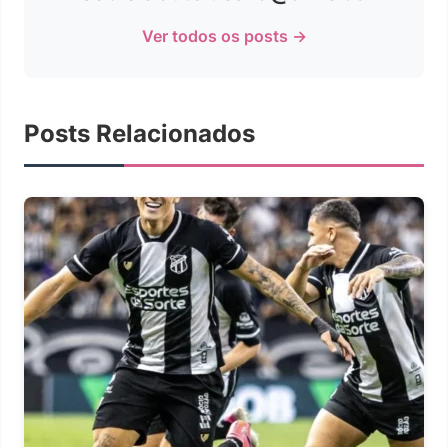
Ver todos os posts →
Posts Relacionados