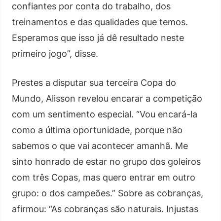
confiantes por conta do trabalho, dos
treinamentos e das qualidades que temos.
Esperamos que isso já dê resultado neste
primeiro jogo”, disse.
Prestes a disputar sua terceira Copa do
Mundo, Alisson revelou encarar a competição
com um sentimento especial. “Vou encará-la
como a última oportunidade, porque não
sabemos o que vai acontecer amanhã. Me
sinto honrado de estar no grupo dos goleiros
com três Copas, mas quero entrar em outro
grupo: o dos campeões.” Sobre as cobranças,
afirmou: “As cobranças são naturais. Injustas