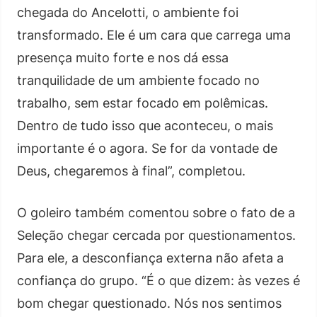
chegada do Ancelotti, o ambiente foi
transformado. Ele é um cara que carrega uma
presença muito forte e nos dá essa
tranquilidade de um ambiente focado no
trabalho, sem estar focado em polêmicas.
Dentro de tudo isso que aconteceu, o mais
importante é o agora. Se for da vontade de
Deus, chegaremos à final”, completou.
O goleiro também comentou sobre o fato de a
Seleção chegar cercada por questionamentos.
Para ele, a desconfiança externa não afeta a
confiança do grupo. “É o que dizem: às vezes é
bom chegar questionado. Nós nos sentimos