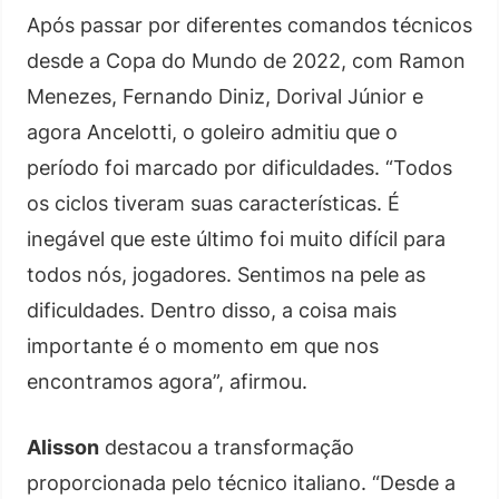
Após passar por diferentes comandos técnicos
desde a Copa do Mundo de 2022, com Ramon
Menezes, Fernando Diniz, Dorival Júnior e
agora Ancelotti, o goleiro admitiu que o
período foi marcado por dificuldades. “Todos
os ciclos tiveram suas características. É
inegável que este último foi muito difícil para
todos nós, jogadores. Sentimos na pele as
dificuldades. Dentro disso, a coisa mais
importante é o momento em que nos
encontramos agora”, afirmou.
Alisson
destacou a transformação
proporcionada pelo técnico italiano. “Desde a