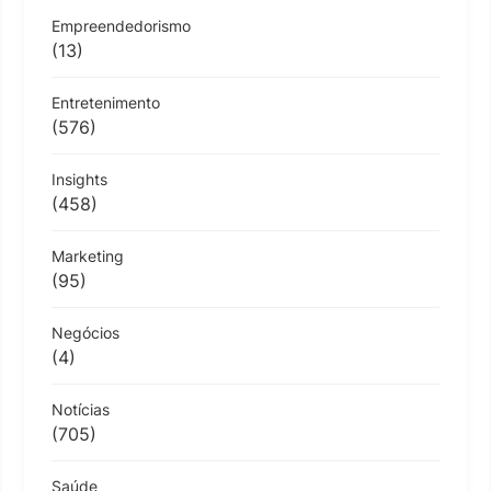
Empreendedorismo
(13)
Entretenimento
(576)
Insights
(458)
Marketing
(95)
Negócios
(4)
Notícias
(705)
Saúde