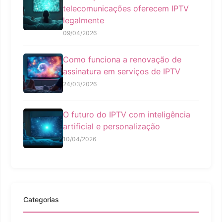
telecomunicações oferecem IPTV
legalmente
09/04/2026
Como funciona a renovação de
assinatura em serviços de IPTV
24/03/2026
O futuro do IPTV com inteligência
artificial e personalização
10/04/2026
Categorias