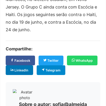
Jersey. O Grupo C ainda conta com Escócia e
Haiti. Os jogos seguintes serão contra o Haiti,
no dia 19 de junho, e contra a Escócia, no dia
24 de junho.
Compartilhe:
Facebook
Twitter
WhatsApp
LinkedIn
Telegram
Sobre o autor: sofia@almeida