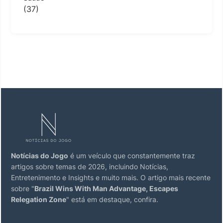
(37)
Notícias do Jogo
é um veículo que constantemente traz
artigos sobre temas de 2026, incluindo Notícias,
Entretenimento e Insights e muito mais. O artigo mais recente
sobre "
Brazil Wins With Man Advantage, Escapes
Relegation Zone
" está em destaque, confira.