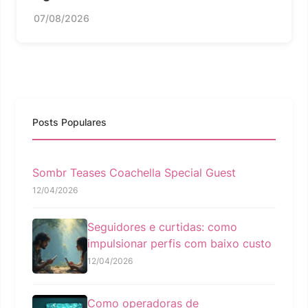
07/08/2026
Posts Populares
Sombr Teases Coachella Special Guest
12/04/2026
Seguidores e curtidas: como
impulsionar perfis com baixo custo
12/04/2026
Como operadoras de