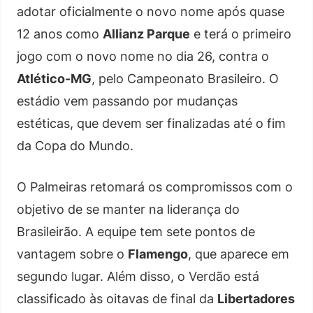
adotar oficialmente o novo nome após quase
12 anos como
Allianz Parque
e terá o primeiro
jogo com o novo nome no dia 26, contra o
Atlético-MG
, pelo Campeonato Brasileiro. O
estádio vem passando por mudanças
estéticas, que devem ser finalizadas até o fim
da Copa do Mundo.
O Palmeiras retomará os compromissos com o
objetivo de se manter na liderança do
Brasileirão. A equipe tem sete pontos de
vantagem sobre o
Flamengo
, que aparece em
segundo lugar. Além disso, o Verdão está
classificado às oitavas de final da
Libertadores