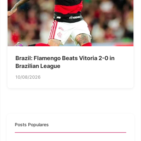
Brazil: Flamengo Beats Vitoria 2-0 in
Brazilian League
10/08/2026
Posts Populares