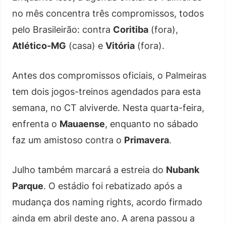
no mês concentra três compromissos, todos
pelo Brasileirão: contra
Coritiba
(fora),
Atlético-MG
(casa) e
Vitória
(fora).
Antes dos compromissos oficiais, o Palmeiras
tem dois jogos-treinos agendados para esta
semana, no CT alviverde. Nesta quarta-feira,
enfrenta o
Mauaense
, enquanto no sábado
faz um amistoso contra o
Primavera
.
Julho também marcará a estreia do
Nubank
Parque
. O estádio foi rebatizado após a
mudança dos naming rights, acordo firmado
ainda em abril deste ano. A arena passou a