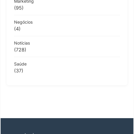
Marketing
(95)
Negócios
(4)
Notícias
(728)
Saúde
(37)