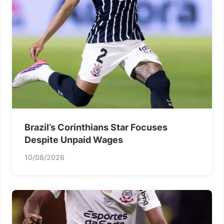
Brazil’s Corinthians Star Focuses
Despite Unpaid Wages
10/08/2026