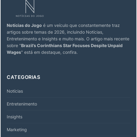
Notícias do Jogo
é um veículo que constantemente traz
artigos sobre temas de 2026, incluindo Notícias,
Entretenimento e Insights e muito mais. O artigo mais recente
sobre "
Brazil’s Corinthians Star Focuses Despite Unpaid
Wages
" está em destaque, confira.
CATEGORIAS
Notícias
Entretenimento
Insights
Marketing