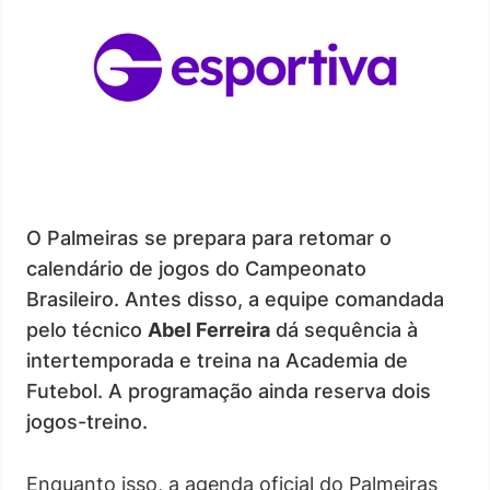
O Palmeiras se prepara para retomar o
calendário de jogos do Campeonato
Brasileiro. Antes disso, a equipe comandada
pelo técnico
Abel Ferreira
dá sequência à
intertemporada e treina na Academia de
Futebol. A programação ainda reserva dois
jogos-treino.
Enquanto isso, a agenda oficial do Palmeiras