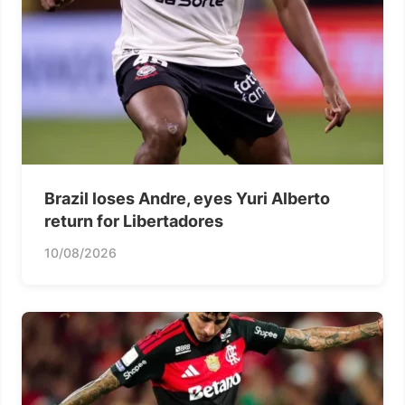
Brazil loses Andre, eyes Yuri Alberto
return for Libertadores
10/08/2026