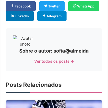
Facebook
Twitter
WhatsApp
LinkedIn
Telegram
Sobre o autor: sofia@almeida
Ver todos os posts →
Posts Relacionados