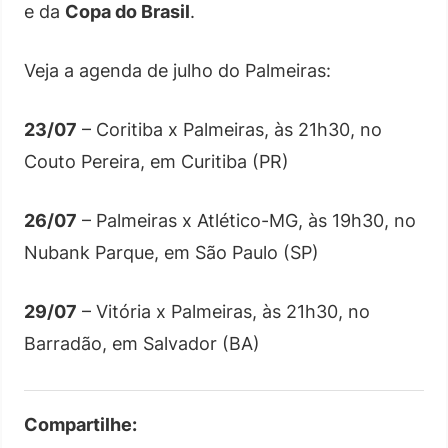
e da
Copa do Brasil
.
Veja a agenda de julho do Palmeiras:
23/07
– Coritiba x Palmeiras, às 21h30, no
Couto Pereira, em Curitiba (PR)
26/07
– Palmeiras x Atlético-MG, às 19h30, no
Nubank Parque, em São Paulo (SP)
29/07
– Vitória x Palmeiras, às 21h30, no
Barradão, em Salvador (BA)
Compartilhe: