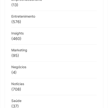
(13)
Entretenimento
(576)
Insights
(460)
Marketing
(95)
Negócios
(4)
Notícias
(708)
Saúde
(37)