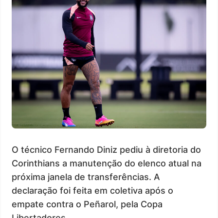
O técnico Fernando Diniz pediu à diretoria do
Corinthians a manutenção do elenco atual na
próxima janela de transferências. A
declaração foi feita em coletiva após o
empate contra o Peñarol, pela Copa
Libertadores.