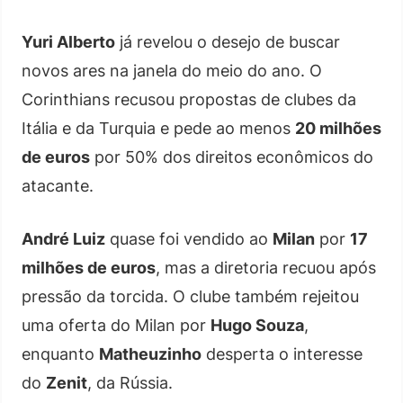
Yuri Alberto
já revelou o desejo de buscar
novos ares na janela do meio do ano. O
Corinthians recusou propostas de clubes da
Itália e da Turquia e pede ao menos
20 milhões
de euros
por 50% dos direitos econômicos do
atacante.
André Luiz
quase foi vendido ao
Milan
por
17
milhões de euros
, mas a diretoria recuou após
pressão da torcida. O clube também rejeitou
uma oferta do Milan por
Hugo Souza
,
enquanto
Matheuzinho
desperta o interesse
do
Zenit
, da Rússia.