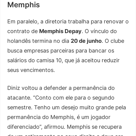
Memphis
Em paralelo, a diretoria trabalha para renovar o
contrato de
Memphis Depay
. O vínculo do
holandês termina no dia
20 de junho
. O clube
busca empresas parceiras para bancar os
salários do camisa 10, que já aceitou reduzir
seus vencimentos.
Diniz voltou a defender a permanência do
atacante. “Conto com ele para o segundo
semestre. Tenho um desejo muito grande pela
permanência do Memphis, é um jogador
diferenciado”, afirmou. Memphis se recupera