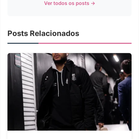
Ver todos os posts →
Posts Relacionados