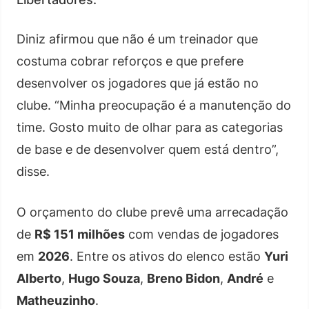
Diniz afirmou que não é um treinador que
costuma cobrar reforços e que prefere
desenvolver os jogadores que já estão no
clube. “Minha preocupação é a manutenção do
time. Gosto muito de olhar para as categorias
de base e de desenvolver quem está dentro”,
disse.
O orçamento do clube prevê uma arrecadação
de
R$ 151 milhões
com vendas de jogadores
em
2026
. Entre os ativos do elenco estão
Yuri
Alberto
,
Hugo Souza
,
Breno Bidon
,
André
e
Matheuzinho
.