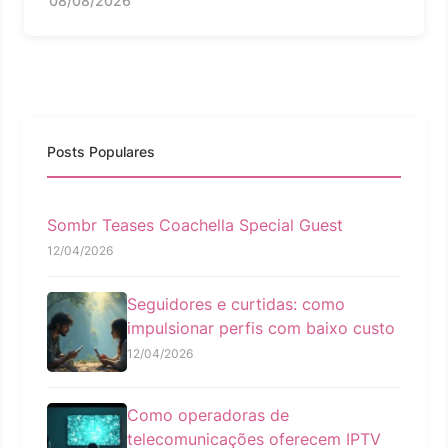
08/08/2026
Posts Populares
Sombr Teases Coachella Special Guest
12/04/2026
Seguidores e curtidas: como
impulsionar perfis com baixo custo
12/04/2026
Como operadoras de
telecomunicações oferecem IPTV