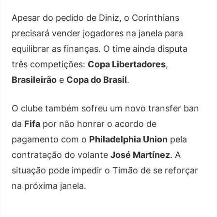
Apesar do pedido de Diniz, o Corinthians
precisará vender jogadores na janela para
equilibrar as finanças. O time ainda disputa
três competições:
Copa Libertadores
,
Brasileirão
e
Copa do Brasil
.
O clube também sofreu um novo transfer ban
da
Fifa
por não honrar o acordo de
pagamento com o
Philadelphia Union
pela
contratação do volante
José Martínez
. A
situação pode impedir o Timão de se reforçar
na próxima janela.