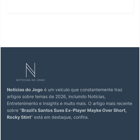
Notícias do Jogo
é um veículo que constantemente traz
artigos sobre temas de 2026, incluindo Notícias,
Entretenimento e Insights e muito mais. O artigo mais recente
sobre "
Brazil’s Santos Sues Ex-Player Mayke Over Short,
Rocky Stint
" está em destaque, confira.