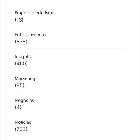
Empreendedorismo
(13)
Entretenimento
(576)
Insights
(460)
Marketing
(95)
Negócios
(4)
Notícias
(708)