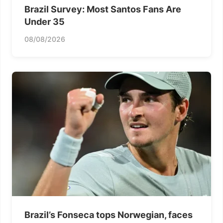
Brazil Survey: Most Santos Fans Are
Under 35
08/08/2026
Brazil’s Fonseca tops Norwegian, faces