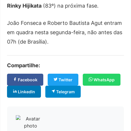
Rinky Hijikata
(83º) na próxima fase.
João Fonseca e Roberto Bautista Agut entram
em quadra nesta segunda-feira, não antes das
07h (de Brasília).
Compartilhe:
Facebook
Twitter
WhatsApp
LinkedIn
Telegram