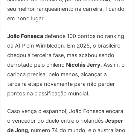
seu melhor ranqueamento na carreira, ficando
em nono lugar.
João Fonseca
defende 100 pontos no ranking
da ATP em Wimbledon. Em 2025, o brasileiro
chegou à terceira fase, mas acabou sendo
derrotado pelo chileno
Nicolás Jerry
. Assim, o
carioca precisa, pelo menos, alcançar a
terceira etapa novamente para não perder
pontos na classificação mundial.
Caso vença o espanhol, João Fonseca encara
o vencedor do duelo entre o holandês
Jesper
de Jong
, número 74 do mundo, e o australiano