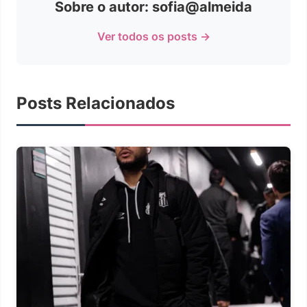
Sobre o autor: sofia@almeida
Ver todos os posts →
Posts Relacionados