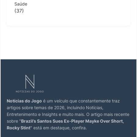
Saúde
(37)
Notícias do Jogo
é um veículo que constantemente traz
artigos sobre temas de 2026, incluindo Notícias,
Entretenimento e Insights e muito mais. O artigo mais recente
sobre "
Brazil’s Santos Sues Ex-Player Mayke Over Short,
Rocky Stint
" está em destaque, confira.