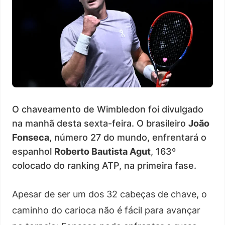
O chaveamento de Wimbledon foi divulgado
na manhã desta sexta-feira. O brasileiro
João
Fonseca
, número 27 do mundo, enfrentará o
espanhol
Roberto Bautista Agut
, 163º
colocado do ranking ATP, na primeira fase.
Apesar de ser um dos 32 cabeças de chave, o
caminho do carioca não é fácil para avançar