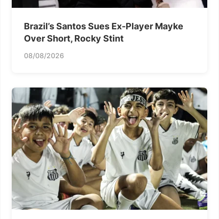
Brazil’s Santos Sues Ex-Player Mayke
Over Short, Rocky Stint
08/08/2026