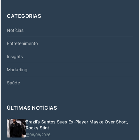
CATEGORIAS
Notícias
Entretenimento
Insights
Marketing
Saúde
ÚLTIMAS NOTÍCIAS
Brazil’s Santos Sues Ex-Player Mayke Over Short,
Rocky Stint
08/08/2026