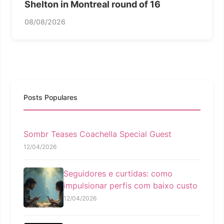
Shelton in Montreal round of 16
08/08/2026
Posts Populares
Sombr Teases Coachella Special Guest
12/04/2026
Seguidores e curtidas: como
impulsionar perfis com baixo custo
12/04/2026