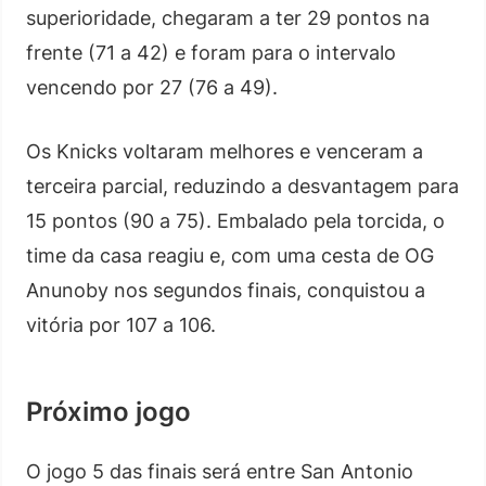
superioridade, chegaram a ter 29 pontos na
frente (71 a 42) e foram para o intervalo
vencendo por 27 (76 a 49).
Os Knicks voltaram melhores e venceram a
terceira parcial, reduzindo a desvantagem para
15 pontos (90 a 75). Embalado pela torcida, o
time da casa reagiu e, com uma cesta de OG
Anunoby nos segundos finais, conquistou a
vitória por 107 a 106.
Próximo jogo
O jogo 5 das finais será entre San Antonio