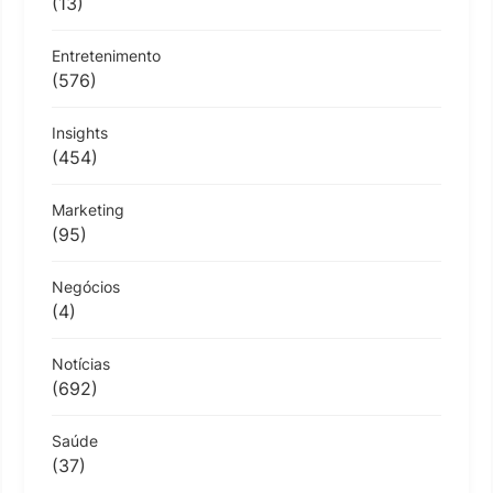
(13)
Entretenimento
(576)
Insights
(454)
Marketing
(95)
Negócios
(4)
Notícias
(692)
Saúde
(37)