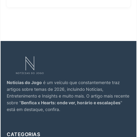
Notícias do Jogo
é um veículo que constantemente traz
artigos sobre temas de 2026, incluindo Notícias,
Entretenimento e Insights e muito mais. O artigo mais recente
sobre "
Benfica x Hearts: onde ver, horário e escalações
"
está em destaque, confira.
CATEGORIAS