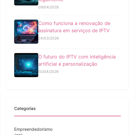
09/04/2026
Como funciona a renovação de
assinatura em serviços de IPTV
24/03/2026
O futuro do IPTV com inteligência
artificial e personalização
10/04/2026
Categorias
Empreendedorismo