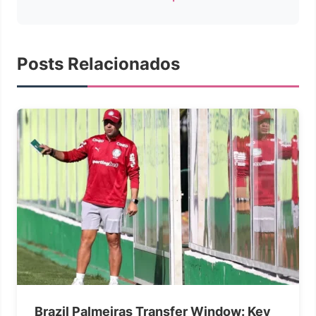
Posts Relacionados
Brazil Palmeiras Transfer Window: Key