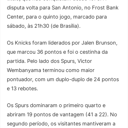
disputa volta para San Antonio, no Frost Bank
Center, para o quinto jogo, marcado para
sábado, às 21h30 (de Brasília).
Os Knicks foram liderados por Jalen Brunson,
que marcou 36 pontos e foi o cestinha da
partida. Pelo lado dos Spurs, Victor
Wembanyama terminou como maior
pontuador, com um duplo-duplo de 24 pontos
e 13 rebotes.
Os Spurs dominaram o primeiro quarto e
abriram 19 pontos de vantagem (41 a 22). No
segundo período, os visitantes mantiveram a