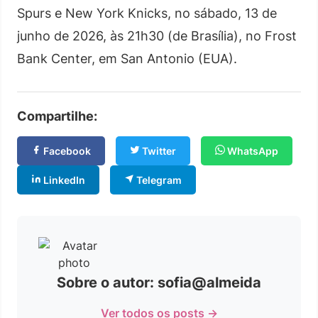
Spurs e New York Knicks, no sábado, 13 de
junho de 2026, às 21h30 (de Brasília), no Frost
Bank Center, em San Antonio (EUA).
Compartilhe:
Facebook
Twitter
WhatsApp
LinkedIn
Telegram
Sobre o autor: sofia@almeida
Ver todos os posts →