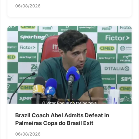
06/08/2026
Brazil Coach Abel Admits Defeat in
Palmeiras Copa do Brasil Exit
06/08/2026