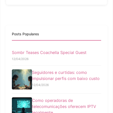
Posts Populares
Sombr Teases Coachella Special Guest
12/04/2026
Seguidores e curtidas: como
impulsionar perfis com baixo custo
12/04/2026
Como operadoras de
telecomunicações oferecem IPTV
legalmente