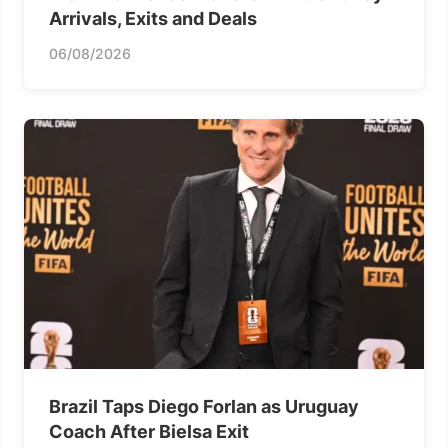
Arrivals, Exits and Deals
06/08/2026
Brazil Taps Diego Forlan as Uruguay
Coach After Bielsa Exit