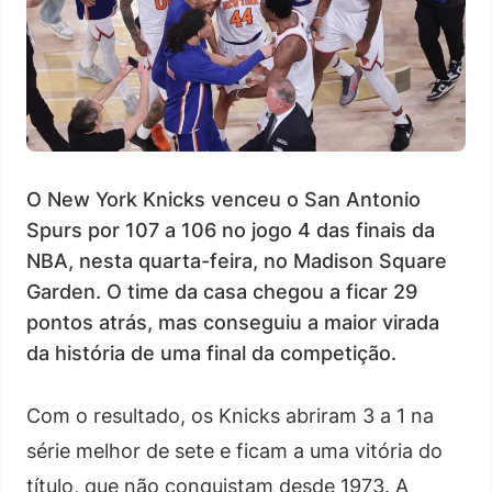
O New York Knicks venceu o San Antonio
Spurs por 107 a 106 no jogo 4 das finais da
NBA, nesta quarta-feira, no Madison Square
Garden. O time da casa chegou a ficar 29
pontos atrás, mas conseguiu a maior virada
da história de uma final da competição.
Com o resultado, os Knicks abriram 3 a 1 na
série melhor de sete e ficam a uma vitória do
título, que não conquistam desde 1973. A