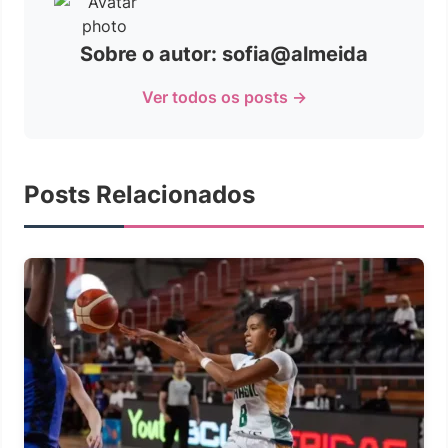
Sobre o autor: sofia@almeida
Ver todos os posts →
Posts Relacionados