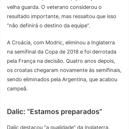
velha guarda. O veterano considerou o
resultado importante, mas ressaltou que isso
“não definirá o destino da equipe”.
A Croácia, com Modric, eliminou a Inglaterra
na semifinal da Copa de 2018 e foi derrotada
pela França na decisão. Quatro anos depois,
os croatas chegaram novamente às semifinais,
sendo eliminados pela Argentina, que acabou
campeã.
Dalic: “Estamos preparados”
Dalic destacou “a qualidade” da Inglaterra.