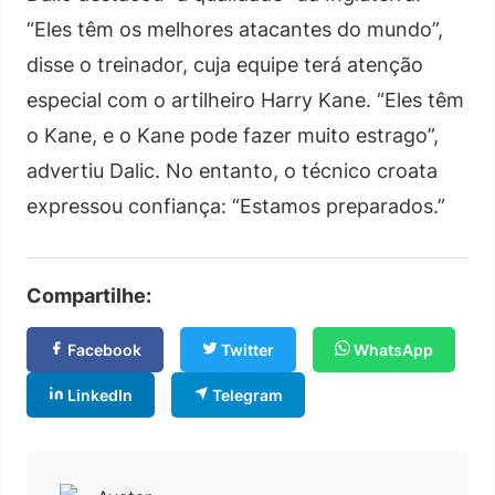
“Eles têm os melhores atacantes do mundo”,
disse o treinador, cuja equipe terá atenção
especial com o artilheiro Harry Kane. “Eles têm
o Kane, e o Kane pode fazer muito estrago”,
advertiu Dalic. No entanto, o técnico croata
expressou confiança: “Estamos preparados.”
Compartilhe:
Facebook
Twitter
WhatsApp
LinkedIn
Telegram