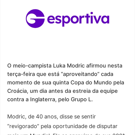
O meio-campista Luka Modric afirmou nesta
terça-feira que está “aproveitando” cada
momento de sua quinta Copa do Mundo pela
Croácia, um dia antes da estreia da equipe
contra a Inglaterra, pelo Grupo L.
Modric, de 40 anos, disse se sentir
“revigorado” pela oportunidade de disputar