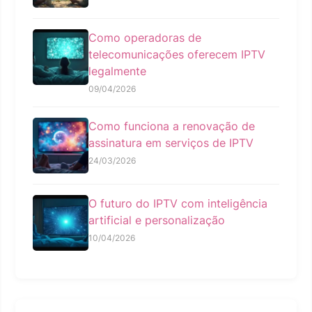
Como operadoras de
telecomunicações oferecem IPTV
legalmente
09/04/2026
Como funciona a renovação de
assinatura em serviços de IPTV
24/03/2026
O futuro do IPTV com inteligência
artificial e personalização
10/04/2026