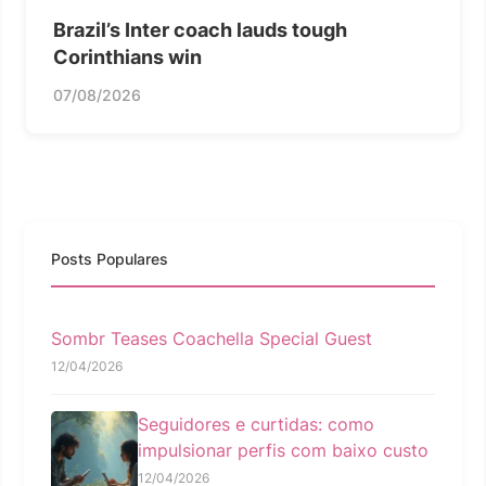
Brazil’s Inter coach lauds tough
Corinthians win
07/08/2026
Posts Populares
Sombr Teases Coachella Special Guest
12/04/2026
Seguidores e curtidas: como
impulsionar perfis com baixo custo
12/04/2026