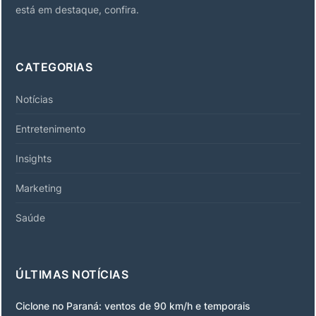
está em destaque, confira.
CATEGORIAS
Notícias
Entretenimento
Insights
Marketing
Saúde
ÚLTIMAS NOTÍCIAS
Ciclone no Paraná: ventos de 90 km/h e temporais