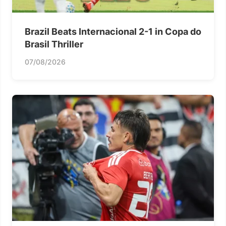
Brazil Beats Internacional 2-1 in Copa do
Brasil Thriller
07/08/2026