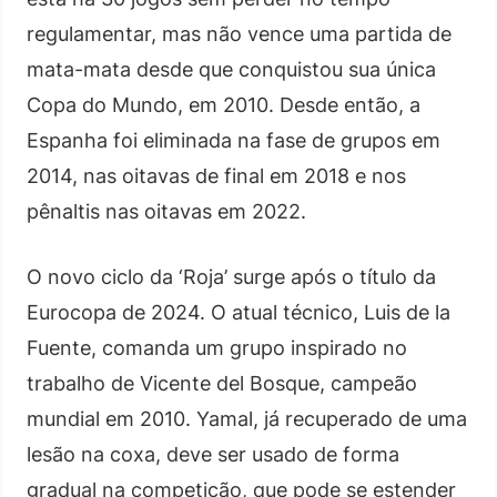
regulamentar, mas não vence uma partida de
mata-mata desde que conquistou sua única
Copa do Mundo, em 2010. Desde então, a
Espanha foi eliminada na fase de grupos em
2014, nas oitavas de final em 2018 e nos
pênaltis nas oitavas em 2022.
O novo ciclo da ‘Roja’ surge após o título da
Eurocopa de 2024. O atual técnico, Luis de la
Fuente, comanda um grupo inspirado no
trabalho de Vicente del Bosque, campeão
mundial em 2010. Yamal, já recuperado de uma
lesão na coxa, deve ser usado de forma
gradual na competição, que pode se estender