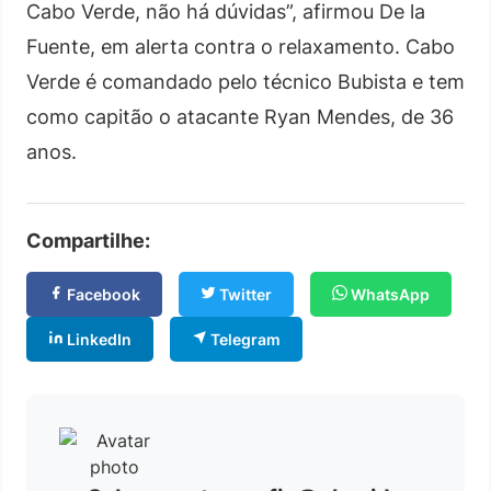
Cabo Verde, não há dúvidas”, afirmou De la
Fuente, em alerta contra o relaxamento. Cabo
Verde é comandado pelo técnico Bubista e tem
como capitão o atacante Ryan Mendes, de 36
anos.
Compartilhe:
Facebook
Twitter
WhatsApp
LinkedIn
Telegram