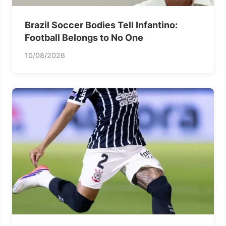
Brazil Soccer Bodies Tell Infantino:
Football Belongs to No One
10/08/2026