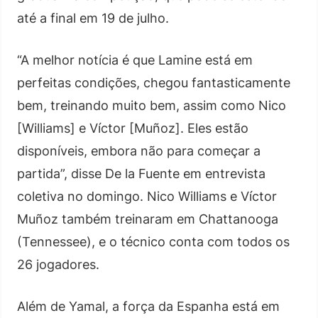
até a final em 19 de julho.
“A melhor notícia é que Lamine está em
perfeitas condições, chegou fantasticamente
bem, treinando muito bem, assim como Nico
[Williams] e Víctor [Muñoz]. Eles estão
disponíveis, embora não para começar a
partida”, disse De la Fuente em entrevista
coletiva no domingo. Nico Williams e Víctor
Muñoz também treinaram em Chattanooga
(Tennessee), e o técnico conta com todos os
26 jogadores.
Além de Yamal, a força da Espanha está em