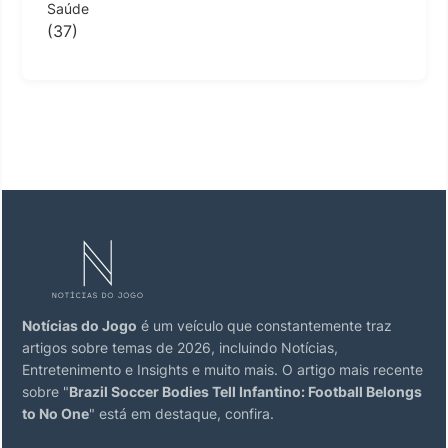
Saúde
(37)
Notícias do Jogo
é um veículo que constantemente traz
artigos sobre temas de 2026, incluindo Notícias,
Entretenimento e Insights e muito mais. O artigo mais recente
sobre "
Brazil Soccer Bodies Tell Infantino: Football Belongs
to No One
" está em destaque, confira.