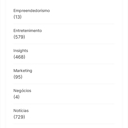
Empreendedorismo
(13)
Entretenimento
(579)
Insights
(468)
Marketing
(95)
Negócios
(4)
Notícias
(729)