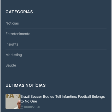
CATEGORIAS
Notícias
Entretenimento
Insights
Marketing
Saúde
ÚLTIMAS NOTÍCIAS
Brazil Soccer Bodies Tell Infantino: Football Belongs
to No One
10/08/2026