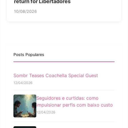
return for Libertadores
10/08/2026
Posts Populares
Sombr Teases Coachella Special Guest
12/04/2026
Seguidores e curtidas: como
impulsionar perfis com baixo custo
12/04/2026