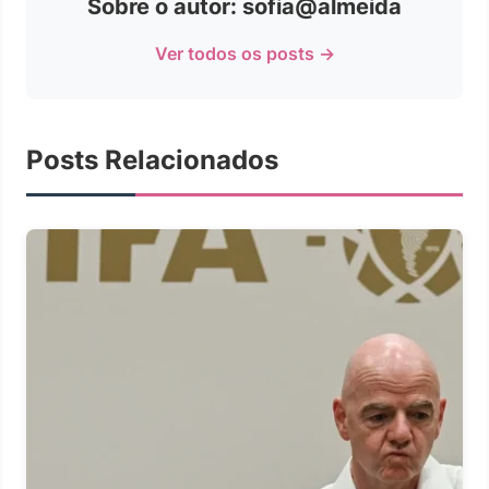
Sobre o autor: sofia@almeida
Ver todos os posts →
Posts Relacionados