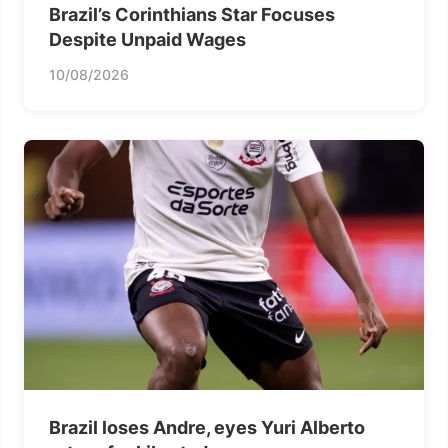
Brazil’s Corinthians Star Focuses
Despite Unpaid Wages
10/08/2026
Brazil loses Andre, eyes Yuri Alberto