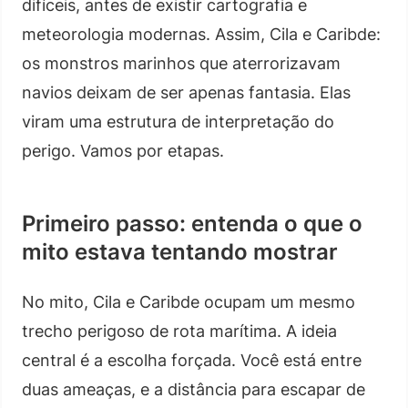
difíceis, antes de existir cartografia e
meteorologia modernas. Assim, Cila e Caribde:
os monstros marinhos que aterrorizavam
navios deixam de ser apenas fantasia. Elas
viram uma estrutura de interpretação do
perigo. Vamos por etapas.
Primeiro passo: entenda o que o
mito estava tentando mostrar
No mito, Cila e Caribde ocupam um mesmo
trecho perigoso de rota marítima. A ideia
central é a escolha forçada. Você está entre
duas ameaças, e a distância para escapar de