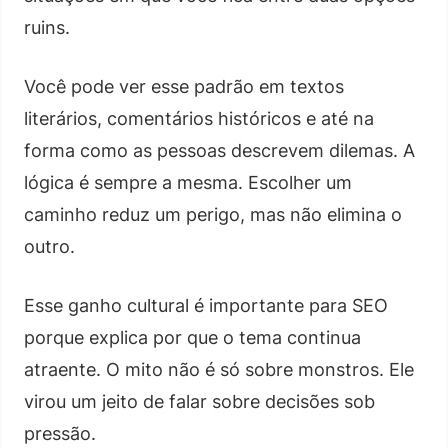
ruins.
Você pode ver esse padrão em textos
literários, comentários históricos e até na
forma como as pessoas descrevem dilemas. A
lógica é sempre a mesma. Escolher um
caminho reduz um perigo, mas não elimina o
outro.
Esse ganho cultural é importante para SEO
porque explica por que o tema continua
atraente. O mito não é só sobre monstros. Ele
virou um jeito de falar sobre decisões sob
pressão.