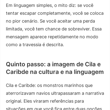
Em linguagem simples, o mito diz: se você
tentar escapar completamente, você se coloca
no pior cenário. Se você aceitar uma perda
limitada, você tem chance de sobreviver. Essa
mensagem aparece repetidamente no modo
como a travessia é descrita.
Quinto passo: a imagem de Cila e
Caribde na cultura e na linguagem
Cila e Caribde: os monstros marinhos que
aterrorizavam navios ultrapassaram a narrativa
original. Eles viraram referências para
situações em que você fica entre duas opções