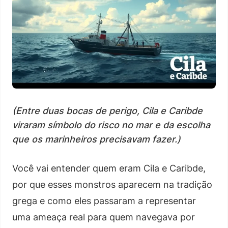
(Entre duas bocas de perigo, Cila e Caribde
viraram símbolo do risco no mar e da escolha
que os marinheiros precisavam fazer.)
Você vai entender quem eram Cila e Caribde,
por que esses monstros aparecem na tradição
grega e como eles passaram a representar
uma ameaça real para quem navegava por