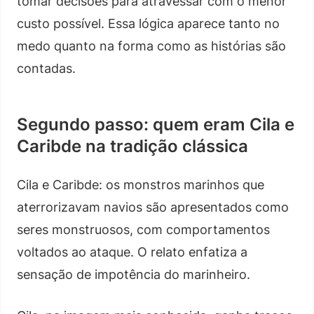
tomar decisões para atravessar com o menor
custo possível. Essa lógica aparece tanto no
medo quanto na forma como as histórias são
contadas.
Segundo passo: quem eram Cila e
Caribde na tradição clássica
Cila e Caribde: os monstros marinhos que
aterrorizavam navios são apresentados como
seres monstruosos, com comportamentos
voltados ao ataque. O relato enfatiza a
sensação de impotência do marinheiro.