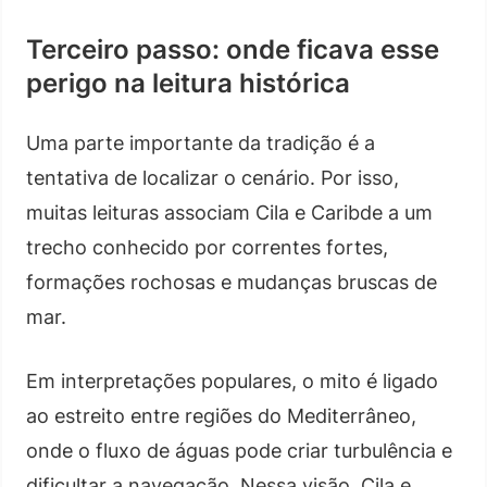
Terceiro passo: onde ficava esse
perigo na leitura histórica
Uma parte importante da tradição é a
tentativa de localizar o cenário. Por isso,
muitas leituras associam Cila e Caribde a um
trecho conhecido por correntes fortes,
formações rochosas e mudanças bruscas de
mar.
Em interpretações populares, o mito é ligado
ao estreito entre regiões do Mediterrâneo,
onde o fluxo de águas pode criar turbulência e
dificultar a navegação. Nessa visão, Cila e