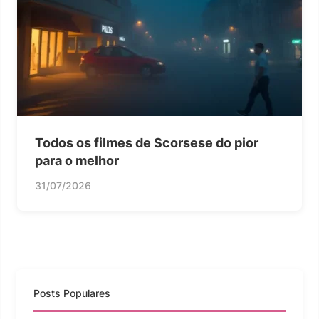
Todos os filmes de Scorsese do pior
para o melhor
31/07/2026
Posts Populares