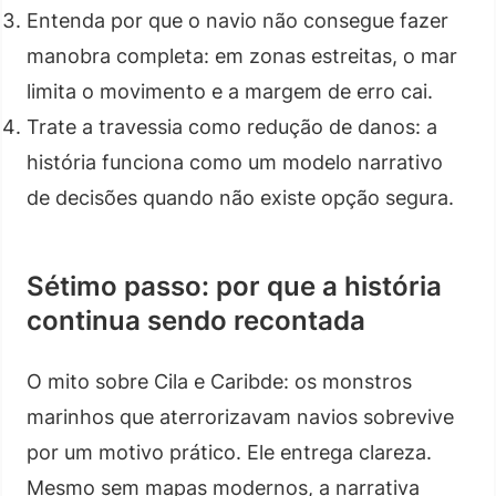
Entenda por que o navio não consegue fazer
manobra completa: em zonas estreitas, o mar
limita o movimento e a margem de erro cai.
Trate a travessia como redução de danos: a
história funciona como um modelo narrativo
de decisões quando não existe opção segura.
Sétimo passo: por que a história
continua sendo recontada
O mito sobre Cila e Caribde: os monstros
marinhos que aterrorizavam navios sobrevive
por um motivo prático. Ele entrega clareza.
Mesmo sem mapas modernos, a narrativa