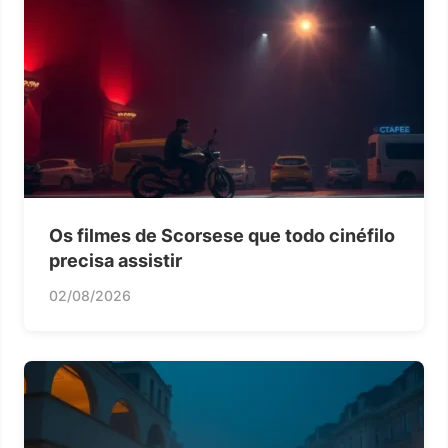
Os filmes de Scorsese que todo cinéfilo
precisa assistir
02/08/2026