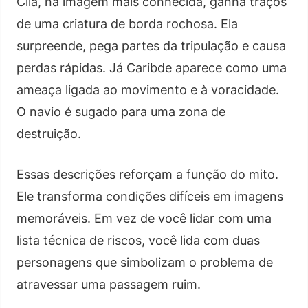
Cila, na imagem mais conhecida, ganha traços
de uma criatura de borda rochosa. Ela
surpreende, pega partes da tripulação e causa
perdas rápidas. Já Caribde aparece como uma
ameaça ligada ao movimento e à voracidade.
O navio é sugado para uma zona de
destruição.
Essas descrições reforçam a função do mito.
Ele transforma condições difíceis em imagens
memoráveis. Em vez de você lidar com uma
lista técnica de riscos, você lida com duas
personagens que simbolizam o problema de
atravessar uma passagem ruim.