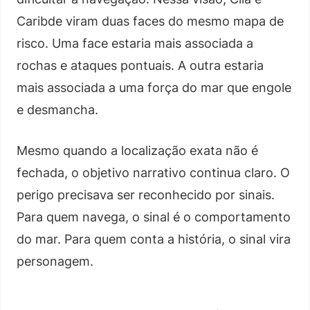
Caribde viram duas faces do mesmo mapa de
risco. Uma face estaria mais associada a
rochas e ataques pontuais. A outra estaria
mais associada a uma força do mar que engole
e desmancha.
Mesmo quando a localização exata não é
fechada, o objetivo narrativo continua claro. O
perigo precisava ser reconhecido por sinais.
Para quem navega, o sinal é o comportamento
do mar. Para quem conta a história, o sinal vira
personagem.