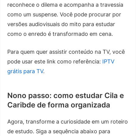
reconhece o dilema e acompanha a travessia
como um suspense. Você pode procurar por
versões audiovisuais do mito para estudar
como o enredo é transformado em cena.
Para quem quer assistir conteúdo na TV, você
pode usar este link como referência:
IPTV
grátis para TV
.
Nono passo: como estudar Cila e
Caribde de forma organizada
Agora, transforme a curiosidade em um roteiro
de estudo. Siga a sequência abaixo para