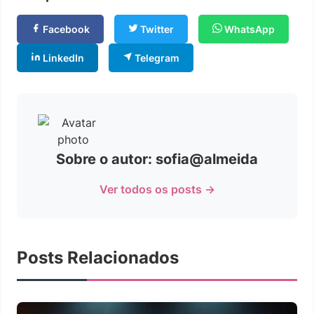
Facebook
Twitter
WhatsApp
LinkedIn
Telegram
Sobre o autor: sofia@almeida
Ver todos os posts →
Posts Relacionados