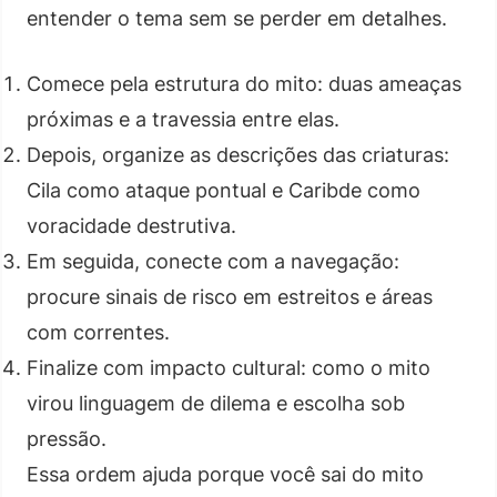
entender o tema sem se perder em detalhes.
Comece pela estrutura do mito: duas ameaças
próximas e a travessia entre elas.
Depois, organize as descrições das criaturas:
Cila como ataque pontual e Caribde como
voracidade destrutiva.
Em seguida, conecte com a navegação:
procure sinais de risco em estreitos e áreas
com correntes.
Finalize com impacto cultural: como o mito
virou linguagem de dilema e escolha sob
pressão.
Essa ordem ajuda porque você sai do mito