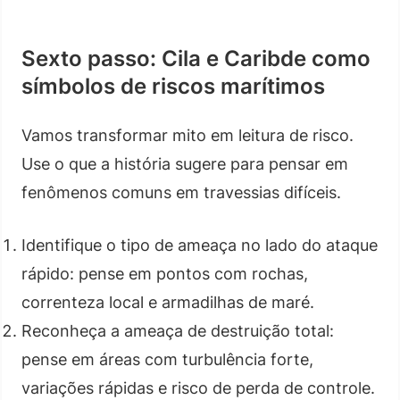
Sexto passo: Cila e Caribde como
símbolos de riscos marítimos
Vamos transformar mito em leitura de risco.
Use o que a história sugere para pensar em
fenômenos comuns em travessias difíceis.
Identifique o tipo de ameaça no lado do ataque
rápido: pense em pontos com rochas,
correnteza local e armadilhas de maré.
Reconheça a ameaça de destruição total:
pense em áreas com turbulência forte,
variações rápidas e risco de perda de controle.