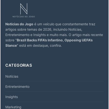
Notícias do Jogo
é um veículo que constantemente traz
artigos sobre temas de 2026, incluindo Notícias,
Entretenimento e Insights e muito mais. O artigo mais recente
sobre "
Brazil Backs FIFA’s Infantino, Opposing UEFA’s
Stance
" está em destaque, confira.
CATEGORIAS
Notícias
Entretenimento
Insights
Marketing