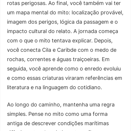
rotas perigosas. Ao final, você também vai ter
um mapa mental do mito: localização provável,
imagem dos perigos, lógica da passagem e o
impacto cultural do relato. A jornada começa
com o que o mito tentava explicar. Depois,
você conecta Cila e Caribde com o medo de
rochas, correntes e águas traiçoeiras. Em
seguida, você aprende como o enredo evoluiu
e como essas criaturas viraram referências em
literatura e na linguagem do cotidiano.
Ao longo do caminho, mantenha uma regra
simples. Pense no mito como uma forma
antiga de descrever condições marítimas