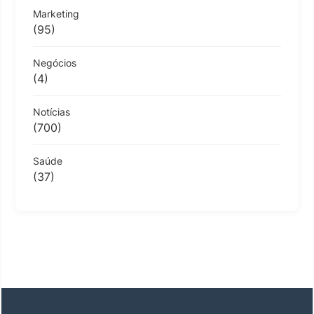
Marketing
(95)
Negócios
(4)
Notícias
(700)
Saúde
(37)