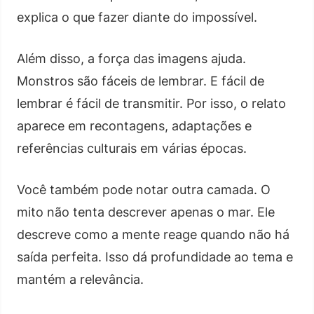
explica o que fazer diante do impossível.
Além disso, a força das imagens ajuda.
Monstros são fáceis de lembrar. E fácil de
lembrar é fácil de transmitir. Por isso, o relato
aparece em recontagens, adaptações e
referências culturais em várias épocas.
Você também pode notar outra camada. O
mito não tenta descrever apenas o mar. Ele
descreve como a mente reage quando não há
saída perfeita. Isso dá profundidade ao tema e
mantém a relevância.