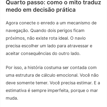
Quarto passo: como o mito traduz
medo em decisão prática
Agora conecte o enredo a um mecanismo de
navegação. Quando dois perigos ficam
próximos, não existe rota ideal. O navio
precisa escolher um lado para atravessar e
aceitar consequências do outro lado.
Por isso, a história costuma ser contada com
uma estrutura de cálculo emocional. Você não
deve somente temer. Você precisa estimar. E a
estimativa é sempre imperfeita, porque o mar
muda.