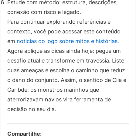
Estude com método: estrutura, descrições,
conexão com risco e legado.
Para continuar explorando referências e
contexto, você pode acessar este conteúdo
em
noticias do jogo sobre mitos e histórias
.
Agora aplique as dicas ainda hoje: pegue um
desafio atual e transforme em travessia. Liste
duas ameaças e escolha o caminho que reduz
o dano do conjunto. Assim, o sentido de Cila e
Caribde: os monstros marinhos que
aterrorizavam navios vira ferramenta de
decisão no seu dia.
Compartilhe: