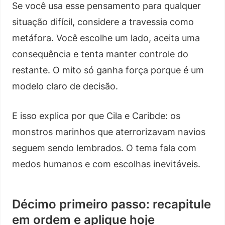
Se você usa esse pensamento para qualquer
situação difícil, considere a travessia como
metáfora. Você escolhe um lado, aceita uma
consequência e tenta manter controle do
restante. O mito só ganha força porque é um
modelo claro de decisão.
E isso explica por que Cila e Caribde: os
monstros marinhos que aterrorizavam navios
seguem sendo lembrados. O tema fala com
medos humanos e com escolhas inevitáveis.
Décimo primeiro passo: recapitule
em ordem e aplique hoje