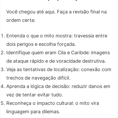
Você chegou até aqui. Faça a revisão final na
ordem certa:
Entenda o que o mito mostra: travessia entre
dois perigos e escolha forçada.
Identifique quem eram Cila e Caribde: imagens
de ataque rápido e de voracidade destrutiva.
Veja as tentativas de localização: conexão com
trechos de navegação difícil.
Aprenda a lógica de decisão: reduzir danos em
vez de tentar evitar tudo.
Reconheça o impacto cultural: o mito vira
linguagem para dilemas.