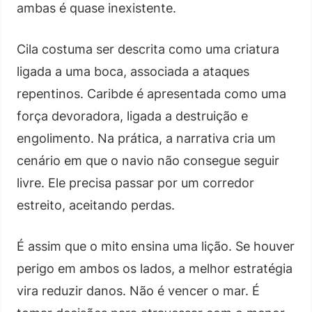
ambas é quase inexistente.
Cila costuma ser descrita como uma criatura
ligada a uma boca, associada a ataques
repentinos. Caribde é apresentada como uma
força devoradora, ligada a destruição e
engolimento. Na prática, a narrativa cria um
cenário em que o navio não consegue seguir
livre. Ele precisa passar por um corredor
estreito, aceitando perdas.
É assim que o mito ensina uma lição. Se houver
perigo em ambos os lados, a melhor estratégia
vira reduzir danos. Não é vencer o mar. É