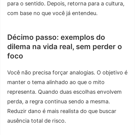
para o sentido. Depois, retorna para a cultura,
com base no que você já entendeu.
Décimo passo: exemplos do
dilema na vida real, sem perder o
foco
Você não precisa forçar analogias. O objetivo é
manter o tema alinhado ao que o mito
representa. Quando duas escolhas envolvem
perda, a regra continua sendo a mesma.
Reduzir dano é mais realista do que buscar
ausência total de risco.