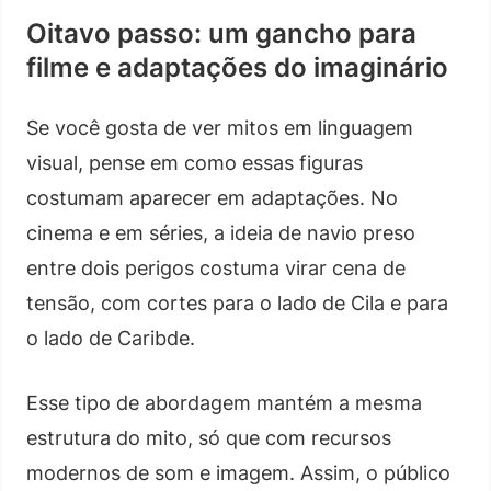
Oitavo passo: um gancho para
filme e adaptações do imaginário
Se você gosta de ver mitos em linguagem
visual, pense em como essas figuras
costumam aparecer em adaptações. No
cinema e em séries, a ideia de navio preso
entre dois perigos costuma virar cena de
tensão, com cortes para o lado de Cila e para
o lado de Caribde.
Esse tipo de abordagem mantém a mesma
estrutura do mito, só que com recursos
modernos de som e imagem. Assim, o público