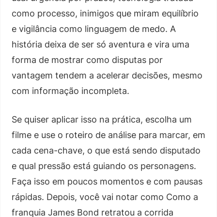
como processo, inimigos que miram equilíbrio
e vigilância como linguagem de medo. A
história deixa de ser só aventura e vira uma
forma de mostrar como disputas por
vantagem tendem a acelerar decisões, mesmo
com informação incompleta.
Se quiser aplicar isso na prática, escolha um
filme e use o roteiro de análise para marcar, em
cada cena-chave, o que está sendo disputado
e qual pressão está guiando os personagens.
Faça isso em poucos momentos e com pausas
rápidas. Depois, você vai notar como Como a
franquia James Bond retratou a corrida