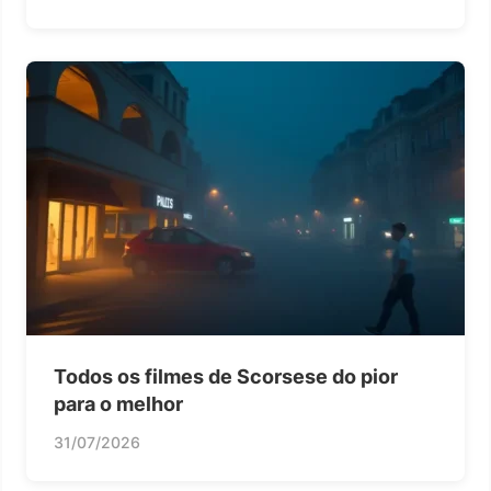
Todos os filmes de Scorsese do pior
para o melhor
31/07/2026