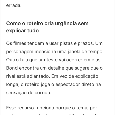
errada.
Como o roteiro cria urgência sem
explicar tudo
Os filmes tendem a usar pistas e prazos. Um
personagem menciona uma janela de tempo.
Outro fala que um teste vai ocorrer em dias.
Bond encontra um detalhe que sugere que o
rival está adiantado. Em vez de explicação
longa, o roteiro joga o espectador direto na
sensação de corrida.
Esse recurso funciona porque o tema, por