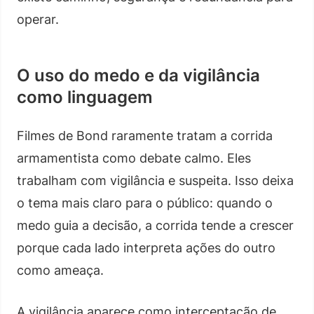
operar.
O uso do medo e da vigilância
como linguagem
Filmes de Bond raramente tratam a corrida
armamentista como debate calmo. Eles
trabalham com vigilância e suspeita. Isso deixa
o tema mais claro para o público: quando o
medo guia a decisão, a corrida tende a crescer
porque cada lado interpreta ações do outro
como ameaça.
A vigilância aparece como interceptação de