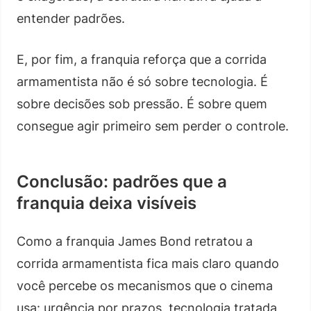
entender padrões.
E, por fim, a franquia reforça que a corrida
armamentista não é só sobre tecnologia. É
sobre decisões sob pressão. É sobre quem
consegue agir primeiro sem perder o controle.
Conclusão: padrões que a
franquia deixa visíveis
Como a franquia James Bond retratou a
corrida armamentista fica mais claro quando
você percebe os mecanismos que o cinema
usa: urgência por prazos, tecnologia tratada