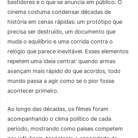
bastidores e o que se anuncia em público. O
cinema costuma condensar décadas de
história em cenas rápidas: um protótipo que
precisa ser destruído, um documento que
muda o equilíbrio e uma corrida contra o
relógio que parece inevitável. Esses elementos
repetem uma ideia central: quando armas
avançam mais rápido do que acordos, todo
mundo passa a agir como se o pior fosse
acontecer primeiro.
Ao longo das décadas, os filmes foram
acompanhando o clima político de cada
período, mostrando como países competem