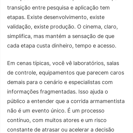
transição entre pesquisa e aplicação tem
etapas. Existe desenvolvimento, existe
validação, existe produção. O cinema, claro,
simplifica, mas mantém a sensação de que
cada etapa custa dinheiro, tempo e acesso.
Em cenas típicas, você vê laboratórios, salas
de controle, equipamentos que parecem caros
demais para o cenário e especialistas com
informações fragmentadas. Isso ajuda o
público a entender que a corrida armamentista
não é um evento único. É um processo
contínuo, com muitos atores e um risco
constante de atrasar ou acelerar a decisão