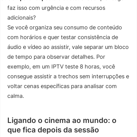
faz isso com urgência e com recursos
adicionais?
Se você organiza seu consumo de conteúdo
com horários e quer testar consistência de
áudio e vídeo ao assistir, vale separar um bloco
de tempo para observar detalhes. Por
exemplo, em um IPTV teste 8 horas, você
consegue assistir a trechos sem interrupções e
voltar cenas específicas para analisar com
calma.
Ligando o cinema ao mundo: o
que fica depois da sessão