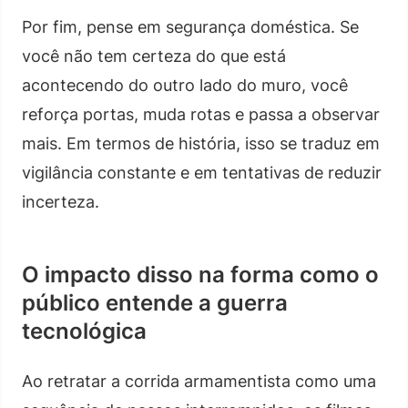
Por fim, pense em segurança doméstica. Se
você não tem certeza do que está
acontecendo do outro lado do muro, você
reforça portas, muda rotas e passa a observar
mais. Em termos de história, isso se traduz em
vigilância constante e em tentativas de reduzir
incerteza.
O impacto disso na forma como o
público entende a guerra
tecnológica
Ao retratar a corrida armamentista como uma