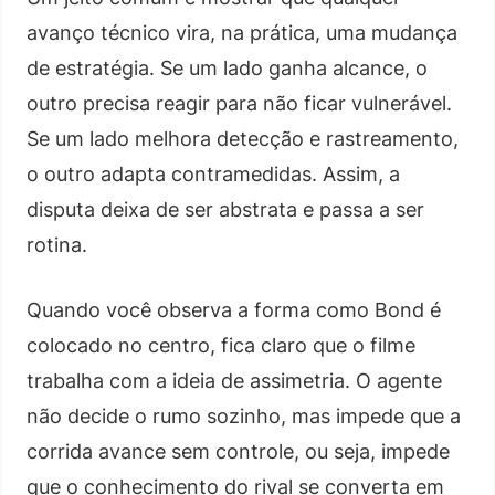
avanço técnico vira, na prática, uma mudança
de estratégia. Se um lado ganha alcance, o
outro precisa reagir para não ficar vulnerável.
Se um lado melhora detecção e rastreamento,
o outro adapta contramedidas. Assim, a
disputa deixa de ser abstrata e passa a ser
rotina.
Quando você observa a forma como Bond é
colocado no centro, fica claro que o filme
trabalha com a ideia de assimetria. O agente
não decide o rumo sozinho, mas impede que a
corrida avance sem controle, ou seja, impede
que o conhecimento do rival se converta em