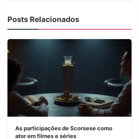
Posts Relacionados
As participações de Scorsese como
ator em filmes e séries