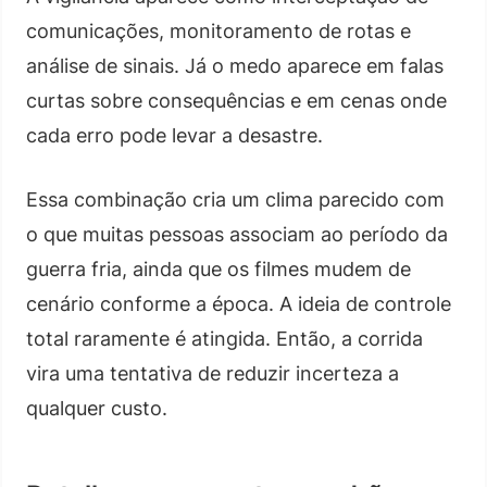
comunicações, monitoramento de rotas e
análise de sinais. Já o medo aparece em falas
curtas sobre consequências e em cenas onde
cada erro pode levar a desastre.
Essa combinação cria um clima parecido com
o que muitas pessoas associam ao período da
guerra fria, ainda que os filmes mudem de
cenário conforme a época. A ideia de controle
total raramente é atingida. Então, a corrida
vira uma tentativa de reduzir incerteza a
qualquer custo.