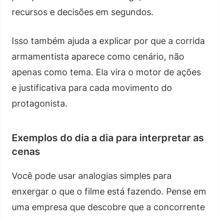
recursos e decisões em segundos.
Isso também ajuda a explicar por que a corrida
armamentista aparece como cenário, não
apenas como tema. Ela vira o motor de ações
e justificativa para cada movimento do
protagonista.
Exemplos do dia a dia para interpretar as
cenas
Você pode usar analogias simples para
enxergar o que o filme está fazendo. Pense em
uma empresa que descobre que a concorrente