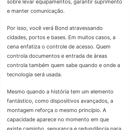
sobre levar equipamentos, garantir suprimento
e manter comunicação.
Por isso, você verá Bond atravessando
cidades, portos e bases. Em muitos casos, a
cena enfatiza o controle de acesso. Quem
controla documentos e entrada de áreas
controla também quem sabe quando e onde a
tecnologia será usada.
Mesmo quando a história tem um elemento
fantástico, como dispositivos avançados, a
montagem reforça o mesmo princípio. A
capacidade aparece no momento em que
existe caminho, segurança e redundância para