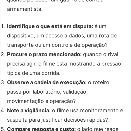
armamentista.
Identifique o que está em disputa:
é um
dispositivo, um acesso a dados, uma rota de
transporte ou um controle de operação?
Procure o prazo mencionado:
quando o rival
precisa agir, o filme está mostrando a pressão
típica de uma corrida.
Observe a cadeia de execução:
o roteiro
passa por laboratório, validação,
movimentação e operação?
Note a vigilância:
o filme usa monitoramento e
suspeita para justificar decisões rápidas?
Compare resposta e custo:
o lado que reage