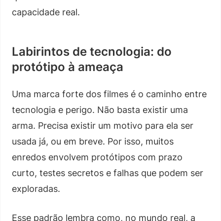
capacidade real.
Labirintos de tecnologia: do
protótipo à ameaça
Uma marca forte dos filmes é o caminho entre
tecnologia e perigo. Não basta existir uma
arma. Precisa existir um motivo para ela ser
usada já, ou em breve. Por isso, muitos
enredos envolvem protótipos com prazo
curto, testes secretos e falhas que podem ser
exploradas.
Esse padrão lembra como, no mundo real, a