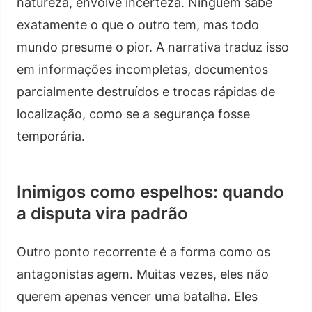
natureza, envolve incerteza. Ninguém sabe
exatamente o que o outro tem, mas todo
mundo presume o pior. A narrativa traduz isso
em informações incompletas, documentos
parcialmente destruídos e trocas rápidas de
localização, como se a segurança fosse
temporária.
Inimigos como espelhos: quando
a disputa vira padrão
Outro ponto recorrente é a forma como os
antagonistas agem. Muitas vezes, eles não
querem apenas vencer uma batalha. Eles