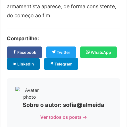
armamentista aparece, de forma consistente,
do começo ao fim.
Compartilhe:
Facebook
Twitter
WhatsApp
LinkedIn
Telegram
Sobre o autor: sofia@almeida
Ver todos os posts →