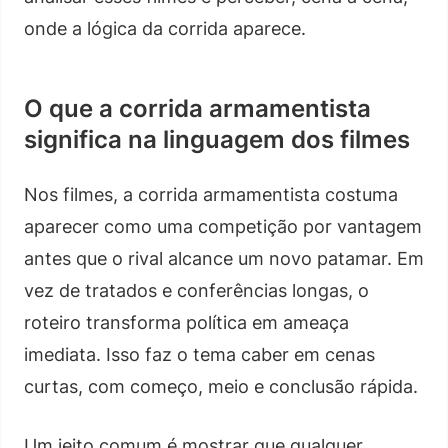
onde a lógica da corrida aparece.
O que a corrida armamentista
significa na linguagem dos filmes
Nos filmes, a corrida armamentista costuma
aparecer como uma competição por vantagem
antes que o rival alcance um novo patamar. Em
vez de tratados e conferências longas, o
roteiro transforma política em ameaça
imediata. Isso faz o tema caber em cenas
curtas, com começo, meio e conclusão rápida.
Um jeito comum é mostrar que qualquer