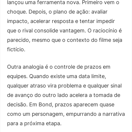
lançou uma ferramenta nova. Primeiro vem o
choque. Depois, o plano de ação: avaliar
impacto, acelerar resposta e tentar impedir
que o rival consolide vantagem. O raciocínio é
parecido, mesmo que o contexto do filme seja
fictício.
Outra analogia é o controle de prazos em
equipes. Quando existe uma data limite,
qualquer atraso vira problema e qualquer sinal
de avanço do outro lado acelera a tomada de
decisão. Em Bond, prazos aparecem quase
como um personagem, empurrando a narrativa
para a próxima etapa.