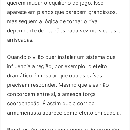
querem mudar o equilíbrio do jogo. Isso
aparece em planos que parecem grandiosos,
mas seguem a lógica de tornar o rival
dependente de reações cada vez mais caras e
arriscadas.
Quando o vilão quer instalar um sistema que
influencia a região, por exemplo, o efeito
dramático é mostrar que outros países
precisam responder. Mesmo que eles não
concordem entre si, a ameaça força
coordenação. É assim que a corrida
armamentista aparece como efeito em cadeia.
Bond, então, entra como peça de interrupção.