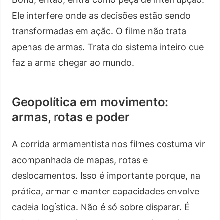
Ele interfere onde as decisões estão sendo
transformadas em ação. O filme não trata
apenas de armas. Trata do sistema inteiro que
faz a arma chegar ao mundo.
Geopolítica em movimento:
armas, rotas e poder
A corrida armamentista nos filmes costuma vir
acompanhada de mapas, rotas e
deslocamentos. Isso é importante porque, na
prática, armar e manter capacidades envolve
cadeia logística. Não é só sobre disparar. É