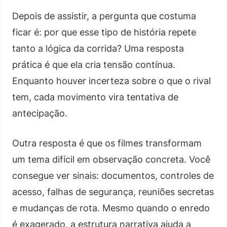
Depois de assistir, a pergunta que costuma
ficar é: por que esse tipo de história repete
tanto a lógica da corrida? Uma resposta
prática é que ela cria tensão contínua.
Enquanto houver incerteza sobre o que o rival
tem, cada movimento vira tentativa de
antecipação.
Outra resposta é que os filmes transformam
um tema difícil em observação concreta. Você
consegue ver sinais: documentos, controles de
acesso, falhas de segurança, reuniões secretas
e mudanças de rota. Mesmo quando o enredo
é exagerado, a estrutura narrativa ajuda a