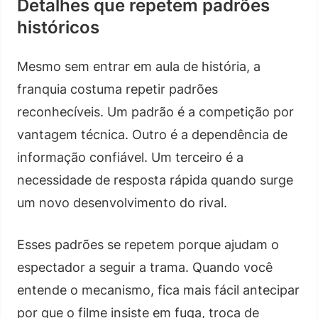
Detalhes que repetem padrões
históricos
Mesmo sem entrar em aula de história, a
franquia costuma repetir padrões
reconhecíveis. Um padrão é a competição por
vantagem técnica. Outro é a dependência de
informação confiável. Um terceiro é a
necessidade de resposta rápida quando surge
um novo desenvolvimento do rival.
Esses padrões se repetem porque ajudam o
espectador a seguir a trama. Quando você
entende o mecanismo, fica mais fácil antecipar
por que o filme insiste em fuga, troca de