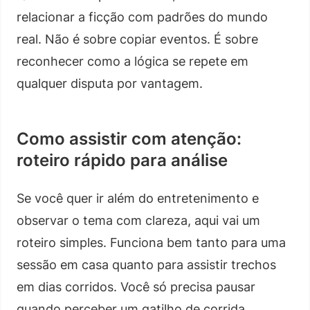
relacionar a ficção com padrões do mundo
real. Não é sobre copiar eventos. É sobre
reconhecer como a lógica se repete em
qualquer disputa por vantagem.
Como assistir com atenção:
roteiro rápido para análise
Se você quer ir além do entretenimento e
observar o tema com clareza, aqui vai um
roteiro simples. Funciona bem tanto para uma
sessão em casa quanto para assistir trechos
em dias corridos. Você só precisa pausar
quando perceber um gatilho de corrida