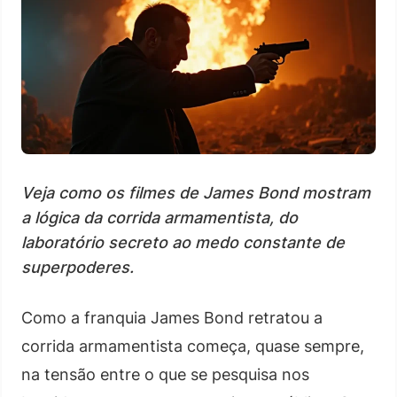
Veja como os filmes de James Bond mostram
a lógica da corrida armamentista, do
laboratório secreto ao medo constante de
superpoderes.
Como a franquia James Bond retratou a
corrida armamentista começa, quase sempre,
na tensão entre o que se pesquisa nos