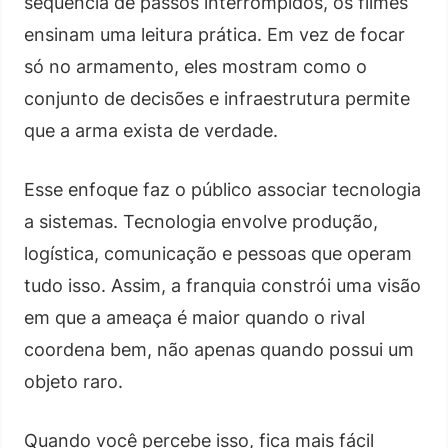
sequência de passos interrompidos, os filmes
ensinam uma leitura prática. Em vez de focar
só no armamento, eles mostram como o
conjunto de decisões e infraestrutura permite
que a arma exista de verdade.
Esse enfoque faz o público associar tecnologia
a sistemas. Tecnologia envolve produção,
logística, comunicação e pessoas que operam
tudo isso. Assim, a franquia constrói uma visão
em que a ameaça é maior quando o rival
coordena bem, não apenas quando possui um
objeto raro.
Quando você percebe isso, fica mais fácil