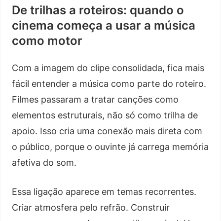
De trilhas a roteiros: quando o
cinema começa a usar a música
como motor
Com a imagem do clipe consolidada, fica mais
fácil entender a música como parte do roteiro.
Filmes passaram a tratar canções como
elementos estruturais, não só como trilha de
apoio. Isso cria uma conexão mais direta com
o público, porque o ouvinte já carrega memória
afetiva do som.
Essa ligação aparece em temas recorrentes.
Criar atmosfera pelo refrão. Construir