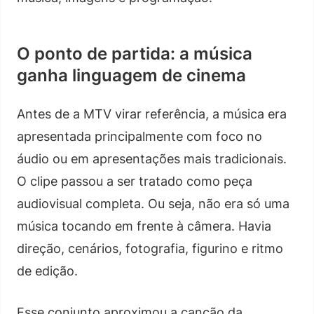
O ponto de partida: a música
ganha linguagem de cinema
Antes de a MTV virar referência, a música era
apresentada principalmente com foco no
áudio ou em apresentações mais tradicionais.
O clipe passou a ser tratado como peça
audiovisual completa. Ou seja, não era só uma
música tocando em frente à câmera. Havia
direção, cenários, fotografia, figurino e ritmo
de edição.
Esse conjunto aproximou a canção da