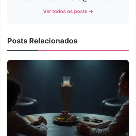
Ver todos os posts →
Posts Relacionados