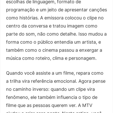
escolhas de linguagem, formato de
programação e um jeito de apresentar canções
como histórias. A emissora colocou o clipe no
centro da conversa e tratou imagem como
parte do som, não como detalhe. Isso mudou a
forma como o público entendia um artista, e
também como o cinema passou a enxergar a
música como roteiro, clima e personagem.
Quando você assiste a um filme, repara como
a trilha vira referência emocional. Agora pense
no caminho inverso: quando um clipe vira
fenômeno, ele também influencia o tipo de
filme que as pessoas querem ver. A MTV