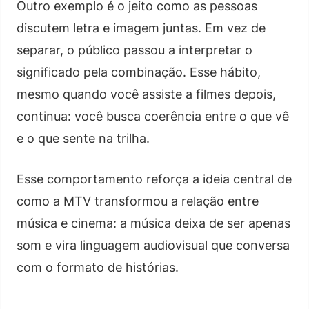
Outro exemplo é o jeito como as pessoas
discutem letra e imagem juntas. Em vez de
separar, o público passou a interpretar o
significado pela combinação. Esse hábito,
mesmo quando você assiste a filmes depois,
continua: você busca coerência entre o que vê
e o que sente na trilha.
Esse comportamento reforça a ideia central de
como a MTV transformou a relação entre
música e cinema: a música deixa de ser apenas
som e vira linguagem audiovisual que conversa
com o formato de histórias.