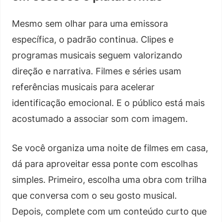
Mesmo sem olhar para uma emissora
específica, o padrão continua. Clipes e
programas musicais seguem valorizando
direção e narrativa. Filmes e séries usam
referências musicais para acelerar
identificação emocional. E o público está mais
acostumado a associar som com imagem.
Se você organiza uma noite de filmes em casa,
dá para aproveitar essa ponte com escolhas
simples. Primeiro, escolha uma obra com trilha
que conversa com o seu gosto musical.
Depois, complete com um conteúdo curto que