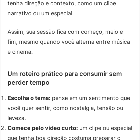
tenha direção e contexto, como um clipe
narrativo ou um especial.
Assim, sua sessão fica com começo, meio e
fim, mesmo quando você alterna entre música
e cinema.
Um roteiro prático para consumir sem
perder tempo
Escolha o tema:
pense em um sentimento que
você quer sentir, como nostalgia, tensão ou
leveza.
Comece pelo vídeo curto:
um clipe ou especial
que tenha boa direção costuma preparar o