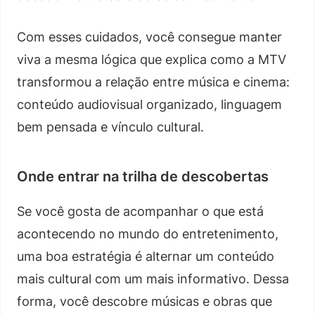
Com esses cuidados, você consegue manter
viva a mesma lógica que explica como a MTV
transformou a relação entre música e cinema:
conteúdo audiovisual organizado, linguagem
bem pensada e vínculo cultural.
Onde entrar na trilha de descobertas
Se você gosta de acompanhar o que está
acontecendo no mundo do entretenimento,
uma boa estratégia é alternar um conteúdo
mais cultural com um mais informativo. Dessa
forma, você descobre músicas e obras que