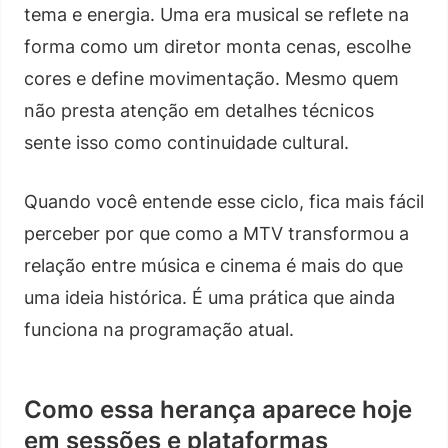
tema e energia. Uma era musical se reflete na
forma como um diretor monta cenas, escolhe
cores e define movimentação. Mesmo quem
não presta atenção em detalhes técnicos
sente isso como continuidade cultural.
Quando você entende esse ciclo, fica mais fácil
perceber por que como a MTV transformou a
relação entre música e cinema é mais do que
uma ideia histórica. É uma prática que ainda
funciona na programação atual.
Como essa herança aparece hoje
em sessões e plataformas