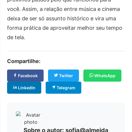
você. Assim, a relação entre música e cinema
deixa de ser só assunto histórico e vira uma
forma prática de aproveitar melhor seu tempo
de tela.
Compartilhe:
Facebook
Twitter
WhatsApp
LinkedIn
Telegram
Sobre o autor: sofia@almeida