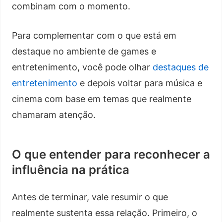
combinam com o momento.
Para complementar com o que está em
destaque no ambiente de games e
entretenimento, você pode olhar
destaques de
entretenimento
e depois voltar para música e
cinema com base em temas que realmente
chamaram atenção.
O que entender para reconhecer a
influência na prática
Antes de terminar, vale resumir o que
realmente sustenta essa relação. Primeiro, o