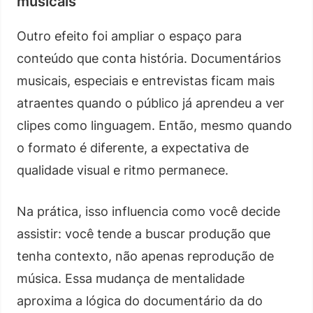
musicais
Outro efeito foi ampliar o espaço para
conteúdo que conta história. Documentários
musicais, especiais e entrevistas ficam mais
atraentes quando o público já aprendeu a ver
clipes como linguagem. Então, mesmo quando
o formato é diferente, a expectativa de
qualidade visual e ritmo permanece.
Na prática, isso influencia como você decide
assistir: você tende a buscar produção que
tenha contexto, não apenas reprodução de
música. Essa mudança de mentalidade
aproxima a lógica do documentário da do