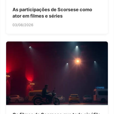
As participações de Scorsese como
ator em filmes e séries
03/08/2026