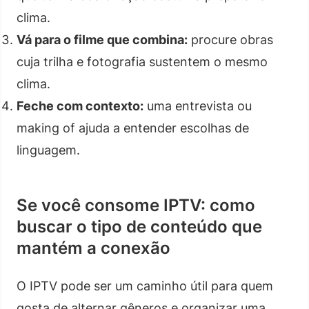
clima.
Vá para o filme que combina:
procure obras
cuja trilha e fotografia sustentem o mesmo
clima.
Feche com contexto:
uma entrevista ou
making of ajuda a entender escolhas de
linguagem.
Se você consome IPTV: como
buscar o tipo de conteúdo que
mantém a conexão
O IPTV pode ser um caminho útil para quem
gosta de alternar gêneros e organizar uma