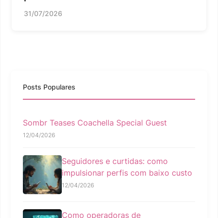
31/07/2026
Posts Populares
Sombr Teases Coachella Special Guest
12/04/2026
Seguidores e curtidas: como
impulsionar perfis com baixo custo
12/04/2026
Como operadoras de