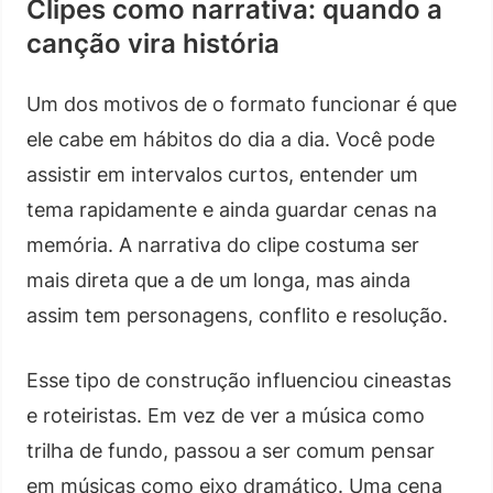
Clipes como narrativa: quando a
canção vira história
Um dos motivos de o formato funcionar é que
ele cabe em hábitos do dia a dia. Você pode
assistir em intervalos curtos, entender um
tema rapidamente e ainda guardar cenas na
memória. A narrativa do clipe costuma ser
mais direta que a de um longa, mas ainda
assim tem personagens, conflito e resolução.
Esse tipo de construção influenciou cineastas
e roteiristas. Em vez de ver a música como
trilha de fundo, passou a ser comum pensar
em músicas como eixo dramático. Uma cena