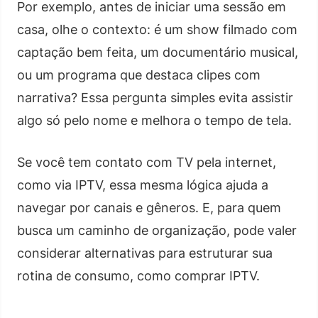
Por exemplo, antes de iniciar uma sessão em
casa, olhe o contexto: é um show filmado com
captação bem feita, um documentário musical,
ou um programa que destaca clipes com
narrativa? Essa pergunta simples evita assistir
algo só pelo nome e melhora o tempo de tela.
Se você tem contato com TV pela internet,
como via IPTV, essa mesma lógica ajuda a
navegar por canais e gêneros. E, para quem
busca um caminho de organização, pode valer
considerar alternativas para estruturar sua
rotina de consumo, como comprar IPTV.