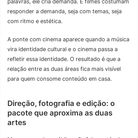
palavras, ele cria demanda. E filmes costumam
responder a demanda, seja com temas, seja
com ritmo e estética.
A ponte com cinema aparece quando a música
vira identidade cultural e o cinema passa a
refletir essa identidade. O resultado é que a
relação entre as duas áreas fica mais visível
para quem consome conteúdo em casa.
Direção, fotografia e edição: o
pacote que aproxima as duas
artes