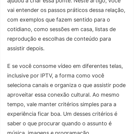
ajudou a criar essa ponte. Neste artigo, você
vai entender os passos práticos dessa relação,
com exemplos que fazem sentido para o
cotidiano, como sessões em casa, listas de
reprodução e escolhas de conteúdo para
assistir depois.
E se você consome vídeo em diferentes telas,
inclusive por IPTV, a forma como você
seleciona canais e organiza o que assistir pode
aproveitar essa conexão cultural. Ao mesmo
tempo, vale manter critérios simples para a
experiência ficar boa. Um desses critérios é
saber o que procurar quando o assunto é
música, imagens e programação.