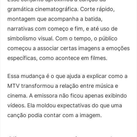
gramática cinematográfica. Corte rápido,
montagem que acompanha a batida,
narrativas com começo e fim, e até uso de
simbolismo visual. Com o tempo, o público
começou a associar certas imagens a emoções
específicas, como acontece em filmes.
Essa mudança é o que ajuda a explicar como a
MTV transformou a relação entre música e
cinema. A emissora não ficou apenas exibindo
vídeos. Ela moldou expectativas do que uma
canção podia contar com a imagem.