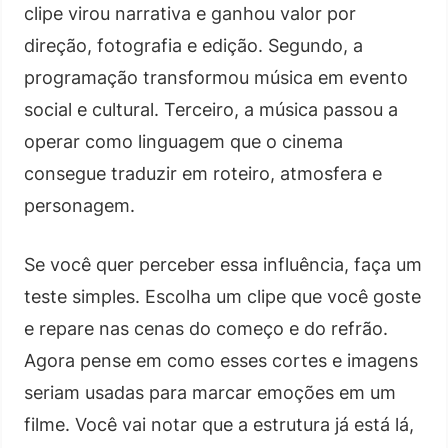
clipe virou narrativa e ganhou valor por
direção, fotografia e edição. Segundo, a
programação transformou música em evento
social e cultural. Terceiro, a música passou a
operar como linguagem que o cinema
consegue traduzir em roteiro, atmosfera e
personagem.
Se você quer perceber essa influência, faça um
teste simples. Escolha um clipe que você goste
e repare nas cenas do começo e do refrão.
Agora pense em como esses cortes e imagens
seriam usadas para marcar emoções em um
filme. Você vai notar que a estrutura já está lá,