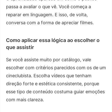
passa a avaliar o que vê. Você começa a
reparar em linguagem. E isso, de volta,
conversa com a forma de apreciar filmes.
Como aplicar essa lógica ao escolher o
que assistir
Se você assiste muito por catálogo, vale
escolher com critérios parecidos com os de um
cineclubista. Escolha vídeos que tenham
direção forte e estética consistente, porque
esse tipo de conteúdo costuma guiar emoções
com mais clareza.