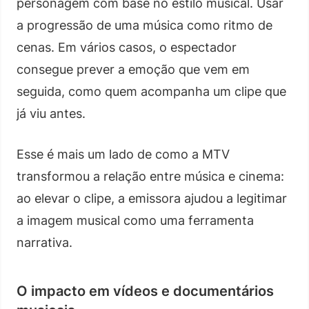
personagem com base no estilo musical. Usar
a progressão de uma música como ritmo de
cenas. Em vários casos, o espectador
consegue prever a emoção que vem em
seguida, como quem acompanha um clipe que
já viu antes.
Esse é mais um lado de como a MTV
transformou a relação entre música e cinema:
ao elevar o clipe, a emissora ajudou a legitimar
a imagem musical como uma ferramenta
narrativa.
O impacto em vídeos e documentários