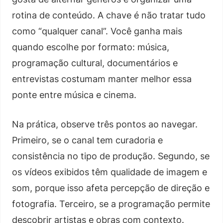
rotina de conteúdo. A chave é não tratar tudo
como “qualquer canal”. Você ganha mais
quando escolhe por formato: música,
programação cultural, documentários e
entrevistas costumam manter melhor essa
ponte entre música e cinema.
Na prática, observe três pontos ao navegar.
Primeiro, se o canal tem curadoria e
consistência no tipo de produção. Segundo, se
os vídeos exibidos têm qualidade de imagem e
som, porque isso afeta percepção de direção e
fotografia. Terceiro, se a programação permite
descobrir artistas e obras com contexto.