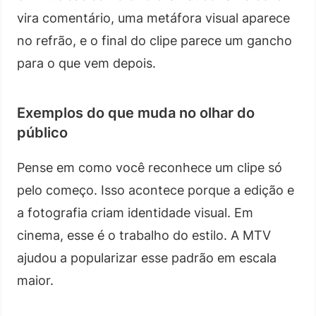
vira comentário, uma metáfora visual aparece
no refrão, e o final do clipe parece um gancho
para o que vem depois.
Exemplos do que muda no olhar do
público
Pense em como você reconhece um clipe só
pelo começo. Isso acontece porque a edição e
a fotografia criam identidade visual. Em
cinema, esse é o trabalho do estilo. A MTV
ajudou a popularizar esse padrão em escala
maior.