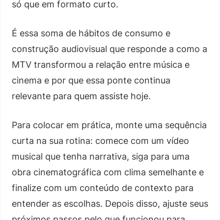
só que em formato curto.
É essa soma de hábitos de consumo e
construção audiovisual que responde a como a
MTV transformou a relação entre música e
cinema e por que essa ponte continua
relevante para quem assiste hoje.
Para colocar em prática, monte uma sequência
curta na sua rotina: comece com um vídeo
musical que tenha narrativa, siga para uma
obra cinematográfica com clima semelhante e
finalize com um conteúdo de contexto para
entender as escolhas. Depois disso, ajuste seus
próximos passos pelo que funcionou para