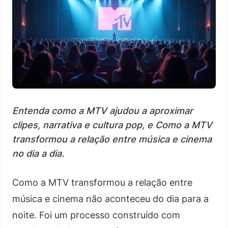
Entenda como a MTV ajudou a aproximar
clipes, narrativa e cultura pop, e Como a MTV
transformou a relação entre música e cinema
no dia a dia.
Como a MTV transformou a relação entre
música e cinema não aconteceu do dia para a
noite. Foi um processo construído com