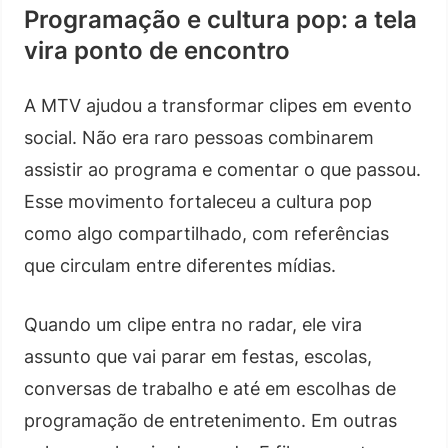
Programação e cultura pop: a tela
vira ponto de encontro
A MTV ajudou a transformar clipes em evento
social. Não era raro pessoas combinarem
assistir ao programa e comentar o que passou.
Esse movimento fortaleceu a cultura pop
como algo compartilhado, com referências
que circulam entre diferentes mídias.
Quando um clipe entra no radar, ele vira
assunto que vai parar em festas, escolas,
conversas de trabalho e até em escolhas de
programação de entretenimento. Em outras