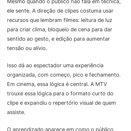
Mesmo quando o público não fala em técnica,
ele sente. A direção de clipes costuma usar
recursos que lembram filmes: leitura de luz
para criar clima, bloqueio de cena para dar
sentido ao gesto, e edição para aumentar
tensão ou alívio.
Isso dá ao espectador uma experiência
organizada, com começo, pico e fechamento.
Em cinema, essa lógica é central. A MTV
trouxe essa lógica para o formato curto do
clipe e expandiu o repertório visual de quem
assiste.
O aprendizado aparece em como o público