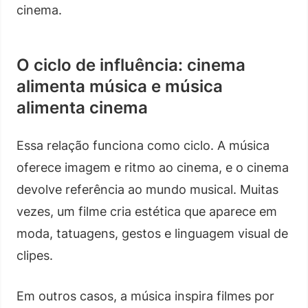
cinema.
O ciclo de influência: cinema
alimenta música e música
alimenta cinema
Essa relação funciona como ciclo. A música
oferece imagem e ritmo ao cinema, e o cinema
devolve referência ao mundo musical. Muitas
vezes, um filme cria estética que aparece em
moda, tatuagens, gestos e linguagem visual de
clipes.
Em outros casos, a música inspira filmes por