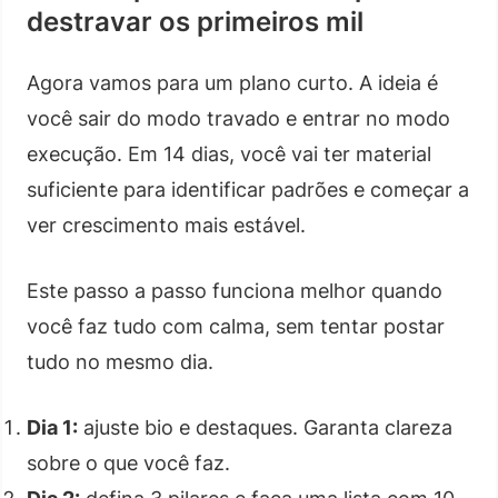
destravar os primeiros mil
Agora vamos para um plano curto. A ideia é
você sair do modo travado e entrar no modo
execução. Em 14 dias, você vai ter material
suficiente para identificar padrões e começar a
ver crescimento mais estável.
Este passo a passo funciona melhor quando
você faz tudo com calma, sem tentar postar
tudo no mesmo dia.
Dia 1:
ajuste bio e destaques. Garanta clareza
sobre o que você faz.