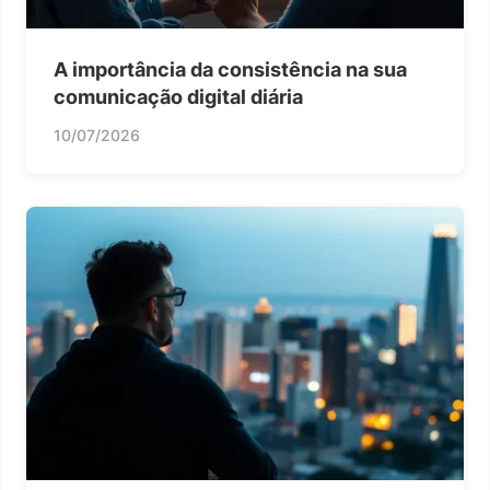
A importância da consistência na sua
comunicação digital diária
10/07/2026