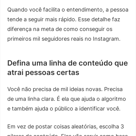
Quando você facilita o entendimento, a pessoa
tende a seguir mais rápido. Esse detalhe faz
diferença na meta de como conseguir os
primeiros mil seguidores reais no Instagram.
Defina uma linha de conteúdo que
atrai pessoas certas
Você não precisa de mil ideias novas. Precisa
de uma linha clara. É ela que ajuda o algoritmo
e também ajuda o público a identificar você.
Em vez de postar coisas aleatórias, escolha 3