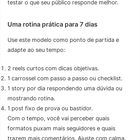
testar o que seu público responde melhor.
Uma rotina prática para 7 dias
Use este modelo como ponto de partida e
adapte ao seu tempo:
2 reels curtos com dicas objetivas.
1 carrossel com passo a passo ou checklist.
1 story por dia respondendo uma dúvida ou
mostrando rotina.
1 post fixo de prova ou bastidor.
Com o tempo, você vai perceber quais
formatos puxam mais seguidores e quais
trazem mais comentários. Ajuste com calma.