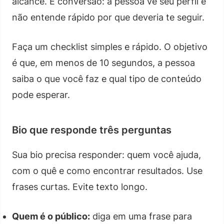
alcance. É conversão: a pessoa vê seu perfil e
não entende rápido por que deveria te seguir.
Faça um checklist simples e rápido. O objetivo
é que, em menos de 10 segundos, a pessoa
saiba o que você faz e qual tipo de conteúdo
pode esperar.
Bio que responde três perguntas
Sua bio precisa responder: quem você ajuda,
com o quê e como encontrar resultados. Use
frases curtas. Evite texto longo.
Quem é o público:
diga em uma frase para