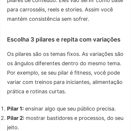
pilares de conteúdo. Eles vão servir como base
para carrosséis, reels e stories. Assim você
mantém consistência sem sofrer.
Escolha 3 pilares e repita com variações
Os pilares são os temas fixos. As variações são
os ângulos diferentes dentro do mesmo tema.
Por exemplo, se seu pilar é fitness, você pode
variar com treinos para iniciantes, alimentação
prática e rotinas curtas.
Pilar 1:
ensinar algo que seu público precisa.
Pilar 2:
mostrar bastidores e processos, do seu
jeito.