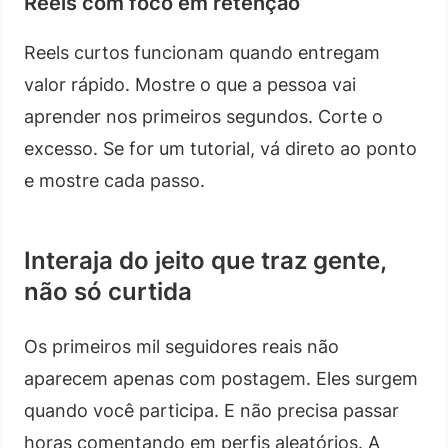
Reels com foco em retenção
Reels curtos funcionam quando entregam
valor rápido. Mostre o que a pessoa vai
aprender nos primeiros segundos. Corte o
excesso. Se for um tutorial, vá direto ao ponto
e mostre cada passo.
Interaja do jeito que traz gente,
não só curtida
Os primeiros mil seguidores reais não
aparecem apenas com postagem. Eles surgem
quando você participa. E não precisa passar
horas comentando em perfis aleatórios. A