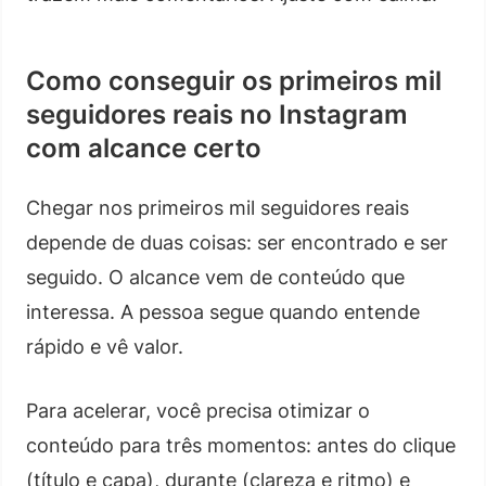
Como conseguir os primeiros mil
seguidores reais no Instagram
com alcance certo
Chegar nos primeiros mil seguidores reais
depende de duas coisas: ser encontrado e ser
seguido. O alcance vem de conteúdo que
interessa. A pessoa segue quando entende
rápido e vê valor.
Para acelerar, você precisa otimizar o
conteúdo para três momentos: antes do clique
(título e capa), durante (clareza e ritmo) e