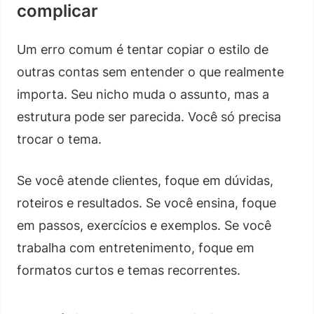
complicar
Um erro comum é tentar copiar o estilo de
outras contas sem entender o que realmente
importa. Seu nicho muda o assunto, mas a
estrutura pode ser parecida. Você só precisa
trocar o tema.
Se você atende clientes, foque em dúvidas,
roteiros e resultados. Se você ensina, foque
em passos, exercícios e exemplos. Se você
trabalha com entretenimento, foque em
formatos curtos e temas recorrentes.