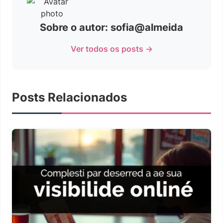
Sobre o autor: sofia@almeida
Ver todos os posts →
Posts Relacionados