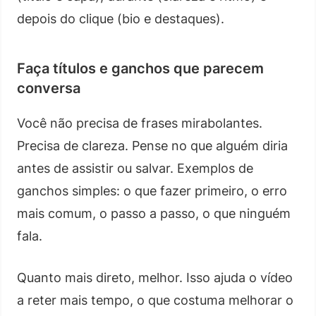
depois do clique (bio e destaques).
Faça títulos e ganchos que parecem
conversa
Você não precisa de frases mirabolantes.
Precisa de clareza. Pense no que alguém diria
antes de assistir ou salvar. Exemplos de
ganchos simples: o que fazer primeiro, o erro
mais comum, o passo a passo, o que ninguém
fala.
Quanto mais direto, melhor. Isso ajuda o vídeo
a reter mais tempo, o que costuma melhorar o