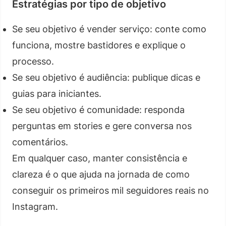
Estratégias por tipo de objetivo
Se seu objetivo é vender serviço: conte como
funciona, mostre bastidores e explique o
processo.
Se seu objetivo é audiência: publique dicas e
guias para iniciantes.
Se seu objetivo é comunidade: responda
perguntas em stories e gere conversa nos
comentários.
Em qualquer caso, manter consistência e
clareza é o que ajuda na jornada de como
conseguir os primeiros mil seguidores reais no
Instagram.