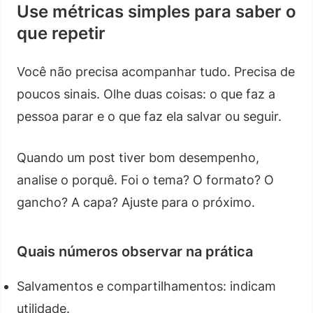
Use métricas simples para saber o
que repetir
Você não precisa acompanhar tudo. Precisa de
poucos sinais. Olhe duas coisas: o que faz a
pessoa parar e o que faz ela salvar ou seguir.
Quando um post tiver bom desempenho,
analise o porquê. Foi o tema? O formato? O
gancho? A capa? Ajuste para o próximo.
Quais números observar na prática
Salvamentos e compartilhamentos: indicam
utilidade.