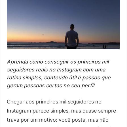
Aprenda como conseguir os primeiros mil
seguidores reais no Instagram com uma
rotina simples, conteúdo útil e passos que
geram pessoas certas no seu perfil.
Chegar aos primeiros mil seguidores no
Instagram parece simples, mas quase sempre
trava por um motivo: você posta, mas não