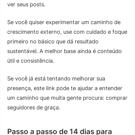
ver seus posts.
Se você quiser experimentar um caminho de
crescimento externo, use com cuidado e foque
primeiro no básico que dá resultado
sustentável. A melhor base ainda é conteúdo
útil e consistência.
Se você já está tentando melhorar sua
presença, este link pode te ajudar a entender
um caminho que muita gente procura: comprar
seguidores de graça.
Passo a passo de 14 dias para