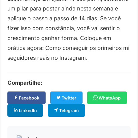
um pilar para postar ainda nesta semana e
aplique o passo a passo de 14 dias. Se você
fizer isso com constância, você vai sentir o
crescimento ganhar forma. Coloque em
prática agora: Como conseguir os primeiros mil
seguidores reais no Instagram.
Compartilhe:
Facebook
Twitter
WhatsApp
LinkedIn
Telegram