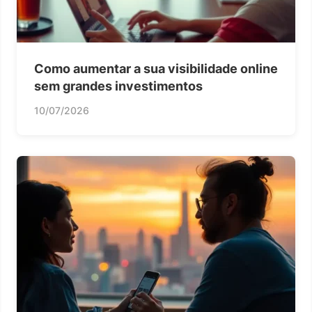
Como aumentar a sua visibilidade online
sem grandes investimentos
10/07/2026