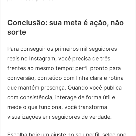
Conclusão: sua meta é ação, não
sorte
Para conseguir os primeiros mil seguidores
reais no Instagram, você precisa de três
frentes ao mesmo tempo: perfil pronto para
conversão, conteúdo com linha clara e rotina
que mantém presença. Quando você publica
com consistência, interage de forma útil e
mede o que funciona, você transforma
visualizações em seguidores de verdade.
Escolha hoje um ajuste no seu perfil, selecione