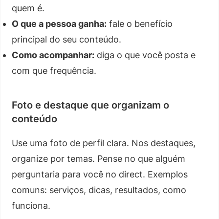
quem é.
O que a pessoa ganha:
fale o benefício
principal do seu conteúdo.
Como acompanhar:
diga o que você posta e
com que frequência.
Foto e destaque que organizam o
conteúdo
Use uma foto de perfil clara. Nos destaques,
organize por temas. Pense no que alguém
perguntaria para você no direct. Exemplos
comuns: serviços, dicas, resultados, como
funciona.