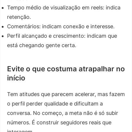
Tempo médio de visualização em reels: indica
retenção.
Comentários: indicam conexão e interesse.
Perfil alcançado e crescimento: indicam que
está chegando gente certa.
Evite o que costuma atrapalhar no
início
Tem atitudes que parecem acelerar, mas fazem
o perfil perder qualidade e dificultam a
conversa. No começo, a meta não é só subir
números. É construir seguidores reais que
interagem.