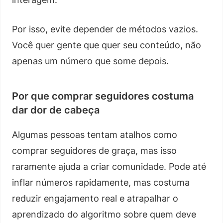
Por isso, evite depender de métodos vazios.
Você quer gente que quer seu conteúdo, não
apenas um número que some depois.
Por que comprar seguidores costuma
dar dor de cabeça
Algumas pessoas tentam atalhos como
comprar seguidores de graça, mas isso
raramente ajuda a criar comunidade. Pode até
inflar números rapidamente, mas costuma
reduzir engajamento real e atrapalhar o
aprendizado do algoritmo sobre quem deve