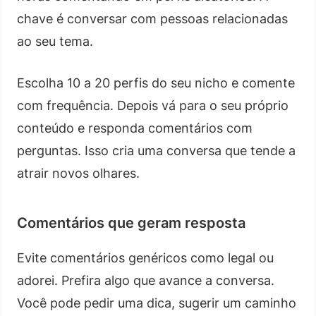
chave é conversar com pessoas relacionadas
ao seu tema.
Escolha 10 a 20 perfis do seu nicho e comente
com frequência. Depois vá para o seu próprio
conteúdo e responda comentários com
perguntas. Isso cria uma conversa que tende a
atrair novos olhares.
Comentários que geram resposta
Evite comentários genéricos como legal ou
adorei. Prefira algo que avance a conversa.
Você pode pedir uma dica, sugerir um caminho