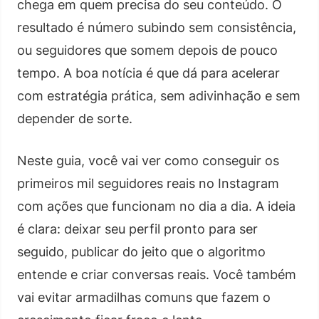
chega em quem precisa do seu conteúdo. O
resultado é número subindo sem consistência,
ou seguidores que somem depois de pouco
tempo. A boa notícia é que dá para acelerar
com estratégia prática, sem adivinhação e sem
depender de sorte.
Neste guia, você vai ver como conseguir os
primeiros mil seguidores reais no Instagram
com ações que funcionam no dia a dia. A ideia
é clara: deixar seu perfil pronto para ser
seguido, publicar do jeito que o algoritmo
entende e criar conversas reais. Você também
vai evitar armadilhas comuns que fazem o