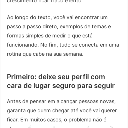
crescimento ficar fraco e lento.
Ao longo do texto, você vai encontrar um
passo a passo direto, exemplos de temas e
formas simples de medir o que está
funcionando. No fim, tudo se conecta em uma
rotina que cabe na sua semana.
Primeiro: deixe seu perfil com
cara de lugar seguro para seguir
Antes de pensar em alcançar pessoas novas,
garanta que quem chegar até você vai querer
ficar. Em muitos casos, o problema não é