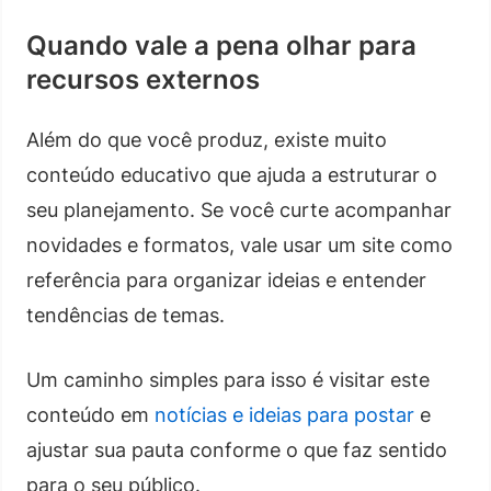
Quando vale a pena olhar para
recursos externos
Além do que você produz, existe muito
conteúdo educativo que ajuda a estruturar o
seu planejamento. Se você curte acompanhar
novidades e formatos, vale usar um site como
referência para organizar ideias e entender
tendências de temas.
Um caminho simples para isso é visitar este
conteúdo em
notícias e ideias para postar
e
ajustar sua pauta conforme o que faz sentido
para o seu público.