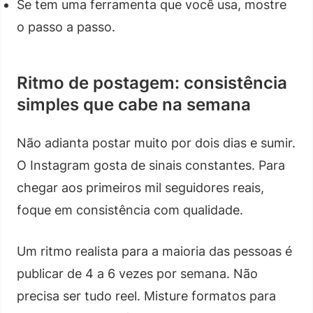
Se tem uma ferramenta que você usa, mostre
o passo a passo.
Ritmo de postagem: consistência
simples que cabe na semana
Não adianta postar muito por dois dias e sumir.
O Instagram gosta de sinais constantes. Para
chegar aos primeiros mil seguidores reais,
foque em consistência com qualidade.
Um ritmo realista para a maioria das pessoas é
publicar de 4 a 6 vezes por semana. Não
precisa ser tudo reel. Misture formatos para