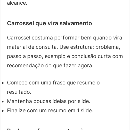
alcance.
Carrossel que vira salvamento
Carrossel costuma performar bem quando vira
material de consulta. Use estrutura: problema,
passo a passo, exemplo e conclusão curta com
recomendação do que fazer agora.
Comece com uma frase que resume o
resultado.
Mantenha poucas ideias por slide.
Finalize com um resumo em 1 slide.