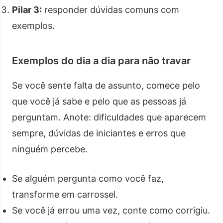
Pilar 3:
responder dúvidas comuns com
exemplos.
Exemplos do dia a dia para não travar
Se você sente falta de assunto, comece pelo
que você já sabe e pelo que as pessoas já
perguntam. Anote: dificuldades que aparecem
sempre, dúvidas de iniciantes e erros que
ninguém percebe.
Se alguém pergunta como você faz,
transforme em carrossel.
Se você já errou uma vez, conte como corrigiu.