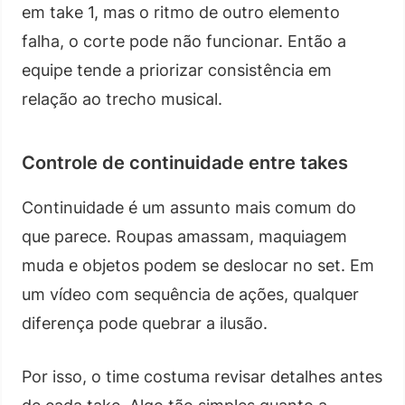
em take 1, mas o ritmo de outro elemento
falha, o corte pode não funcionar. Então a
equipe tende a priorizar consistência em
relação ao trecho musical.
Controle de continuidade entre takes
Continuidade é um assunto mais comum do
que parece. Roupas amassam, maquiagem
muda e objetos podem se deslocar no set. Em
um vídeo com sequência de ações, qualquer
diferença pode quebrar a ilusão.
Por isso, o time costuma revisar detalhes antes