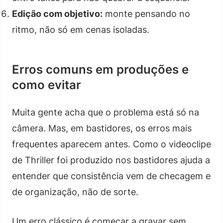
Edição com objetivo:
monte pensando no
ritmo, não só em cenas isoladas.
Erros comuns em produções e
como evitar
Muita gente acha que o problema está só na
câmera. Mas, em bastidores, os erros mais
frequentes aparecem antes. Como o videoclipe
de Thriller foi produzido nos bastidores ajuda a
entender que consistência vem de checagem e
de organização, não de sorte.
Um erro clássico é começar a gravar sem