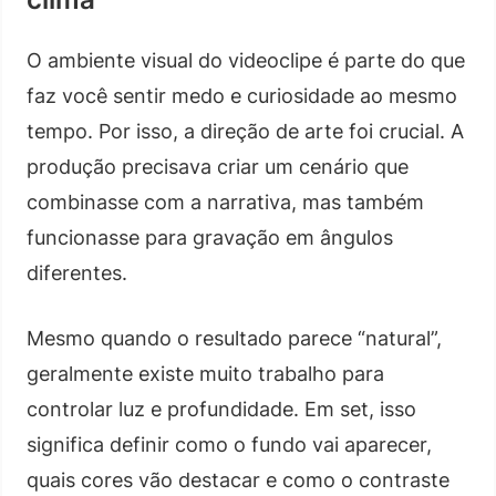
O ambiente visual do videoclipe é parte do que
faz você sentir medo e curiosidade ao mesmo
tempo. Por isso, a direção de arte foi crucial. A
produção precisava criar um cenário que
combinasse com a narrativa, mas também
funcionasse para gravação em ângulos
diferentes.
Mesmo quando o resultado parece “natural”,
geralmente existe muito trabalho para
controlar luz e profundidade. Em set, isso
significa definir como o fundo vai aparecer,
quais cores vão destacar e como o contraste