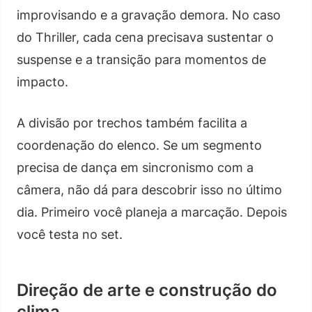
improvisando e a gravação demora. No caso
do Thriller, cada cena precisava sustentar o
suspense e a transição para momentos de
impacto.
A divisão por trechos também facilita a
coordenação do elenco. Se um segmento
precisa de dança em sincronismo com a
câmera, não dá para descobrir isso no último
dia. Primeiro você planeja a marcação. Depois
você testa no set.
Direção de arte e construção do
clima