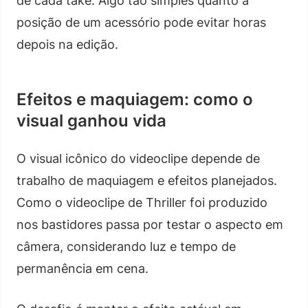
de cada take. Algo tão simples quanto a
posição de um acessório pode evitar horas
depois na edição.
Efeitos e maquiagem: como o
visual ganhou vida
O visual icônico do videoclipe depende de
trabalho de maquiagem e efeitos planejados.
Como o videoclipe de Thriller foi produzido
nos bastidores passa por testar o aspecto em
câmera, considerando luz e tempo de
permanência em cena.