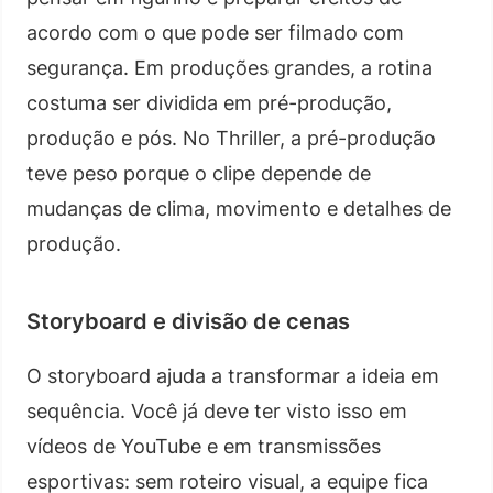
acordo com o que pode ser filmado com
segurança. Em produções grandes, a rotina
costuma ser dividida em pré-produção,
produção e pós. No Thriller, a pré-produção
teve peso porque o clipe depende de
mudanças de clima, movimento e detalhes de
produção.
Storyboard e divisão de cenas
O storyboard ajuda a transformar a ideia em
sequência. Você já deve ter visto isso em
vídeos de YouTube e em transmissões
esportivas: sem roteiro visual, a equipe fica