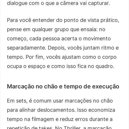
dialogue com o que a câmera vai capturar.
Para você entender do ponto de vista prático,
pense em qualquer grupo que ensaia: no
começo, cada pessoa acerta o movimento
separadamente. Depois, vocês juntam ritmo e
tempo. Por fim, vocês ajustam como o corpo
ocupa o espaço e como isso fica no quadro.
Marcação no chão e tempo de execução
Em sets, é comum usar marcações no chão
para alinhar deslocamentos. Isso economiza
tempo na filmagem e reduz erros durante a
repetição de takes. No Thriller, a marcação