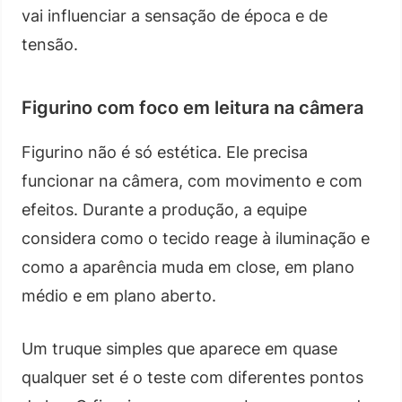
vai influenciar a sensação de época e de
tensão.
Figurino com foco em leitura na câmera
Figurino não é só estética. Ele precisa
funcionar na câmera, com movimento e com
efeitos. Durante a produção, a equipe
considera como o tecido reage à iluminação e
como a aparência muda em close, em plano
médio e em plano aberto.
Um truque simples que aparece em quase
qualquer set é o teste com diferentes pontos