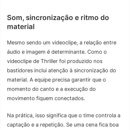
Som, sincronização e ritmo do
material
Mesmo sendo um videoclipe, a relação entre
áudio e imagem é determinante. Como o
videoclipe de Thriller foi produzido nos
bastidores inclui atenção à sincronização do
material. A equipe precisa garantir que o
momento do canto e a execução do
movimento fiquem conectados.
Na prática, isso significa que o time controla a
captação e a repetição. Se uma cena fica boa