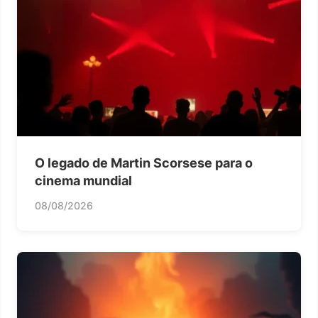
O legado de Martin Scorsese para o
cinema mundial
08/08/2026