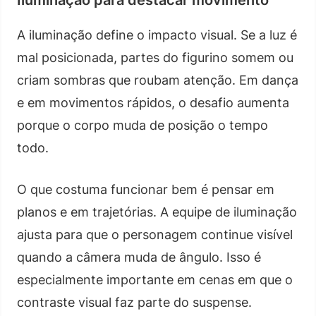
A iluminação define o impacto visual. Se a luz é
mal posicionada, partes do figurino somem ou
criam sombras que roubam atenção. Em dança
e em movimentos rápidos, o desafio aumenta
porque o corpo muda de posição o tempo
todo.
O que costuma funcionar bem é pensar em
planos e em trajetórias. A equipe de iluminação
ajusta para que o personagem continue visível
quando a câmera muda de ângulo. Isso é
especialmente importante em cenas em que o
contraste visual faz parte do suspense.