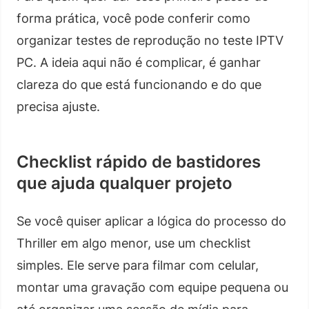
forma prática, você pode conferir como
organizar testes de reprodução no teste IPTV
PC. A ideia aqui não é complicar, é ganhar
clareza do que está funcionando e do que
precisa ajuste.
Checklist rápido de bastidores
que ajuda qualquer projeto
Se você quiser aplicar a lógica do processo do
Thriller em algo menor, use um checklist
simples. Ele serve para filmar com celular,
montar uma gravação com equipe pequena ou