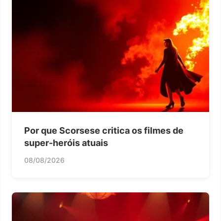
Por que Scorsese critica os filmes de
super-heróis atuais
08/08/2026