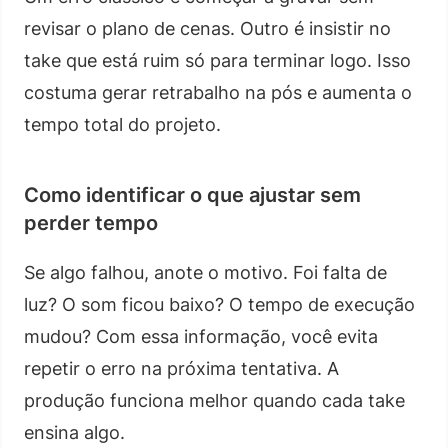
revisar o plano de cenas. Outro é insistir no
take que está ruim só para terminar logo. Isso
costuma gerar retrabalho na pós e aumenta o
tempo total do projeto.
Como identificar o que ajustar sem
perder tempo
Se algo falhou, anote o motivo. Foi falta de
luz? O som ficou baixo? O tempo de execução
mudou? Com essa informação, você evita
repetir o erro na próxima tentativa. A
produção funciona melhor quando cada take
ensina algo.