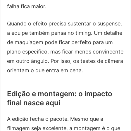
falha fica maior.
Quando o efeito precisa sustentar o suspense,
a equipe também pensa no timing. Um detalhe
de maquiagem pode ficar perfeito para um
plano específico, mas ficar menos convincente
em outro ângulo. Por isso, os testes de câmera
orientam o que entra em cena.
Edição e montagem: o impacto
final nasce aqui
A edição fecha o pacote. Mesmo que a
filmagem seja excelente, a montagem é o que