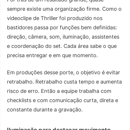
sempre existe uma organização firme. Como o
videoclipe de Thriller foi produzido nos
bastidores passa por funções bem definidas:
direção, câmera, som, iluminação, assistentes
e coordenação do set. Cada área sabe o que
precisa entregar e em que momento.
Em produções desse porte, o objetivo é evitar
retrabalho. Retrabalho custa tempo e aumenta
risco de erro. Então a equipe trabalha com
checklists e com comunicação curta, direta e
constante durante a gravação.
Iluminação para destacar movimento