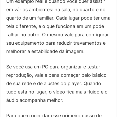
Um exemplo real é quando você quer assistir
em vários ambientes: na sala, no quarto e no
quarto de um familiar. Cada lugar pode ter uma
tela diferente, e o que funciona em um pode
falhar no outro. O mesmo vale para configurar
seu equipamento para reduzir travamentos e
melhorar a estabilidade da imagem.
Se você usa um PC para organizar e testar
reprodução, vale a pena começar pelo básico
de sua rede e de ajustes do player. Quando
tudo está no lugar, o vídeo fica mais fluido e o
áudio acompanha melhor.
Para quem quer dar esse primeiro passo de