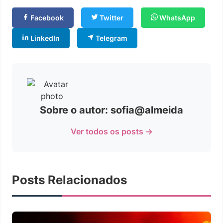
Facebook
Twitter
WhatsApp
LinkedIn
Telegram
Sobre o autor: sofia@almeida
Ver todos os posts →
Posts Relacionados