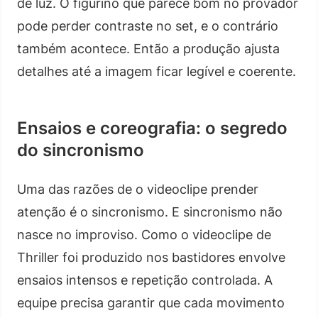
de luz. O figurino que parece bom no provador
pode perder contraste no set, e o contrário
também acontece. Então a produção ajusta
detalhes até a imagem ficar legível e coerente.
Ensaios e coreografia: o segredo
do sincronismo
Uma das razões de o videoclipe prender
atenção é o sincronismo. E sincronismo não
nasce no improviso. Como o videoclipe de
Thriller foi produzido nos bastidores envolve
ensaios intensos e repetição controlada. A
equipe precisa garantir que cada movimento