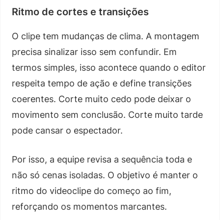
Ritmo de cortes e transições
O clipe tem mudanças de clima. A montagem
precisa sinalizar isso sem confundir. Em
termos simples, isso acontece quando o editor
respeita tempo de ação e define transições
coerentes. Corte muito cedo pode deixar o
movimento sem conclusão. Corte muito tarde
pode cansar o espectador.
Por isso, a equipe revisa a sequência toda e
não só cenas isoladas. O objetivo é manter o
ritmo do videoclipe do começo ao fim,
reforçando os momentos marcantes.