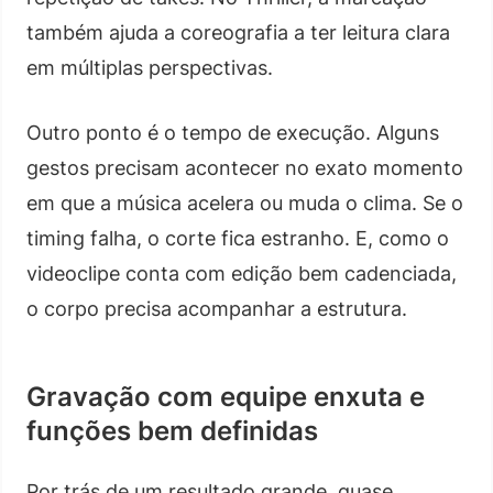
também ajuda a coreografia a ter leitura clara
em múltiplas perspectivas.
Outro ponto é o tempo de execução. Alguns
gestos precisam acontecer no exato momento
em que a música acelera ou muda o clima. Se o
timing falha, o corte fica estranho. E, como o
videoclipe conta com edição bem cadenciada,
o corpo precisa acompanhar a estrutura.
Gravação com equipe enxuta e
funções bem definidas
Por trás de um resultado grande, quase