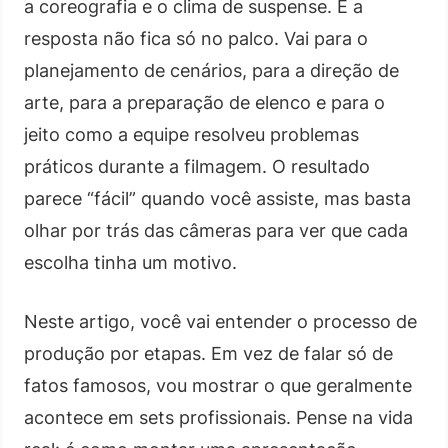
a coreografia e o clima de suspense. E a
resposta não fica só no palco. Vai para o
planejamento de cenários, para a direção de
arte, para a preparação de elenco e para o
jeito como a equipe resolveu problemas
práticos durante a filmagem. O resultado
parece “fácil” quando você assiste, mas basta
olhar por trás das câmeras para ver que cada
escolha tinha um motivo.
Neste artigo, você vai entender o processo de
produção por etapas. Em vez de falar só de
fatos famosos, vou mostrar o que geralmente
acontece em sets profissionais. Pense na vida