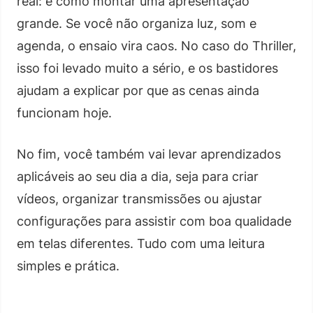
real: é como montar uma apresentação
grande. Se você não organiza luz, som e
agenda, o ensaio vira caos. No caso do Thriller,
isso foi levado muito a sério, e os bastidores
ajudam a explicar por que as cenas ainda
funcionam hoje.
No fim, você também vai levar aprendizados
aplicáveis ao seu dia a dia, seja para criar
vídeos, organizar transmissões ou ajustar
configurações para assistir com boa qualidade
em telas diferentes. Tudo com uma leitura
simples e prática.