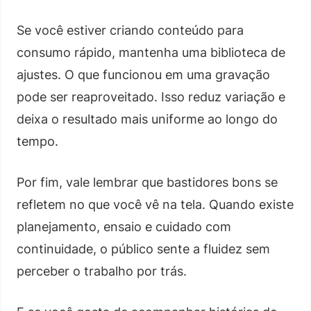
Se você estiver criando conteúdo para
consumo rápido, mantenha uma biblioteca de
ajustes. O que funcionou em uma gravação
pode ser reaproveitado. Isso reduz variação e
deixa o resultado mais uniforme ao longo do
tempo.
Por fim, vale lembrar que bastidores bons se
refletem no que você vê na tela. Quando existe
planejamento, ensaio e cuidado com
continuidade, o público sente a fluidez sem
perceber o trabalho por trás.