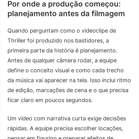
Por onde a produção começou:
planejamento antes da filmagem
Quando perguntam como o videoclipe de
Thriller foi produzido nos bastidores, a
primeira parte da história é planejamento.
Antes de qualquer câmera rodar, a equipe
define o conceito visual e como cada trecho
da música vai aparecer na tela. Isso inclui ritmo
de edição, marcações de cena e o que precisa
ficar claro em poucos segundos.
Um vídeo com narrativa curta exige decisões
rápidas. A equipe precisa escolher locações,
pensar em figurino e preparar efeitos de