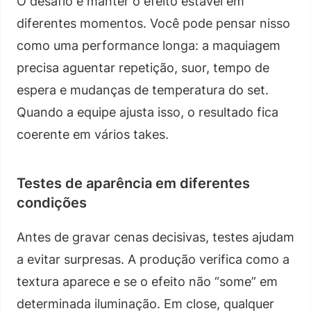
O desafio é manter o efeito estável em
diferentes momentos. Você pode pensar nisso
como uma performance longa: a maquiagem
precisa aguentar repetição, suor, tempo de
espera e mudanças de temperatura do set.
Quando a equipe ajusta isso, o resultado fica
coerente em vários takes.
Testes de aparência em diferentes
condições
Antes de gravar cenas decisivas, testes ajudam
a evitar surpresas. A produção verifica como a
textura aparece e se o efeito não “some” em
determinada iluminação. Em close, qualquer