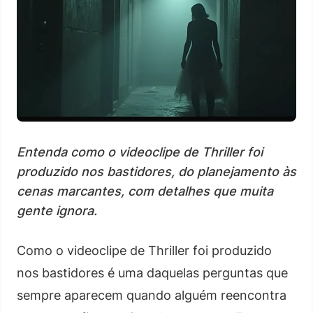
Entenda como o videoclipe de Thriller foi
produzido nos bastidores, do planejamento às
cenas marcantes, com detalhes que muita
gente ignora.
Como o videoclipe de Thriller foi produzido
nos bastidores é uma daquelas perguntas que
sempre aparecem quando alguém reencontra