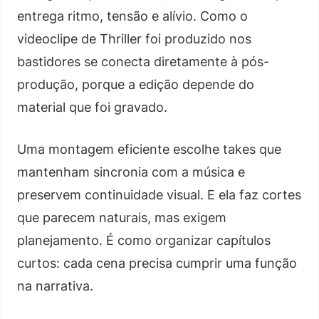
entrega ritmo, tensão e alívio. Como o
videoclipe de Thriller foi produzido nos
bastidores se conecta diretamente à pós-
produção, porque a edição depende do
material que foi gravado.
Uma montagem eficiente escolhe takes que
mantenham sincronia com a música e
preservem continuidade visual. E ela faz cortes
que parecem naturais, mas exigem
planejamento. É como organizar capítulos
curtos: cada cena precisa cumprir uma função
na narrativa.