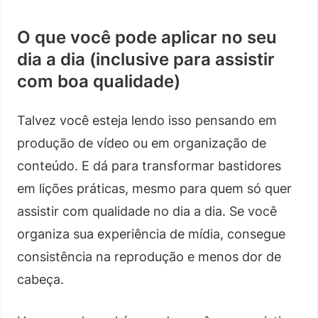
O que você pode aplicar no seu
dia a dia (inclusive para assistir
com boa qualidade)
Talvez você esteja lendo isso pensando em
produção de vídeo ou em organização de
conteúdo. E dá para transformar bastidores
em lições práticas, mesmo para quem só quer
assistir com qualidade no dia a dia. Se você
organiza sua experiência de mídia, consegue
consistência na reprodução e menos dor de
cabeça.