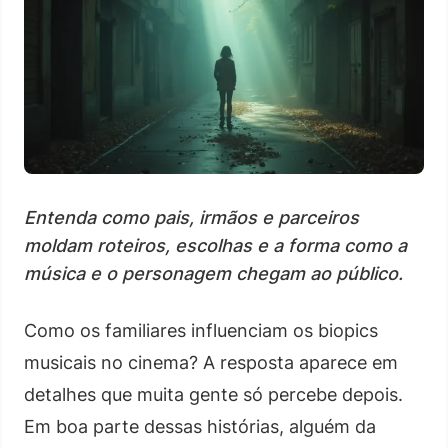
Entenda como pais, irmãos e parceiros
moldam roteiros, escolhas e a forma como a
música e o personagem chegam ao público.
Como os familiares influenciam os biopics
musicais no cinema? A resposta aparece em
detalhes que muita gente só percebe depois.
Em boa parte dessas histórias, alguém da