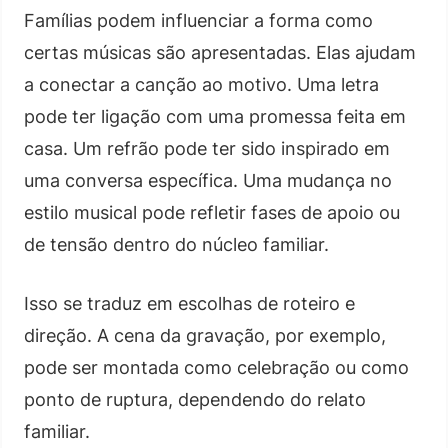
Famílias podem influenciar a forma como
certas músicas são apresentadas. Elas ajudam
a conectar a canção ao motivo. Uma letra
pode ter ligação com uma promessa feita em
casa. Um refrão pode ter sido inspirado em
uma conversa específica. Uma mudança no
estilo musical pode refletir fases de apoio ou
de tensão dentro do núcleo familiar.
Isso se traduz em escolhas de roteiro e
direção. A cena da gravação, por exemplo,
pode ser montada como celebração ou como
ponto de ruptura, dependendo do relato
familiar.