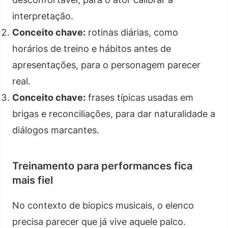
interpretação.
Conceito chave:
rotinas diárias, como
horários de treino e hábitos antes de
apresentações, para o personagem parecer
real.
Conceito chave:
frases típicas usadas em
brigas e reconciliações, para dar naturalidade a
diálogos marcantes.
Treinamento para performances fica
mais fiel
No contexto de biopics musicais, o elenco
precisa parecer que já vive aquele palco.