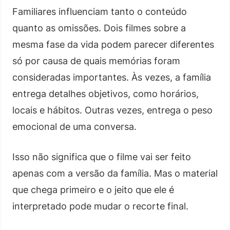
Familiares influenciam tanto o conteúdo
quanto as omissões. Dois filmes sobre a
mesma fase da vida podem parecer diferentes
só por causa de quais memórias foram
consideradas importantes. Às vezes, a família
entrega detalhes objetivos, como horários,
locais e hábitos. Outras vezes, entrega o peso
emocional de uma conversa.
Isso não significa que o filme vai ser feito
apenas com a versão da família. Mas o material
que chega primeiro e o jeito que ele é
interpretado pode mudar o recorte final.