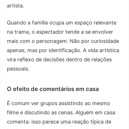
artista.
Quando a família ocupa um espaço relevante
na trama, o espectador tende a se envolver
mais com o personagem. Não por curiosidade
apenas, mas por identificação. A vida artística
vira reflexo de decisões dentro de relações
pessoais.
O efeito de comentários em casa
É comum ver grupos assistindo ao mesmo
filme e discutindo as cenas. Alguém em casa
comenta: isso parece uma reação típica de