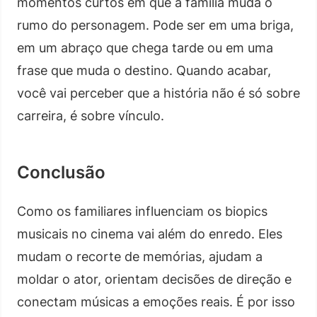
momentos curtos em que a família muda o
rumo do personagem. Pode ser em uma briga,
em um abraço que chega tarde ou em uma
frase que muda o destino. Quando acabar,
você vai perceber que a história não é só sobre
carreira, é sobre vínculo.
Conclusão
Como os familiares influenciam os biopics
musicais no cinema vai além do enredo. Eles
mudam o recorte de memórias, ajudam a
moldar o ator, orientam decisões de direção e
conectam músicas a emoções reais. É por isso