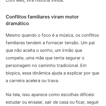
Com eles, vira história vivida.
Conflitos familiares viram motor
dramático
Mesmo quando o foco é a música, os conflitos
familiares tendem a fornecer tensão. Um pai
que não aceita o sonho, um irmão que
compete, uma mãe que tenta segurar o
personagem no caminho tradicional. Em
biopics, essa dinâmica ajuda a explicar por que
a carreira acelera ou trava.
Na tela, isso aparece como escolhas difíceis:
estudar ou ensaiar, sair de casa ou ficar, seguir