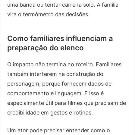
uma banda ou tentar carreira solo. A família
vira o termômetro das decisões.
Como familiares influenciam a
preparação do elenco
O impacto não termina no roteiro. Familiares
também interferem na construção do
personagem, porque fornecem dados de
comportamento e linguagem. E isso é
especialmente útil para filmes que precisam de
credibilidade em gestos e rotinas.
Um ator pode precisar entender como o