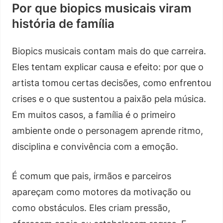
Por que biopics musicais viram
história de família
Biopics musicais contam mais do que carreira.
Eles tentam explicar causa e efeito: por que o
artista tomou certas decisões, como enfrentou
crises e o que sustentou a paixão pela música.
Em muitos casos, a família é o primeiro
ambiente onde o personagem aprende ritmo,
disciplina e convivência com a emoção.
É comum que pais, irmãos e parceiros
apareçam como motores da motivação ou
como obstáculos. Eles criam pressão,