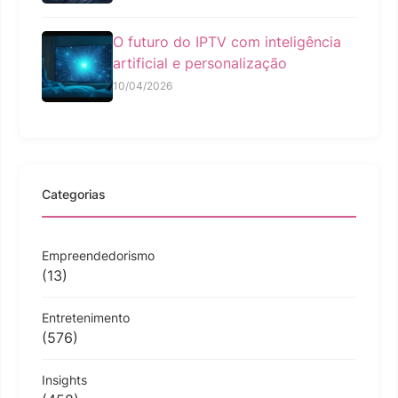
O futuro do IPTV com inteligência
artificial e personalização
10/04/2026
Categorias
Empreendedorismo
(13)
Entretenimento
(576)
Insights