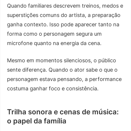
Quando familiares descrevem treinos, medos e
superstições comuns do artista, a preparação
ganha contexto. Isso pode aparecer tanto na
forma como o personagem segura um
microfone quanto na energia da cena.
Mesmo em momentos silenciosos, o público
sente diferença. Quando o ator sabe o que o
personagem estava pensando, a performance
costuma ganhar foco e consistência.
Trilha sonora e cenas de música:
o papel da família