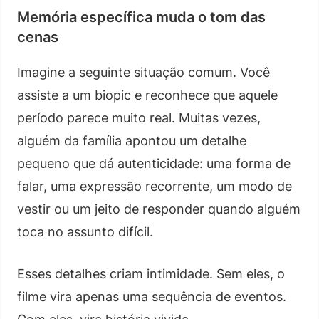
Memória específica muda o tom das
cenas
Imagine a seguinte situação comum. Você
assiste a um biopic e reconhece que aquele
período parece muito real. Muitas vezes,
alguém da família apontou um detalhe
pequeno que dá autenticidade: uma forma de
falar, uma expressão recorrente, um modo de
vestir ou um jeito de responder quando alguém
toca no assunto difícil.
Esses detalhes criam intimidade. Sem eles, o
filme vira apenas uma sequência de eventos.