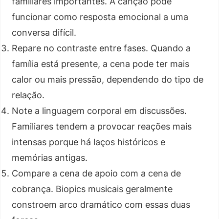
familiares importantes. A canção pode
funcionar como resposta emocional a uma
conversa difícil.
Repare no contraste entre fases. Quando a
família está presente, a cena pode ter mais
calor ou mais pressão, dependendo do tipo de
relação.
Note a linguagem corporal em discussões.
Familiares tendem a provocar reações mais
intensas porque há laços históricos e
memórias antigas.
Compare a cena de apoio com a cena de
cobrança. Biopics musicais geralmente
constroem arco dramático com essas duas