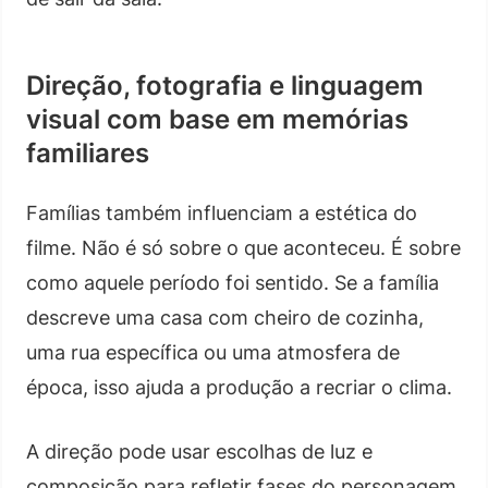
Direção, fotografia e linguagem
visual com base em memórias
familiares
Famílias também influenciam a estética do
filme. Não é só sobre o que aconteceu. É sobre
como aquele período foi sentido. Se a família
descreve uma casa com cheiro de cozinha,
uma rua específica ou uma atmosfera de
época, isso ajuda a produção a recriar o clima.
A direção pode usar escolhas de luz e
composição para refletir fases do personagem.