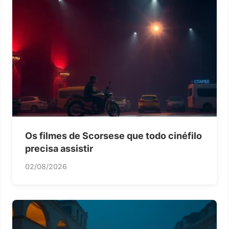
Os filmes de Scorsese que todo cinéfilo
precisa assistir
02/08/2026