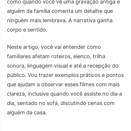
como quando você vê uma gravação antiga e
alguém da família comenta um detalhe que
ninguém mais lembrava. A narrativa ganha
corpo e sentido.
Neste artigo, você vai entender como
familiares afetam roteiros, elenco, trilha
sonora, linguagem visual e até a recepção do
público. Vou trazer exemplos práticos e pontos
que ajudam a observar esses filmes com mais
clareza, inclusive quando você assiste no dia a
dia, sentado no sofá, discutindo cenas com
alguém da casa.