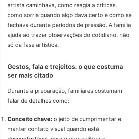
artista caminhava, como reagia a críticas,
como sorria quando algo dava certo e como se
fechava durante períodos de pressão. A família
ajuda ao trazer observações do cotidiano, não
só da fase artística.
Gestos, fala e trejeitos: o que costuma
ser mais citado
Durante a preparação, familiares costumam
falar de detalhes como:
Conceito chave:
o jeito de cumprimentar e
manter contato visual quando está
desconfortável, para o ator calibrar a