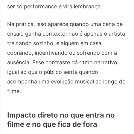
ser só performance e vira lembrança.
Na prática, isso aparece quando uma cena de
ensaio ganha contexto: não é apenas o artista
treinando sozinho, é alguém em casa
cobrando, incentivando ou sofrendo com a
ausência. Esse contraste dá ritmo narrativo,
igual ao que o público sente quando
acompanha uma evolução musical ao longo do
filme.
Impacto direto no que entra no
filme e no que fica de fora