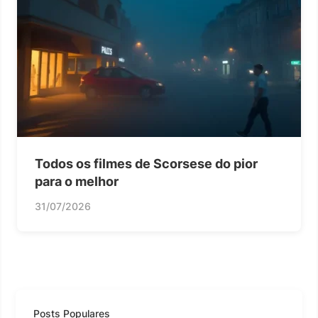
Todos os filmes de Scorsese do pior
para o melhor
31/07/2026
Posts Populares