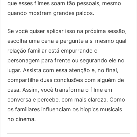
que esses filmes soam tão pessoais, mesmo
quando mostram grandes palcos.
Se você quiser aplicar isso na próxima sessão,
escolha uma cena e pergunte a si mesmo qual
relação familiar está empurrando o
personagem para frente ou segurando ele no
lugar. Assista com essa atenção e, no final,
compartilhe duas conclusões com alguém de
casa. Assim, você transforma o filme em
conversa e percebe, com mais clareza, Como
os familiares influenciam os biopics musicais
no cinema.