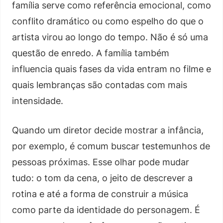
família serve como referência emocional, como
conflito dramático ou como espelho do que o
artista virou ao longo do tempo. Não é só uma
questão de enredo. A família também
influencia quais fases da vida entram no filme e
quais lembranças são contadas com mais
intensidade.
Quando um diretor decide mostrar a infância,
por exemplo, é comum buscar testemunhos de
pessoas próximas. Esse olhar pode mudar
tudo: o tom da cena, o jeito de descrever a
rotina e até a forma de construir a música
como parte da identidade do personagem. É