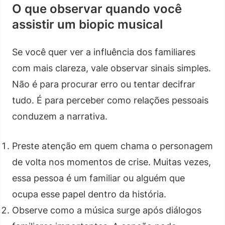
O que observar quando você
assistir um biopic musical
Se você quer ver a influência dos familiares
com mais clareza, vale observar sinais simples.
Não é para procurar erro ou tentar decifrar
tudo. É para perceber como relações pessoais
conduzem a narrativa.
Preste atenção em quem chama o personagem
de volta nos momentos de crise. Muitas vezes,
essa pessoa é um familiar ou alguém que
ocupa esse papel dentro da história.
Observe como a música surge após diálogos