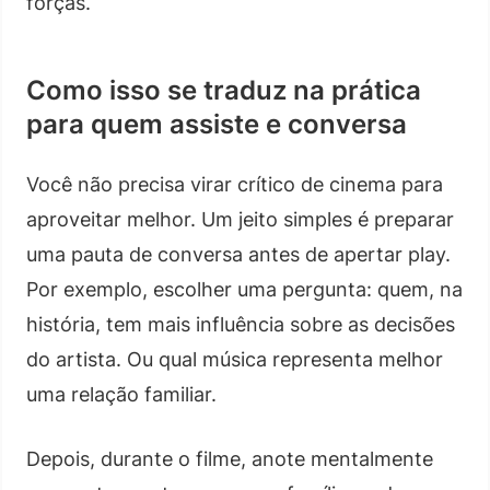
forças.
Como isso se traduz na prática
para quem assiste e conversa
Você não precisa virar crítico de cinema para
aproveitar melhor. Um jeito simples é preparar
uma pauta de conversa antes de apertar play.
Por exemplo, escolher uma pergunta: quem, na
história, tem mais influência sobre as decisões
do artista. Ou qual música representa melhor
uma relação familiar.
Depois, durante o filme, anote mentalmente