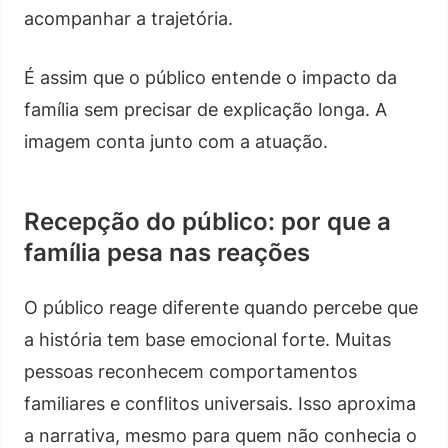
acompanhar a trajetória.
É assim que o público entende o impacto da
família sem precisar de explicação longa. A
imagem conta junto com a atuação.
Recepção do público: por que a
família pesa nas reações
O público reage diferente quando percebe que
a história tem base emocional forte. Muitas
pessoas reconhecem comportamentos
familiares e conflitos universais. Isso aproxima
a narrativa, mesmo para quem não conhecia o