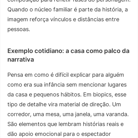
Quando o núcleo familiar é parte da história, a
imagem reforça vínculos e distâncias entre
pessoas.
Exemplo cotidiano: a casa como palco da
narrativa
Pensa em como é difícil explicar para alguém
como era sua infância sem mencionar lugares
da casa e pequenos hábitos. Em biopics, esse
tipo de detalhe vira material de direção. Um
corredor, uma mesa, uma janela, uma varanda.
São elementos que lembram histórias reais e
dão apoio emocional para o espectador