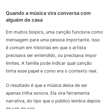
Quando a música vira conversa com
alguém de casa
Em muitos biopics, uma canção funciona como
mensagem para uma pessoa importante. Isso
é comum em histórias em que o artista
precisava ser entendido, ou precisava impor
limites. A família pode indicar qual canção
tinha esse papel e como era o contexto real.
O resultado é que a música deixa de ser
apenas trilha sonora. Ela vira ferramenta
narrativa, do tipo que o público lembra depois
de sair da sala.