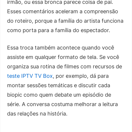
irmão, ou essa bronca parece coisa de pai.
Esses comentários aceleram a compreensão
do roteiro, porque a família do artista funciona
como porta para a família do espectador.
Essa troca também acontece quando você
assiste em qualquer formato de tela. Se você
organiza sua rotina de filmes com recursos de
teste IPTV TV Box
, por exemplo, dá para
montar sessões temáticas e discutir cada
biopic como quem debate um episódio de
série. A conversa costuma melhorar a leitura
das relações na história.