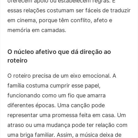
oferecem apoio ou estabelecem regras. E
essas relações costumam ser fáceis de traduzir
em cinema, porque têm conflito, afeto e
memória em camadas.
O núcleo afetivo que dá direção ao
roteiro
O roteiro precisa de um eixo emocional. A
família costuma cumprir esse papel,
funcionando como um fio que amarra
diferentes épocas. Uma canção pode
representar uma promessa feita em casa. Um
atraso ou uma mudança pode ter relação com
uma briga familiar. Assim, a música deixa de