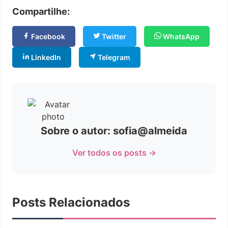
Compartilhe:
Facebook
Twitter
WhatsApp
LinkedIn
Telegram
Sobre o autor: sofia@almeida
Ver todos os posts →
Posts Relacionados