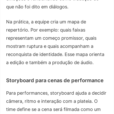
que não foi dito em diálogos.
Na prática, a equipe cria um mapa de
repertório. Por exemplo: quais faixas
representam um começo promissor, quais
mostram ruptura e quais acompanham a
reconquista de identidade. Esse mapa orienta
a edição e também a produção de áudio.
Storyboard para cenas de performance
Para performances, storyboard ajuda a decidir
câmera, ritmo e interação com a plateia. O
time define se a cena será filmada como um