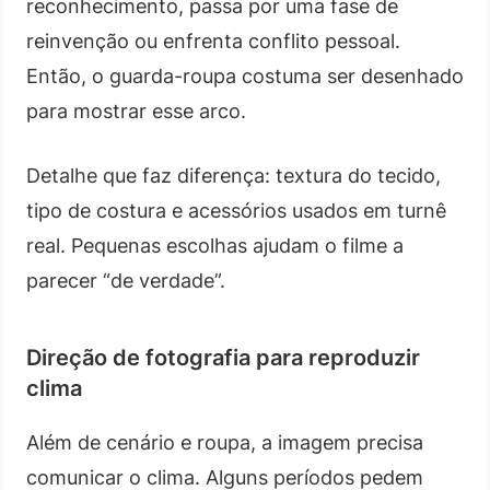
reconhecimento, passa por uma fase de
reinvenção ou enfrenta conflito pessoal.
Então, o guarda-roupa costuma ser desenhado
para mostrar esse arco.
Detalhe que faz diferença: textura do tecido,
tipo de costura e acessórios usados em turnê
real. Pequenas escolhas ajudam o filme a
parecer “de verdade”.
Direção de fotografia para reproduzir
clima
Além de cenário e roupa, a imagem precisa
comunicar o clima. Alguns períodos pedem