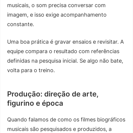
musicais, o som precisa conversar com
imagem, e isso exige acompanhamento
constante.
Uma boa prática é gravar ensaios e revisitar. A
equipe compara o resultado com referências
definidas na pesquisa inicial. Se algo não bate,
volta para o treino.
Produção: direção de arte,
figurino e época
Quando falamos de como os filmes biográficos
musicais são pesquisados e produzidos, a