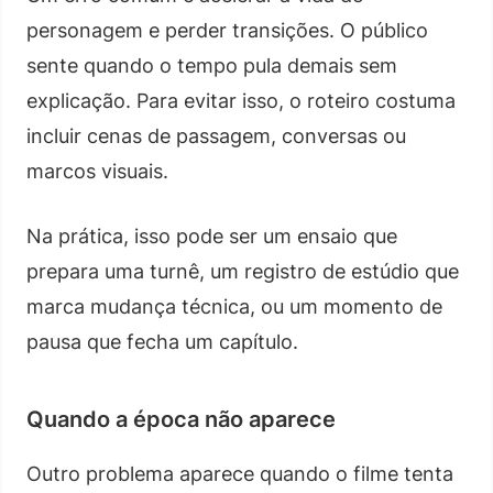
personagem e perder transições. O público
sente quando o tempo pula demais sem
explicação. Para evitar isso, o roteiro costuma
incluir cenas de passagem, conversas ou
marcos visuais.
Na prática, isso pode ser um ensaio que
prepara uma turnê, um registro de estúdio que
marca mudança técnica, ou um momento de
pausa que fecha um capítulo.
Quando a época não aparece
Outro problema aparece quando o filme tenta