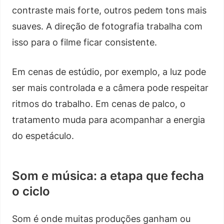
contraste mais forte, outros pedem tons mais
suaves. A direção de fotografia trabalha com
isso para o filme ficar consistente.
Em cenas de estúdio, por exemplo, a luz pode
ser mais controlada e a câmera pode respeitar
ritmos do trabalho. Em cenas de palco, o
tratamento muda para acompanhar a energia
do espetáculo.
Som e música: a etapa que fecha
o ciclo
Som é onde muitas produções ganham ou