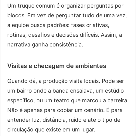
Um truque comum é organizar perguntas por
blocos. Em vez de perguntar tudo de uma vez,
a equipe busca padrões: fases criativas,
rotinas, desafios e decisões difíceis. Assim, a
narrativa ganha consistência.
Visitas e checagem de ambientes
Quando dá, a produção visita locais. Pode ser
um bairro onde a banda ensaiava, um estúdio
específico, ou um teatro que marcou a carreira.
Não é apenas para copiar um cenário. É para
entender luz, distância, ruído e até o tipo de
circulação que existe em um lugar.