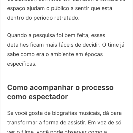
espaço ajudam o público a sentir que está
dentro do período retratado.
Quando a pesquisa foi bem feita, esses
detalhes ficam mais fáceis de decidir. O time já
sabe como era o ambiente em épocas
específicas.
Como acompanhar o processo
como espectador
Se você gosta de biografias musicais, dá para
transformar a forma de assistir. Em vez de só
ver o filme, você pode observar como a