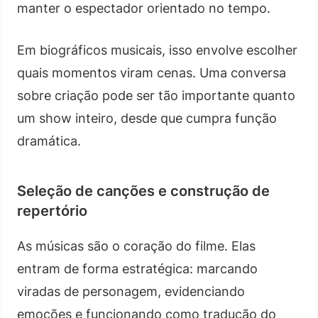
manter o espectador orientado no tempo.
Em biográficos musicais, isso envolve escolher
quais momentos viram cenas. Uma conversa
sobre criação pode ser tão importante quanto
um show inteiro, desde que cumpra função
dramática.
Seleção de canções e construção de
repertório
As músicas são o coração do filme. Elas
entram de forma estratégica: marcando
viradas de personagem, evidenciando
emoções e funcionando como tradução do