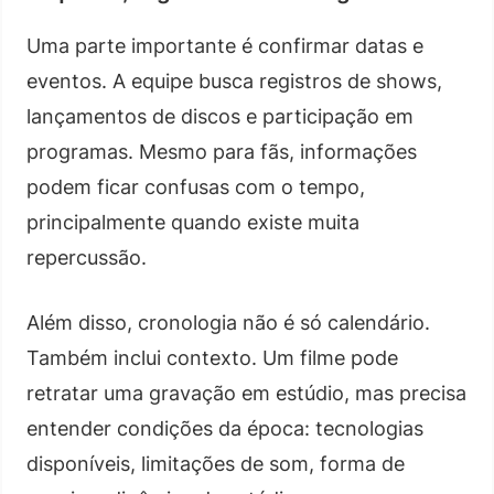
Uma parte importante é confirmar datas e
eventos. A equipe busca registros de shows,
lançamentos de discos e participação em
programas. Mesmo para fãs, informações
podem ficar confusas com o tempo,
principalmente quando existe muita
repercussão.
Além disso, cronologia não é só calendário.
Também inclui contexto. Um filme pode
retratar uma gravação em estúdio, mas precisa
entender condições da época: tecnologias
disponíveis, limitações de som, forma de