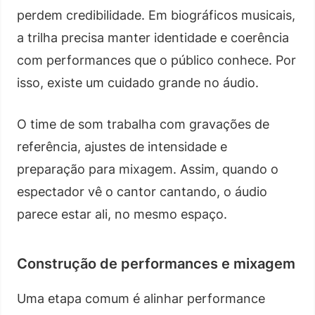
perdem credibilidade. Em biográficos musicais,
a trilha precisa manter identidade e coerência
com performances que o público conhece. Por
isso, existe um cuidado grande no áudio.
O time de som trabalha com gravações de
referência, ajustes de intensidade e
preparação para mixagem. Assim, quando o
espectador vê o cantor cantando, o áudio
parece estar ali, no mesmo espaço.
Construção de performances e mixagem
Uma etapa comum é alinhar performance