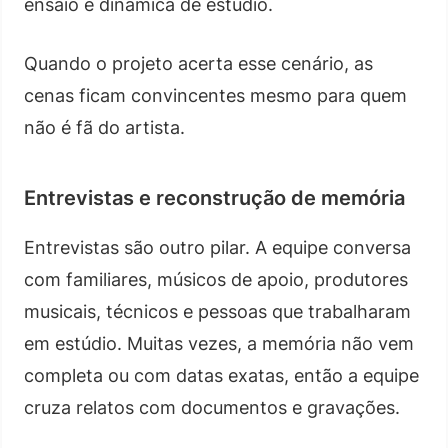
ensaio e dinâmica de estúdio.
Quando o projeto acerta esse cenário, as
cenas ficam convincentes mesmo para quem
não é fã do artista.
Entrevistas e reconstrução de memória
Entrevistas são outro pilar. A equipe conversa
com familiares, músicos de apoio, produtores
musicais, técnicos e pessoas que trabalharam
em estúdio. Muitas vezes, a memória não vem
completa ou com datas exatas, então a equipe
cruza relatos com documentos e gravações.