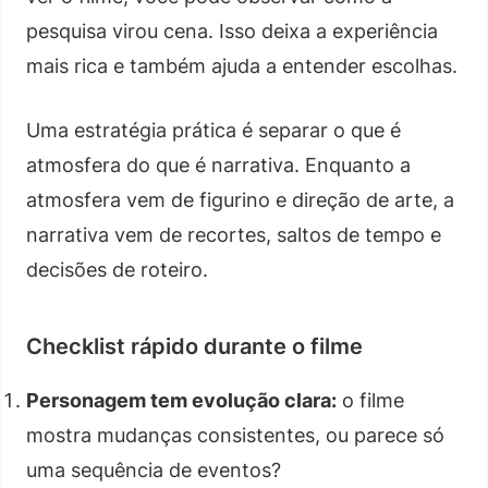
pesquisa virou cena. Isso deixa a experiência
mais rica e também ajuda a entender escolhas.
Uma estratégia prática é separar o que é
atmosfera do que é narrativa. Enquanto a
atmosfera vem de figurino e direção de arte, a
narrativa vem de recortes, saltos de tempo e
decisões de roteiro.
Checklist rápido durante o filme
Personagem tem evolução clara:
o filme
mostra mudanças consistentes, ou parece só
uma sequência de eventos?