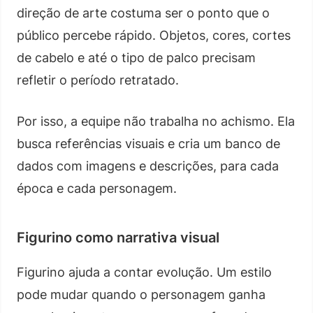
direção de arte costuma ser o ponto que o
público percebe rápido. Objetos, cores, cortes
de cabelo e até o tipo de palco precisam
refletir o período retratado.
Por isso, a equipe não trabalha no achismo. Ela
busca referências visuais e cria um banco de
dados com imagens e descrições, para cada
época e cada personagem.
Figurino como narrativa visual
Figurino ajuda a contar evolução. Um estilo
pode mudar quando o personagem ganha