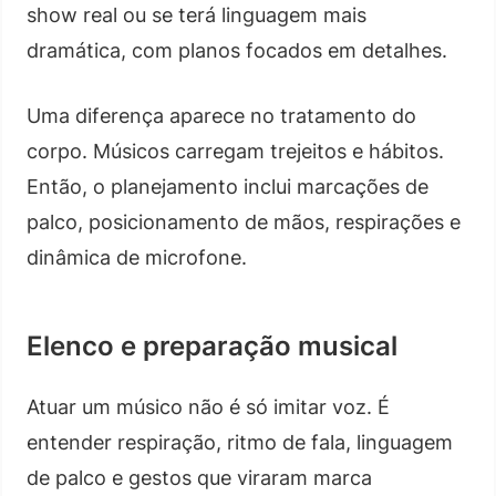
show real ou se terá linguagem mais
dramática, com planos focados em detalhes.
Uma diferença aparece no tratamento do
corpo. Músicos carregam trejeitos e hábitos.
Então, o planejamento inclui marcações de
palco, posicionamento de mãos, respirações e
dinâmica de microfone.
Elenco e preparação musical
Atuar um músico não é só imitar voz. É
entender respiração, ritmo de fala, linguagem
de palco e gestos que viraram marca