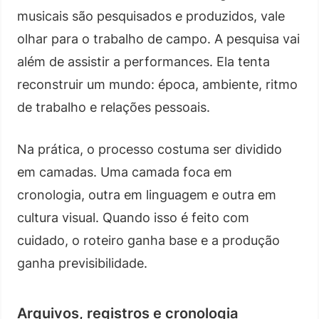
musicais são pesquisados e produzidos, vale
olhar para o trabalho de campo. A pesquisa vai
além de assistir a performances. Ela tenta
reconstruir um mundo: época, ambiente, ritmo
de trabalho e relações pessoais.
Na prática, o processo costuma ser dividido
em camadas. Uma camada foca em
cronologia, outra em linguagem e outra em
cultura visual. Quando isso é feito com
cuidado, o roteiro ganha base e a produção
ganha previsibilidade.
Arquivos, registros e cronologia