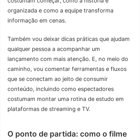
costumam começar, como a história é
organizada e como a equipe transforma
informação em cenas.
Também vou deixar dicas práticas que ajudam
qualquer pessoa a acompanhar um
lançamento com mais atenção. E, no meio do
caminho, vou comentar ferramentas e fluxos
que se conectam ao jeito de consumir
conteúdo, incluindo como espectadores
costumam montar uma rotina de estudo em
plataformas de streaming e TV.
O ponto de partida: como o filme