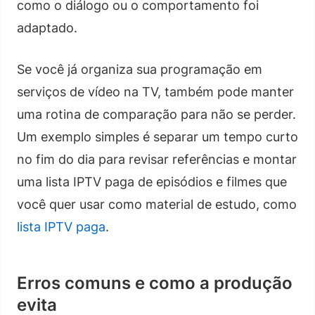
como o diálogo ou o comportamento foi
adaptado.
Se você já organiza sua programação em
serviços de vídeo na TV, também pode manter
uma rotina de comparação para não se perder.
Um exemplo simples é separar um tempo curto
no fim do dia para revisar referências e montar
uma lista IPTV paga de episódios e filmes que
você quer usar como material de estudo, como
lista IPTV paga
.
Erros comuns e como a produção
evita