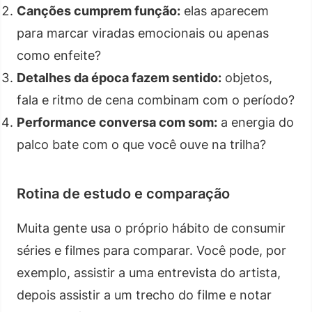
Canções cumprem função:
elas aparecem
para marcar viradas emocionais ou apenas
como enfeite?
Detalhes da época fazem sentido:
objetos,
fala e ritmo de cena combinam com o período?
Performance conversa com som:
a energia do
palco bate com o que você ouve na trilha?
Rotina de estudo e comparação
Muita gente usa o próprio hábito de consumir
séries e filmes para comparar. Você pode, por
exemplo, assistir a uma entrevista do artista,
depois assistir a um trecho do filme e notar