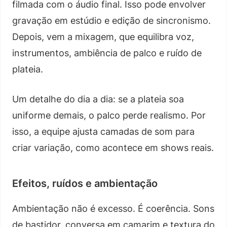
filmada com o áudio final. Isso pode envolver
gravação em estúdio e edição de sincronismo.
Depois, vem a mixagem, que equilibra voz,
instrumentos, ambiência de palco e ruído de
plateia.
Um detalhe do dia a dia: se a plateia soa
uniforme demais, o palco perde realismo. Por
isso, a equipe ajusta camadas de som para
criar variação, como acontece em shows reais.
Efeitos, ruídos e ambientação
Ambientação não é excesso. É coerência. Sons
de bastidor, conversa em camarim e textura do