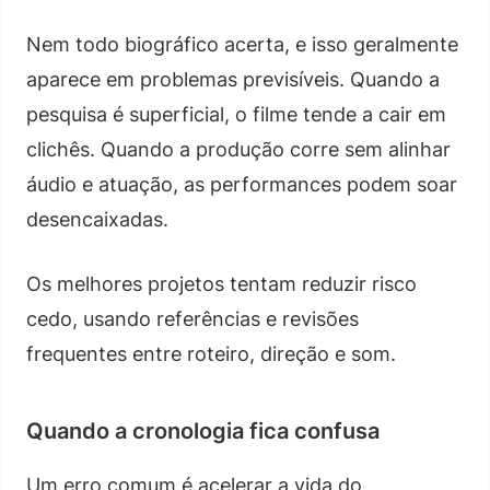
Nem todo biográfico acerta, e isso geralmente
aparece em problemas previsíveis. Quando a
pesquisa é superficial, o filme tende a cair em
clichês. Quando a produção corre sem alinhar
áudio e atuação, as performances podem soar
desencaixadas.
Os melhores projetos tentam reduzir risco
cedo, usando referências e revisões
frequentes entre roteiro, direção e som.
Quando a cronologia fica confusa
Um erro comum é acelerar a vida do