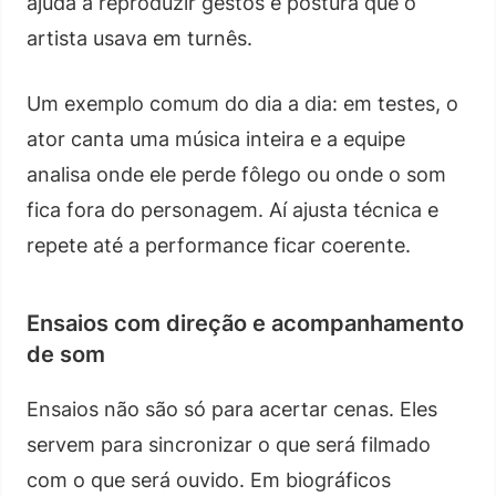
ajuda a reproduzir gestos e postura que o
artista usava em turnês.
Um exemplo comum do dia a dia: em testes, o
ator canta uma música inteira e a equipe
analisa onde ele perde fôlego ou onde o som
fica fora do personagem. Aí ajusta técnica e
repete até a performance ficar coerente.
Ensaios com direção e acompanhamento
de som
Ensaios não são só para acertar cenas. Eles
servem para sincronizar o que será filmado
com o que será ouvido. Em biográficos