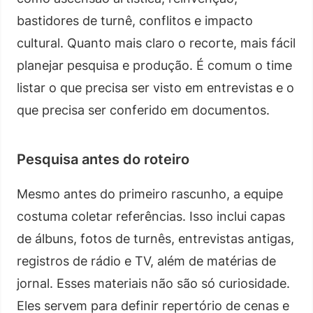
bastidores de turnê, conflitos e impacto
cultural. Quanto mais claro o recorte, mais fácil
planejar pesquisa e produção. É comum o time
listar o que precisa ser visto em entrevistas e o
que precisa ser conferido em documentos.
Pesquisa antes do roteiro
Mesmo antes do primeiro rascunho, a equipe
costuma coletar referências. Isso inclui capas
de álbuns, fotos de turnês, entrevistas antigas,
registros de rádio e TV, além de matérias de
jornal. Esses materiais não são só curiosidade.
Eles servem para definir repertório de cenas e