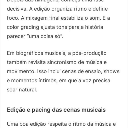
decisiva. A edição organiza ritmo e define
foco. A mixagem final estabiliza o som. E a
color grading ajusta tons para a história
parecer “uma coisa só”.
Em biográficos musicais, a pós-produção
também revisita sincronismo de música e
movimento. Isso inclui cenas de ensaio, shows
e momentos íntimos, em que a voz precisa
soar natural.
Edição e pacing das cenas musicais
Uma boa edição respeita o ritmo da música e