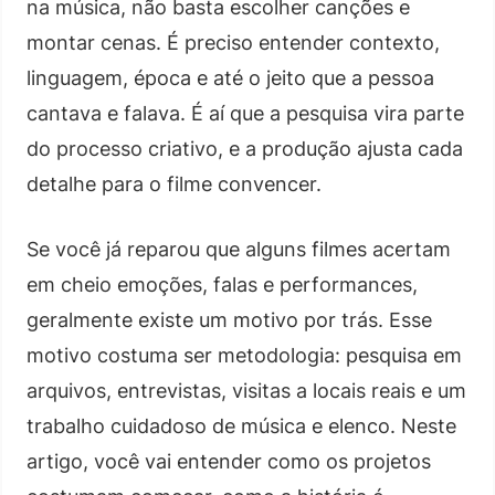
na música, não basta escolher canções e
montar cenas. É preciso entender contexto,
linguagem, época e até o jeito que a pessoa
cantava e falava. É aí que a pesquisa vira parte
do processo criativo, e a produção ajusta cada
detalhe para o filme convencer.
Se você já reparou que alguns filmes acertam
em cheio emoções, falas e performances,
geralmente existe um motivo por trás. Esse
motivo costuma ser metodologia: pesquisa em
arquivos, entrevistas, visitas a locais reais e um
trabalho cuidadoso de música e elenco. Neste
artigo, você vai entender como os projetos