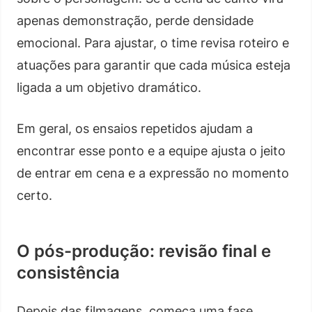
apenas demonstração, perde densidade
emocional. Para ajustar, o time revisa roteiro e
atuações para garantir que cada música esteja
ligada a um objetivo dramático.
Em geral, os ensaios repetidos ajudam a
encontrar esse ponto e a equipe ajusta o jeito
de entrar em cena e a expressão no momento
certo.
O pós-produção: revisão final e
consistência
Depois das filmagens, começa uma fase