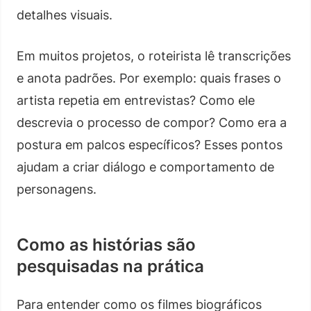
detalhes visuais.
Em muitos projetos, o roteirista lê transcrições
e anota padrões. Por exemplo: quais frases o
artista repetia em entrevistas? Como ele
descrevia o processo de compor? Como era a
postura em palcos específicos? Esses pontos
ajudam a criar diálogo e comportamento de
personagens.
Como as histórias são
pesquisadas na prática
Para entender como os filmes biográficos