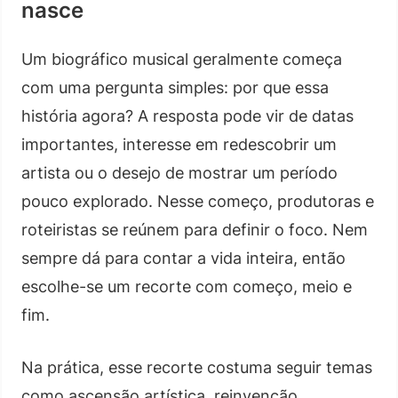
nasce
Um biográfico musical geralmente começa
com uma pergunta simples: por que essa
história agora? A resposta pode vir de datas
importantes, interesse em redescobrir um
artista ou o desejo de mostrar um período
pouco explorado. Nesse começo, produtoras e
roteiristas se reúnem para definir o foco. Nem
sempre dá para contar a vida inteira, então
escolhe-se um recorte com começo, meio e
fim.
Na prática, esse recorte costuma seguir temas
como ascensão artística, reinvenção,