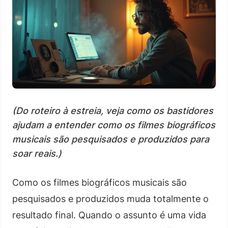
(Do roteiro à estreia, veja como os bastidores
ajudam a entender como os filmes biográficos
musicais são pesquisados e produzidos para
soar reais.)
Como os filmes biográficos musicais são
pesquisados e produzidos muda totalmente o
resultado final. Quando o assunto é uma vida