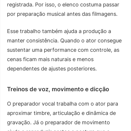
registrada. Por isso, o elenco costuma passar
por preparação musical antes das filmagens.
Esse trabalho também ajuda a produção a
manter consistência. Quando o ator consegue
sustentar uma performance com controle, as
cenas ficam mais naturais e menos
dependentes de ajustes posteriores.
Treinos de voz, movimento e dicção
O preparador vocal trabalha com o ator para
aproximar timbre, articulação e dinâmica de
gravação. Já o preparador de movimento