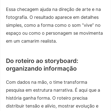
Essa checagem ajuda na direção de arte e na
fotografia. O resultado aparece em detalhes
simples, como a forma como o som “vive” no
espaço ou como o personagem se movimenta
em um camarim realista.
Do roteiro ao storyboard:
organizando informação
Com dados na mão, o time transforma
pesquisa em estrutura narrativa. É aqui que a
história ganha forma. O roteiro precisa
distribuir tensão e alívio, mostrar evolução e