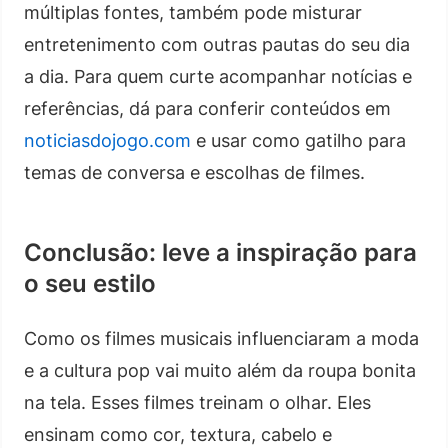
múltiplas fontes, também pode misturar
entretenimento com outras pautas do seu dia
a dia. Para quem curte acompanhar notícias e
referências, dá para conferir conteúdos em
noticiasdojogo.com
e usar como gatilho para
temas de conversa e escolhas de filmes.
Conclusão: leve a inspiração para
o seu estilo
Como os filmes musicais influenciaram a moda
e a cultura pop vai muito além da roupa bonita
na tela. Esses filmes treinam o olhar. Eles
ensinam como cor, textura, cabelo e