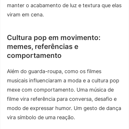
manter o acabamento de luz e textura que elas
viram em cena.
Cultura pop em movimento:
memes, referências e
comportamento
Além do guarda-roupa, como os filmes
musicais influenciaram a moda e a cultura pop
mexe com comportamento. Uma música de
filme vira referência para conversa, desafio e
modo de expressar humor. Um gesto de dança
vira símbolo de uma reação.