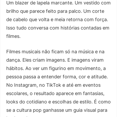
Um blazer de lapela marcante. Um vestido com
brilho que parece feito para palco. Um corte
de cabelo que volta e meia retorna com força.
Isso tudo conversa com histórias contadas em
filmes.
Filmes musicais não ficam só na música e na
dança. Eles criam imagens. E imagens viram
hábitos. Ao ver um figurino em movimento, a
pessoa passa a entender forma, cor e atitude.
No Instagram, no TikTok e até em eventos
escolares, o resultado aparece em fantasias,
looks do cotidiano e escolhas de estilo. É como
se a cultura pop ganhasse um guia visual para