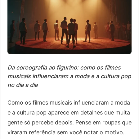
Da coreografia ao figurino: como os filmes
musicais influenciaram a moda e a cultura pop
no dia a dia
Como os filmes musicais influenciaram a moda
e a cultura pop aparece em detalhes que muita
gente só percebe depois. Pense em roupas que
viraram referência sem você notar o motivo.