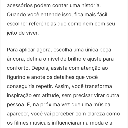
acessórios podem contar uma história.
Quando você entende isso, fica mais fácil
escolher referências que combinem com seu
jeito de viver.
Para aplicar agora, escolha uma única peça
âncora, defina o nível de brilho e ajuste para
conforto. Depois, assista com atenção ao
figurino e anote os detalhes que você
conseguiria repetir. Assim, você transforma
inspiração em atitude, sem precisar virar outra
pessoa. E, na próxima vez que uma música
aparecer, você vai perceber com clareza como
os filmes musicais influenciaram a moda e a