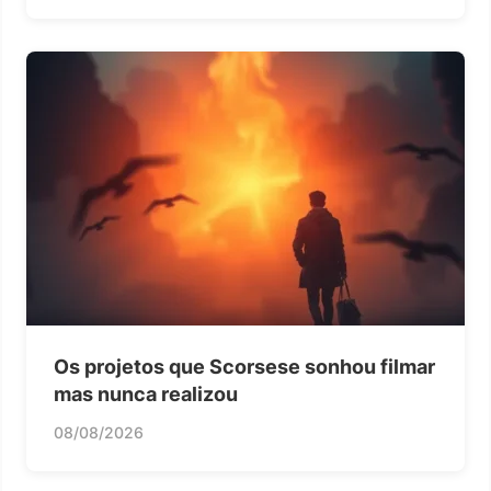
Os projetos que Scorsese sonhou filmar
mas nunca realizou
08/08/2026