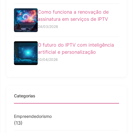
Como funciona a renovação de
assinatura em serviços de IPTV
24/03/2026
O futuro do IPTV com inteligência
artificial e personalização
10/04/2026
Categorias
Empreendedorismo
(13)