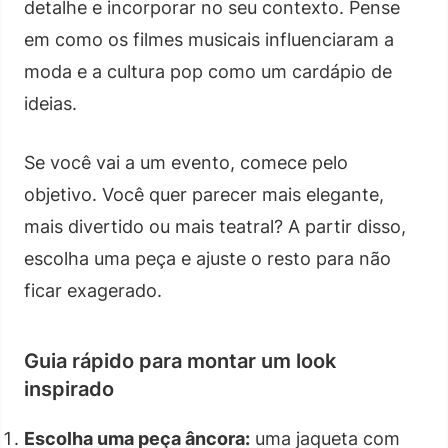
detalhe e incorporar no seu contexto. Pense
em como os filmes musicais influenciaram a
moda e a cultura pop como um cardápio de
ideias.
Se você vai a um evento, comece pelo
objetivo. Você quer parecer mais elegante,
mais divertido ou mais teatral? A partir disso,
escolha uma peça e ajuste o resto para não
ficar exagerado.
Guia rápido para montar um look
inspirado
Escolha uma peça âncora:
uma jaqueta com