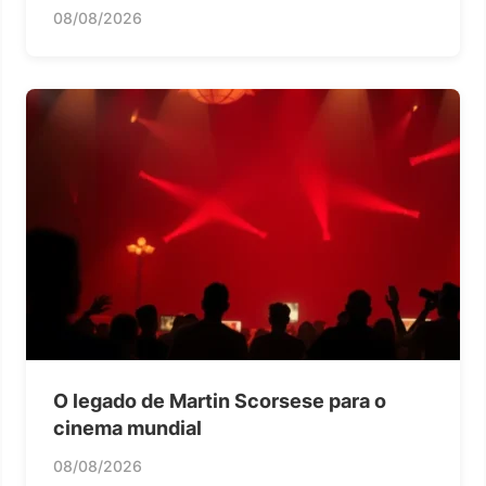
08/08/2026
O legado de Martin Scorsese para o
cinema mundial
08/08/2026