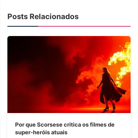
Posts Relacionados
Por que Scorsese critica os filmes de
super-heróis atuais