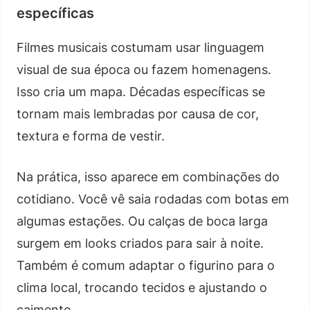
específicas
Filmes musicais costumam usar linguagem
visual de sua época ou fazem homenagens.
Isso cria um mapa. Décadas específicas se
tornam mais lembradas por causa de cor,
textura e forma de vestir.
Na prática, isso aparece em combinações do
cotidiano. Você vê saia rodadas com botas em
algumas estações. Ou calças de boca larga
surgem em looks criados para sair à noite.
Também é comum adaptar o figurino para o
clima local, trocando tecidos e ajustando o
caimento.