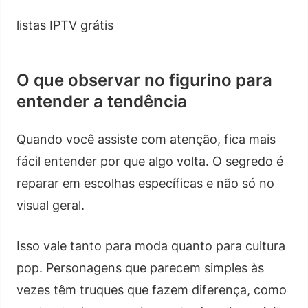
listas IPTV grátis
O que observar no figurino para
entender a tendência
Quando você assiste com atenção, fica mais
fácil entender por que algo volta. O segredo é
reparar em escolhas específicas e não só no
visual geral.
Isso vale tanto para moda quanto para cultura
pop. Personagens que parecem simples às
vezes têm truques que fazem diferença, como