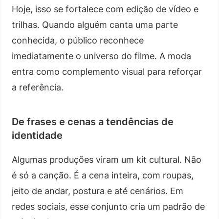
Hoje, isso se fortalece com edição de vídeo e
trilhas. Quando alguém canta uma parte
conhecida, o público reconhece
imediatamente o universo do filme. A moda
entra como complemento visual para reforçar
a referência.
De frases e cenas a tendências de
identidade
Algumas produções viram um kit cultural. Não
é só a canção. É a cena inteira, com roupas,
jeito de andar, postura e até cenários. Em
redes sociais, esse conjunto cria um padrão de