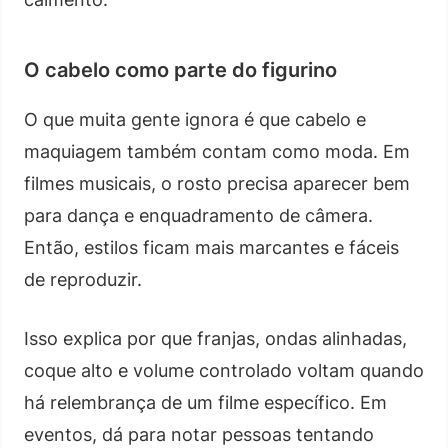
O cabelo como parte do figurino
O que muita gente ignora é que cabelo e
maquiagem também contam como moda. Em
filmes musicais, o rosto precisa aparecer bem
para dança e enquadramento de câmera.
Então, estilos ficam mais marcantes e fáceis
de reproduzir.
Isso explica por que franjas, ondas alinhadas,
coque alto e volume controlado voltam quando
há relembrança de um filme específico. Em
eventos, dá para notar pessoas tentando