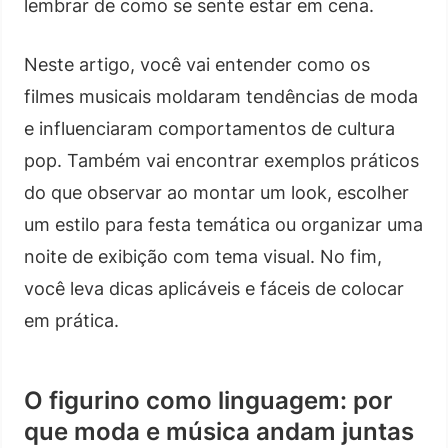
lembrar de como se sente estar em cena.
Neste artigo, você vai entender como os
filmes musicais moldaram tendências de moda
e influenciaram comportamentos de cultura
pop. Também vai encontrar exemplos práticos
do que observar ao montar um look, escolher
um estilo para festa temática ou organizar uma
noite de exibição com tema visual. No fim,
você leva dicas aplicáveis e fáceis de colocar
em prática.
O figurino como linguagem: por
que moda e música andam juntas