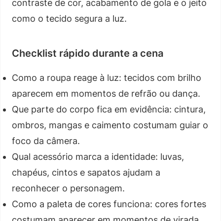
contraste de cor, acabamento de gola e o jeito
como o tecido segura a luz.
Checklist rápido durante a cena
Como a roupa reage à luz: tecidos com brilho
aparecem em momentos de refrão ou dança.
Que parte do corpo fica em evidência: cintura,
ombros, mangas e caimento costumam guiar o
foco da câmera.
Qual acessório marca a identidade: luvas,
chapéus, cintos e sapatos ajudam a
reconhecer o personagem.
Como a paleta de cores funciona: cores fortes
costumam aparecer em momentos de virada