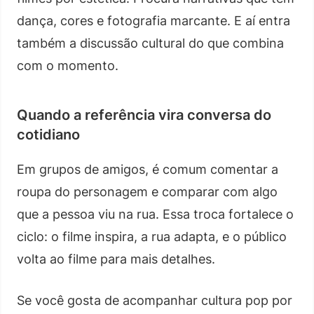
dança, cores e fotografia marcante. E aí entra
também a discussão cultural do que combina
com o momento.
Quando a referência vira conversa do
cotidiano
Em grupos de amigos, é comum comentar a
roupa do personagem e comparar com algo
que a pessoa viu na rua. Essa troca fortalece o
ciclo: o filme inspira, a rua adapta, e o público
volta ao filme para mais detalhes.
Se você gosta de acompanhar cultura pop por