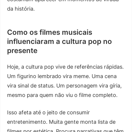
da história.
Como os filmes musicais
influenciaram a cultura pop no
presente
Hoje, a cultura pop vive de referências rápidas.
Um figurino lembrado vira meme. Uma cena
vira sinal de status. Um personagem vira gíria,
mesmo para quem não viu o filme completo.
Isso afeta até o jeito de consumir
entretenimento. Muita gente monta lista de
filmes por estética. Procura narrativas que têm