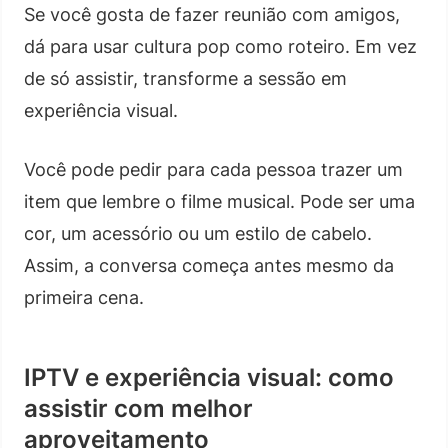
Se você gosta de fazer reunião com amigos,
dá para usar cultura pop como roteiro. Em vez
de só assistir, transforme a sessão em
experiência visual.
Você pode pedir para cada pessoa trazer um
item que lembre o filme musical. Pode ser uma
cor, um acessório ou um estilo de cabelo.
Assim, a conversa começa antes mesmo da
primeira cena.
IPTV e experiência visual: como
assistir com melhor
aproveitamento