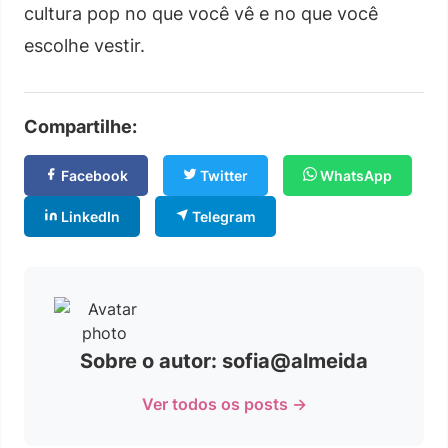
cultura pop no que você vê e no que você
escolhe vestir.
Compartilhe:
Facebook
Twitter
WhatsApp
LinkedIn
Telegram
Sobre o autor: sofia@almeida
Ver todos os posts →