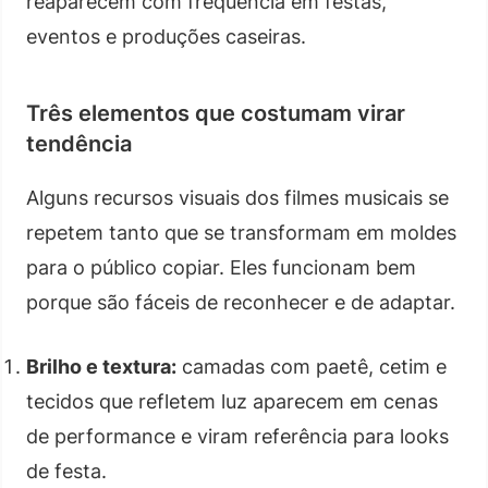
reaparecem com frequência em festas,
eventos e produções caseiras.
Três elementos que costumam virar
tendência
Alguns recursos visuais dos filmes musicais se
repetem tanto que se transformam em moldes
para o público copiar. Eles funcionam bem
porque são fáceis de reconhecer e de adaptar.
Brilho e textura:
camadas com paetê, cetim e
tecidos que refletem luz aparecem em cenas
de performance e viram referência para looks
de festa.