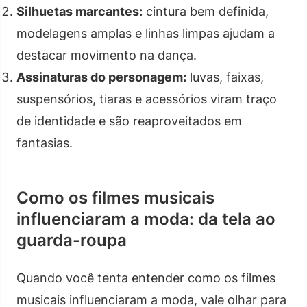
Silhuetas marcantes:
cintura bem definida,
modelagens amplas e linhas limpas ajudam a
destacar movimento na dança.
Assinaturas do personagem:
luvas, faixas,
suspensórios, tiaras e acessórios viram traço
de identidade e são reaproveitados em
fantasias.
Como os filmes musicais
influenciaram a moda: da tela ao
guarda-roupa
Quando você tenta entender como os filmes
musicais influenciaram a moda, vale olhar para