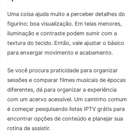
Uma coisa ajuda muito a perceber detalhes do
figurino: boa visualização. Em telas menores,
iluminação e contraste podem sumir com a
textura do tecido. Então, vale ajustar o básico
para enxergar movimento e acabamento.
Se você procura praticidade para organizar
sessões e comparar filmes musicais de épocas
diferentes, dá para organizar a experiência
com um acervo acessível. Um caminho comum
é começar pesquisando listas IPTV grátis para
encontrar opções de conteúdo e planejar sua
rotina de assistir.