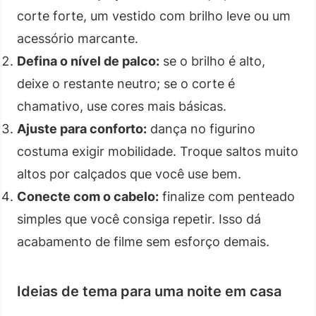
corte forte, um vestido com brilho leve ou um
acessório marcante.
Defina o nível de palco:
se o brilho é alto,
deixe o restante neutro; se o corte é
chamativo, use cores mais básicas.
Ajuste para conforto:
dança no figurino
costuma exigir mobilidade. Troque saltos muito
altos por calçados que você use bem.
Conecte com o cabelo:
finalize com penteado
simples que você consiga repetir. Isso dá
acabamento de filme sem esforço demais.
Ideias de tema para uma noite em casa