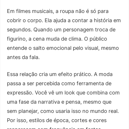
Em filmes musicais, a roupa não é só para
cobrir o corpo. Ela ajuda a contar a história em
segundos. Quando um personagem troca de
figurino, a cena muda de clima. O público
entende o salto emocional pelo visual, mesmo
antes da fala.
Essa relação cria um efeito prático. A moda
passa a ser percebida como ferramenta de
expressão. Você vê um look que combina com
uma fase da narrativa e pensa, mesmo que
sem planejar, como usaria isso no mundo real.
Por isso, estilos de época, cortes e cores