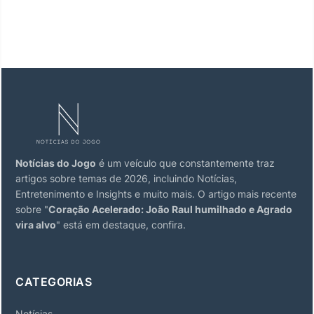
Notícias do Jogo
é um veículo que constantemente traz
artigos sobre temas de 2026, incluindo Notícias,
Entretenimento e Insights e muito mais. O artigo mais recente
sobre "
Coração Acelerado: João Raul humilhado e Agrado
vira alvo
" está em destaque, confira.
CATEGORIAS
Notícias