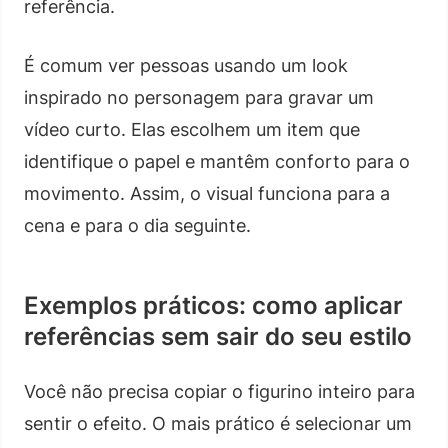
referência.
É comum ver pessoas usando um look
inspirado no personagem para gravar um
vídeo curto. Elas escolhem um item que
identifique o papel e mantêm conforto para o
movimento. Assim, o visual funciona para a
cena e para o dia seguinte.
Exemplos práticos: como aplicar
referências sem sair do seu estilo
Você não precisa copiar o figurino inteiro para
sentir o efeito. O mais prático é selecionar um