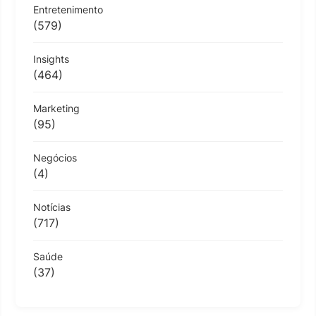
Entretenimento
(579)
Insights
(464)
Marketing
(95)
Negócios
(4)
Notícias
(717)
Saúde
(37)