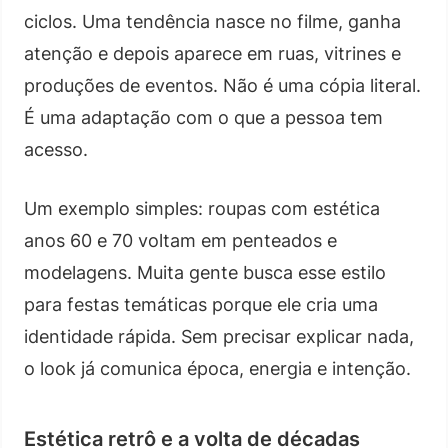
ciclos. Uma tendência nasce no filme, ganha
atenção e depois aparece em ruas, vitrines e
produções de eventos. Não é uma cópia literal.
É uma adaptação com o que a pessoa tem
acesso.
Um exemplo simples: roupas com estética
anos 60 e 70 voltam em penteados e
modelagens. Muita gente busca esse estilo
para festas temáticas porque ele cria uma
identidade rápida. Sem precisar explicar nada,
o look já comunica época, energia e intenção.
Estética retrô e a volta de décadas