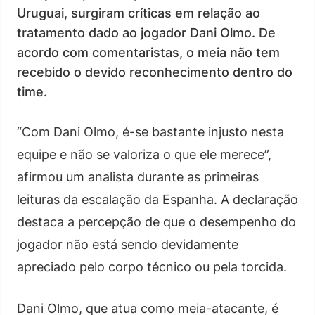
Uruguai, surgiram críticas em relação ao
tratamento dado ao jogador Dani Olmo. De
acordo com comentaristas, o meia não tem
recebido o devido reconhecimento dentro do
time.
“Com Dani Olmo, é-se bastante injusto nesta
equipe e não se valoriza o que ele merece”,
afirmou um analista durante as primeiras
leituras da escalação da Espanha. A declaração
destaca a percepção de que o desempenho do
jogador não está sendo devidamente
apreciado pelo corpo técnico ou pela torcida.
Dani Olmo, que atua como meia-atacante, é