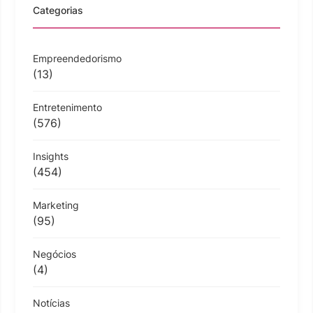
Categorias
Empreendedorismo
(13)
Entretenimento
(576)
Insights
(454)
Marketing
(95)
Negócios
(4)
Notícias