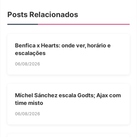
Posts Relacionados
Benfica x Hearts: onde ver, horário e
escalações
06/08/2026
Míchel Sánchez escala Godts; Ajax com
time misto
06/08/2026