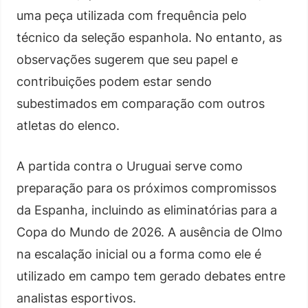
uma peça utilizada com frequência pelo
técnico da seleção espanhola. No entanto, as
observações sugerem que seu papel e
contribuições podem estar sendo
subestimados em comparação com outros
atletas do elenco.
A partida contra o Uruguai serve como
preparação para os próximos compromissos
da Espanha, incluindo as eliminatórias para a
Copa do Mundo de 2026. A ausência de Olmo
na escalação inicial ou a forma como ele é
utilizado em campo tem gerado debates entre
analistas esportivos.