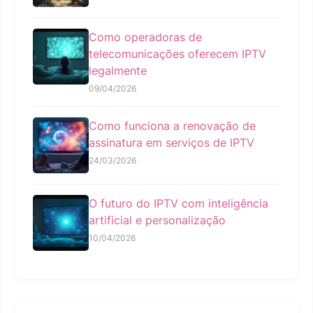
Como operadoras de
telecomunicações oferecem IPTV
legalmente
09/04/2026
Como funciona a renovação de
assinatura em serviços de IPTV
24/03/2026
O futuro do IPTV com inteligência
artificial e personalização
10/04/2026