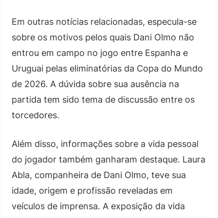
Em outras notícias relacionadas, especula-se
sobre os motivos pelos quais Dani Olmo não
entrou em campo no jogo entre Espanha e
Uruguai pelas eliminatórias da Copa do Mundo
de 2026. A dúvida sobre sua ausência na
partida tem sido tema de discussão entre os
torcedores.
Além disso, informações sobre a vida pessoal
do jogador também ganharam destaque. Laura
Abla, companheira de Dani Olmo, teve sua
idade, origem e profissão reveladas em
veículos de imprensa. A exposição da vida