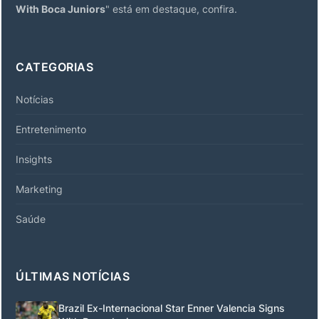
With Boca Juniors
" está em destaque, confira.
CATEGORIAS
Notícias
Entretenimento
Insights
Marketing
Saúde
ÚLTIMAS NOTÍCIAS
Brazil Ex-Internacional Star Enner Valencia Signs