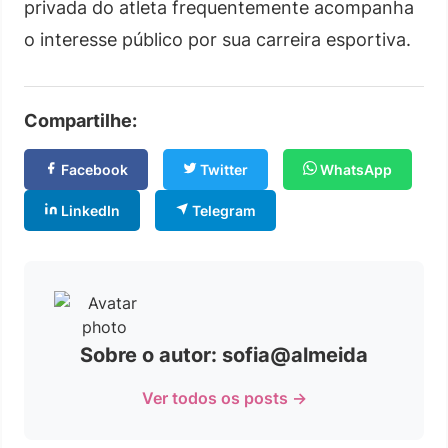
privada do atleta frequentemente acompanha
o interesse público por sua carreira esportiva.
Compartilhe:
Facebook
Twitter
WhatsApp
LinkedIn
Telegram
Sobre o autor: sofia@almeida
Ver todos os posts →