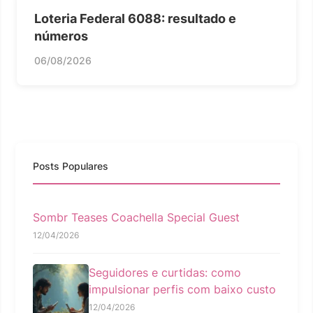
Loteria Federal 6088: resultado e
números
06/08/2026
Posts Populares
Sombr Teases Coachella Special Guest
12/04/2026
Seguidores e curtidas: como
impulsionar perfis com baixo custo
12/04/2026