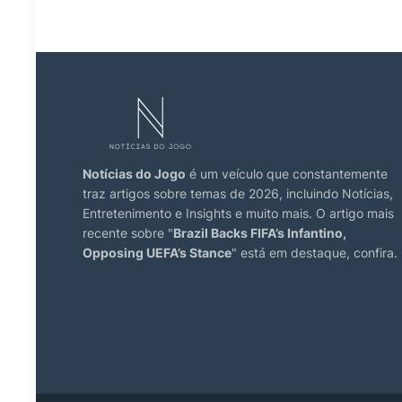
Notícias do Jogo
é um veículo que constantemente
traz artigos sobre temas de 2026, incluindo Notícias,
Entretenimento e Insights e muito mais. O artigo mais
recente sobre "
Brazil Backs FIFA’s Infantino,
Opposing UEFA’s Stance
" está em destaque, confira.