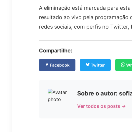
A eliminação está marcada para esta
resultado ao vivo pela programação 
redes sociais, com perfis no Twitter
Compartilhe:
Facebook
Twitter
Wh
Sobre o autor: sof
Ver todos os posts →