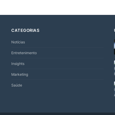
CATEGORIAS
Notícias
Entretenimento
Insights
Marketing
Saúde