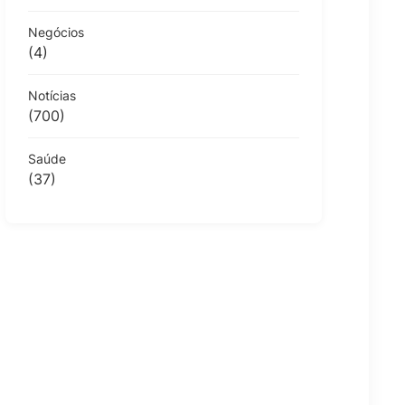
Negócios
(4)
Notícias
(700)
Saúde
(37)