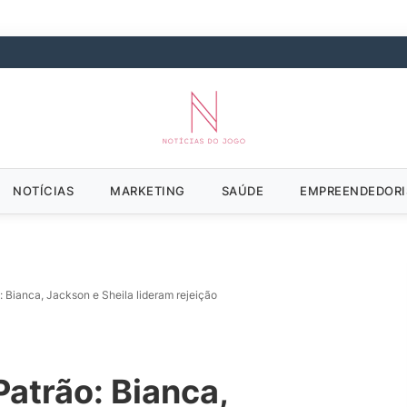
NOTÍCIAS
MARKETING
SAÚDE
EMPREENDEDOR
 Bianca, Jackson e Sheila lideram rejeição
atrão: Bianca,