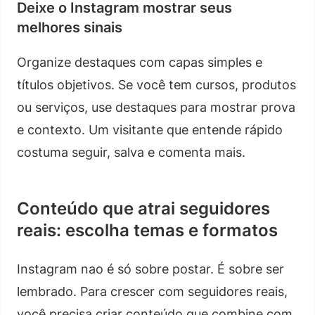
Deixe o Instagram mostrar seus
melhores sinais
Organize destaques com capas simples e
títulos objetivos. Se você tem cursos, produtos
ou serviços, use destaques para mostrar prova
e contexto. Um visitante que entende rápido
costuma seguir, salva e comenta mais.
Conteúdo que atrai seguidores
reais: escolha temas e formatos
Instagram nao é só sobre postar. É sobre ser
lembrado. Para crescer com seguidores reais,
você precisa criar conteúdo que combine com