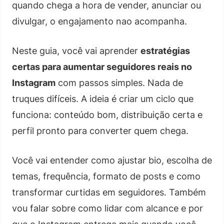
quando chega a hora de vender, anunciar ou
divulgar, o engajamento nao acompanha.
Neste guia, você vai aprender
estratégias
certas para aumentar seguidores reais no
Instagram
com passos simples. Nada de
truques difíceis. A ideia é criar um ciclo que
funciona: conteúdo bom, distribuição certa e
perfil pronto para converter quem chega.
Você vai entender como ajustar bio, escolha de
temas, frequência, formato de posts e como
transformar curtidas em seguidores. Também
vou falar sobre como lidar com alcance e por