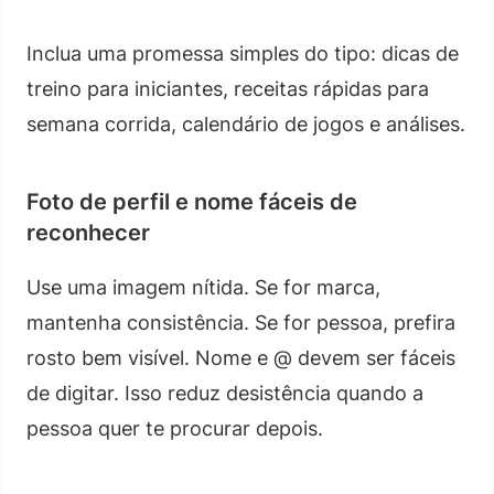
Inclua uma promessa simples do tipo: dicas de
treino para iniciantes, receitas rápidas para
semana corrida, calendário de jogos e análises.
Foto de perfil e nome fáceis de
reconhecer
Use uma imagem nítida. Se for marca,
mantenha consistência. Se for pessoa, prefira
rosto bem visível. Nome e @ devem ser fáceis
de digitar. Isso reduz desistência quando a
pessoa quer te procurar depois.