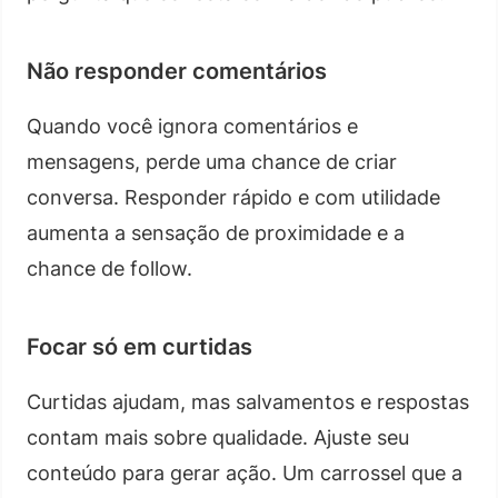
Não responder comentários
Quando você ignora comentários e
mensagens, perde uma chance de criar
conversa. Responder rápido e com utilidade
aumenta a sensação de proximidade e a
chance de follow.
Focar só em curtidas
Curtidas ajudam, mas salvamentos e respostas
contam mais sobre qualidade. Ajuste seu
conteúdo para gerar ação. Um carrossel que a