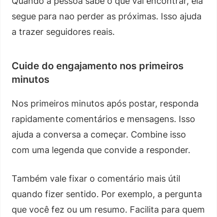
Quando a pessoa sabe o que vai encontrar, ela
segue para nao perder as próximas. Isso ajuda
a trazer seguidores reais.
Cuide do engajamento nos primeiros
minutos
Nos primeiros minutos após postar, responda
rapidamente comentários e mensagens. Isso
ajuda a conversa a começar. Combine isso
com uma legenda que convide a responder.
Também vale fixar o comentário mais útil
quando fizer sentido. Por exemplo, a pergunta
que você fez ou um resumo. Facilita para quem