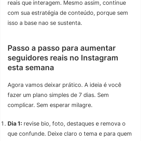
reais que interagem. Mesmo assim, continue
com sua estratégia de conteúdo, porque sem
isso a base nao se sustenta.
Passo a passo para aumentar
seguidores reais no Instagram
esta semana
Agora vamos deixar prático. A ideia é você
fazer um plano simples de 7 dias. Sem
complicar. Sem esperar milagre.
Dia 1:
revise bio, foto, destaques e remova o
que confunde. Deixe claro o tema e para quem