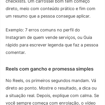
checklists. Um carrossel bom tem começo
direto, meio com conteúdo prático e fim com
um resumo que a pessoa consegue aplicar.
Exemplo: 7 erros comuns no perfil do
Instagram de quem vende serviços, ou Guia
rápido para escrever legenda que faz a pessoa
comentar.
Reels com gancho e promessa simples
No Reels, os primeiros segundos mandam. Vá
direto ao ponto. Mostre o resultado, a dica ou
a situação real. Depois, explique com calma. Se
você sempre começa com enrolação, o vídeo