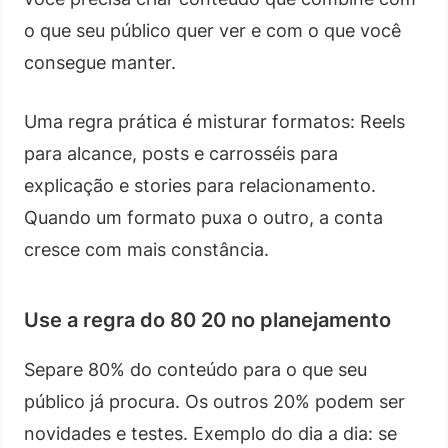
o que seu público quer ver e com o que você
consegue manter.
Uma regra prática é misturar formatos: Reels
para alcance, posts e carrosséis para
explicação e stories para relacionamento.
Quando um formato puxa o outro, a conta
cresce com mais constância.
Use a regra do 80 20 no planejamento
Separe 80% do conteúdo para o que seu
público já procura. Os outros 20% podem ser
novidades e testes. Exemplo do dia a dia: se