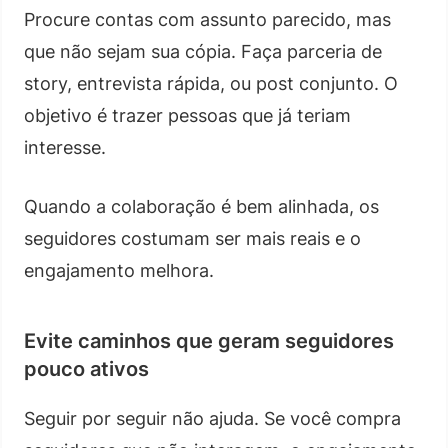
Procure contas com assunto parecido, mas
que não sejam sua cópia. Faça parceria de
story, entrevista rápida, ou post conjunto. O
objetivo é trazer pessoas que já teriam
interesse.
Quando a colaboração é bem alinhada, os
seguidores costumam ser mais reais e o
engajamento melhora.
Evite caminhos que geram seguidores
pouco ativos
Seguir por seguir não ajuda. Se você compra