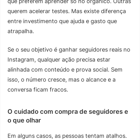
que preferem aprender só no orgânico. Outras
querem acelerar testes. Mas existe diferença
entre investimento que ajuda e gasto que
atrapalha.
Se o seu objetivo é ganhar seguidores reais no
Instagram, qualquer ação precisa estar
alinhada com conteúdo e prova social. Sem
isso, o número cresce, mas o alcance e a
conversa ficam fracos.
O cuidado com compra de seguidores e
o que olhar
Em alguns casos, as pessoas tentam atalhos.