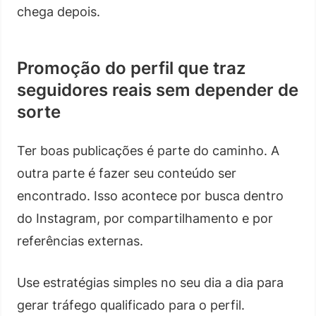
chega depois.
Promoção do perfil que traz
seguidores reais sem depender de
sorte
Ter boas publicações é parte do caminho. A
outra parte é fazer seu conteúdo ser
encontrado. Isso acontece por busca dentro
do Instagram, por compartilhamento e por
referências externas.
Use estratégias simples no seu dia a dia para
gerar tráfego qualificado para o perfil.