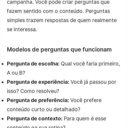
campanha. Você pode criar perguntas que
fazem sentido com o conteúdo. Perguntas
simples trazem respostas de quem realmente
se interessa.
Modelos de perguntas que funcionam
Pergunta de escolha:
Qual você faria primeiro,
A ou B?
Pergunta de experiência:
Você já passou por
isso? Como resolveu?
Pergunta de preferência:
Você prefere
conteúdo curto ou detalhado?
Pergunta de contexto:
Para quem é esse
conteúdo na sua rotina?