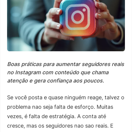
Boas práticas para aumentar seguidores reais
no Instagram com conteúdo que chama
atenção e gera confiança aos poucos.
Se você posta e quase ninguém reage, talvez o
problema nao seja falta de esforço. Muitas
vezes, é falta de estratégia. A conta até
cresce, mas os seguidores nao sao reais. E