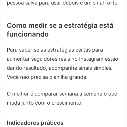
pessoa salva para usar depois é um sinal forte.
Como medir se a estratégia está
funcionando
Para saber se as estratégias certas para
aumentar seguidores reais no Instagram estão
dando resultado, acompanhe sinais simples.
Você nao precisa planilha grande.
O melhor é comparar semana a semana o que
muda junto com o crescimento.
Indicadores práticos