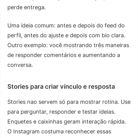
perde entrega.
Uma ideia comum: antes e depois do feed do
perfil, antes do ajuste e depois com bio clara.
Outro exemplo: você mostrando três maneiras
de responder comentários e aumentando a
conversa.
Stories para criar vínculo e resposta
Stories nao servem só para mostrar rotina. Use
para perguntar, responder e testar ideias.
Enquetes e caixinhas geram interação rápida.
O Instagram costuma reconhecer essas