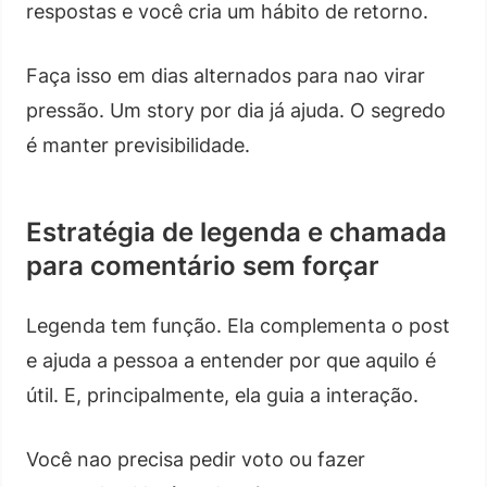
respostas e você cria um hábito de retorno.
Faça isso em dias alternados para nao virar
pressão. Um story por dia já ajuda. O segredo
é manter previsibilidade.
Estratégia de legenda e chamada
para comentário sem forçar
Legenda tem função. Ela complementa o post
e ajuda a pessoa a entender por que aquilo é
útil. E, principalmente, ela guia a interação.
Você nao precisa pedir voto ou fazer