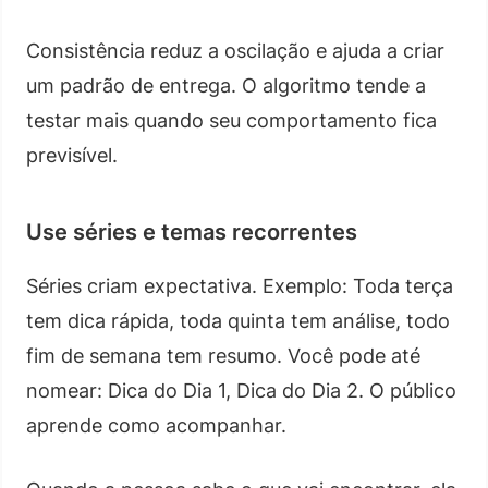
Consistência reduz a oscilação e ajuda a criar
um padrão de entrega. O algoritmo tende a
testar mais quando seu comportamento fica
previsível.
Use séries e temas recorrentes
Séries criam expectativa. Exemplo: Toda terça
tem dica rápida, toda quinta tem análise, todo
fim de semana tem resumo. Você pode até
nomear: Dica do Dia 1, Dica do Dia 2. O público
aprende como acompanhar.