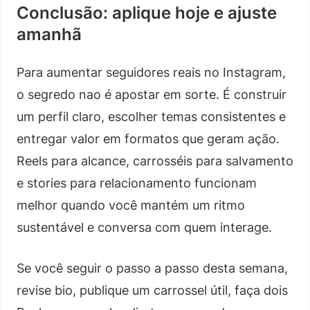
Conclusão: aplique hoje e ajuste
amanhã
Para aumentar seguidores reais no Instagram,
o segredo nao é apostar em sorte. É construir
um perfil claro, escolher temas consistentes e
entregar valor em formatos que geram ação.
Reels para alcance, carrosséis para salvamento
e stories para relacionamento funcionam
melhor quando você mantém um ritmo
sustentável e conversa com quem interage.
Se você seguir o passo a passo desta semana,
revise bio, publique um carrossel útil, faça dois