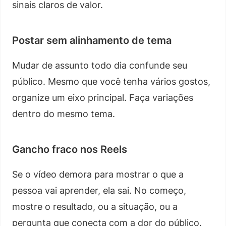
sinais claros de valor.
Postar sem alinhamento de tema
Mudar de assunto todo dia confunde seu
público. Mesmo que você tenha vários gostos,
organize um eixo principal. Faça variações
dentro do mesmo tema.
Gancho fraco nos Reels
Se o vídeo demora para mostrar o que a
pessoa vai aprender, ela sai. No começo,
mostre o resultado, ou a situação, ou a
pergunta que conecta com a dor do público.