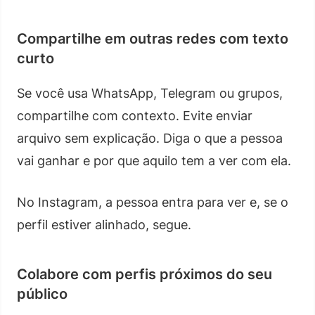
Compartilhe em outras redes com texto
curto
Se você usa WhatsApp, Telegram ou grupos,
compartilhe com contexto. Evite enviar
arquivo sem explicação. Diga o que a pessoa
vai ganhar e por que aquilo tem a ver com ela.
No Instagram, a pessoa entra para ver e, se o
perfil estiver alinhado, segue.
Colabore com perfis próximos do seu
público