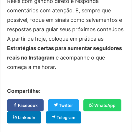
Reels com gancho direto e responda
comentários com atenção. E, sempre que
possível, foque em sinais como salvamentos e
respostas para guiar seus próximos conteúdos.
A partir de hoje, coloque em prática as
Estratégias certas para aumentar seguidores
reais no Instagram
e acompanhe o que
começa a melhorar.
Compartilhe:
Facebook
Twitter
WhatsApp
LinkedIn
Telegram