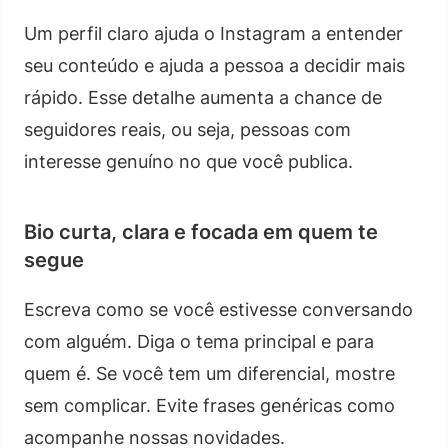
Um perfil claro ajuda o Instagram a entender
seu conteúdo e ajuda a pessoa a decidir mais
rápido. Esse detalhe aumenta a chance de
seguidores reais, ou seja, pessoas com
interesse genuíno no que você publica.
Bio curta, clara e focada em quem te
segue
Escreva como se você estivesse conversando
com alguém. Diga o tema principal e para
quem é. Se você tem um diferencial, mostre
sem complicar. Evite frases genéricas como
acompanhe nossas novidades.