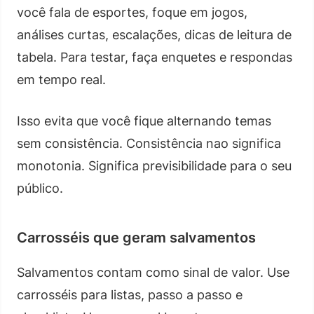
você fala de esportes, foque em jogos,
análises curtas, escalações, dicas de leitura de
tabela. Para testar, faça enquetes e respondas
em tempo real.
Isso evita que você fique alternando temas
sem consistência. Consistência nao significa
monotonia. Significa previsibilidade para o seu
público.
Carrosséis que geram salvamentos
Salvamentos contam como sinal de valor. Use
carrosséis para listas, passo a passo e