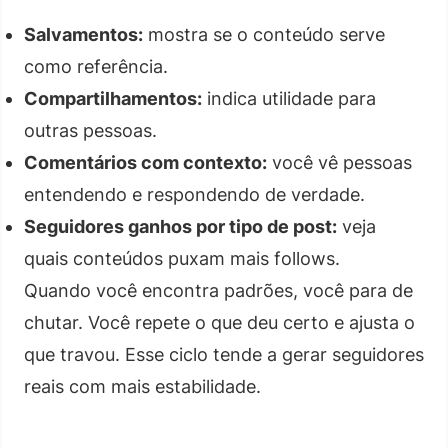
Salvamentos:
mostra se o conteúdo serve
como referência.
Compartilhamentos:
indica utilidade para
outras pessoas.
Comentários com contexto:
você vê pessoas
entendendo e respondendo de verdade.
Seguidores ganhos por tipo de post:
veja
quais conteúdos puxam mais follows.
Quando você encontra padrões, você para de
chutar. Você repete o que deu certo e ajusta o
que travou. Esse ciclo tende a gerar seguidores
reais com mais estabilidade.