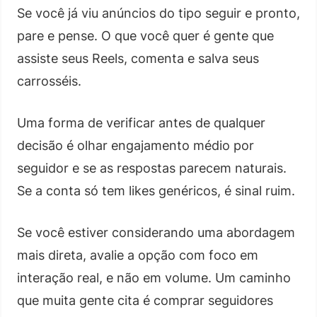
Se você já viu anúncios do tipo seguir e pronto,
pare e pense. O que você quer é gente que
assiste seus Reels, comenta e salva seus
carrosséis.
Uma forma de verificar antes de qualquer
decisão é olhar engajamento médio por
seguidor e se as respostas parecem naturais.
Se a conta só tem likes genéricos, é sinal ruim.
Se você estiver considerando uma abordagem
mais direta, avalie a opção com foco em
interação real, e não em volume. Um caminho
que muita gente cita é comprar seguidores