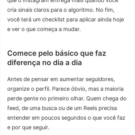
que o Instagram entrega mais quando você
cria sinais claros para o algoritmo. No fim,
você terá um checklist para aplicar ainda hoje
e ver o que começa a mudar.
Comece pelo básico que faz
diferença no dia a dia
Antes de pensar em aumentar seguidores,
organize o perfil. Parece óbvio, mas a maioria
perde gente no primeiro olhar. Quem chega do
feed, de uma busca ou de um Reels precisa
entender em poucos segundos o que você faz
e por que seguir.