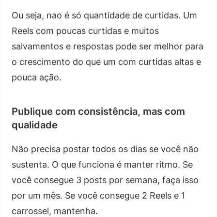
Ou seja, nao é só quantidade de curtidas. Um
Reels com poucas curtidas e muitos
salvamentos e respostas pode ser melhor para
o crescimento do que um com curtidas altas e
pouca ação.
Publique com consistência, mas com
qualidade
Não precisa postar todos os dias se você não
sustenta. O que funciona é manter ritmo. Se
você consegue 3 posts por semana, faça isso
por um mês. Se você consegue 2 Reels e 1
carrossel, mantenha.