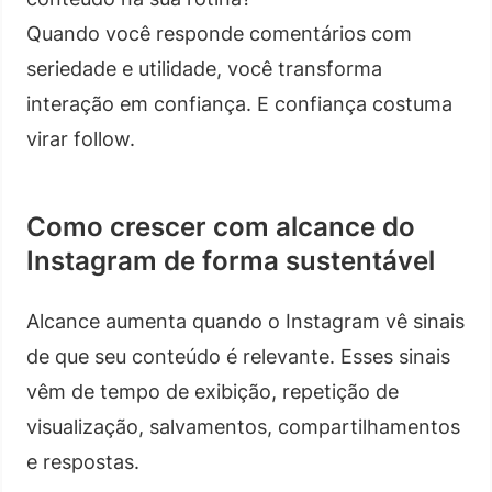
Quando você responde comentários com
seriedade e utilidade, você transforma
interação em confiança. E confiança costuma
virar follow.
Como crescer com alcance do
Instagram de forma sustentável
Alcance aumenta quando o Instagram vê sinais
de que seu conteúdo é relevante. Esses sinais
vêm de tempo de exibição, repetição de
visualização, salvamentos, compartilhamentos
e respostas.