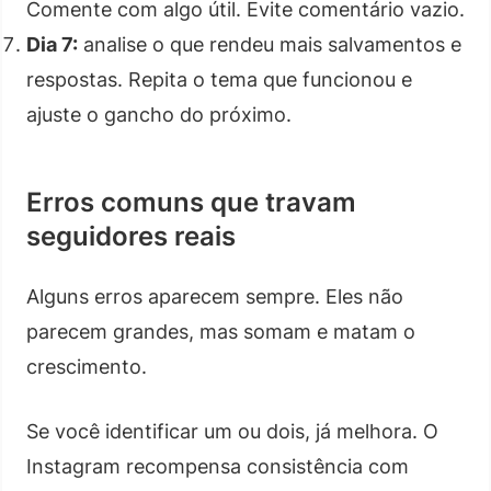
Comente com algo útil. Evite comentário vazio.
Dia 7:
analise o que rendeu mais salvamentos e
respostas. Repita o tema que funcionou e
ajuste o gancho do próximo.
Erros comuns que travam
seguidores reais
Alguns erros aparecem sempre. Eles não
parecem grandes, mas somam e matam o
crescimento.
Se você identificar um ou dois, já melhora. O
Instagram recompensa consistência com