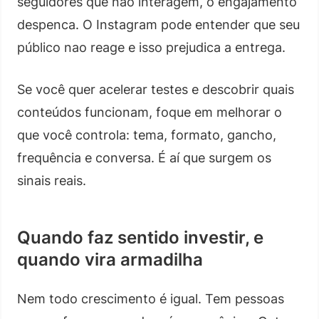
seguidores que não interagem, o engajamento
despenca. O Instagram pode entender que seu
público nao reage e isso prejudica a entrega.
Se você quer acelerar testes e descobrir quais
conteúdos funcionam, foque em melhorar o
que você controla: tema, formato, gancho,
frequência e conversa. É aí que surgem os
sinais reais.
Quando faz sentido investir, e
quando vira armadilha
Nem todo crescimento é igual. Tem pessoas