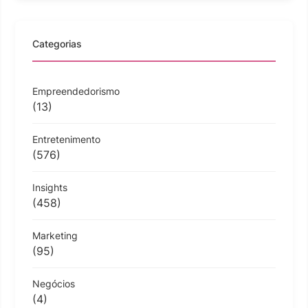
Categorias
Empreendedorismo
(13)
Entretenimento
(576)
Insights
(458)
Marketing
(95)
Negócios
(4)