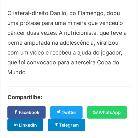
O lateral-direito Danilo, do Flamengo, doou
uma prótese para uma mineira que venceu o
câncer duas vezes. A nutricionista, que teve a
perna amputada na adolescência, viralizou
com um vídeo e recebeu a ajuda do jogador,
que foi convocado para a terceira Copa do
Mundo.
Compartilhe:
Facebook
Twitter
WhatsApp
LinkedIn
Telegram