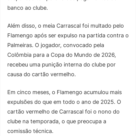
banco ao clube.
Além disso, o meia Carrascal foi multado pelo
Flamengo após ser expulso na partida contra o
Palmeiras. O jogador, convocado pela
Colômbia para a Copa do Mundo de 2026,
recebeu uma punição interna do clube por
causa do cartão vermelho.
Em cinco meses, o Flamengo acumulou mais
expulsões do que em todo o ano de 2025. O
cartão vermelho de Carrascal foi o nono do
clube na temporada, o que preocupa a
comissão técnica.