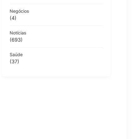
Negócios
(4)
Notícias
(693)
Saúde
(37)