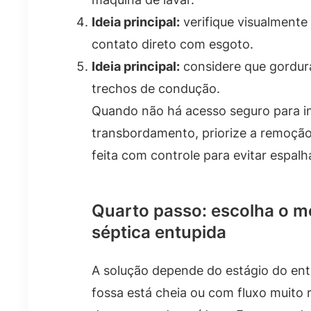
Ideia principal:
verifique visualmente
contato direto com esgoto.
Ideia principal:
considere que gordura
trechos de condução.
Quando não há acesso seguro para in
transbordamento, priorize a remoção
feita com controle para evitar espalh
Quarto passo: escolha o m
séptica entupida
A solução depende do estágio do en
fossa está cheia ou com fluxo muito