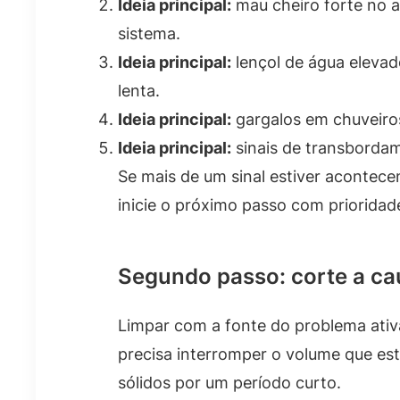
Ideia principal:
mau cheiro forte no 
sistema.
Ideia principal:
lençol de água eleva
lenta.
Ideia principal:
gargalos em chuveiro
Ideia principal:
sinais de transborda
Se mais de um sinal estiver acontece
inicie o próximo passo com prioridad
Segundo passo: corte a ca
Limpar com a fonte do problema ativ
precisa interromper o volume que est
sólidos por um período curto.