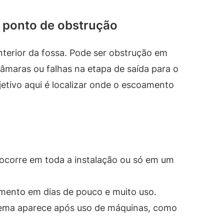
o ponto de obstrução
terior da fossa. Pode ser obstrução em
âmaras ou falhas na etapa de saída para o
jetivo aqui é localizar onde o escoamento
ocorre em toda a instalação ou só em um
ento em dias de pouco e muito uso.
blema aparece após uso de máquinas, como