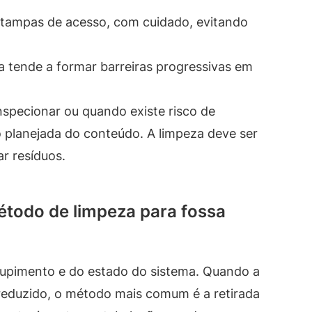
 tampas de acesso, com cuidado, evitando
 tende a formar barreiras progressivas em
specionar ou quando existe risco de
 planejada do conteúdo. A limpeza deve ser
ar resíduos.
étodo de limpeza para fossa
tupimento e do estado do sistema. Quando a
 reduzido, o método mais comum é a retirada