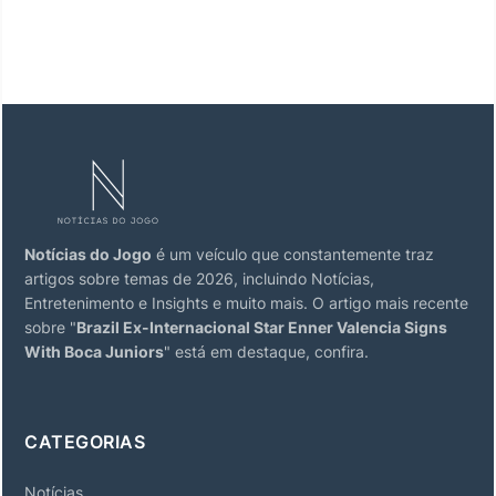
Notícias do Jogo
é um veículo que constantemente traz
artigos sobre temas de 2026, incluindo Notícias,
Entretenimento e Insights e muito mais. O artigo mais recente
sobre "
Brazil Ex-Internacional Star Enner Valencia Signs
With Boca Juniors
" está em destaque, confira.
CATEGORIAS
Notícias