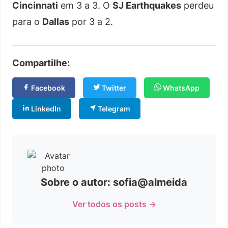
Cincinnati
em 3 a 3. O
SJ Earthquakes
perdeu
para o
Dallas
por 3 a 2.
Compartilhe:
Facebook
Twitter
WhatsApp
LinkedIn
Telegram
Sobre o autor: sofia@almeida
Ver todos os posts →