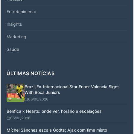
Entretenimento
Insights
Marketing
Saúde
ÚLTIMAS NOTÍCIAS
Brazil Ex-Internacional Star Enner Valencia Signs
With Boca Juniors
06/08/2026
Benfica x Hearts: onde ver, horário e escalações
06/08/2026
Míchel Sánchez escala Godts; Ajax com time misto