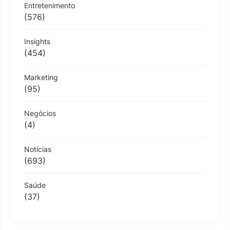
Entretenimento
(576)
Insights
(454)
Marketing
(95)
Negócios
(4)
Notícias
(693)
Saúde
(37)