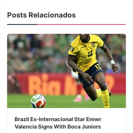
Posts Relacionados
Brazil Ex-Internacional Star Enner
Valencia Signs With Boca Juniors