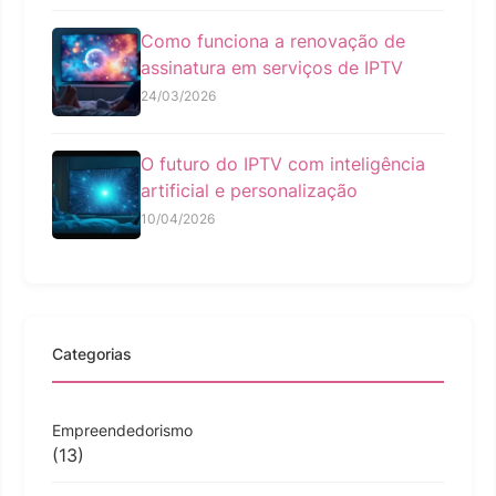
Como funciona a renovação de
assinatura em serviços de IPTV
24/03/2026
O futuro do IPTV com inteligência
artificial e personalização
10/04/2026
Categorias
Empreendedorismo
(13)