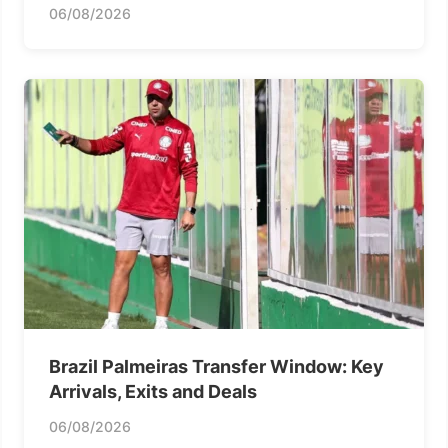
06/08/2026
Brazil Palmeiras Transfer Window: Key
Arrivals, Exits and Deals
06/08/2026