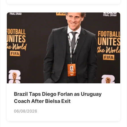
Brazil Taps Diego Forlan as Uruguay
Coach After Bielsa Exit
06/08/2026