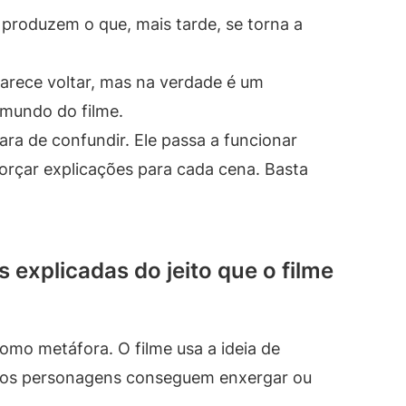
produzem o que, mais tarde, se torna a
arece voltar, mas na verdade é um
mundo do filme.
para de confundir. Ele passa a funcionar
orçar explicações para cada cena. Basta
 explicadas do jeito que o filme
como metáfora. O filme usa a ideia de
rtos personagens conseguem enxergar ou