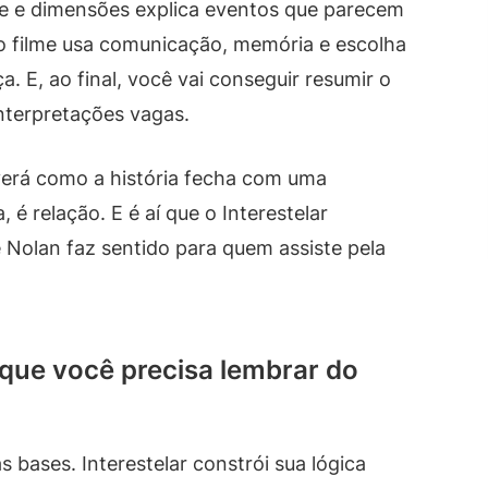
de e dimensões explica eventos que parecem
 o filme usa comunicação, memória e escolha
E, ao final, você vai conseguir resumir o
nterpretações vagas.
erá como a história fecha com uma
 é relação. E é aí que o Interestelar
e Nolan faz sentido para quem assiste pela
 que você precisa lembrar do
s bases. Interestelar constrói sua lógica