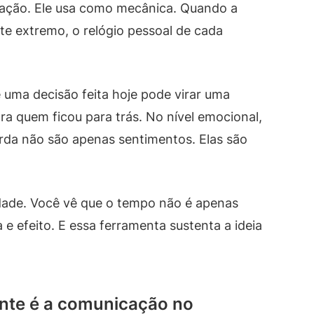
ação. Ele usa como mecânica. Quando a
te extremo, o relógio pessoal de cada
ue uma decisão feita hoje pode virar uma
a quem ficou para trás. No nível emocional,
erda não são apenas sentimentos. Elas são
idade. Você vê que o tempo não é apenas
 e efeito. E essa ferramenta sustenta a ideia
ente é a comunicação no