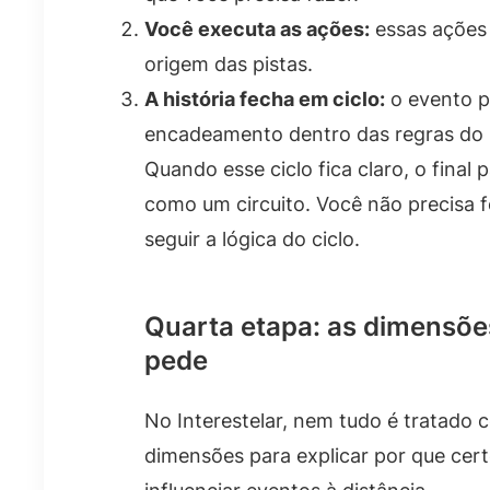
Você executa as ações:
essas ações 
origem das pistas.
A história fecha em ciclo:
o evento p
encadeamento dentro das regras do 
Quando esse ciclo fica claro, o final 
como um circuito. Você não precisa f
seguir a lógica do ciclo.
Quarta etapa: as dimensões
pede
No Interestelar, nem tudo é tratado 
dimensões para explicar por que ce