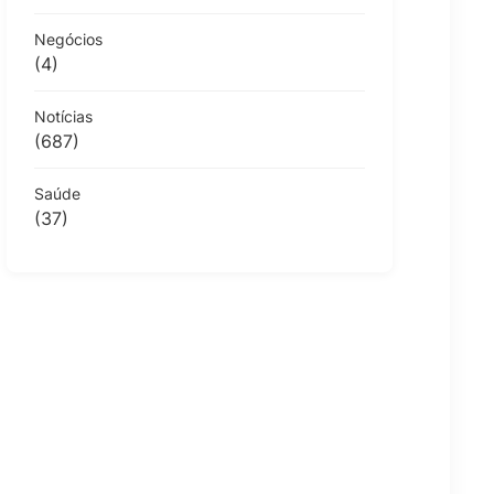
Negócios
(4)
Notícias
(687)
Saúde
(37)