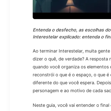
Entenda o desfecho, as escolhas do
Interestelar explicado: entenda o fin
Ao terminar Interestelar, muita gente
dizer o quê, de verdade? A resposta
quando você organiza os elementos d
reconstrói o que é o espaço, o que 
diferente do que você espera. Depois,
personagem e ao motivo de cada sacr
Neste guia, você vai entender o final