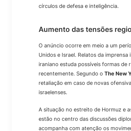
círculos de defesa e inteligência.
Aumento das tensões regi
O anúncio ocorre em meio a um perío
Unidos e Israel. Relatos da imprensa
iraniano estuda possíveis formas de 
recentemente. Segundo o
The New Y
retaliação em caso de novas ofensiv
israelenses.
A situação no estreito de Hormuz e
estão no centro das discussões dipl
acompanha com atenção os movimento