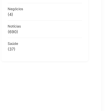
Negócios
(4)
Notícias
(690)
Saúde
(37)