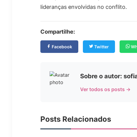
lideranças envolvidas no conflito.
Compartilhe:
Facebook
Twitter
Wh
Sobre o autor: sof
Ver todos os posts →
Posts Relacionados