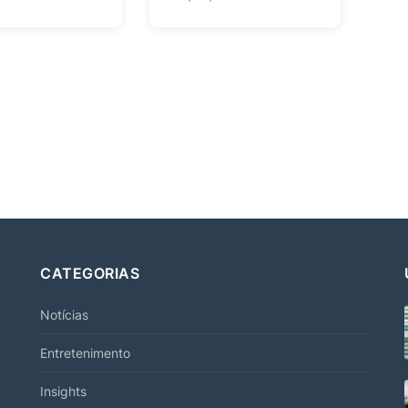
CATEGORIAS
Notícias
Entretenimento
Insights