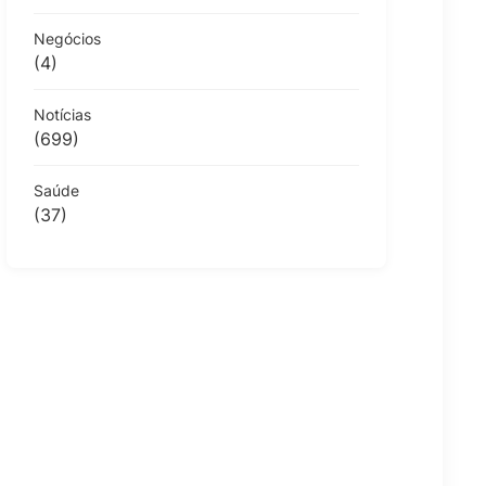
Negócios
(4)
Notícias
(699)
Saúde
(37)