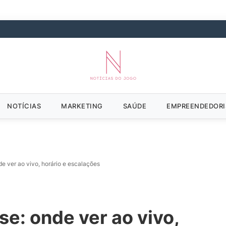
NOTÍCIAS
MARKETING
SAÚDE
EMPREENDEDOR
de ver ao vivo, horário e escalações
se: onde ver ao vivo,