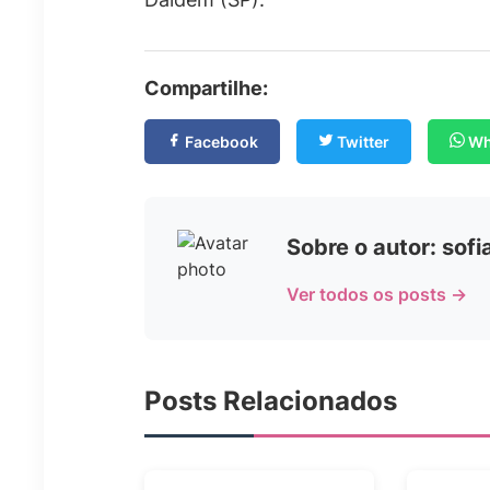
Compartilhe:
Facebook
Twitter
Wh
Sobre o autor: sof
Ver todos os posts →
Posts Relacionados