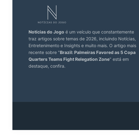
Notícias do Jogo
é um veículo que constantemente
traz artigos sobre temas de 2026, incluindo Notícias,
Entretenimento e Insights e muito mais. O artigo mais
recente sobre "
Brazil: Palmeiras Favored as 5 Copa
Quarters Teams Fight Relegation Zone
" está em
destaque, confira.