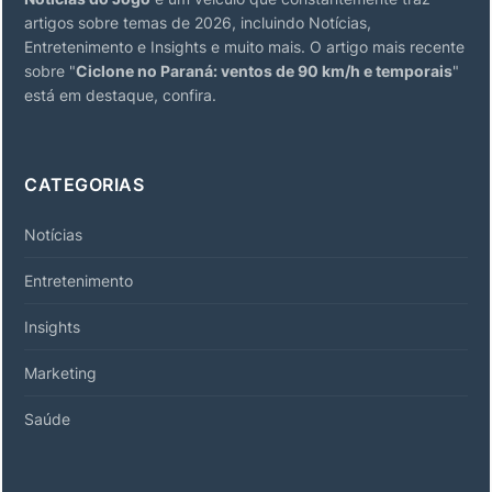
artigos sobre temas de 2026, incluindo Notícias,
Entretenimento e Insights e muito mais. O artigo mais recente
sobre "
Ciclone no Paraná: ventos de 90 km/h e temporais
"
está em destaque, confira.
CATEGORIAS
Notícias
Entretenimento
Insights
Marketing
Saúde