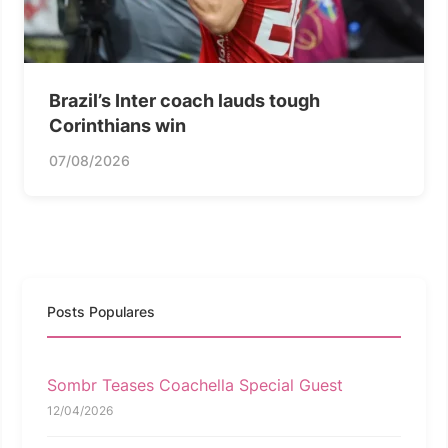
Brazil’s Inter coach lauds tough
Corinthians win
07/08/2026
Posts Populares
Sombr Teases Coachella Special Guest
12/04/2026