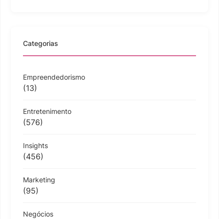
Categorias
Empreendedorismo
(13)
Entretenimento
(576)
Insights
(456)
Marketing
(95)
Negócios