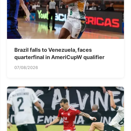
Brazil falls to Venezuela, faces
quarterfinal in AmeriCupW qualifier
07/08/2026