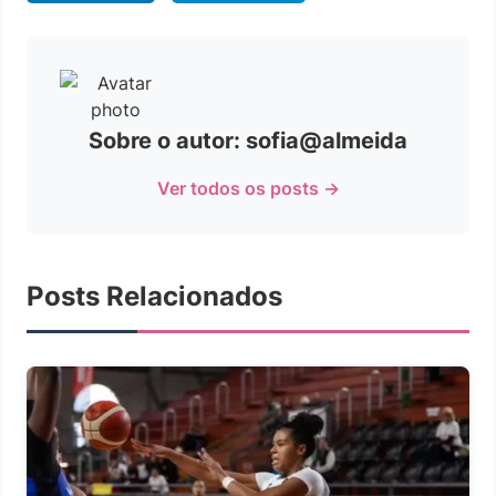
Sobre o autor: sofia@almeida
Ver todos os posts →
Posts Relacionados