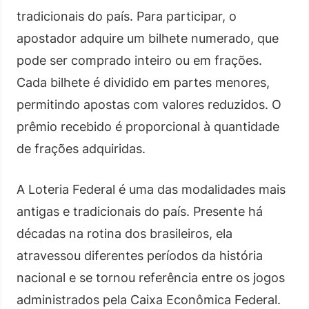
tradicionais do país. Para participar, o
apostador adquire um bilhete numerado, que
pode ser comprado inteiro ou em frações.
Cada bilhete é dividido em partes menores,
permitindo apostas com valores reduzidos. O
prêmio recebido é proporcional à quantidade
de frações adquiridas.
A Loteria Federal é uma das modalidades mais
antigas e tradicionais do país. Presente há
décadas na rotina dos brasileiros, ela
atravessou diferentes períodos da história
nacional e se tornou referência entre os jogos
administrados pela Caixa Econômica Federal.