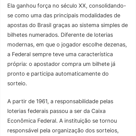
Ela ganhou força no século XX, consolidando-
se como uma das principais modalidades de
apostas do Brasil graças ao sistema simples de
bilhetes numerados. Diferente de loterias
modernas, em que o jogador escolhe dezenas,
a Federal sempre teve uma característica
própria: o apostador compra um bilhete já
pronto e participa automaticamente do
sorteio.
A partir de 1961, a responsabilidade pelas
loterias federais passou a ser da Caixa
Econômica Federal. A instituição se tornou
responsável pela organização dos sorteios,