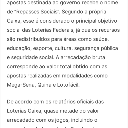
apostas destinada ao governo recebe o nome
de “Repasses Sociais”. Segundo a própria
Caixa, esse é considerado o principal objetivo
social das Loterias Federais, já que os recursos
são redistribuídos para áreas como saúde,
educação, esporte, cultura, segurança pública
e seguridade social. A arrecadação bruta
corresponde ao valor total obtido com as
apostas realizadas em modalidades como
Mega-Sena, Quina e Lotofácil.
De acordo com os relatórios oficiais das
Loterias Caixa, quase metade do valor
arrecadado com os jogos, incluindo o