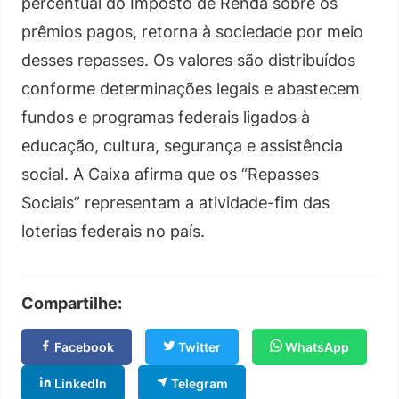
percentual do Imposto de Renda sobre os
prêmios pagos, retorna à sociedade por meio
desses repasses. Os valores são distribuídos
conforme determinações legais e abastecem
fundos e programas federais ligados à
educação, cultura, segurança e assistência
social. A Caixa afirma que os “Repasses
Sociais” representam a atividade-fim das
loterias federais no país.
Compartilhe:
Facebook
Twitter
WhatsApp
LinkedIn
Telegram