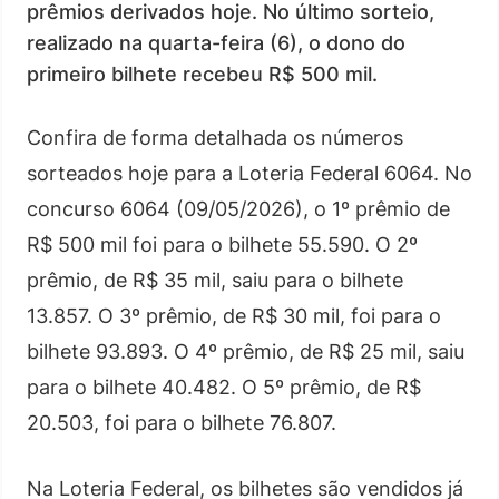
prêmios derivados hoje. No último sorteio,
realizado na quarta-feira (6), o dono do
primeiro bilhete recebeu R$ 500 mil.
Confira de forma detalhada os números
sorteados hoje para a Loteria Federal 6064. No
concurso 6064 (09/05/2026), o 1º prêmio de
R$ 500 mil foi para o bilhete 55.590. O 2º
prêmio, de R$ 35 mil, saiu para o bilhete
13.857. O 3º prêmio, de R$ 30 mil, foi para o
bilhete 93.893. O 4º prêmio, de R$ 25 mil, saiu
para o bilhete 40.482. O 5º prêmio, de R$
20.503, foi para o bilhete 76.807.
Na Loteria Federal, os bilhetes são vendidos já