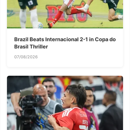
Brazil Beats Internacional 2-1 in Copa do
Brasil Thriller
07/08/2026