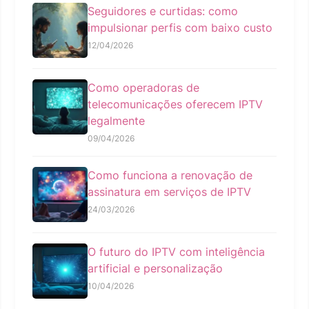
Seguidores e curtidas: como
impulsionar perfis com baixo custo
12/04/2026
Como operadoras de
telecomunicações oferecem IPTV
legalmente
09/04/2026
Como funciona a renovação de
assinatura em serviços de IPTV
24/03/2026
O futuro do IPTV com inteligência
artificial e personalização
10/04/2026