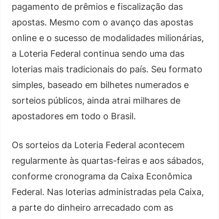
pagamento de prêmios e fiscalização das
apostas. Mesmo com o avanço das apostas
online e o sucesso de modalidades milionárias,
a Loteria Federal continua sendo uma das
loterias mais tradicionais do país. Seu formato
simples, baseado em bilhetes numerados e
sorteios públicos, ainda atrai milhares de
apostadores em todo o Brasil.
Os sorteios da Loteria Federal acontecem
regularmente às quartas-feiras e aos sábados,
conforme cronograma da Caixa Econômica
Federal. Nas loterias administradas pela Caixa,
a parte do dinheiro arrecadado com as