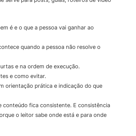
em é e o que a pessoa vai ganhar ao
ontece quando a pessoa não resolve o
urtas e na ordem de execução.
tes e como evitar.
om orientação prática e indicação do que
 conteúdo fica consistente. E consistência
rque o leitor sabe onde está e para onde