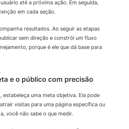
usuário até a próxima ação. Em seguida,
atenção em cada seção.
acompanha resultados. Ao seguir as etapas
publicar sem direção e constrói um fluxo
nejamento, porque é ele que dá base para
eta e o público com precisão
, estabeleça uma meta objetiva. Ela pode
atrair visitas para uma página específica ou
a, você não sabe o que medir.