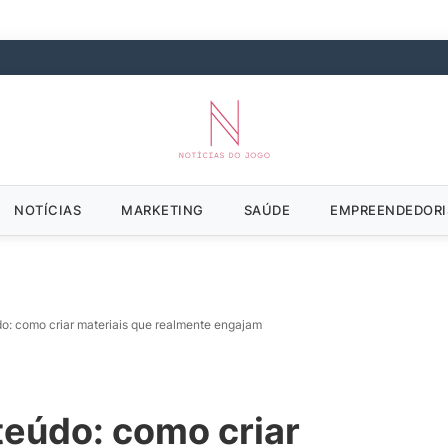
NOTÍCIAS
MARKETING
SAÚDE
EMPREENDEDOR
o: como criar materiais que realmente engajam
teúdo: como criar