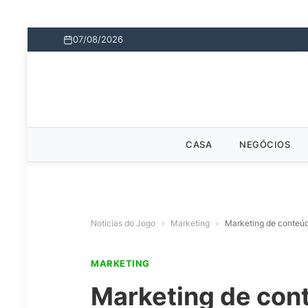
07/08/2026
CASA
NEGÓCIOS
Notícias do Jogo
»
Marketing
»
Marketing de conteúd
MARKETING
Marketing de con