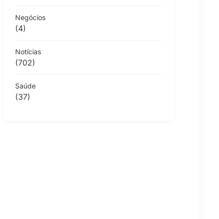
Negócios
(4)
Notícias
(702)
Saúde
(37)