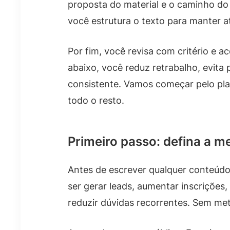
proposta do material e o caminho do 
você estrutura o texto para manter 
Por fim, você revisa com critério e 
abaixo, você reduz retrabalho, evita 
consistente. Vamos começar pelo pla
todo o resto.
Primeiro passo: defina a m
Antes de escrever qualquer conteúdo
ser gerar leads, aumentar inscrições, 
reduzir dúvidas recorrentes. Sem met