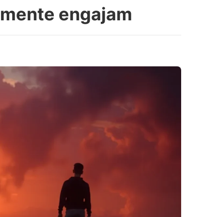
almente engajam